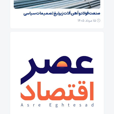
صنعت فولاد و آهن آلات زیر‌تیغ تصمیمات سیاسی
۱۵ مرداد ۱۴۰۵