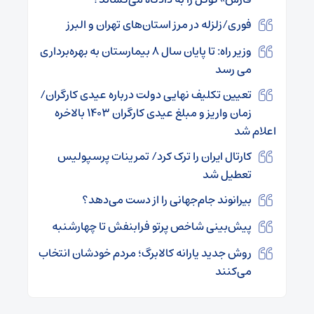
فوری/زلزله در مرز استان‌های تهران و البرز
وزیر راه: تا پایان سال ۸ بیمارستان به بهره‌برداری
می رسد
تعیین تکلیف نهایی دولت درباره عیدی کارگران/
زمان واریز و مبلغ عیدی کارگران ۱۴۰۳ بالاخره
اعلام شد
کارتال ایران را ترک کرد/ تمرینات پرسپولیس
تعطیل شد
بیرانوند جام‌جهانی را از دست می‌دهد؟
پیش‌بینی شاخص پرتو فرابنفش تا چهارشنبه
روش جدید یارانه کالابرگ؛ مردم خودشان انتخاب
می‌کنند