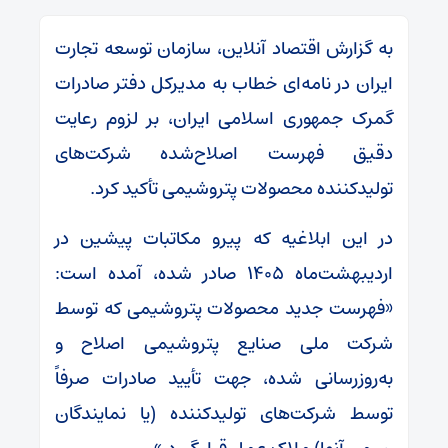
به گزارش اقتصاد آنلاین، سازمان توسعه تجارت
ایران در نامه‌ای خطاب به مدیرکل دفتر صادرات
گمرک جمهوری اسلامی ایران، بر لزوم رعایت
دقیق فهرست اصلاح‌شده شرکت‌های
تولیدکننده محصولات پتروشیمی تأکید کرد.
در این ابلاغیه که پیرو مکاتبات پیشین در
اردیبهشت‌ماه ۱۴۰۵ صادر شده، آمده است:
«فهرست جدید محصولات پتروشیمی که توسط
شرکت ملی صنایع پتروشیمی اصلاح و
به‌روزرسانی شده، جهت تأیید صادرات صرفاً
توسط شرکت‌های تولیدکننده (یا نمایندگان