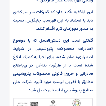
رسمی آنها) ملاک عمل قرار گیرد.»
این ابلاغیه تأکید دارد که گمرکات سراسر کشور
باید با استناد به این فهرستِ جایگزین، نسبت
به صدور مجوز‌های لازم اقدام کنند.
گفتنی است این دستورالعمل که با موضوع
«صادرات محصولات پتروشیمی در شرایط
اضطراری» صادر شده، برای اجرا به گمرک ابلاغ
شده است تا از هرگونه تداخل در رویه‌های
صادراتی و خروج قانونی محصولات پتروشیمی
مطابق با آخرین لیستِ مورد تأیید شرکت ملی
صنایع پتروشیمی اطمینان حاصل شود.