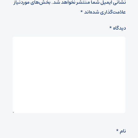
نشانی ایمیل شما منتشر نخواهد شد.
بخش‌های موردنیاز
علامت‌گذاری شده‌اند
*
دیدگاه
*
نام
*