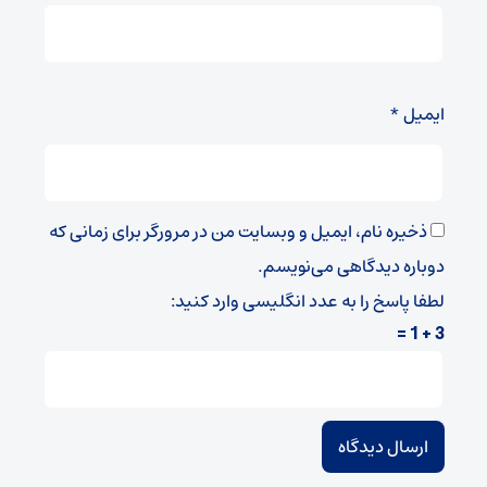
ایمیل
*
ذخیره نام، ایمیل و وبسایت من در مرورگر برای زمانی که
دوباره دیدگاهی می‌نویسم.
لطفا پاسخ را به عدد انگلیسی وارد کنید:
3 + 1 =