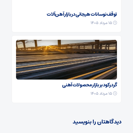
توقف نوسانات هیجانی در بازار آهن‌آلات
۱۵ مرداد ۱۴۰۵
گرد رکود بر بازار محصولات آهنی
۱۵ مرداد ۱۴۰۵
دیدگاهتان را بنویسید