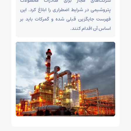
شرکت‌های مجاز برای صادرات محصولات
پتروشیمی در شرایط اضطراری را ابلاغ کرد. این
فهرست جایگزین قبلی شده و گمرکات باید بر
اساس آن اقدام کنند.