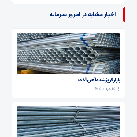
اخبار مشابه در امروز سرمایه
بازار فریز شده آهن آلات
۱۵ مرداد ۱۴۰۵