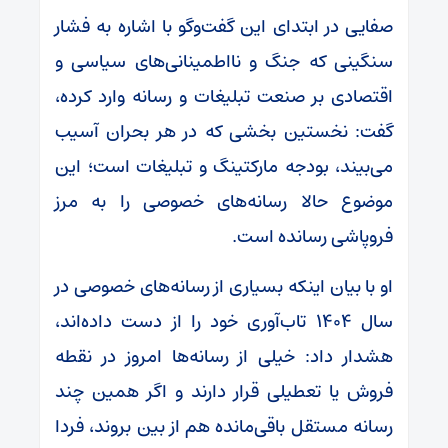
صفایی در ابتدای این گفت‌و‌گو با اشاره به فشار
سنگینی که جنگ و نااطمینانی‌های سیاسی و
اقتصادی بر صنعت تبلیغات و رسانه وارد کرده،
گفت: نخستین بخشی که در هر بحران آسیب
می‌بیند، بودجه مارکتینگ و تبلیغات است؛ این
موضوع حالا رسانه‌های خصوصی را به مرز
فروپاشی رسانده است.
او با بیان اینکه بسیاری از رسانه‌های خصوصی در
سال ۱۴۰۴ تاب‌آوری خود را از دست داده‌اند،
هشدار داد: خیلی از رسانه‌ها امروز در نقطه
فروش یا تعطیلی قرار دارند و اگر همین چند
رسانه مستقل باقی‌مانده هم از بین بروند، فردا