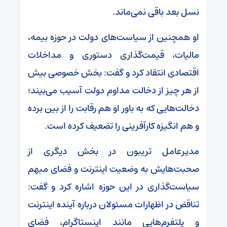
نسل بعد باقی نمی‌ماند.
او همچنین از سیاست‌های دولت در حوزه بیمه،
مالیات، قیمت‌گذاری دستوری و مداخلات
اقتصادی انتقاد کرد و گفت: بخش خصوصی بیش
از هر چیز از دخالت مداوم دولت آسیب می‌بیند؛
دخالت‌هایی که به باور او هم رقابت را از بین برده
و هم انگیزه کارآفرینی را تضعیف کرده است.
مدیرعامل تریبون در بخش دیگری از
صحبت‌هایش به وضعیت اینترنت و فضای مبهم
سیاست‌گذاری در این حوزه اشاره کرد و گفت:
تناقض در اظهارات مسئولان درباره آینده اینترنت
و پلتفرم‌هایی مانند اینستاگرام، فضای