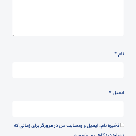
نام
*
ایمیل
*
ذخیره نام، ایمیل و وبسایت من در مرورگر برای زمانی که
دوباره دیدگاهی می‌نویسم.