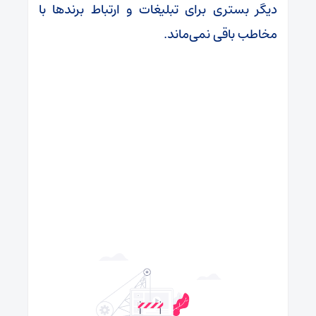
دیگر بستری برای تبلیغات و ارتباط برند‌ها با
مخاطب باقی نمی‌ماند.