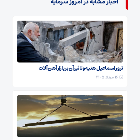
اخبار مشابه در امروز سرمایه
ترور اسماعیل هنیه و تاثیر آن بر بازار آهن آلات
۱۶ مرداد ۱۴۰۵