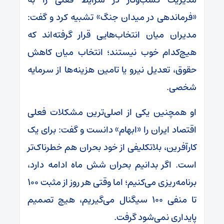
«فرماندهی در میدان جنگ» تشبیه کرد و گفت:
مدیران میان انتخاب‌هایی قرار گرفته‌اند که
هیچ‌کدام خوب نیستند؛ انتخاب میان کاهش
حقوق، تعدیل نیرو یا تامین هزینه‌ها از سرمایه
شخصی.
او همچنین یکی از اصلی‌ترین مشکلات فعلی
اقتصاد ایران را «ابهام» دانست و گفت: برای یک
کارآفرین، بلاتکلیفی از خود بحران هم خطرناک‌تر
است. اگر بدانیم بحران شش ماه ادامه دارد،
برنامه‌ریزی می‌کنیم؛ اما وقتی هر روز از مثبت ۱۰۰
تا منفی ۱۰۰ سیگنال می‌گیریم، هیچ تصمیم
پایداری نمی‌شود گرفت.