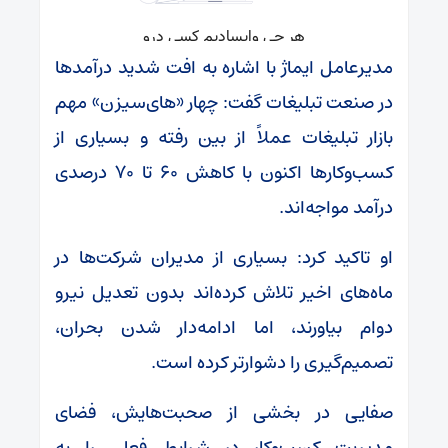
مدیرعامل ایماژ با اشاره به افت شدید درآمد‌ها
در صنعت تبلیغات گفت: چهار «های‌سیزن» مهم
بازار تبلیغات عملاً از بین رفته و بسیاری از
کسب‌وکار‌ها اکنون با کاهش ۶۰ تا ۷۰ درصدی
درآمد مواجه‌اند.
او تاکید کرد: بسیاری از مدیران شرکت‌ها در
ماه‌های اخیر تلاش کرده‌اند بدون تعدیل نیرو
دوام بیاورند، اما ادامه‌دار شدن بحران،
تصمیم‌گیری را دشوارتر کرده است.
صفایی در بخشی از صحبت‌هایش، فضای
مدیریت کسب‌وکار در شرایط فعلی را به