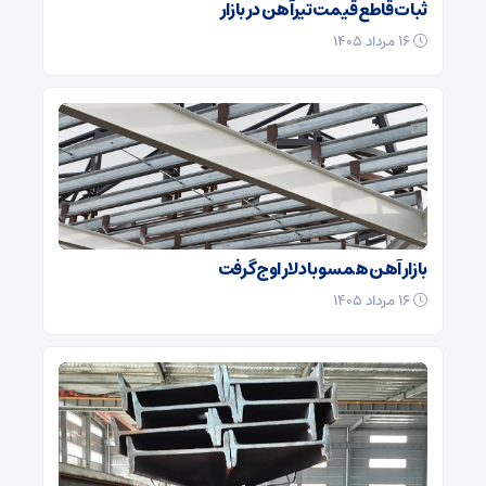
ثبات قاطع قیمت تیرآهن در بازار
۱۶ مرداد ۱۴۰۵
بازار آهن همسو با دلار اوج گرفت
۱۶ مرداد ۱۴۰۵