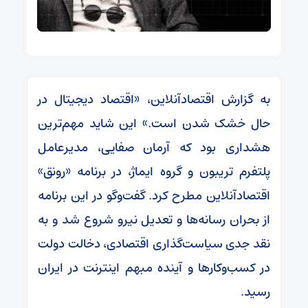
به گزارش اقتصادآنلاین، «اقتصاد دیجیتال در
حال خشک شدن است.» این شاید مهم‌ترین
هشداری بود که آرمان صفایی، مدیرعامل
پلتفرم تریبون و گروه ایماژ، در برنامه «رونق»
اقتصادآنلاین مطرح کرد. گفت‌و‌گو در این برنامه
از بحران رسانه‌ها و تعدیل نیرو شروع شد و به
نقد جدی سیاست‌گذاری اقتصادی، دخالت دولت
در کسب‌وکار‌ها و آینده مبهم اینترنت در ایران
رسید.