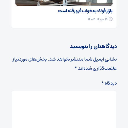
بازار فولاد به خواب فرو رفته است
۱۶ مرداد ۱۴۰۵
دیدگاهتان را بنویسید
نشانی ایمیل شما منتشر نخواهد شد.
بخش‌های موردنیاز
علامت‌گذاری شده‌اند
*
دیدگاه
*