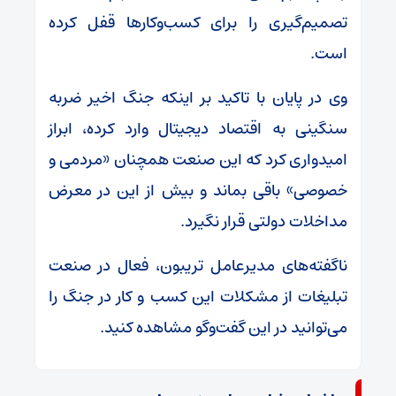
تصمیم‌گیری را برای کسب‌وکار‌ها قفل کرده
است.
وی در پایان با تاکید بر اینکه جنگ اخیر ضربه
سنگینی به اقتصاد دیجیتال وارد کرده، ابراز
امیدواری کرد که این صنعت همچنان «مردمی و
خصوصی» باقی بماند و بیش از این در معرض
مداخلات دولتی قرار نگیرد.
ناگفته‌های مدیرعامل تریبون، فعال در صنعت
تبلیغات از مشکلات این کسب و کار در جنگ را
می‌توانید در این گفت‌وگو مشاهده کنید.