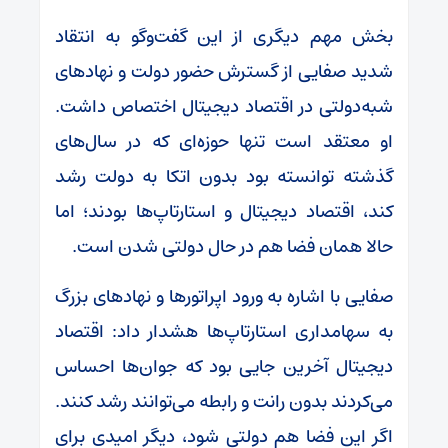
بخش مهم دیگری از این گفت‌و‌گو به انتقاد
شدید صفایی از گسترش حضور دولت و نهاد‌های
شبه‌دولتی در اقتصاد دیجیتال اختصاص داشت.
او معتقد است تنها حوزه‌ای که در سال‌های
گذشته توانسته بود بدون اتکا به دولت رشد
کند، اقتصاد دیجیتال و استارتاپ‌ها بودند؛ اما
حالا همان فضا هم در حال دولتی شدن است.
صفایی با اشاره به ورود اپراتور‌ها و نهاد‌های بزرگ
به سهامداری استارتاپ‌ها هشدار داد: اقتصاد
دیجیتال آخرین جایی بود که جوان‌ها احساس
می‌کردند بدون رانت و رابطه می‌توانند رشد کنند.
اگر این فضا هم دولتی شود، دیگر امیدی برای