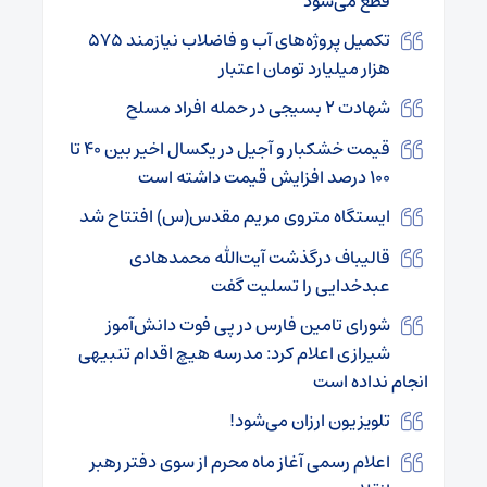
قطع می‌شود
تکمیل پروژه‌های آب و فاضلاب نیازمند ۵۷۵
هزار میلیارد تومان اعتبار
شهادت ۲ بسیجی در حمله افراد مسلح
قیمت خشکبار و آجیل در یکسال اخیر بین ۴۰ تا
۱۰۰ درصد افزایش قیمت داشته است
ایستگاه متروی مریم مقدس(س) افتتاح شد
قالیباف درگذشت آیت‌الله محمدهادی
عبدخدایی را تسلیت گفت
شورای تامین فارس در پی فوت دانش‌آموز
شیرازی اعلام کرد: مدرسه هیچ اقدام تنبیهی
انجام نداده است
تلویزیون ارزان می‌شود!
اعلام رسمی آغاز ماه محرم از سوی دفتر رهبر