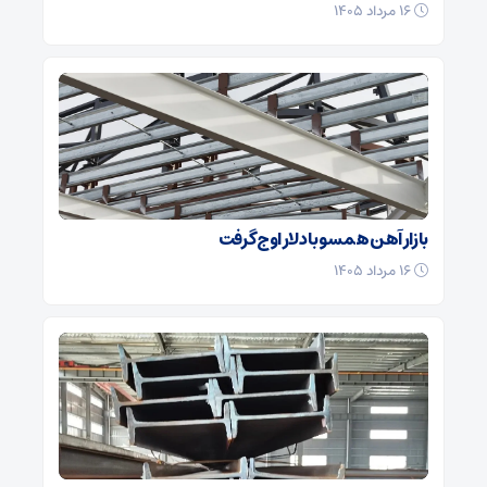
۱۶ مرداد ۱۴۰۵
بازار آهن همسو با دلار اوج گرفت
۱۶ مرداد ۱۴۰۵