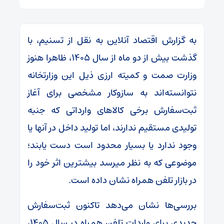
به گزارش اقتصاد آنلاین به نقل از تسنیم، با
گذشت بیش از دو ماه از سال ۱۴۰۵، ظاهرا هنوز
وزارت صمت و کمیته ارزی ذیل این وزارتخانه
نتوانسته‌اند به سازوکار مشخصی برای آغاز
ثبت‌سفارش برخی کالا‌های وارداتی که جنبه
تولیدی مستقیم ندارند، اما تولید داخل در آنها یا
وجود ندارد یا بسیار محدود است دست یابند؛
موضوعی که به نظر میرسد بیشترین اثر خود را
در بازار تلفن همراه نشان داده است.
بررسی‌ها نشان می‌دهد تاکنون ثبت‌سفارش
جدیدی برای واردات تلفن همراه در سال ۱۴۰۵،