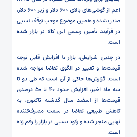
اعم از گوشی‌های بالای ۶۰۰ دلار و زیر ۶۰۰ دلار،
صادر نشده و همین موضوع موجب توقف نسبی
در فرآیند تأمین رسمی این کالا در بازار شده
است.
در چنین شرایطی، بازار با افزایش قابل توجه
قیمت‌ها و تغییر در الگوی تقاضا مواجه شده
است. گزارش‌ها حاکی از آن است که طی دو تا
سه ماه اخیر، افزایش حدود ۴۰ تا ۵۰ درصدی
قیمت‌ها از اسفند سال گذشته تاکنون، به
کاهش طبیعی تقاضا در سمت مصرف‌کننده
نهایی منجر شده و رکود نسبی در بازار را رقم زده
است.