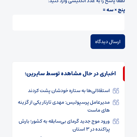
لطفا پاسخ را به عدد انگلیسی وارد کنید:
پنج × سه =
اخباری در حال مشاهده توسط سایرین؛
استقلالی‌ها به ستاره خودشان پشت کردند
مدیرعامل پرسپولیس: مهدی تارتار یکی از گزینه
های ماست
ورود موج جدید گرمای بی‌سابقه به کشور؛ بارش
پراکنده در ۳ استان