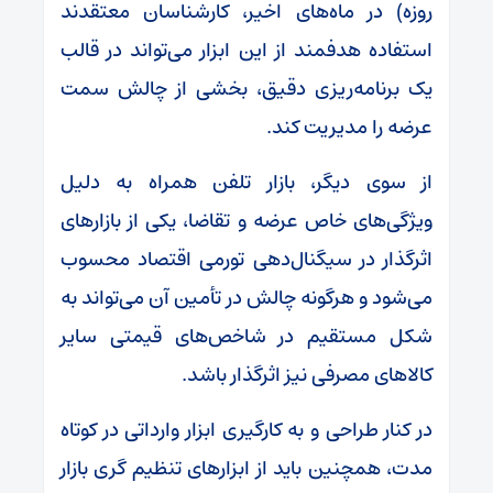
روزه) در ماه‌های اخیر، کارشناسان معتقدند
استفاده هدفمند از این ابزار می‌تواند در قالب
یک برنامه‌ریزی دقیق، بخشی از چالش سمت
عرضه را مدیریت کند.
از سوی دیگر، بازار تلفن همراه به دلیل
ویژگی‌های خاص عرضه و تقاضا، یکی از بازار‌های
اثرگذار در سیگنال‌دهی تورمی اقتصاد محسوب
می‌شود و هرگونه چالش در تأمین آن می‌تواند به
شکل مستقیم در شاخص‌های قیمتی سایر
کالا‌های مصرفی نیز اثرگذار باشد.
در کنار طراحی و به کارگیری ابزار وارداتی در کوتاه
مدت، همچنین باید از ابزار‌های تنظیم گری بازار