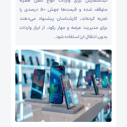
ثبت‌سفارش برای واردات انواع تلفن همراه
متوقف شده و قیمت‌ها جهش ۵۰ درصدی را
تجربه کرده‌اند، کارشناسان پیشنهاد می‌دهند
برای مدیریت عرضه و مهار رکود، از ابزار واردات
بدون انتقال ارز استفاده شود.