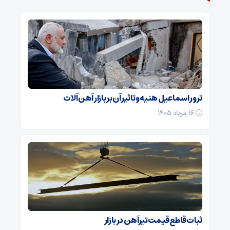
ترور اسماعیل هنیه و تاثیر آن بر بازار آهن آلات
۱۶ مرداد ۱۴۰۵
ثبات قاطع قیمت تیرآهن در بازار