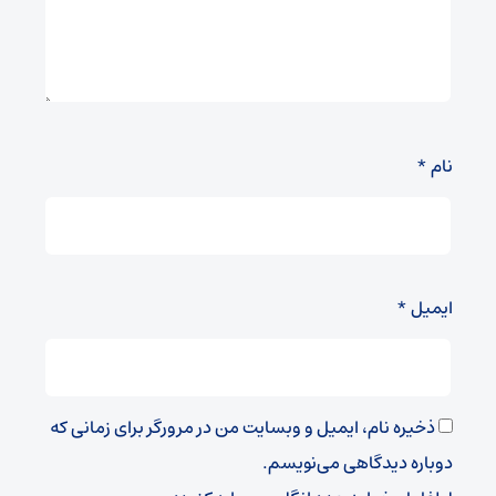
نام
*
ایمیل
*
ذخیره نام، ایمیل و وبسایت من در مرورگر برای زمانی که
دوباره دیدگاهی می‌نویسم.