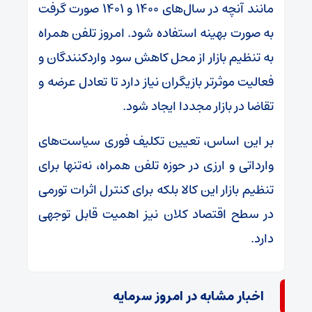
مانند آنچه در سال‌های ۱۴۰۰ و ۱۴۰۱ صورت گرفت
به صورت بهینه استفاده شود. امروز تلفن همراه
به تنظیم بازار از محل کاهش سود واردکنندگان و
فعالیت موثر‌تر بازیگران نیاز دارد تا تعادل عرضه و
تقاضا در بازار مجددا ایجاد شود.
بر این اساس، تعیین تکلیف فوری سیاست‌های
وارداتی و ارزی در حوزه تلفن همراه، نه‌تنها برای
تنظیم بازار این کالا بلکه برای کنترل اثرات تورمی
در سطح اقتصاد کلان نیز اهمیت قابل توجهی
دارد.
اخبار مشابه در امروز سرمایه