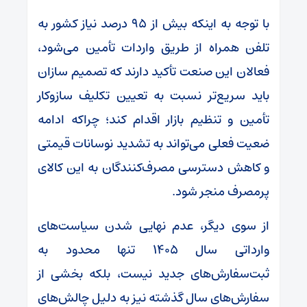
با توجه به اینکه بیش از ۹۵ درصد نیاز کشور به
تلفن همراه از طریق واردات تأمین می‌شود،
فعالان این صنعت تأکید دارند که تصمیم سازان
باید سریع‌تر نسبت به تعیین تکلیف سازوکار
تأمین و تنظیم بازار اقدام کند؛ چراکه ادامه
ضعیت فعلی می‌تواند به تشدید نوسانات قیمتی
و کاهش دسترسی مصرف‌کنندگان به این کالای
پرمصرف منجر شود.
از سوی دیگر، عدم نهایی شدن سیاست‌های
وارداتی سال ۱۴۰۵ تنها محدود به
ثبت‌سفارش‌های جدید نیست، بلکه بخشی از
سفارش‌های سال گذشته نیز به دلیل چالش‌های