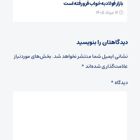
بازار فولاد به خواب فرو رفته است
۱۶ مرداد ۱۴۰۵
دیدگاهتان را بنویسید
نشانی ایمیل شما منتشر نخواهد شد.
بخش‌های موردنیاز
علامت‌گذاری شده‌اند
*
دیدگاه
*