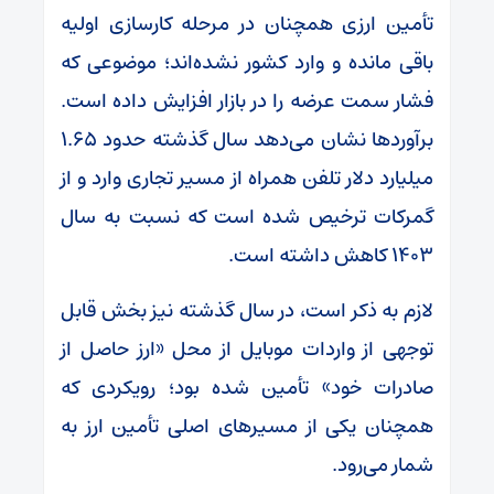
تأمین ارزی همچنان در مرحله کارسازی اولیه
باقی مانده و وارد کشور نشده‌اند؛ موضوعی که
فشار سمت عرضه را در بازار افزایش داده است.
برآورد‌ها نشان می‌دهد سال گذشته حدود ۱.۶۵
میلیارد دلار تلفن همراه از مسیر تجاری وارد و از
گمرکات ترخیص شده است که نسبت به سال
۱۴۰۳ کاهش داشته است.
لازم به ذکر است، در سال گذشته نیز بخش قابل
توجهی از واردات موبایل از محل «ارز حاصل از
صادرات خود» تأمین شده بود؛ رویکردی که
همچنان یکی از مسیر‌های اصلی تأمین ارز به
شمار می‌رود.