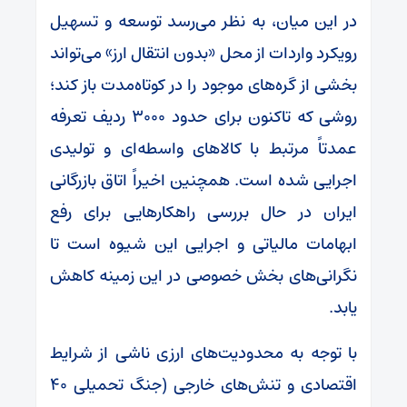
در این میان، به نظر می‌رسد توسعه و تسهیل
رویکرد واردات از محل «بدون انتقال ارز» می‌تواند
بخشی از گره‌های موجود را در کوتاه‌مدت باز کند؛
روشی که تاکنون برای حدود ۳۰۰۰ ردیف تعرفه
عمدتاً مرتبط با کالا‌های واسطه‌ای و تولیدی
اجرایی شده است. همچنین اخیراً اتاق بازرگانی
ایران در حال بررسی راهکار‌هایی برای رفع
ابهامات مالیاتی و اجرایی این شیوه است تا
نگرانی‌های بخش خصوصی در این زمینه کاهش
یابد.
با توجه به محدودیت‌های ارزی ناشی از شرایط
اقتصادی و تنش‌های خارجی (جنگ تحمیلی ۴۰