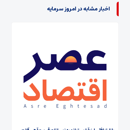
اخبار مشابه در امروز سرمایه