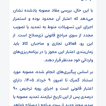
با این حال، بررسی مفاد مصوبه یادشده نشان
می‌دهد که اعتبار آن محدود بوده و استمرار
اجرای این تسهیلات منوط به تمدید یا تصویب
مجدد از سوی مراجع قانونی ذی‌صلاح است. از
این رو، فعالان تجاری و صاحبان کالا باید
زمان‌بندی اعتبار این مجوز را در برنامه‌ریزی‌های
وارداتی خود مدنظر قرار دهند.
بر اساس پیگیری‌های انجام شده، مصوبه مورد
استناد گمرک تا امروز، ۹ خرداد ۱۴۰۵، دارای
اعتبار قانونی است و اجرای رویه ترخیص ۹۰
درصدی پس از این تاریخ نیازمند تمدید مصوبه یا
صدور مجوز جدید از سوی مراجع ذی‌صلاح خواهد