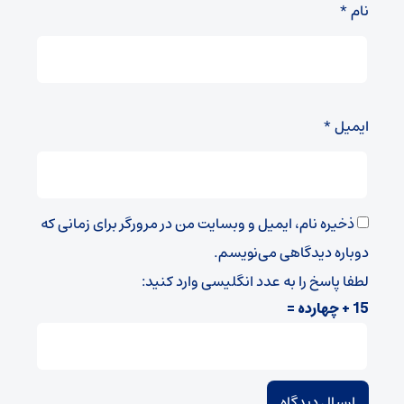
نام
*
ایمیل
*
ذخیره نام، ایمیل و وبسایت من در مرورگر برای زمانی که
دوباره دیدگاهی می‌نویسم.
لطفا پاسخ را به عدد انگلیسی وارد کنید:
15 + چهارده =