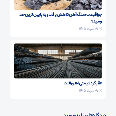
چرا قیمت سنگ‌ آهن کاهش یافت و به پایین‌ ترین حد
رسید؟
۰۹ مرداد ۱۴۰۵
عقبگرد قیمتی آهن آلات
۰۹ مرداد ۱۴۰۵
دیدگاهتان را بنویسید