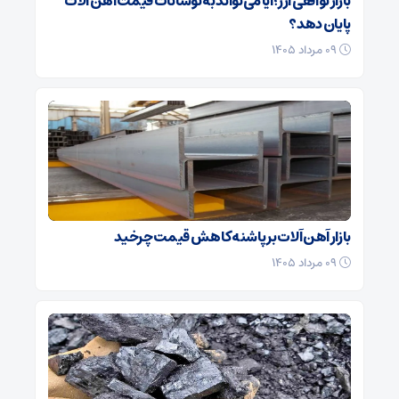
بازار توافقی ارز؛ آیا می‌تواند به نوسانات قیمت آهن‌ آلات
پایان دهد؟
۰۹ مرداد ۱۴۰۵
بازار آهن‌ آلات بر پاشنه کاهش قیمت چرخید
۰۹ مرداد ۱۴۰۵