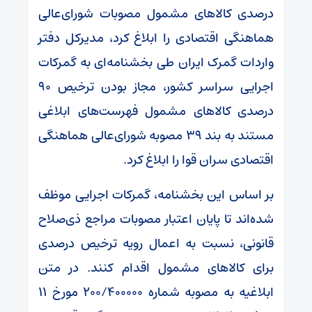
درصدی کالاهای مشمول مصوبات شورای‌عالی
هماهنگی اقتصادی را ابلاغ کرد، مدیرکل دفتر
واردات گمرک ایران طی بخشنامه‌ای به گمرکات
اجرایی سراسر کشور، مجاز بودن ترخیص ۹۰
درصدی کالاهای مشمول فهرست‌های ابلاغی
مستند به بند ۳۹ مصوبه شورای‌عالی هماهنگی
اقتصادی سران قوا را ابلاغ کرد.
بر اساس این بخشنامه، گمرکات اجرایی موظف
شده‌اند تا پایان اعتبار مصوبات مراجع ذی‌صلاح
قانونی، نسبت به اعمال رویه ترخیص درصدی
برای کالاهای مشمول اقدام کنند. در متن
ابلاغیه به مصوبه شماره ۲۰۰/۴۰۰۰۰۰ مورخ ۱۱