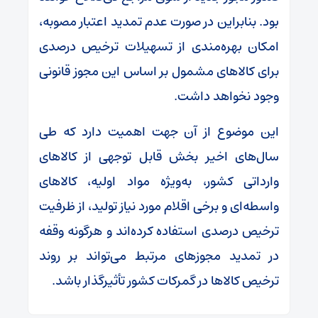
بود. بنابراین در صورت عدم تمدید اعتبار مصوبه،
امکان بهره‌مندی از تسهیلات ترخیص درصدی
برای کالاهای مشمول بر اساس این مجوز قانونی
وجود نخواهد داشت.
این موضوع از آن جهت اهمیت دارد که طی
سال‌های اخیر بخش قابل توجهی از کالاهای
وارداتی کشور، به‌ویژه مواد اولیه، کالاهای
واسطه‌ای و برخی اقلام مورد نیاز تولید، از ظرفیت
ترخیص درصدی استفاده کرده‌اند و هرگونه وقفه
در تمدید مجوزهای مرتبط می‌تواند بر روند
ترخیص کالاها در گمرکات کشور تأثیرگذار باشد.