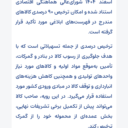
اسفند ۱۴۰۴ شورای‌عالی هماهنگی اقتصادی
استناد شده و امکان ترخیص ۹۰ درصدی کالاهای
مندرج در فهرست‌های ابلاغی مورد تأکید قرار
گرفته است.
ترخیص درصدی از جمله تسهیلاتی است که با
هدف جلوگیری از رسوب کالا در بنادر و گمرکات،
تأمین به‌موقع مواد اولیه و کالاهای مورد نیاز
واحدهای تولیدی و همچنین کاهش هزینه‌های
انبارداری و توقف کالا در مبادی ورودی کشور مورد
استفاده قرار می‌گیرد. در این رویه، صاحب کالا
می‌تواند پیش از تکمیل برخی تشریفات نهایی،
بخش عمده‌ای از محموله خود را از گمرک
ترخیص کند.