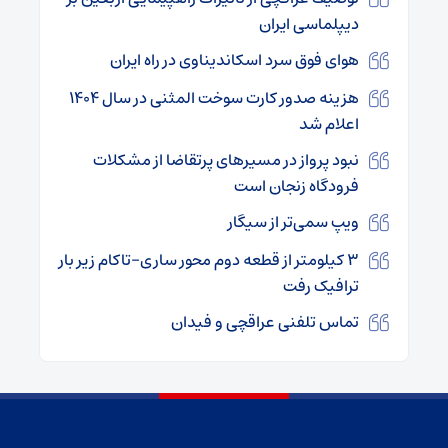
دیپلماسی ایران
هوای فوق سرد اسکاندیناوی در راه ایران
هزینه صدور کارت سوخت المثنی در سال ۱۴۰۴
اعلام شد
نبود پرواز در مسیرهای پرتقاضا از مشکلات
فرودگاه زنجان است
ویپ سمی‌تر از سیگار
۳ کیلومتر از قطعه دوم محور ساری-تاکام زیر بار
ترافیک رفت
تماس تلفنی عراقچی و فیدان