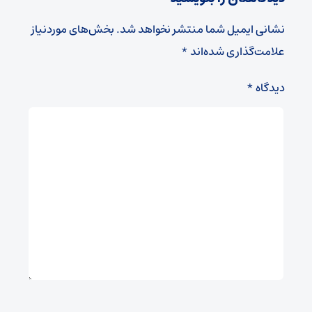
نشانی ایمیل شما منتشر نخواهد شد.
بخش‌های موردنیاز
علامت‌گذاری شده‌اند
*
دیدگاه
*