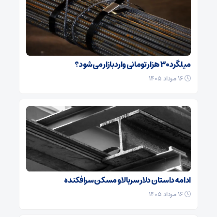
میلگرد ۳۰ هزار تومانی وارد بازار می‌شود؟
۱۶ مرداد ۱۴۰۵
ادامه داستان دلار سربالا و مسکن سرافکنده
۱۶ مرداد ۱۴۰۵