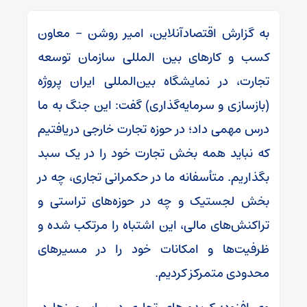
به گزارش اقتصادآنلاین، امیر روشن – معاون
کسب و کار‌های بین المللی سازمان توسعه
تجارت، در نمایشگاه بین‌المللی ایران پروژه
(بازسازی و سرمایه‌گذاری) گفت: این جنگ به ما
درس مهمی داد؛ در حوزه تجارت خارجی دریافتیم
که نباید همه بخش تجارت خود را در یک سبد
بگذاریم. متأسفانه ما در حکمرانی تجاری، چه در
بخش لجستیک و چه در حوزه‌های تراستی و
تراکنش‌های مالی، این اشتباه را مرتکب شده و
ظرفیت‌ها و امکانات خود را در مسیر‌های
محدودی متمرکز کردیم.