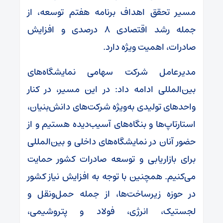
مسیر تحقق اهداف برنامه هفتم توسعه، از
جمله رشد اقتصادی ۸ درصدی و افزایش
صادرات، اهمیت ویژه دارد.
مدیرعامل شرکت سهامی نمایشگاه‌های
بین‌المللی ادامه داد: در این مسیر، در کنار
واحد‌های تولیدی به‌ویژه شرکت‌های دانش‌بنیان،
استارتاپ‌ها و بنگاه‌های آسیب‌دیده هستیم و از
حضور آنان در نمایشگاه‌های داخلی و بین‌المللی
برای بازاریابی و توسعه صادرات کشور حمایت
می‌کنیم. همچنین با توجه به افزایش نیاز کشور
در حوزه زیرساخت‌ها، از جمله حمل‌ونقل و
لجستیک، انرژی، فولاد و پتروشیمی،