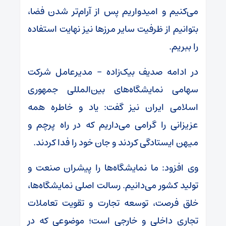
می‌کنیم و امیدواریم پس از آرام‌تر شدن فضا،
بتوانیم از ظرفیت سایر مرز‌ها نیز نهایت استفاده
را ببریم.
در ادامه صدیف بیک‌زاده – مدیرعامل شرکت
سهامی نمایشگاه‌های بین‌المللی جمهوری
اسلامی ایران نیز گفت: یاد و خاطره همه
عزیزانی را گرامی می‌داریم که در راه پرچم و
میهن ایستادگی کردند و جان خود را فدا کردند.
وی افزود: ما نمایشگاه‌ها را پیشران صنعت و
تولید کشور می‌دانیم. رسالت اصلی نمایشگاه‌ها،
خلق فرصت، توسعه تجارت و تقویت تعاملات
تجاری داخلی و خارجی است؛ موضوعی که در