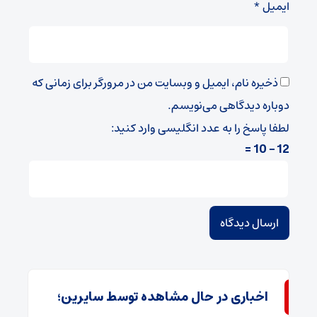
ایمیل
*
ذخیره نام، ایمیل و وبسایت من در مرورگر برای زمانی که
دوباره دیدگاهی می‌نویسم.
لطفا پاسخ را به عدد انگلیسی وارد کنید:
12 − 10 =
اخباری در حال مشاهده توسط سایرین؛