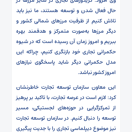
وی افزود: کریدور‌های تجاری در سایر مرز‌ها در
حال فعال شدن و توسعه هستند، ما نیز باید
تلاش کنیم از ظرفیت مرز‌های شمالی کشور و
دیگر مرز‌ها به‌صورت متمرکز و هدفمند بهره
ببریم و امروز زمان آن رسیده است که در شیوه
حکمرانی تجاری خود بازنگری کنیم، چراکه این
مدل حکمرانی دیگر شاید پاسخگوی نیاز‌های
امروز کشور نباشد.
این معاون سازمان توسعه تجارت خاطرنشان
کرد: لازم است در عرصه تجارت، با تاکید بر پرهیز
از تمرکزگرایی در حوزه‌های لجستیکی، مسیر
توسعه را دنبال کنیم. در سازمان توسعه تجارت
نیز موضوع دیپلماسی تجاری را با جدیت پیگیری