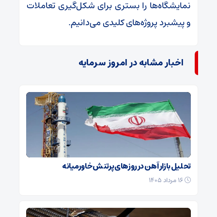
نمایشگاه‌ها را بستری برای شکل‌گیری تعاملات
و پیشبرد پروژه‌های کلیدی می‌دانیم.
اخبار مشابه در امروز سرمایه
تحلیل بازار آهن در روزهای پرتنش خاورمیانه
۱۶ مرداد ۱۴۰۵