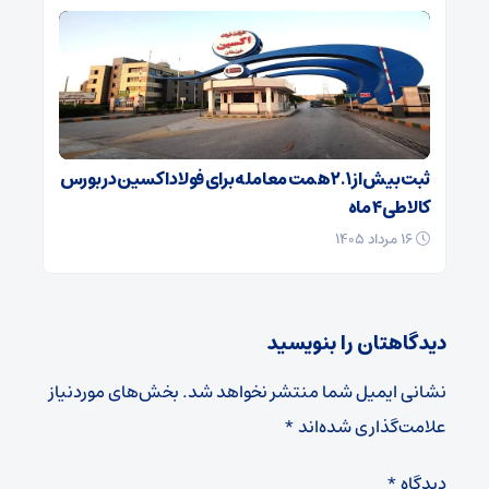
ثبت بیش از ۲.۱ همت معامله برای فولاد اکسین در بورس
کالا طی ۴ ماه
۱۶ مرداد ۱۴۰۵
دیدگاهتان را بنویسید
نشانی ایمیل شما منتشر نخواهد شد.
بخش‌های موردنیاز
علامت‌گذاری شده‌اند
*
دیدگاه
*