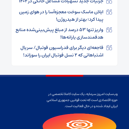
جزئیات جدید تسهیلات مشاغل خانگی در ۱۴۰۴
ایلان ماسک سوخت معجزه‌آسا را در هوای زمین
پیدا کرد؛ بهتر از هیدروژن!
واریز تنها ۵۳ درصد از مبلغ پیش‌بینی‌شده منابع
هدفمندسازی یارانه‌ها!
فاجعه‌ای دیگر برای فدراسیون فوتبال/ سریال
اشتباهاتی که ۲ نسل فوتبال ایران را سوزاند!
وب‌سایت امروز سرمایه، یک سایت کاملا تخصصی در
حوزه اقتصادی است که تحت قوانین جمهوری اسلامی
ایران ایجاد شده و در حال فعالیت است.