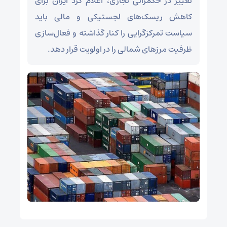
تغییر در حکمرانی تجاری، اعلام کرد ایران برای
کاهش ریسک‌های لجستیکی و مالی باید
سیاست تمرکزگرایی را کنار گذاشته و فعال‌سازی
ظرفیت مرز‌های شمالی را در اولویت قرار دهد.