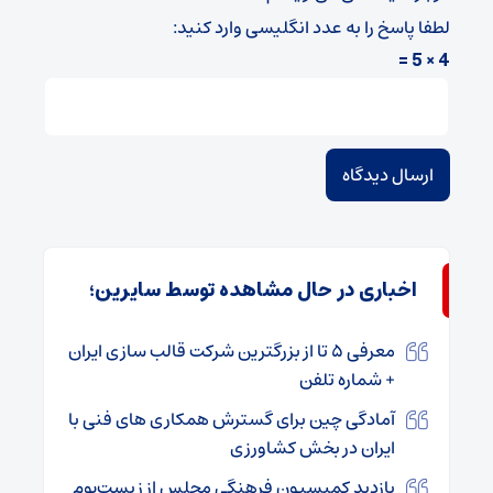
لطفا پاسخ را به عدد انگلیسی وارد کنید:
4 × 5 =
اخباری در حال مشاهده توسط سایرین؛
معرفی ۵ تا از بزرگترین شرکت قالب سازی ایران
+ شماره تلفن
آمادگی چین برای گسترش همکاری های فنی با
ایران در بخش کشاورزی
بازدید کمیسیون فرهنگی مجلس از زیست‌بوم