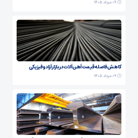
۰۹ مرداد ۱۴۰۵
کاهش فاصله قیمت آهن آلات در بازار آزاد و فیزیکی
۰۹ مرداد ۱۴۰۵