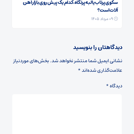
سکوی پرتاب یا لبه‌ پرتگاه، کدام یک پیش روی بازار آهن
آلات است؟
۰۹ مرداد ۱۴۰۵
دیدگاهتان را بنویسید
نشانی ایمیل شما منتشر نخواهد شد.
بخش‌های موردنیاز
علامت‌گذاری شده‌اند
*
دیدگاه
*