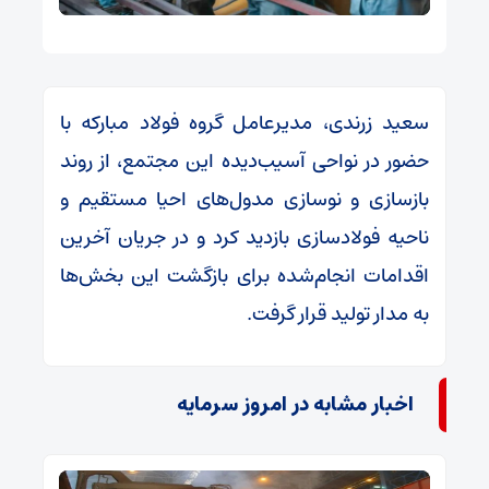
سعید زرندی، مدیرعامل گروه فولاد مبارکه با
حضور در نواحی آسیب‌دیده این مجتمع، از روند
بازسازی و نوسازی مدول‌های احیا مستقیم و
ناحیه فولادسازی بازدید کرد و در جریان آخرین
اقدامات انجام‌شده برای بازگشت این بخش‌ها
به مدار تولید قرار گرفت.
اخبار مشابه در امروز سرمایه