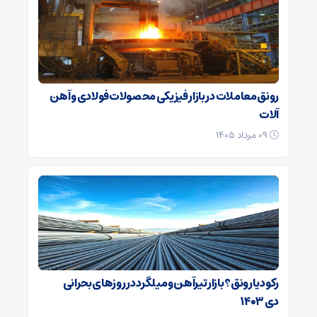
رونق معاملات در بازار فیزیکی محصولات فولادی و آهن
آلات
۰۹ مرداد ۱۴۰۵
رکود یا رونق؟ بازار تیرآهن و میلگرد در روزهای بحرانی
دی ۱۴۰۳