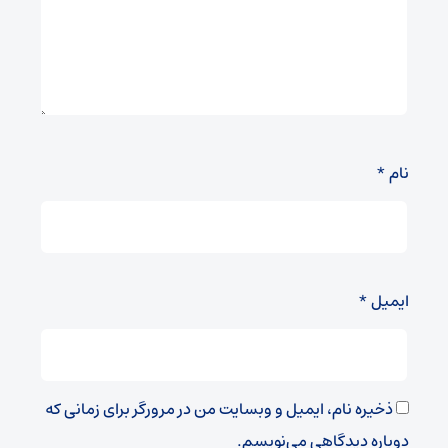
نام
*
ایمیل
*
ذخیره نام، ایمیل و وبسایت من در مرورگر برای زمانی که
دوباره دیدگاهی می‌نویسم.