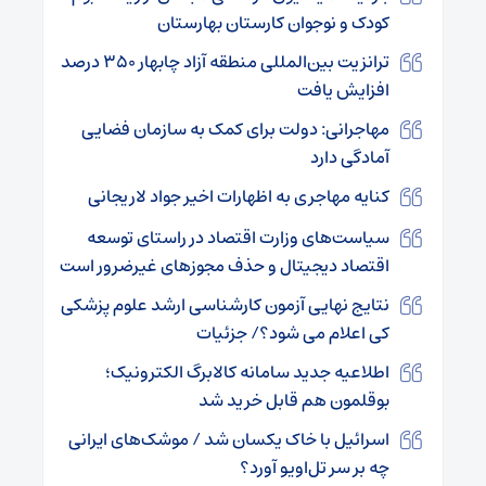
کودک و نوجوان کارستان بهارستان
ترانزیت بین‌المللی منطقه آزاد چابهار ۳۵۰ درصد
افزایش یافت
مهاجرانی: دولت برای کمک به سازمان فضایی
آمادگی دارد
کنایه مهاجری به اظهارات اخیر جواد لاریجانی
سیاست‌های وزارت اقتصاد در راستای توسعه
اقتصاد دیجیتال و حذف مجوزهای غیرضرور است
نتایج نهایی آزمون کارشناسی ارشد علوم پزشکی
کی اعلام می شود؟/ جزئیات
اطلاعیه جدید سامانه کالابرگ الکترونیک؛
بوقلمون هم قابل خرید شد
اسرائیل با خاک یکسان شد / موشک‌های ایرانی
چه بر سر تل‌اویو آورد؟