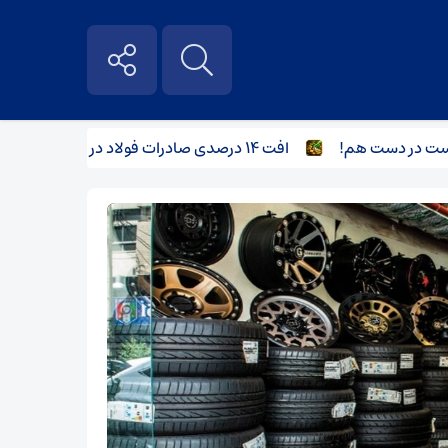
در دست هم!
افت ۱۴ درصدی صادرات فولاد در ۹ ماهه ۱۴۰۳