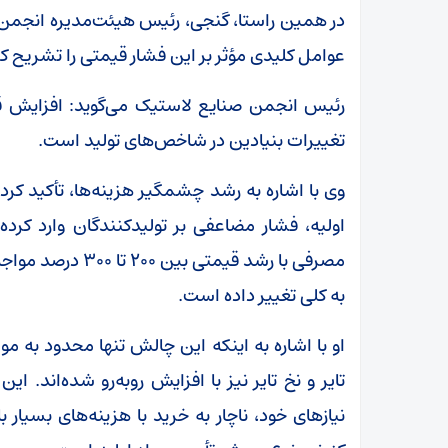
در همین راستا، گنجی، رئیس هیئت‌مدیره انجمن
عوامل کلیدی مؤثر بر این فشار قیمتی را تشریح کر
رئیس انجمن صنایع لاستیک می‌گوید: افزایش قیمت 
تغییرات بنیادین در شاخص‌های تولید است.
وی با اشاره به رشد چشمگیر هزینه‌ها، تأکید کرد:
اولیه، فشار مضاعفی بر تولیدکنندگان وارد کرد
مصرفی با رشد قیمت
به کلی تغییر داده است.
او با اشاره به اینکه این چالش تنها محدود به 
تایر و نخ تایر نیز با افزایش روبه‌رو شده‌اند.
نیاز‌های خود، ناچار به خرید با هزینه‌های بسیار 