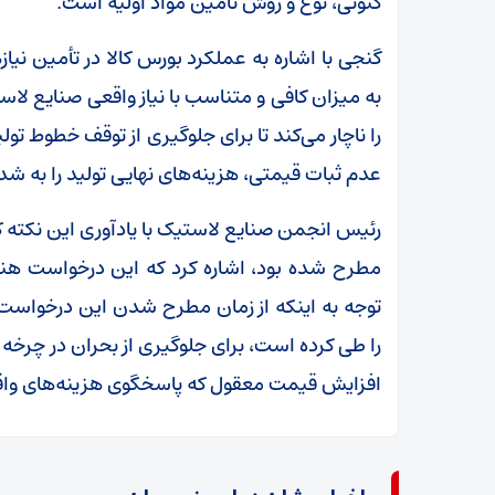
کنونی، نوع و روش تأمین مواد اولیه است.
گنجی با اشاره به عملکرد بورس کالا در تأمین نی
به میزان کافی و متناسب با نیاز واقعی صنایع ل
را ناچار می‌کند تا برای جلوگیری از توقف خطوط تول
عدم ثبات قیمتی، هزینه‌های نهایی تولید را به ش
مطرح شده بود، اشاره کرد که این درخواست هنوز 
توجه به اینکه از زمان مطرح شدن این درخواست 
را طی کرده است، برای جلوگیری از بحران در چرخه 
افزایش قیمت معقول که پاسخگوی هزینه‌های وا