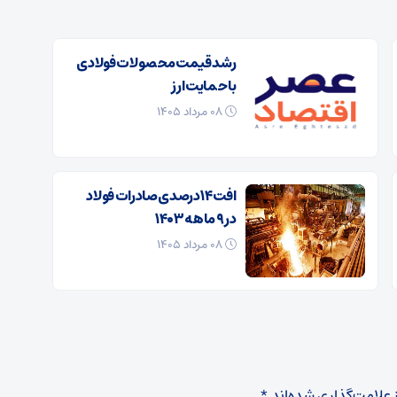
رشد قیمت محصولات فولادی
با حمایت ارز
۰۸ مرداد ۱۴۰۵
افت ۱۴ درصدی صادرات فولاد
در ۹ ماهه ۱۴۰۳
۰۸ مرداد ۱۴۰۵
 علامت‌گذاری شده‌اند
*