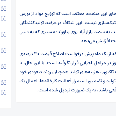
از‌های این صنعت، معتقد است که توزیع مواد از بورس
استیک‌سازی نیست. این شکاف در عرضه، تولیدکنندگان
ید، به سمت بازار آزاد روی بیاورند؛ مسیری که به دلیل
دت افزایش می‌دهد.
رئیس انجمن صنایع لاستیک با یادآوری این نکته که از یک ماه پیش درخواست اصلاح قیمت ۳۰ درصدی
در مراحل اجرایی قرار نگرفته است. با این حال، با
تاکنون، هزینه‌های تولید همچنان روند صعودی خود
تولید و تضمین استمرار فعالیت کارخانه‌ها، اعمال یک
قعی باشد، به یک ضرورت تبدیل شده است.