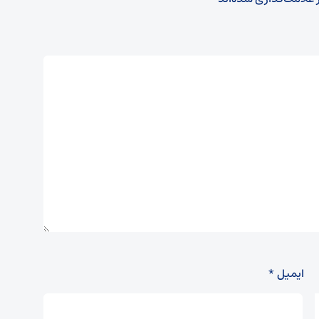
ایمیل
*