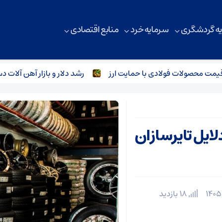
ه گردشگری
سرمایه خرد
منابع اقتصادی
حصولات فولادی با حمایت ارز
رشد دلار و بازار آهن‌ آلات دست 
دلایل تایرسازان
18 بازدید