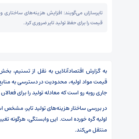
تایرسازان می‌گویند: افزایش هزینه‌های ساختاری و تأم
قیمت را برای حفظ تولید تایر ضروری کرد.
به گزارش اقتصادآنلاین به نقل از تسنیم، بخش ت
قیمت مواد اولیه، محدودیت در دسترسی به منابع 
جاری روبه رو است که معادله تولید را برای فعالا
در بررسی ساختار هزینه‌های تولید تایر، مشخص 
اولیه گره خورده است. این وابستگی، هرگونه تغییر د
منتقل می‌کند.