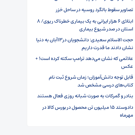
تصاویر سقوط بالگرد روسیه در ساحل خزر
ابتلای ۶ هزار ایرانی به یک بیماری خطرناک ریوی/ ۸
استان در صدر شیوع بیماری
حجت الاسلام سعیدی: دانشجویان در۱۳آبان به دنیا
نشان دادند ما قدرت داریم
علائمی که نشان می‌دهد ترامپ سکته کرده است! +
عکس
قابل توجه دانش‌آموزان؛ زمان شروع ثبت نام
کتاب‌های درسی مشخص شد
بنادر و گمرکات به صورت شبانه روزی فعال هستند
دادوستد ۱۵ میلیون تن محصول در بورس کالا در
مهرماه