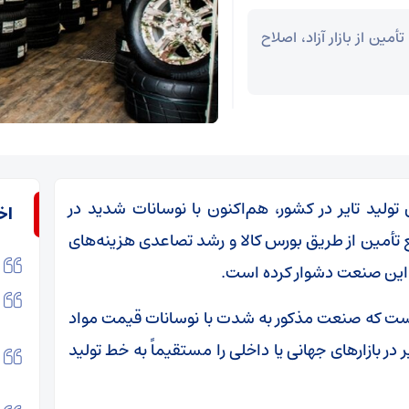
ین از بازار آزاد، اصلاح
ولید تایر در کشور، هم‌اکنون با نوسانات شدید در
اخ
تأمین از طریق بورس کالا و رشد تصاعدی هزینه‌های
ن این صنعت دشوار کرده است.
است که صنعت مذکور به شدت با نوسانات قیمت مواد
ر بازار‌های جهانی یا داخلی را مستقیماً به خط تولید