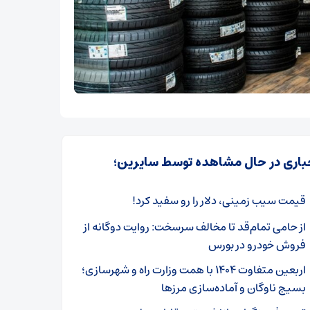
باری در حال مشاهده توسط سایرین؛
قیمت سیب زمینی، دلار را رو سفید کرد!
از حامی تمام‌قد تا مخالف سرسخت: روایت دوگانه از
فروش خودرو در بورس
اربعین متفاوت ۱۴۰۴ با همت وزارت راه و شهرسازی؛
بسیج ناوگان و آماده‌سازی مرزها