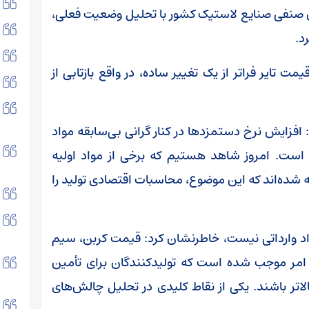
 صنفی صنایع لاستیک کشور با تحلیل وضعیت فعلی،
د.
تایر فراتر از یک تغییر ساده، در واقع بازتابی از
 افزایش نرخ دستمزد‌ها در کنار گرانی بی‌سابقه مواد
ه است. امروز شاهد هستیم که برخی از مواد اولیه
ی بین ۲۰۰ تا ۳۰۰ درصد مواجه شده‌اند که این موضوع، محاسبات اقتصادی تولید را
مواد وارداتی نیست، خاطرنشان کرد: قیمت کربن، سیم
 این امر موجب شده است که تولیدکنندگان برای تأمین
بالاتر باشند. یکی از نقاط کلیدی در تحلیل چالش‌های