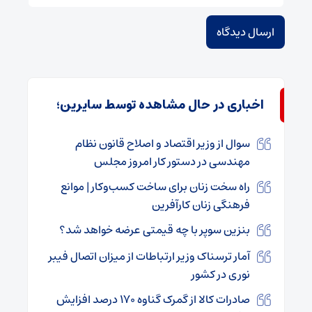
اخباری در حال مشاهده توسط سایرین؛
سوال از وزیر اقتصاد و اصلاح قانون نظام
مهندسی در دستور کار امروز مجلس
راه سخت زنان برای ساخت کسب‌وکار | موانع
فرهنگی زنان کارآفرین
بنزین سوپر با چه قیمتی عرضه خواهد شد؟
آمار ترسناک وزیر ارتباطات از میزان اتصال فیبر
نوری در کشور
صادرات کالا از گمرک گناوه ۱۷۰ درصد افزایش