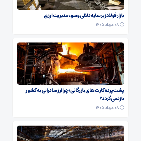
بازار فولاد زیر سایه دلالی و سوءمدیریت ارزی
۰۸ مرداد ۱۴۰۵
پشت پرده کارت‌ های بازرگانی؛ چرا ارز صادراتی به کشور
بازنمی‌گردد؟
۰۸ مرداد ۱۴۰۵