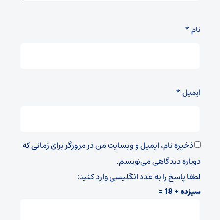
نام
*
ایمیل
*
ذخیره نام، ایمیل و وبسایت من در مرورگر برای زمانی که
دوباره دیدگاهی می‌نویسم.
لطفا پاسخ را به عدد انگلیسی وارد کنید:
سیزده + 18 =