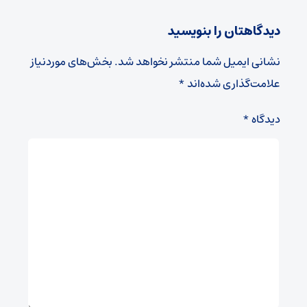
دیدگاهتان را بنویسید
نشانی ایمیل شما منتشر نخواهد شد.
بخش‌های موردنیاز
علامت‌گذاری شده‌اند
*
دیدگاه
*