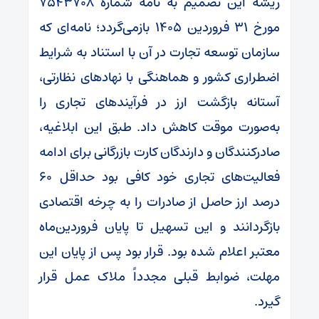
ریشه این تصمیم به نامه شماره ۷۵۴۳۷۰۸
مورخ ۳۱ فروردین ۱۴۰۵ بازمی‌گردد؛ نامه‌ای که
سازمان توسعه تجارت در آن با استناد به شرایط
اضطراری کشور و هماهنگی با نهادهای نظارتی،
آستانه بازگشت ارز در فرآیندهای تجاری را
به‌صورت موقت کاهش داد. طبق این ابلاغیه،
صادرکنندگان و دارندگان کارت بازرگانی برای ادامه
فعالیت‌های تجاری خود کافی بود حداقل ۶۰
درصد ارز حاصل از صادرات را به چرخه اقتصادی
بازگردانند و این تسهیل تا پایان فروردین‌ماه
معتبر اعلام شده بود. قرار بود پس از پایان این
مهلت، ضوابط قبلی مجدداً ملاک عمل قرار
گیرد.