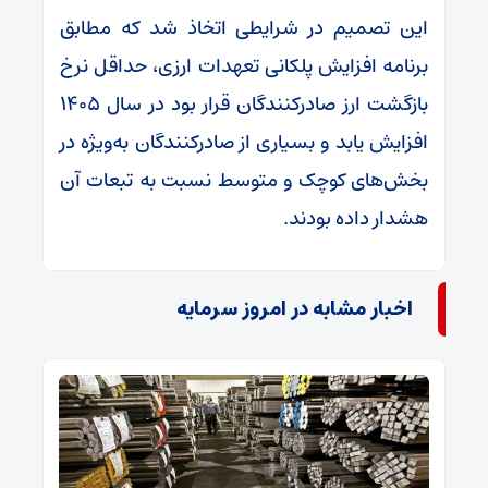
این تصمیم در شرایطی اتخاذ شد که مطابق
برنامه افزایش پلکانی تعهدات ارزی، حداقل نرخ
بازگشت ارز صادرکنندگان قرار بود در سال ۱۴۰۵
افزایش یابد و بسیاری از صادرکنندگان به‌ویژه در
بخش‌های کوچک و متوسط نسبت به تبعات آن
هشدار داده بودند.
اخبار مشابه در امروز سرمایه