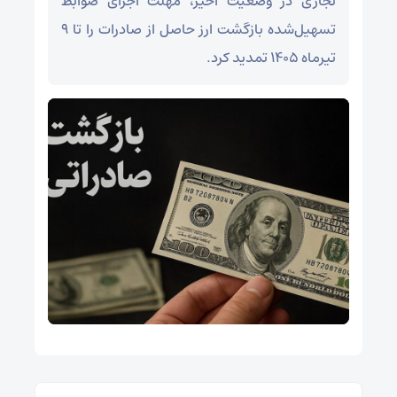
تجاری در وضعیت اخیر، مهلت اجرای ضوابط
تسهیل‌شده بازگشت ارز حاصل از صادرات را تا ۹
تیرماه ۱۴۰۵ تمدید کرد.