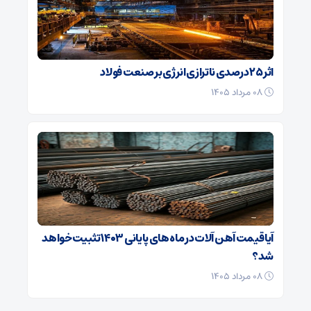
اثر ۲۵ درصدی ناترازی انرژی بر صنعت فولاد
۰۸ مرداد ۱۴۰۵
آیا قیمت آهن ‌آلات در ماه‌ های پایانی ۱۴۰۳ تثبیت خواهد
شد؟
۰۸ مرداد ۱۴۰۵