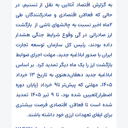
به گزارش اقتصاد آنلاین به نقل از تسنیم، در
حالی که فعالان اقتصادی و صادرکنندگان طی
۲ماه‌ اخیر نسبت به چالشهای ناشی از بازگشت
ارز صادراتی در گی وقوع شرایط جنگی هشدار
داده بودند، رئیس کل سازمان توسعه تجارت
ایران با صدور ابلاغیه جدید، مهلت اجرای ضوابط
بازگشت ارز را یک ماه دیگر تمدید کرد. بر اساس
ابلاغیه جدید دهقان‌دهنوی به تاریخ ۱۳ خرداد
۱۴۰۵، مهلتی که پیش‌تر تا۹ خرداد (پایان دوره
اضطرار)تعیین شده بود، تا ۹ تیر ۱۴۰۵ تمدید
شده است تا فعالان اقتصادی فرصت بیشتری
برای ایفای تعهدات ارزی خود داشته باشند.