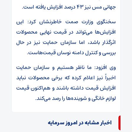
جهانی مس نیز ۴۳ درصد افزایش یافته است.
سخنگوی وزارت صمت خاطرنشان کرد: این
افزایش‌ها می‌تواند در قیمت نهایی محصولات
اثرگذار باشد، اما سازمان حمایت نیز در حال
بررسی و کنترل دامنه نوسان قیمت‌هاست.
وی افزود: ما ناظر هستیم و سازمان حمایت
اخیراً نیز اعلام کرده که برخی محصولات نباید
افزایش قیمت داشته باشند و هم‌اکنون قیمت
لوازم خانگی و شوینده‌ها را رصد می‌کند.
اخبار مشابه در امروز سرمایه