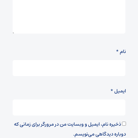
نام
*
ایمیل
*
ذخیره نام، ایمیل و وبسایت من در مرورگر برای زمانی که
دوباره دیدگاهی می‌نویسم.