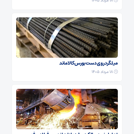
۱۸ مرداد ۱۴۰۵
میلگرد روی دست بورس کالا ماند
۱۸ مرداد ۱۴۰۵