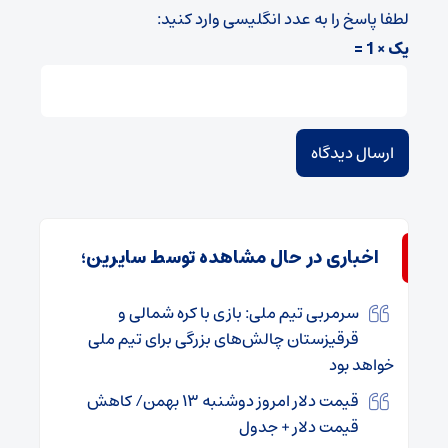
لطفا پاسخ را به عدد انگلیسی وارد کنید:
یک × 1 =
اخباری در حال مشاهده توسط سایرین؛
سرمربی تیم ملی: بازی با کره شمالی و
قرقیزستان چالش‌های بزرگی برای تیم ملی
خواهد بود
قیمت دلار امروز دوشنبه ۱۳ بهمن/ کاهش
قیمت دلار + جدول