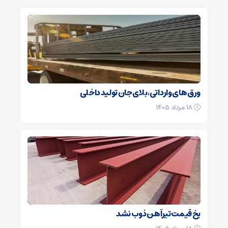
ورق های وارداتی، بلای جان تولید داخلی
۱۸ مرداد ۱۴۰۵
یخ قیمت تیرآهن ذوب نشد