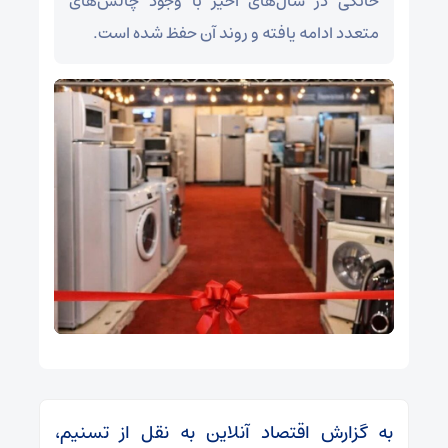
خانگی در سال‌های اخیر با وجود چالش‌های
متعدد ادامه یافته و روند آن حفظ شده است.
به گزارش اقتصاد آنلاین به نقل از تسنیم،