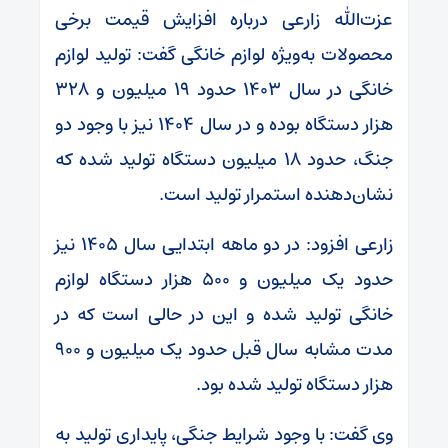
عزت‌الله زارعی درباره افزایش قیمت برخی
محصولات به‌ویژه لوازم خانگی گفت: تولید لوازم
خانگی در سال ۱۴۰۳ حدود ۱۹ میلیون و ۳۲۸
هزار دستگاه بوده و در سال ۱۴۰۴ نیز با وجود دو
جنگ، حدود ۱۸ میلیون دستگاه تولید شده که
نشان‌دهنده استمرار تولید است.
زارعی افزود: در دو ماهه ابتدایی سال ۱۴۰۵ نیز
حدود یک میلیون و ۵۰۰ هزار دستگاه لوازم
خانگی تولید شده و این در حالی است که در
مدت مشابه سال قبل حدود یک میلیون و ۹۰۰
هزار دستگاه تولید شده بود.
وی گفت: با وجود شرایط جنگی، پایداری تولید به