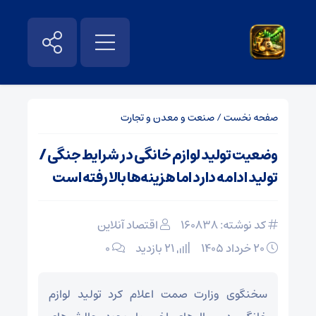
صفحه نخست
/
صنعت و معدن و تجارت
وضعیت تولید لوازم خانگی در شرایط جنگی /
تولید ادامه دارد اما هزینه‌ها بالا رفته است
کد نوشته: 160838
اقتصاد آنلاین
۲۰ خرداد ۱۴۰۵
21 بازدید
۰
سخنگوی وزارت صمت اعلام کرد تولید لوازم