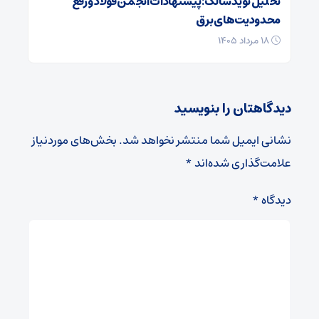
تحلیل نوید سالک: پیشنهادات انجمن فولاد و رفع
محدودیت‌های برق
۱۸ مرداد ۱۴۰۵
دیدگاهتان را بنویسید
نشانی ایمیل شما منتشر نخواهد شد.
بخش‌های موردنیاز
علامت‌گذاری شده‌اند
*
دیدگاه
*