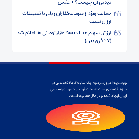
دیدنی آن چیست؟ + عکس
حمایت ویژه از سرمایه‌گذاران ریلی با تسهیلات
ارزان‌قیمت
ارزش سهام عدالت ۵۰۰ هزار تومانی ها اعلام شد
(۲۷ فروردین)
وب‌سایت امروز سرمایه، یک سایت کاملا تخصصی در
حوزه اقتصادی است که تحت قوانین جمهوری اسلامی
ایران ایجاد شده و در حال فعالیت است.