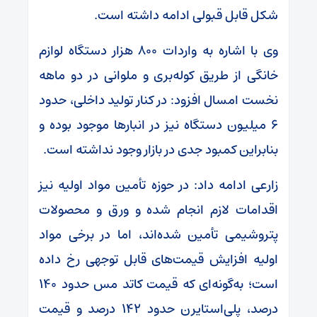
شکل قابل قبولی ادامه داشته است.
وی با اشاره به واردات ۸۰۰ هزار دستگاه لوازم
خانگی از طریق کوله‌بری و ملوانی در دو ماهه
نخست امسال افزود: در کنار تولید داخلی، حدود
۶ میلیون دستگاه نیز در انبار‌ها موجود بوده و
بنابراین کمبود جدی در بازار وجود نداشته است.
زارعی ادامه داد: در حوزه تأمین مواد اولیه نیز
اقدامات لازم انجام شده و ورق و محصولات
پتروشیمی تأمین شده‌اند، اما در برخی مواد
اولیه افزایش قیمت‌های قابل توجهی رخ داده
است؛ به‌گونه‌ای که قیمت کاتد مس حدود ۱۴۰
درصد، پلی‌استایرن حدود ۱۴۲ درصد و قیمت