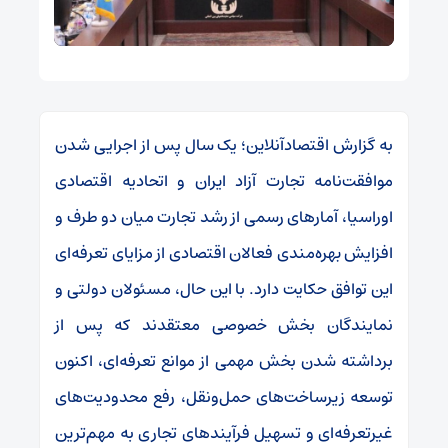
به گزارش اقتصادآنلاین؛ یک سال پس از اجرایی شدن
موافقت‌نامه تجارت آزاد ایران و اتحادیه اقتصادی
اوراسیا، آمار‌های رسمی از رشد تجارت میان دو طرف و
افزایش بهره‌مندی فعالان اقتصادی از مزایای تعرفه‌ای
این توافق حکایت دارد. با این حال، مسئولان دولتی و
نمایندگان بخش خصوصی معتقدند که پس از
برداشته شدن بخش مهمی از موانع تعرفه‌ای، اکنون
توسعه زیرساخت‌های حمل‌ونقل، رفع محدودیت‌های
غیرتعرفه‌ای و تسهیل فرآیند‌های تجاری به مهم‌ترین