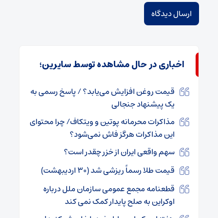
اخباری در حال مشاهده توسط سایرین؛
قیمت روغن افزایش می‌یابد؟ / پاسخ رسمی به
یک پیشنهاد جنجالی
مذاکرات محرمانه پوتین و ویتکاف/ چرا محتوای
این مذاکرات هرگز فاش نمی‌شود؟
سهم واقعی ایران از خزر چقدر است؟
قیمت طلا رسماً ریزشی شد (۳۰ اردیبهشت)
قطعنامه مجمع عمومی سازمان ملل درباره
اوکراین به صلح پایدار کمک نمی کند