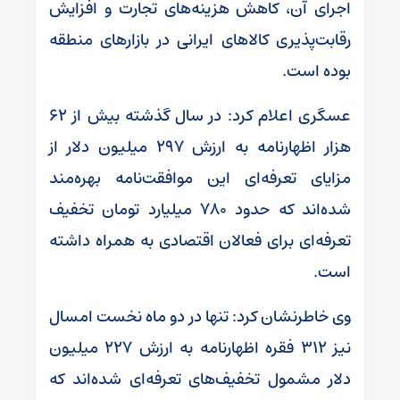
اجرای آن، کاهش هزینه‌های تجارت و افزایش
رقابت‌پذیری کالا‌های ایرانی در بازار‌های منطقه
بوده است.
عسگری اعلام کرد: در سال گذشته بیش از ۶۲
هزار اظهارنامه به ارزش ۲۹۷ میلیون دلار از
مزایای تعرفه‌ای این موافقت‌نامه بهره‌مند
شده‌اند که حدود ۷۸۰ میلیارد تومان تخفیف
تعرفه‌ای برای فعالان اقتصادی به همراه داشته
است.
وی خاطرنشان کرد: تنها در دو ماه نخست امسال
نیز ۳۱۲ فقره اظهارنامه به ارزش ۲۲۷ میلیون
دلار مشمول تخفیف‌های تعرفه‌ای شده‌اند که