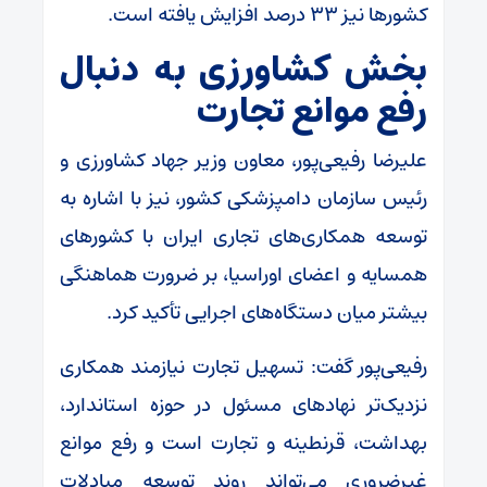
کشور‌ها نیز ۳۳ درصد افزایش یافته است.
بخش کشاورزی به دنبال
رفع موانع تجارت
علیرضا رفیعی‌پور، معاون وزیر جهاد کشاورزی و
رئیس سازمان دامپزشکی کشور، نیز با اشاره به
توسعه همکاری‌های تجاری ایران با کشور‌های
همسایه و اعضای اوراسیا، بر ضرورت هماهنگی
بیشتر میان دستگاه‌های اجرایی تأکید کرد.
رفیعی‌پور گفت: تسهیل تجارت نیازمند همکاری
نزدیک‌تر نهاد‌های مسئول در حوزه استاندارد،
بهداشت، قرنطینه و تجارت است و رفع موانع
غیرضروری می‌تواند روند توسعه مبادلات