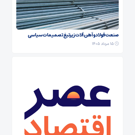
صنعت فولاد و آهن آلات زیر‌تیغ تصمیمات سیاسی
۱۵ مرداد ۱۴۰۵