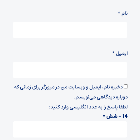
نام
*
ایمیل
*
ذخیره نام، ایمیل و وبسایت من در مرورگر برای زمانی که
دوباره دیدگاهی می‌نویسم.
لطفا پاسخ را به عدد انگلیسی وارد کنید:
14 − شش =