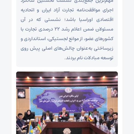
مهم‌ترین جمع‌بندی نشست نخستین سالگرد
اجرای موافقت‌نامه تجارت آزاد ایران و اتحادیه
اقتصادی اوراسیا باشد؛ نشستی که در آن
مسئولان ضمن اعلام رشد ۲۲ درصدی تجارت با
کشورهای عضو، از موانع لجستیکی، استانداردی و
زیرساختی به‌عنوان چالش‌های اصلی پیش روی
توسعه مبادلات نام بردند.