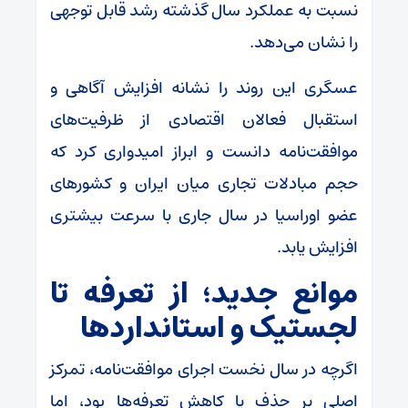
نسبت به عملکرد سال گذشته رشد قابل توجهی
را نشان می‌دهد.
عسگری این روند را نشانه افزایش آگاهی و
استقبال فعالان اقتصادی از ظرفیت‌های
موافقت‌نامه دانست و ابراز امیدواری کرد که
حجم مبادلات تجاری میان ایران و کشور‌های
عضو اوراسیا در سال جاری با سرعت بیشتری
افزایش یابد.
موانع جدید؛ از تعرفه تا
لجستیک و استاندارد‌ها
اگرچه در سال نخست اجرای موافقت‌نامه، تمرکز
اصلی بر حذف یا کاهش تعرفه‌ها بود، اما