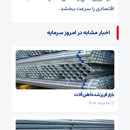
اقتصادی را سرعت ببخشد.
اخبار مشابه در امروز سرمایه
بازار فریز شده آهن آلات
۱۵ مرداد ۱۴۰۵