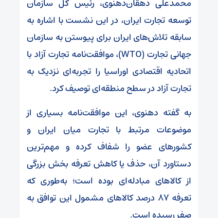
محمدعلی دهقان‌دهنوی، رئیس کل سازمان
توسعه تجارت ایران، در این نشست با اشاره به
سابقه تلاش‌های ایران برای پیوستن به سازمان
جهانی تجارت (WTO)، موافقت‌نامه تجارت آزاد با
اتحادیه اقتصادی اوراسیا را تجربه‌ای نزدیک به
تجارت آزاد در سطح منطقه‌ای توصیف کرد.
به گفته دهنوی، این موافقت‌نامه بسیاری از
موضوعات مرتبط با تجارت میان ایران و
کشور‌های عضو را شفاف کرده و مهم‌ترین
دستاورد آن، حذف یا کاهش تعرفه بخش بزرگی
از کالا‌های مبادله‌ای بوده است؛ به‌طوری که
تعرفه ۸۷ درصد کالا‌های مشمول این توافق به
صفر رسیده است.