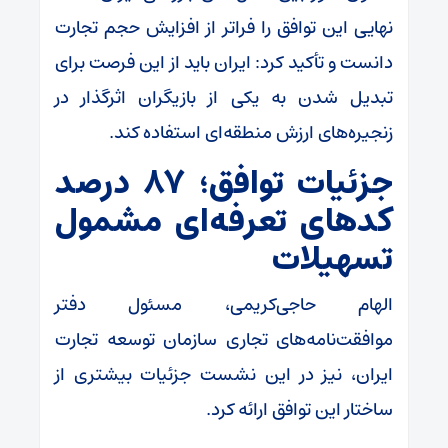
نهایی این توافق را فراتر از افزایش حجم تجارت
دانست و تأکید کرد: ایران باید از این فرصت برای
تبدیل شدن به یکی از بازیگران اثرگذار در
زنجیره‌های ارزش منطقه‌ای استفاده کند.
جزئیات توافق؛ ۸۷ درصد
کد‌های تعرفه‌ای مشمول
تسهیلات
الهام حاجی‌کریمی، مسئول دفتر
موافقت‌نامه‌های تجاری سازمان توسعه تجارت
ایران، نیز در این نشست جزئیات بیشتری از
ساختار این توافق ارائه کرد.