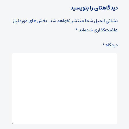
دیدگاهتان را بنویسید
نشانی ایمیل شما منتشر نخواهد شد.
بخش‌های موردنیاز
علامت‌گذاری شده‌اند
*
دیدگاه
*