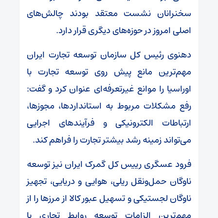
سخنرانان نشست معتقد بودند چالش‌های
اصلی امروز در حوزه‌های دیگری قرار دارد.
دهنوی رئیس کل سازمان توسعه تجارت ایران
مهم‌ترین مانع پیش روی توسعه تجارت با
اوراسیا را موانع غیرتعرفه‌ای عنوان کرد و گفت:
رفع مشکلات مربوط به استانداردها، مجوزها،
ارتباطات الکترونیکی و فرآیند‌های اجرایی
می‌تواند زمینه رشد بیشتر تجارت را فراهم کند.
فرود عسگری رییس کل گمرک ایران نیز توسعه
ناوگان حمل‌ونقل ریلی، هوایی و دریایی، تجهیز
ناوگان لجستیکی و تسهیل عبور کالا از مرز‌ها را از
مهم‌ترین الزامات توسعه روابط تجاری با