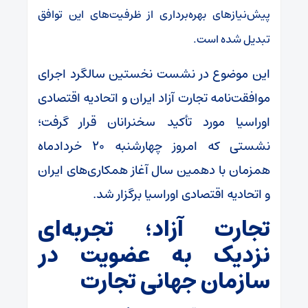
پیش‌نیاز‌های بهره‌برداری از ظرفیت‌های این توافق
تبدیل شده است.
این موضوع در نشست نخستین سالگرد اجرای
موافقت‌نامه تجارت آزاد ایران و اتحادیه اقتصادی
اوراسیا مورد تأکید سخنرانان قرار گرفت؛
نشستی که امروز چهارشنبه ۲۰ خردادماه
همزمان با دهمین سال آغاز همکاری‌های ایران
و اتحادیه اقتصادی اوراسیا برگزار شد.
تجارت آزاد؛ تجربه‌ای
نزدیک به عضویت در
سازمان جهانی تجارت