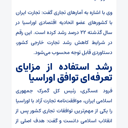
وی با اشاره به آمار‌های تجاری گفت: تجارت ایران
با کشور‌های عضو اتحادیه اقتصادی اوراسیا در
سال گذشته ۲۲ درصد رشد کرده است. این رقم
در شرایط کاهش رشد تجارت خارجی کشور،
دستاوردی قابل توجه محسوب می‌شود.
رشد استفاده از مزایای
تعرفه‌ای توافق اوراسیا
فرود عسگری، رئیس کل گمرک جمهوری
اسلامی ایران، موافقت‌نامه تجارت آزاد با اوراسیا
را یکی از مهم‌ترین توافقات تجاری کشور پس از
انقلاب اسلامی دانست و گفت: هدف اصلی از