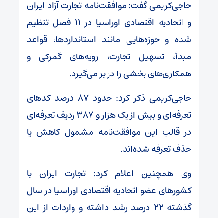
حاجی‌کریمی گفت: موافقت‌نامه تجارت آزاد ایران
و اتحادیه اقتصادی اوراسیا در ۱۱ فصل تنظیم
شده و حوزه‌هایی مانند استانداردها، قواعد
مبدأ، تسهیل تجارت، رویه‌های گمرکی و
همکاری‌های بخشی را در بر می‌گیرد.
حاجی‌کریمی ذکر کرد: حدود ۸۷ درصد کد‌های
تعرفه‌ای و بیش از یک هزار و ۳۸۷ ردیف تعرفه‌ای
در قالب این موافقت‌نامه مشمول کاهش یا
حذف تعرفه شده‌اند.
وی همچنین اعلام کرد: تجارت ایران با
کشور‌های عضو اتحادیه اقتصادی اوراسیا در سال
گذشته ۲۲ درصد رشد داشته و واردات از این