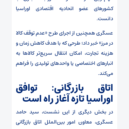
کشور‌های عضو اتحادیه اقتصادی اوراسیا
دانست.
عسگری همچنین از اجرای طرح «عدم توقف کالا
در مرز» خبر داد؛ طرحی که با هدف کاهش زمان و
هزینه تجارت، امکان انتقال سریع‌تر کالا‌ها به
انبار‌های اختصاصی یا واحد‌های تولیدی را فراهم
می‌کند.
اتاق بازرگانی: توافق
اوراسیا تازه آغاز راه است
در بخش دیگری از این نشست، سید حامد
عسگری، معاون امور بین‌الملل اتاق بازرگانی