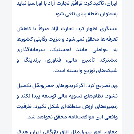
ایران، تأکید کرد: توافق تجارت آزاد با اوراسیا نباید
به‌عنوان نقطه پایان تلقی شود.
عسگری اظهار کرد: تجارت آزاد صرفاً با کاهش
تعرفه‌ها محقق نمی‌شود و مزیت رقابتی کشور‌ها
به عواملی مانند لجستیک، سرمایه‌گذاری
مشترک، تأمین مالی، فناوری، برندینگ و
شبکه‌های توزیع وابسته است.
وی تصریح کرد: اگر کریدور‌های حمل‌ونقل تکمیل
نشود، نظام‌های تسویه مالی توسعه پیدا نکند و
زنجیره‌های ارزش منطقه‌ای شکل نگیرد، ظرفیت
واقعی این موافقت‌نامه محقق نخواهد شد.
معاون امور بین‌الملل اتاق بازرگانی ایران هدف