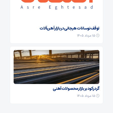
توقف نوسانات هیجانی در بازار آهن‌آلات
۱۵ مرداد ۱۴۰۵
گرد رکود بر بازار محصولات آهنی
۱۵ مرداد ۱۴۰۵