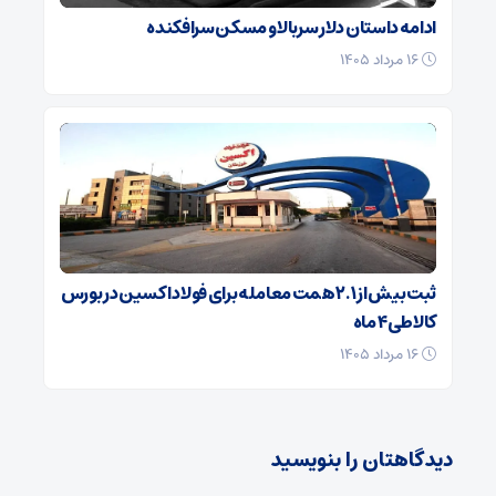
ادامه داستان دلار سربالا و مسکن سرافکنده
۱۶ مرداد ۱۴۰۵
ثبت بیش از ۲.۱ همت معامله برای فولاد اکسین در بورس
کالا طی ۴ ماه
۱۶ مرداد ۱۴۰۵
دیدگاهتان را بنویسید