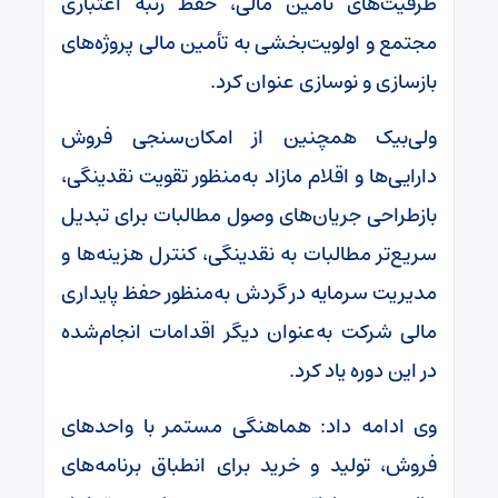
ظرفیت‌های تأمین مالی، حفظ رتبه اعتباری
مجتمع و اولویت‌بخشی به تأمین مالی پروژه‌های
بازسازی و نوسازی عنوان کرد.
ولی‌بیک همچنین از امکان‌سنجی فروش
دارایی‌ها و اقلام مازاد به‌منظور تقویت نقدینگی،
بازطراحی جریان‌های وصول مطالبات برای تبدیل
سریع‌تر مطالبات به نقدینگی، کنترل هزینه‌ها و
مدیریت سرمایه در گردش به‌منظور حفظ پایداری
مالی شرکت به‌عنوان دیگر اقدامات انجام‌شده
در این دوره یاد کرد.
وی ادامه داد: هماهنگی مستمر با واحد‌های
فروش، تولید و خرید برای انطباق برنامه‌های