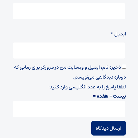
ایمیل
*
ذخیره نام، ایمیل و وبسایت من در مرورگر برای زمانی که
دوباره دیدگاهی می‌نویسم.
لطفا پاسخ را به عدد انگلیسی وارد کنید:
بیست − هفده =