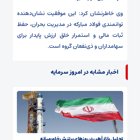
وی خاطرنشان کرد: این موفقیت نشان‌دهنده
توانمندی فولاد مبارکه در مدیریت بحران، حفظ
ثبات مالی و استمرار خلق ارزش پایدار برای
سهامداران و ذی‌نفعان گروه است.
اخبار مشابه در امروز سرمایه
تحلیل بازار آهن در روزهای پرتنش خاورمیانه