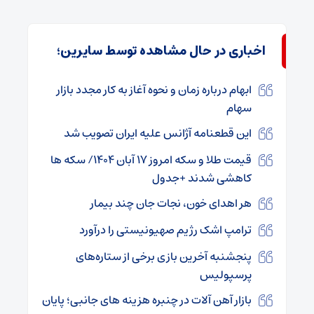
اخباری در حال مشاهده توسط سایرین؛
ابهام درباره زمان و نحوه آغاز به کار مجدد بازار
سهام
این قطعنامه آژانس علیه ایران تصویب شد
قیمت طلا و سکه امروز ۱۷ آبان ۱۴۰۴/ سکه ها
کاهشی شدند +جدول
هر اهدای خون، نجات جان چند بیمار
ترامپ اشک رژیم صهیونیستی را درآورد
پنجشنبه آخرین بازی برخی از ستاره‌های
پرسپولیس
بازار آهن‌ آلات در چنبره هزینه‌ های جانبی؛ پایان