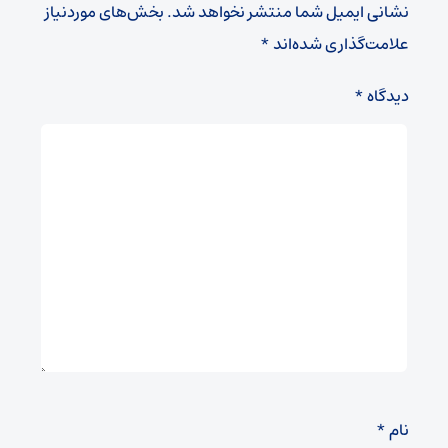
نشانی ایمیل شما منتشر نخواهد شد.
بخش‌های موردنیاز
علامت‌گذاری شده‌اند
*
دیدگاه
*
نام
*