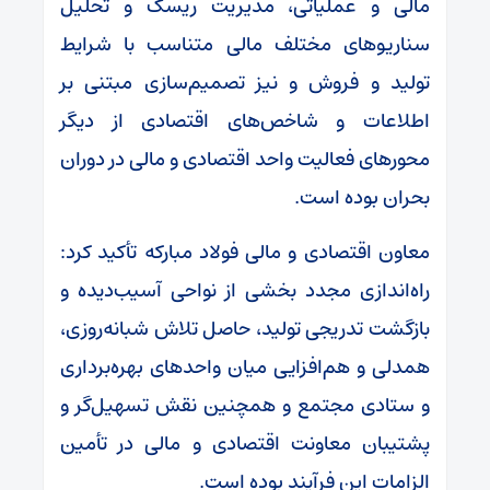
مالی و عملیاتی، مدیریت ریسک و تحلیل
سناریو‌های مختلف مالی متناسب با شرایط
تولید و فروش و نیز تصمیم‌سازی مبتنی بر
اطلاعات و شاخص‌های اقتصادی از دیگر
محور‌های فعالیت واحد اقتصادی و مالی در دوران
بحران بوده است.
معاون اقتصادی و مالی فولاد مبارکه تأکید کرد:
راه‌اندازی مجدد بخشی از نواحی آسیب‌دیده و
بازگشت تدریجی تولید، حاصل تلاش شبانه‌روزی،
همدلی و هم‌افزایی میان واحد‌های بهره‌برداری
و ستادی مجتمع و همچنین نقش تسهیل‌گر و
پشتیبان معاونت اقتصادی و مالی در تأمین
الزامات این فرآیند بوده است.