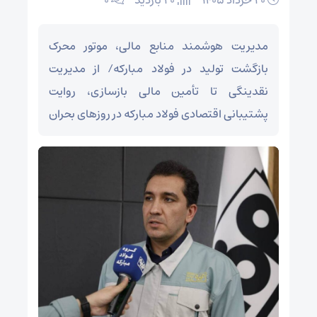
۲۰ خرداد ۱۴۰۵
20 بازدید
۰
مدیریت هوشمند منابع مالی، موتور محرک
بازگشت تولید در فولاد مبارکه/ از مدیریت
نقدینگی تا تأمین مالی بازسازی، روایت
پشتیبانی اقتصادی فولاد مبارکه در روزهای بحران