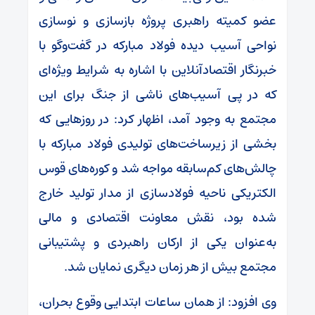
عضو کمیته راهبری پروژه بازسازی و نوسازی
نواحی آسیب دیده فولاد مبارکه در گفت‌و‌گو با
خبرنگار اقتصادآنلاین با اشاره به شرایط ویژه‌ای
که در پی آسیب‌های ناشی از جنگ برای این
مجتمع به وجود آمد، اظهار کرد: در روز‌هایی که
بخشی از زیرساخت‌های تولیدی فولاد مبارکه با
چالش‌های کم‌سابقه مواجه شد و کوره‌های قوس
الکتریکی ناحیه فولادسازی از مدار تولید خارج
شده بود، نقش معاونت اقتصادی و مالی
به‌عنوان یکی از ارکان راهبردی و پشتیبانی
مجتمع بیش از هر زمان دیگری نمایان شد.
وی افزود: از همان ساعات ابتدایی وقوع بحران،