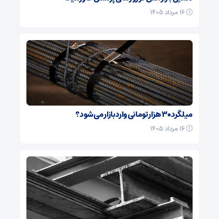
۱۶ مرداد ۱۴۰۵
میلگرد ۳۰ هزار تومانی وارد بازار می‌شود؟
۱۶ مرداد ۱۴۰۵