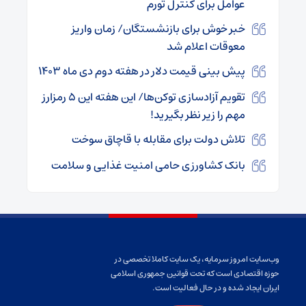
عوامل برای کنترل تورم
خبر خوش برای بازنشستگان/ زمان واریز
معوقات اعلام شد
پیش‌ بینی قیمت دلار در هفته دوم دی ماه ۱۴۰۳
تقویم آزادسازی توکن‌ها/ این هفته این ۵ رمزارز
مهم را زیر نظر بگیرید!
تلاش دولت برای مقابله با قاچاق سوخت
بانک کشاورزی حامی امنیت غذایی و سلامت
وب‌سایت امروز سرمایه، یک سایت کاملا تخصصی در
حوزه اقتصادی است که تحت قوانین جمهوری اسلامی
ایران ایجاد شده و در حال فعالیت است.