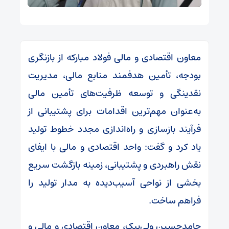
معاون اقتصادی و مالی فولاد مبارکه از بازنگری
بودجه، تأمین هدفمند منابع مالی، مدیریت
نقدینگی و توسعه ظرفیت‌های تأمین مالی
به‌عنوان مهم‌ترین اقدامات برای پشتیبانی از
فرآیند بازسازی و راه‌اندازی مجدد خطوط تولید
یاد کرد و گفت: واحد اقتصادی و مالی با ایفای
نقش راهبردی و پشتیبانی، زمینه بازگشت سریع
بخشی از نواحی آسیب‌دیده به مدار تولید را
فراهم ساخت.
حامدحسین ولی‌بیک، معاون اقتصادی و مالی و