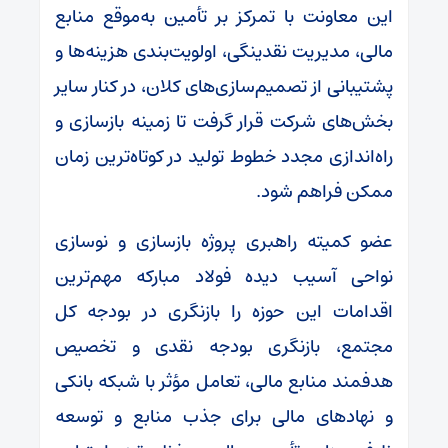
این معاونت با تمرکز بر تأمین به‌موقع منابع
مالی، مدیریت نقدینگی، اولویت‌بندی هزینه‌ها و
پشتیبانی از تصمیم‌سازی‌های کلان، در کنار سایر
بخش‌های شرکت قرار گرفت تا زمینه بازسازی و
راه‌اندازی مجدد خطوط تولید در کوتاه‌ترین زمان
ممکن فراهم شود.
عضو کمیته راهبری پروژه بازسازی و نوسازی
نواحی آسیب دیده فولاد مبارکه مهم‌ترین
اقدامات این حوزه را بازنگری در بودجه کل
مجتمع، بازنگری بودجه نقدی و تخصیص
هدفمند منابع مالی، تعامل مؤثر با شبکه بانکی
و نهاد‌های مالی برای جذب منابع و توسعه