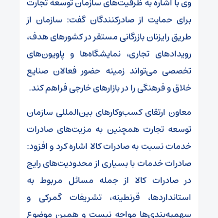
وی با اشاره به ظرفیت‌های سازمان توسعه تجارت
برای حمایت از صادرکنندگان گفت: سازمان از
طریق رایزنان بازرگانی مستقر در کشورهای هدف،
رویدادهای تجاری، نمایشگاه‌ها و پاویون‌های
تخصصی می‌تواند زمینه حضور فعالان صنایع
خلاق و فرهنگی را در بازارهای خارجی فراهم کند.
معاون ارتقای کسب‌وکارهای بین‌المللی سازمان
توسعه تجارت همچنین به مزیت‌های صادرات
خدمات نسبت به صادرات کالا اشاره کرد و افزود:
صادرات خدمات با بسیاری از محدودیت‌های رایج
در صادرات کالا از جمله مسائل مربوط به
استانداردها، قرنطینه، تشریفات گمرکی و
سهمیه‌بندی‌ها مواجه نیست و همین موضوع