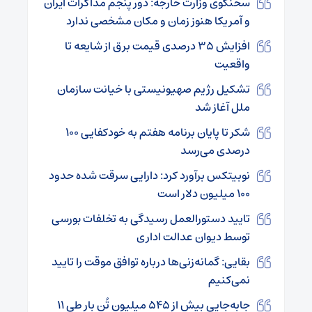
سخنگوی وزارت خارجه: دور پنجم مذاکرات ایران
و آمریکا هنوز زمان و مکان مشخصی ندارد
افزایش ۳۵ درصدی قیمت برق از شایعه تا
واقعیت
تشکیل رژیم صهیونیستی با خیانت سازمان
ملل آغاز شد
شکر تا پایان برنامه هفتم به خودکفایی ۱۰۰
درصدی می‌رسد
نوبیتکس برآورد کرد: دارایی سرقت شده حدود
۱۰۰ میلیون دلار است
تایید دستورالعمل رسیدگی به تخلفات بورسی
توسط دیوان عدالت اداری
بقایی: گمانه‌زنی‌ها درباره توافق موقت را تایید
نمی‌کنیم
جابه‌جایی بیش از ۵۴۵ میلیون تُن بار طی ۱۱