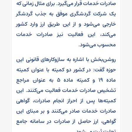
صادرات خدمات قرار می‌گیرد. برای مثال زمانی که
یک شرکت گردشگری موفق به جذب گردشگر
خارجی می‌شود و از این طریق ارز وارد کشور
می‌کند، این فعالیت نیز صادرات خدمات
محسوب می‌شود.
روشن‌بخش با اشاره به سازوکارهای قانونی این
حوزه گفت: در کشور دو کمیته با عنوان کمیته
ماده ۱۹ و کمیته ماده ۵ به عنوان مراجع
تشخیص صادرات خدمات فعالیت می‌کنند. این
کمیته‌ها پس از احراز انجام صادرات، گواهی
صادرات خدمات صادر می‌کنند و بر مبنای این
گواهی، ارز حاصل از صادرات در سامانه جامع
تجارت ثبت می‌شود.