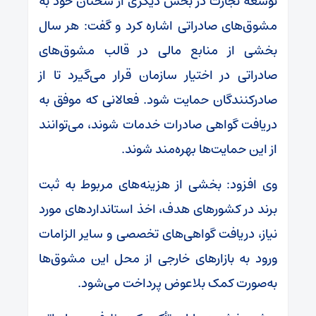
توسعه تجارت در بخش دیگری از سخنان خود به
مشوق‌های صادراتی اشاره کرد و گفت: هر سال
بخشی از منابع مالی در قالب مشوق‌های
صادراتی در اختیار سازمان قرار می‌گیرد تا از
صادرکنندگان حمایت شود. فعالانی که موفق به
دریافت گواهی صادرات خدمات شوند، می‌توانند
از این حمایت‌ها بهره‌مند شوند.
وی افزود: بخشی از هزینه‌های مربوط به ثبت
برند در کشورهای هدف، اخذ استانداردهای مورد
نیاز، دریافت گواهی‌های تخصصی و سایر الزامات
ورود به بازارهای خارجی از محل این مشوق‌ها
به‌صورت کمک بلاعوض پرداخت می‌شود.