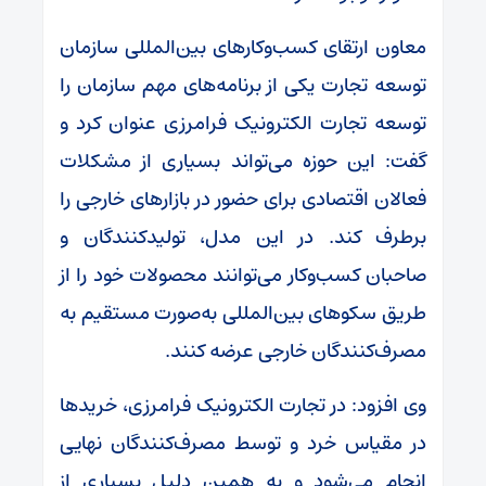
معاون ارتقای کسب‌وکارهای بین‌المللی سازمان
توسعه تجارت یکی از برنامه‌های مهم سازمان را
توسعه تجارت الکترونیک فرامرزی عنوان کرد و
گفت: این حوزه می‌تواند بسیاری از مشکلات
فعالان اقتصادی برای حضور در بازارهای خارجی را
برطرف کند. در این مدل، تولیدکنندگان و
صاحبان کسب‌وکار می‌توانند محصولات خود را از
طریق سکوهای بین‌المللی به‌صورت مستقیم به
مصرف‌کنندگان خارجی عرضه کنند.
وی افزود: در تجارت الکترونیک فرامرزی، خریدها
در مقیاس خرد و توسط مصرف‌کنندگان نهایی
انجام می‌شود و به همین دلیل بسیاری از