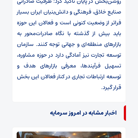
روشن‌بخش در پایان تأکید کرد: ظرفیت صادراتی
صنایع خلاق، فرهنگی و دانش‌بنیان ایران بسیار
فراتر از وضعیت کنونی است و فعالان این حوزه
باید بیش از گذشته با نگاه صادرات‌محور به
بازارهای منطقه‌ای و جهانی توجه کنند. سازمان
توسعه تجارت نیز آمادگی دارد در حوزه مشاوره،
تسهیل فرآیندها، معرفی بازارهای هدف و
توسعه ارتباطات تجاری در کنار فعالان این بخش
قرار گیرد.
اخبار مشابه در امروز سرمایه