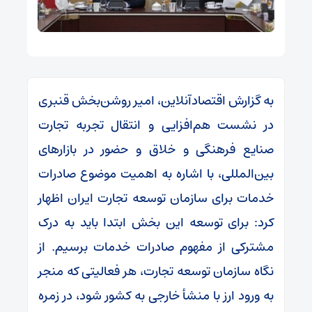
به گزارش اقتصادآنلاین، امیر روشن‌بخش قنبری
در نشست هم‌افزایی و انتقال تجربه تجارت
صنایع فرهنگی و خلاق و حضور در بازارهای
بین‌المللی، با اشاره به اهمیت موضوع صادرات
خدمات برای سازمان توسعه تجارت ایران اظهار
کرد: برای توسعه این بخش ابتدا باید به درک
مشترکی از مفهوم صادرات خدمات برسیم. از
نگاه سازمان توسعه تجارت، هر فعالیتی که منجر
به ورود ارز با منشأ خارجی به کشور شود، در زمره