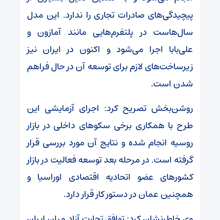
پیچیدگی‌های صادرات تجاری را ندارد. این مدل
سال‌هاست در پلتفرم‌هایی مانند آمازون و
علی‌بابا اجرا می‌شود و اکنون در ایران نیز
زیرساخت‌های لازم برای توسعه آن در حال فراهم
شدن است.
روشن‌بخش تصریح کرد: اجرای آزمایشی این
طرح با همکاری برخی سکوهای داخلی در بازار
روسیه انجام شده و نتایج آن مورد بررسی قرار
گرفته است. در مرحله بعد توسعه فعالیت در بازار
کشورهای عضو اتحادیه اقتصادی اوراسیا و
همچنین عمان در دستور کار قرار دارد.
وی خاطرنشان کرد: توافق تجارت آزاد میان ایران