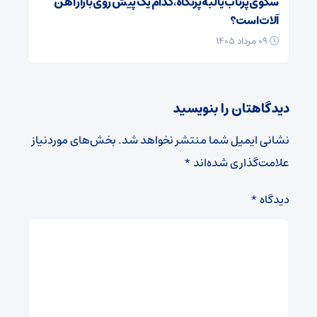
سکوی پرتاب یا لبه‌ پرتگاه، کدام یک پیش روی بازار آهن
آلات است؟
۰۹ مرداد ۱۴۰۵
دیدگاهتان را بنویسید
نشانی ایمیل شما منتشر نخواهد شد.
بخش‌های موردنیاز
علامت‌گذاری شده‌اند
*
دیدگاه
*