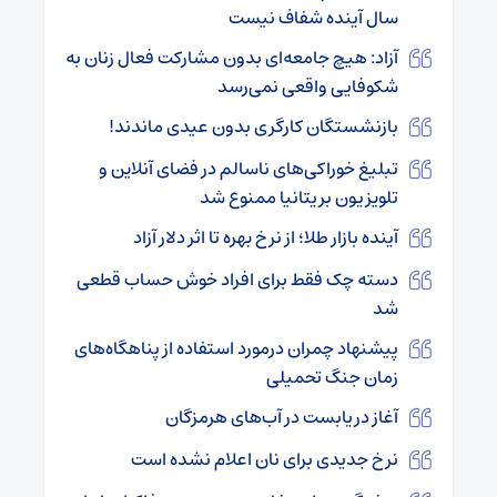
سال آینده شفاف نیست
آزاد: هیچ جامعه‌ای بدون مشارکت فعال زنان به
شکوفایی واقعی نمی‌رسد
بازنشستگان کارگری بدون عیدی ماندند!
تبلیغ خوراکی‌های ناسالم در فضای آنلاین و
تلویزیون بریتانیا ممنوع شد
آینده بازار طلا؛ از نرخ بهره تا اثر دلار آزاد
دسته‌ چک فقط برای افراد خوش‌ حساب قطعی
شد
پیشنهاد چمران‌ درمورد استفاده از پناهگاه‌های
زمان جنگ تحمیلی
آغاز دریابست در آب‌های هرمزگان
نرخ جدیدی برای نان اعلام نشده است