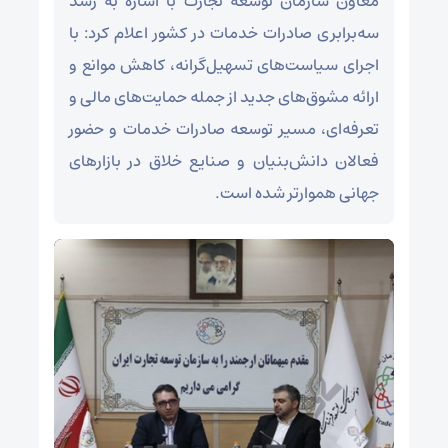
معاون سازمان توسعه تجارت با اشاره به رشد
سه‌برابری صادرات خدمات در کشور اعلام کرد: با
اجرای سیاست‌های تسهیل‌گرانه، کاهش موانع و
ارائه مشوق‌های جدید از جمله حمایت‌های مالی و
تعرفه‌ای، مسیر توسعه صادرات خدمات و حضور
فعالان دانش‌بنیان و صنایع خلاق در بازارهای
جهانی هموارتر شده است.