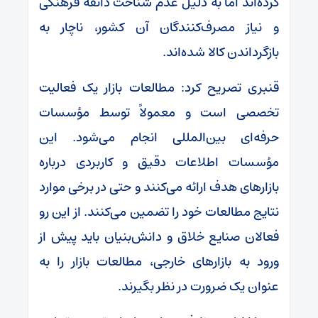
کرده‌اند اما به دلیل عدم شناخت ذائقه فرهنگی
و نیاز مصرف‌کنندگان آن کشور، ناچار به
بازگرداندن کالا شده‌اند.
قنبری تصریح کرد: مطالعات بازار یک فعالیت
تخصصی است و معمولاً توسط مؤسسات
حرفه‌ای بین‌المللی انجام می‌شود. این
مؤسسات اطلاعات دقیق و کاربردی درباره
بازارهای هدف ارائه می‌کنند و حتی در برخی موارد
نتایج مطالعات خود را تضمین می‌کنند. از این رو
فعالان صنایع خلاق و دانش‌بنیان باید پیش از
ورود به بازارهای خارجی، مطالعات بازار را به
عنوان یک ضرورت در نظر بگیرند.