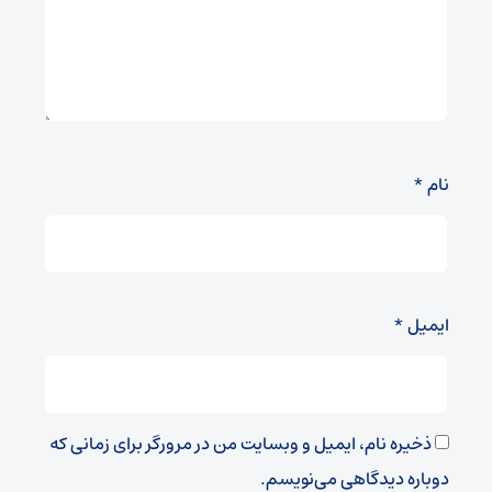
نام
*
ایمیل
*
ذخیره نام، ایمیل و وبسایت من در مرورگر برای زمانی که
دوباره دیدگاهی می‌نویسم.