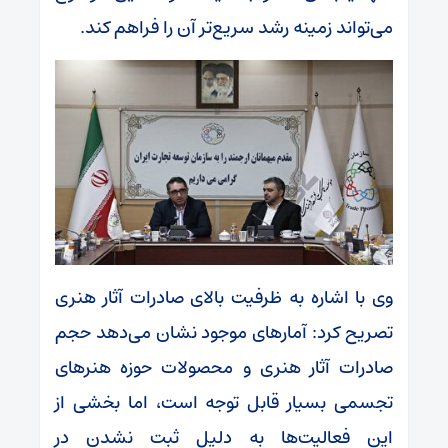
می‌تواند زمینه رشد سریع‌تر آن را فراهم کند.
وی با اشاره به ظرفیت بالای صادرات آثار هنری
تصریح کرد: آمارهای موجود نشان می‌دهد حجم
صادرات آثار هنری و محصولات حوزه هنرهای
تجسمی بسیار قابل توجه است، اما بخشی از
این فعالیت‌ها به دلیل ثبت نشدن در