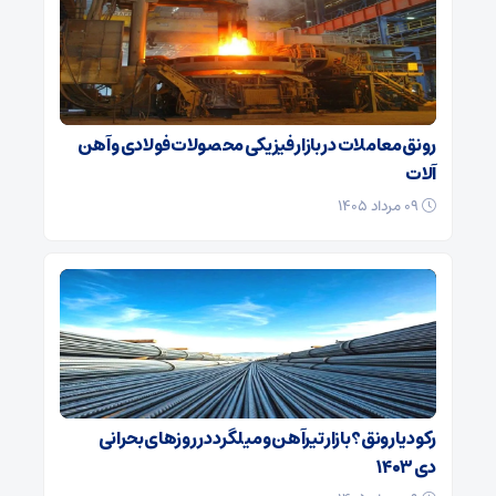
رونق معاملات در بازار فیزیکی محصولات فولادی و آهن
آلات
۰۹ مرداد ۱۴۰۵
رکود یا رونق؟ بازار تیرآهن و میلگرد در روزهای بحرانی
دی ۱۴۰۳