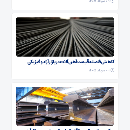
۰۹ مرداد ۱۴۰۵
کاهش فاصله قیمت آهن آلات در بازار آزاد و فیزیکی
۰۹ مرداد ۱۴۰۵