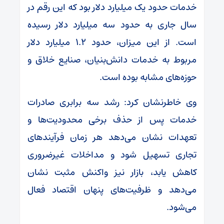
خدمات حدود یک میلیارد دلار بود که این رقم در
سال جاری به حدود سه میلیارد دلار رسیده
است. از این میزان، حدود ۱.۲ میلیارد دلار
مربوط به خدمات دانش‌بنیان، صنایع خلاق و
حوزه‌های مشابه بوده است.
وی خاطرنشان کرد: رشد سه برابری صادرات
خدمات پس از حذف برخی محدودیت‌ها و
تعهدات نشان می‌دهد هر زمان فرآیندهای
تجاری تسهیل شود و مداخلات غیرضروری
کاهش یابد، بازار نیز واکنش مثبت نشان
می‌دهد و ظرفیت‌های پنهان اقتصاد فعال
می‌شود.