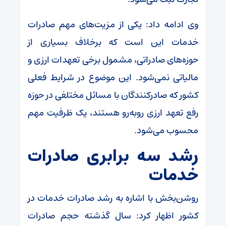
وی ادامه داد: یکی از مزیت‌های مهم صادرات
خدمات این است که برخلاف بسیاری از
حوزه‌های صادراتی، مشمول برخی تعهدات ارزی و
مالیاتی نمی‌شود. این موضوع در شرایط فعلی
کشور که صادرکنندگان با مسائل مختلفی در حوزه
رفع تعهد ارزی روبه‌رو هستند، یک ظرفیت مهم
محسوب می‌شود.
رشد سه برابری صادرات
خدمات
روشن‌بخش با اشاره به رشد صادرات خدمات در
کشور اظهار کرد: سال گذشته حجم صادرات