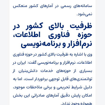
سامانه‌های رسمی در آمارهای کشور منعکس
نمی‌شود.
ظرفیت بالای کشور در
حوزه فناوری اطلاعات،
نرم‌افزار و برنامه‌نویسی
وی با اشاره به ظرفیت بالای کشور در حوزه فناوری
اطلاعات، نرم‌افزار و برنامه‌نویسی گفت: ایران در
بسیاری از حوزه‌های خدمات دانش‌بنیان از
توانمندی‌های قابل توجهی برخوردار است، اما به
دلیل شرایط تحریمی و برخی ملاحظات موجود،
امکان پایش دقیق آمارهای صادراتی این بخش
همواره وجود ندارد.