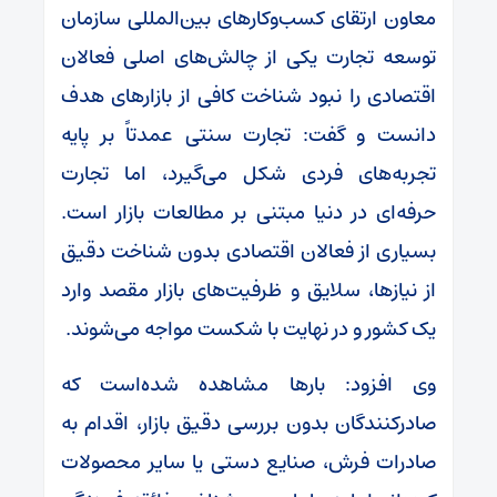
معاون ارتقای کسب‌وکارهای بین‌المللی سازمان
توسعه تجارت یکی از چالش‌های اصلی فعالان
اقتصادی را نبود شناخت کافی از بازارهای هدف
دانست و گفت: تجارت سنتی عمدتاً بر پایه
تجربه‌های فردی شکل می‌گیرد، اما تجارت
حرفه‌ای در دنیا مبتنی بر مطالعات بازار است.
بسیاری از فعالان اقتصادی بدون شناخت دقیق
از نیازها، سلایق و ظرفیت‌های بازار مقصد وارد
یک کشور و در نهایت با شکست مواجه می‌شوند.
وی افزود: بارها مشاهده شده‌است که
صادرکنندگان بدون بررسی دقیق بازار، اقدام به
صادرات فرش، صنایع دستی یا سایر محصولات