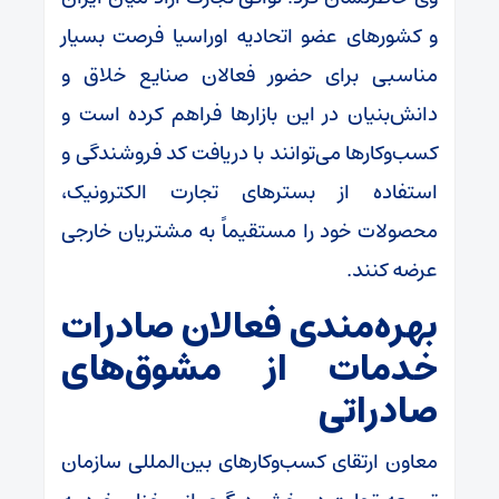
و کشورهای عضو اتحادیه اوراسیا فرصت بسیار
مناسبی برای حضور فعالان صنایع خلاق و
دانش‌بنیان در این بازارها فراهم کرده است و
کسب‌وکارها می‌توانند با دریافت کد فروشندگی و
استفاده از بسترهای تجارت الکترونیک،
محصولات خود را مستقیماً به مشتریان خارجی
عرضه کنند.
بهره‌مندی فعالان صادرات
خدمات از مشوق‌های
صادراتی
معاون ارتقای کسب‌وکارهای بین‌المللی سازمان