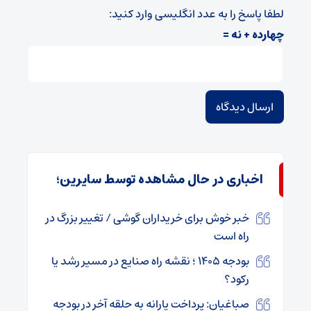
لطفا پاسخ را به عدد انگلیسی وارد کنید:
چهارده + نه =
اخباری در حال مشاهده توسط سایرین؛
خبر خوش برای خریداران گوشی / تغییر بزرگ در
راه است
بودجه ۱۴۰۵ ؛ نقشه راه صنایع در مسیر رشد یا
رکود؟
صباغیان: پرداخت یارانه به حلقه آخر در بودجه