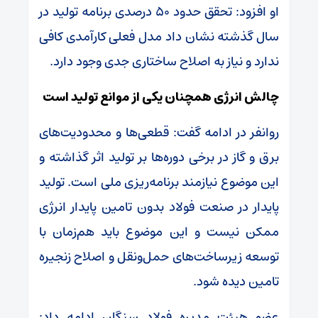
او افزود: تحقق حدود ۵۰ درصدی برنامه تولید در
سال گذشته نشان داد مدل فعلی کارآمدی کافی
ندارد و نیاز به اصلاح ساختاری جدی وجود دارد.
چالش انرژی همچنان یکی از موانع تولید است
روانفر در ادامه گفت: قطعی‌ها و محدودیت‌های
برق و گاز در برخی دوره‌ها بر تولید اثر گذاشته و
این موضوع نیازمند برنامه‌ریزی ملی است. تولید
پایدار در صنعت فولاد بدون تامین پایدار انرژی
ممکن نیست و این موضوع باید هم‌زمان با
توسعه زیرساخت‌های حمل‌ونقل و اصلاح زنجیره
تامین دیده شود.
عضو هیئت مدیره فولاد سنگان ادامه داد: