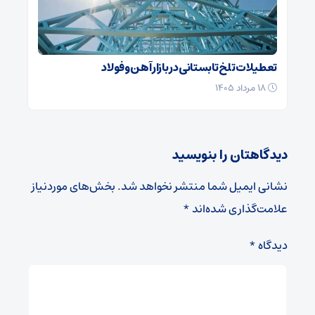
تعطیلات تلخ تابستانی در بازار آهن و فولاد
۱۸ مرداد ۱۴۰۵
دیدگاهتان را بنویسید
نشانی ایمیل شما منتشر نخواهد شد.
بخش‌های موردنیاز
علامت‌گذاری شده‌اند
*
دیدگاه
*