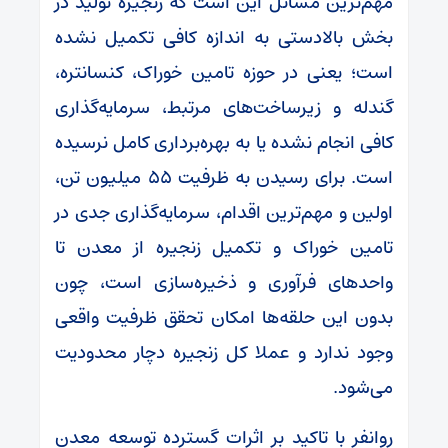
مهم‌ترین مسائل این است که زنجیره تولید در
بخش بالادستی به اندازه کافی تکمیل نشده
است؛ یعنی در حوزه تامین خوراک، کنسانتره،
گندله و زیرساخت‌های مرتبط، سرمایه‌گذاری
کافی انجام نشده یا به بهره‌برداری کامل نرسیده
است. برای رسیدن به ظرفیت ۵۵ میلیون تن،
اولین و مهم‌ترین اقدام، سرمایه‌گذاری جدی در
تامین خوراک و تکمیل زنجیره از معدن تا
واحدهای فرآوری و ذخیره‌سازی است، چون
بدون این حلقه‌ها امکان تحقق ظرفیت واقعی
وجود ندارد و عملا کل زنجیره دچار محدودیت
می‌شود.
روانفر با تاکید بر اثرات گسترده توسعه معدن