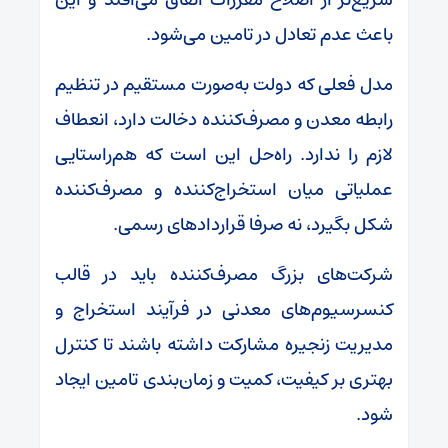
باعث عدم تعادل در تامین می‌شود.
مدل فعلی که دولت به‌صورت مستقیم در تنظیم
رابطه معدن و مصرف‌کننده دخالت دارد، انعطاف
لازم را ندارد. راه‌حل این است که هم‌راستایی
عملیاتی میان استخراج‌کننده و مصرف‌کننده
شکل بگیرد، نه صرفا قراردادهای رسمی.
شرکت‌های بزرگ مصرف‌کننده باید در قالب
کنسرسیوم‌های معدنی در فرآیند استخراج و
مدیریت زنجیره مشارکت داشته باشند تا کنترل
بهتری بر کیفیت، کمیت و زمان‌بندی تامین ایجاد
شود.