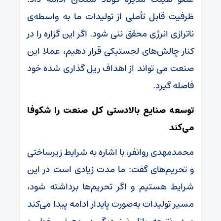
ظرفیت قابل تأملی از تولیدات ما به واسطه‌ی
ناترازی انرژی محقق ننی شود. اگر این گزاره را در
کنار چالش‌های لجستیکی قرار دهیم، عملا این
صنعت می تواند از اهداف ریل گذاری شده خود
فاصله گیرد.
توسعه صنایع بالادستی کل صنعت را شکوفا
می‌کند
محمدمهدی روانفر، با اشاره به شرایط زیرساختی
و تحریم‌های گفت: ما مدت زیادی است در این
شرایط هستیم و اگر تحریم‌ها برداشته شود،
مسیر تولیدات به‌صورت پایدار ادامه پیدا می‌کند