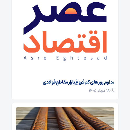
تداوم روزهای کم‌فروغ بازار مقاطع فولادی
۱۸ مرداد ۱۴۰۵