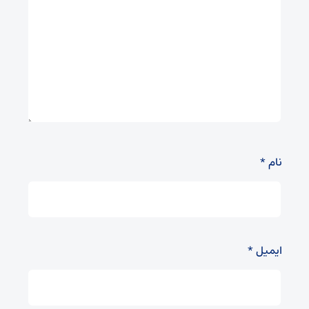
نام
*
ایمیل
*