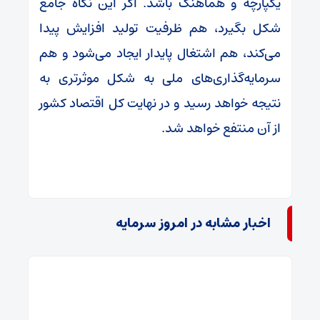
یکپارچه و هماهنگ باشد. اگر این نگاه جامع
شکل بگیرد، هم ظرفیت تولید افزایش پیدا
می‌کند، هم اشتغال پایدار ایجاد می‌شود و هم
سرمایه‌گذاری‌های ملی به شکل موثرتری به
نتیجه خواهد رسید و در نهایت کل اقتصاد کشور
از آن منتفع خواهد شد.
اخبار مشابه در امروز سرمایه