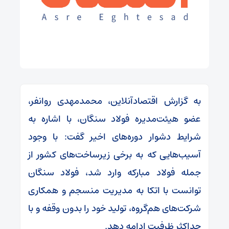
به گزارش اقتصادآنلاین، محمدمهدی روانفر،
عضو هیئت‌مدیره فولاد سنگان، با اشاره به
شرایط دشوار دوره‌های اخیر گفت: با وجود
آسیب‌هایی که به برخی زیرساخت‌های کشور از
جمله فولاد مبارکه وارد شد، فولاد سنگان
توانست با اتکا به مدیریت منسجم و همکاری
شرکت‌های هم‌گروه، تولید خود را بدون وقفه و با
حداکثر ظرفیت ادامه دهد.