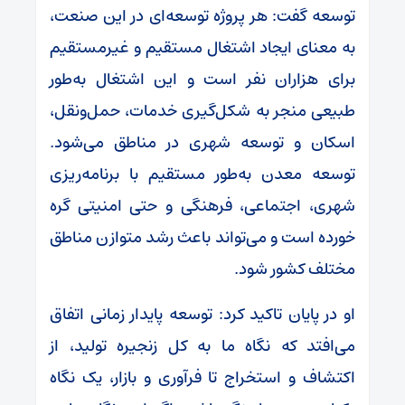
توسعه گفت: هر پروژه توسعه‌ای در این صنعت،
به معنای ایجاد اشتغال مستقیم و غیرمستقیم
برای هزاران نفر است و این اشتغال به‌طور
طبیعی منجر به شکل‌گیری خدمات، حمل‌ونقل،
اسکان و توسعه شهری در مناطق می‌شود.
توسعه معدن به‌طور مستقیم با برنامه‌ریزی
شهری، اجتماعی، فرهنگی و حتی امنیتی گره
خورده است و می‌تواند باعث رشد متوازن مناطق
مختلف کشور شود.
او در پایان تاکید کرد: توسعه پایدار زمانی اتفاق
می‌افتد که نگاه ما به کل زنجیره تولید، از
اکتشاف و استخراج تا فرآوری و بازار، یک نگاه