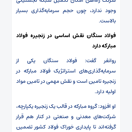
شرکت راه‌آهن امکان تکمیل شبکه لجستیکی
وجود ندارد، چون حجم سرمایه‌گذاری بسیار
بالاست.
فولاد سنگان نقش اساسی در زنجیره فولاد
مبارکه دارد
روانفر گفت: فولاد سنگان یکی از
سرمایه‌گذاری‌های استراتژیک فولاد مبارکه در
زنجیره تامین است و نقش مهمی در تامین مواد
اولیه دارد.
او افزود: گروه مبارکه در قالب یک زنجیره یکپارچه،
شرکت‌های معدنی و صنعتی در کنار هم قرار
گرفته‌اند تا پایداری خوراک فولاد کشور تضمین