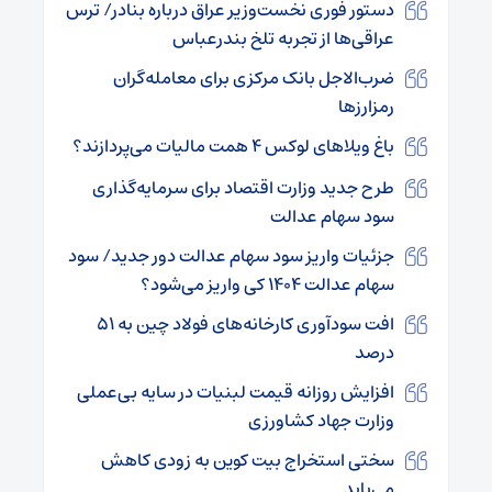
دستور فوری نخست‌وزیر عراق درباره بنادر/ ترس
عراقی‌ها از تجربه تلخ بندرعباس
ضرب‌الاجل بانک مرکزی برای معامله‌گران
رمزارز‌ها
باغ ویلا‌های لوکس ۴ همت مالیات می‌پردازند؟
طرح جدید وزارت اقتصاد برای سرمایه‌گذاری
سود سهام عدالت
جزئیات واریز سود سهام عدالت دور جدید/ سود
سهام عدالت ۱۴۰۴ کی واریز می‌شود؟
افت سودآوری کارخانه‌های فولاد چین به ۵۱
درصد
افزایش روزانه قیمت لبنیات در سایه بی‌عملی
وزارت جهاد کشاورزی
سختی استخراج بیت‌ کوین به زودی کاهش
می‌یابد