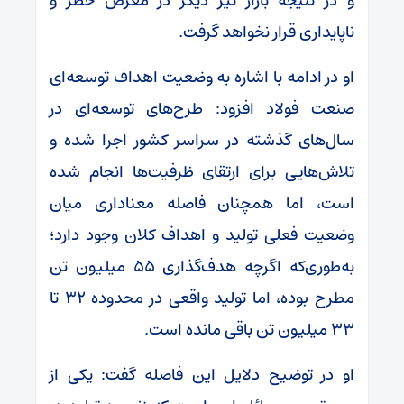
و در نتیجه بازار نیز دیگر در معرض خطر و
ناپایداری قرار نخواهد گرفت.
او در ادامه با اشاره به وضعیت اهداف توسعه‌ای
صنعت فولاد افزود: طرح‌های توسعه‌ای در
سال‌های گذشته در سراسر کشور اجرا شده و
تلاش‌هایی برای ارتقای ظرفیت‌ها انجام شده
است، اما همچنان فاصله معناداری میان
وضعیت فعلی تولید و اهداف کلان وجود دارد؛
به‌طوری‌که اگرچه هدف‌گذاری ۵۵ میلیون تن
مطرح بوده، اما تولید واقعی در محدوده ۳۲ تا
۳۳ میلیون تن باقی مانده است.
او در توضیح دلایل این فاصله گفت: یکی از