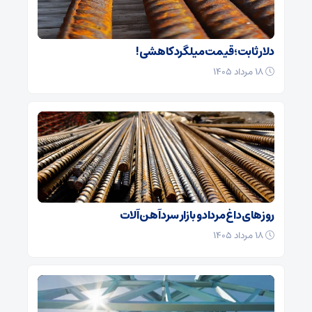
دلار ثابت؛ قیمت میلگرد کاهشی!
۱۸ مرداد ۱۴۰۵
روزهای داغ مرداد و بازار سرد آهن‌ آلات
۱۸ مرداد ۱۴۰۵