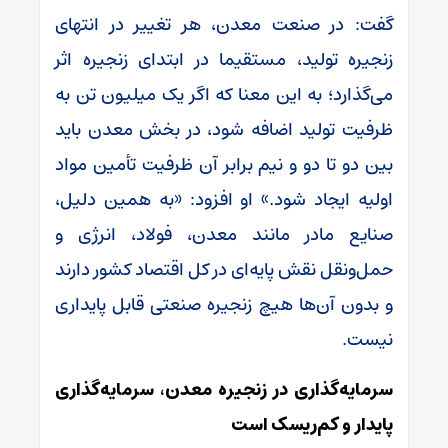
گفت: در صنعت معدن، هر تغییر در انتهای
زنجیره تولید، مستقیما در ابتدای زنجیره اثر
می‌گذارد؛ به این معنا که اگر یک میلیون تن به
ظرفیت تولید اضافه شود، در بخش معدن باید
بین دو تا دو و نیم برابر آن ظرفیت تأمین مواد
اولیه ایجاد شود.» او افزود: «به همین دلیل،
صنایع مادر مانند معدن، فولاد، انرژی و
حمل‌ونقل نقش پایه‌ای در کل اقتصاد کشور دارند
و بدون آن‌ها هیچ زنجیره صنعتی قابل پایداری
نیست.
سرمایه‌گذاری در زنجیره معدن، سرمایه‌گذاری
پایدار و کم‌ریسک است