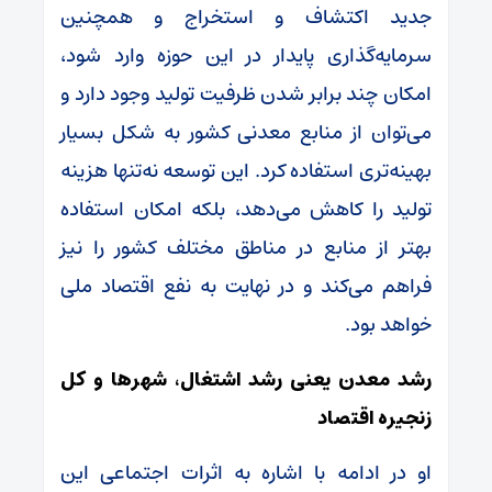
جدید اکتشاف و استخراج و همچنین
سرمایه‌گذاری پایدار در این حوزه وارد شود،
امکان چند برابر شدن ظرفیت تولید وجود دارد و
می‌توان از منابع معدنی کشور به شکل بسیار
بهینه‌تری استفاده کرد. این توسعه نه‌تنها هزینه
تولید را کاهش می‌دهد، بلکه امکان استفاده
بهتر از منابع در مناطق مختلف کشور را نیز
فراهم می‌کند و در نهایت به نفع اقتصاد ملی
خواهد بود.
رشد معدن یعنی رشد اشتغال، شهرها و کل
زنجیره اقتصاد
او در ادامه با اشاره به اثرات اجتماعی این