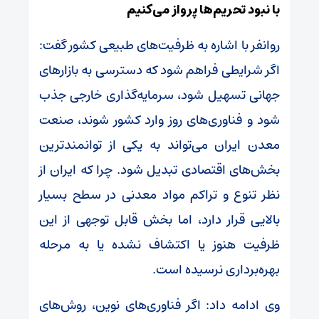
با نبود تحریم‌ها پرواز می‌کنیم
روانفر با اشاره به ظرفیت‌های طبیعی کشور گفت:
اگر شرایطی فراهم شود که دسترسی به بازارهای
جهانی تسهیل شود، سرمایه‌گذاری خارجی جذب
شود و فناوری‌های روز وارد کشور شوند، صنعت
معدن ایران می‌تواند به یکی از توانمندترین
بخش‌های اقتصادی تبدیل شود. چرا که ایران از
نظر تنوع و تراکم مواد معدنی در سطح بسیار
بالایی قرار دارد، اما بخش قابل توجهی از این
ظرفیت هنوز یا اکتشاف نشده یا به مرحله
بهره‌برداری نرسیده است.
وی ادامه داد: اگر فناوری‌های نوین، روش‌های