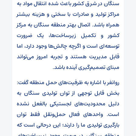
سنگان در شرق کشور باعث شده انتقال مواد به
مراکز تولید و صادرات با سختی و هزینه بیشتر
همراه باشد. اتصال بهتر منطقه سنگان به مرکز
کشور و تکمیل زیرساخت‌ها، یک ضرورت
توسعه‌ای است و اگرچه چالش‌ها وجود دارد، اما
قابل مدیریت هستند و تجربه امروز می‌تواند
مبنای تصمیم‌گیری آینده باشد.
روانفر با اشاره به ظرفیت‌های حمل منطقه گفت:
بخش قابل توجهی از توان تولیدی سنگان به
دلیل محدودیت‌های لجستیکی بالفعل نشده
است. واحدهای فعال حمل‌ونقل فقط توان
بارگیری تولیدی ما را دارند؛ این درحالی است که
منطقه‌ سنگان در صورت وجود زیرساخت‌های