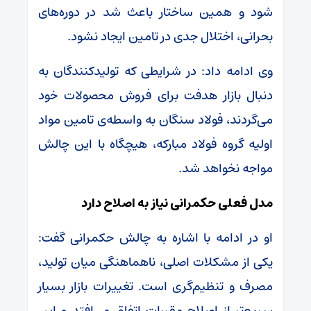
شود و همین ساختار باعث شد در دوره‌های
بحرانی، اختلال جدی در تامین ایجاد نشود.
وی ادامه داد: در شرایطی که تولیدکنندگان به
دنبال بازار هدفت برای فروش محصولات خود
می‌گردند، فولاد سنگان به واسطه‌ی تامین مواد
اولیه گروه فولاد مبارکه، هیچگاه با این چالش
مواجه نخواهد شد.
مدل فعلی حکمرانی نیاز به اصلاح دارد
او در ادامه با اشاره به چالش حکمرانی گفت:
یکی از مشکلات اصلی، ناهماهنگی میان تولید،
مصرف و تنظیم‌گری است. تغییرات بازار بسیار
سریع‌تر از اصلاح مقررات اتفاق می‌افتد و این