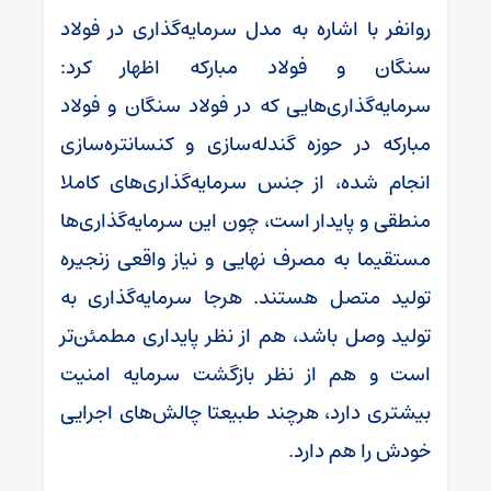
روانفر با اشاره به مدل سرمایه‌گذاری در فولاد
سنگان و فولاد مبارکه اظهار کرد:
سرمایه‌گذاری‌هایی که در فولاد سنگان و فولاد
مبارکه در حوزه گندله‌سازی و کنسانتره‌سازی
انجام شده، از جنس سرمایه‌گذاری‌های کاملا
منطقی و پایدار است، چون این سرمایه‌گذاری‌ها
مستقیما به مصرف نهایی و نیاز واقعی زنجیره
تولید متصل هستند. هرجا سرمایه‌گذاری به
تولید وصل باشد، هم از نظر پایداری مطمئن‌تر
است و هم از نظر بازگشت سرمایه امنیت
بیشتری دارد، هرچند طبیعتا چالش‌های اجرایی
خودش را هم دارد.