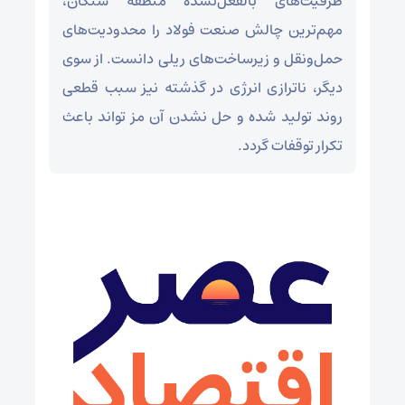
ظرفیت‌های بالفعل‌نشده منطقه سنگان،
مهم‌ترین چالش صنعت فولاد را محدودیت‌های
حمل‌ونقل و زیرساخت‌های ریلی دانست. از سوی
دیگر، ناترازی انرژی در گذشته نیز سبب قطعی
روند تولید شده و حل نشدن آن مز تواند باعث
تکرار توقفات گردد.