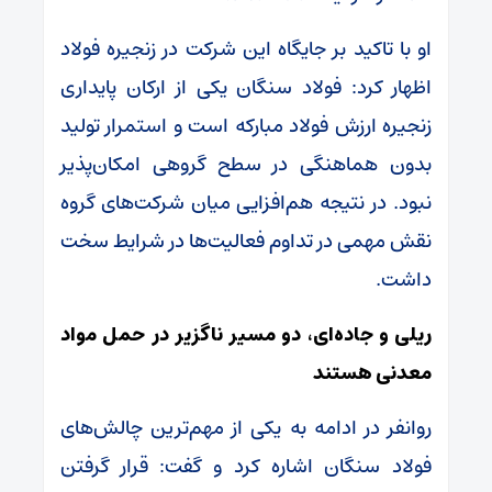
او با تاکید بر جایگاه این شرکت در زنجیره فولاد
اظهار کرد: فولاد سنگان یکی از ارکان پایداری
زنجیره ارزش فولاد مبارکه است و استمرار تولید
بدون هماهنگی در سطح گروهی امکان‌پذیر
نبود. در نتیجه هم‌افزایی میان شرکت‌های گروه
نقش مهمی در تداوم فعالیت‌ها در شرایط سخت
داشت.
ریلی و جاده‌ای، دو مسیر ناگزیر در حمل مواد
معدنی هستند
روانفر در ادامه به یکی از مهم‌ترین چالش‌های
فولاد سنگان اشاره کرد و گفت: قرار گرفتن