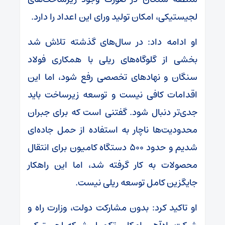
لجیستیکی، امکان تولید ورای این اعداد را دارد.
او ادامه داد: در سال‌های گذشته تلاش شد
بخشی از گلوگاه‌های ریلی با همکاری فولاد
سنگان و نهادهای تخصصی رفع شود، اما این
اقدامات کافی نیست و توسعه زیرساخت باید
جدی‌تر دنبال شود. گفتنی است که برای جبران
محدودیت‌ها ناچار به استفاده از حمل جاده‌ای
شدیم و حدود ۵۰۰ دستگاه کامیون برای انتقال
محصولات به کار گرفته شد، اما این راهکار
جایگزین کامل توسعه ریلی نیست.
او تاکید کرد: بدون مشارکت دولت، وزارت راه و