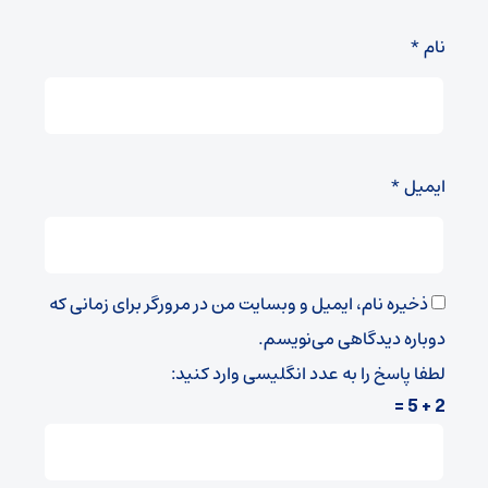
نام
*
ایمیل
*
ذخیره نام، ایمیل و وبسایت من در مرورگر برای زمانی که
دوباره دیدگاهی می‌نویسم.
لطفا پاسخ را به عدد انگلیسی وارد کنید:
2 + 5 =