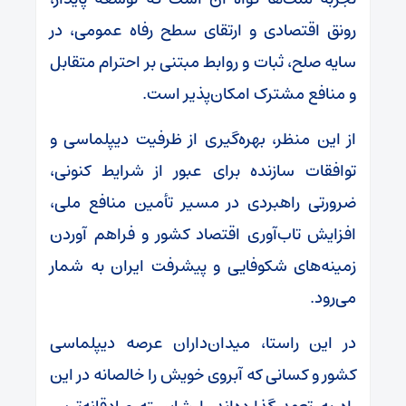
رونق اقتصادی و ارتقای سطح رفاه عمومی، در
سایه صلح، ثبات و روابط مبتنی بر احترام متقابل
و منافع مشترک امکان‌پذیر است.
از این منظر، بهره‌گیری از ظرفیت دیپلماسی و
توافقات سازنده برای عبور از شرایط کنونی،
ضرورتی راهبردی در مسیر تأمین منافع ملی،
افزایش تاب‌آوری اقتصاد کشور و فراهم آوردن
زمینه‌های شکوفایی و پیشرفت ایران به شمار
می‌رود.
در این راستا، میدان‌داران عرصه دیپلماسی
کشور و کسانی که آبروی خویش را خالصانه در این