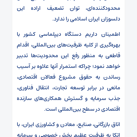
محدودکننده‌ای، توان تضعیف اراده این
دلسوزان ایران اسلامی را ندارد.
اطمینان داریم دستگاه دیپلماسی کشور با
بهره‌گیری از کلیه ظرفیت‌های بین‌المللی، اقدام
قاطعی به منظور رفع این محدودیت‌ها تدبیر
خواهد نمود؛ چراکه استمرار آنها علاوه بر آسیب
رساندن به حقوق مشروع فعالان اقتصادی،
مانعی در برابر توسعه تجارت، انتقال فناوری،
جذب سرمایه و گسترش همکاری‌های سازنده
اقتصادی در سطح بین‌المللی است.
اتاق بازرگانی، صنایع، معادن و کشاورزی ایران، با
اتکا به ظرفیت عظیم بخش خصوصی و سرمایه