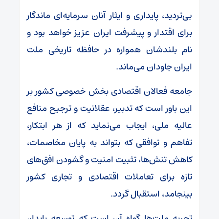
بی‌تردید، پایداری و ایثار آنان سرمایه‌ای ماندگار
برای اقتدار و پیشرفت ایران عزیز خواهد بود و
نام بلندشان همواره در حافظه تاریخی ملت
ایران جاودان می‌ماند.
جامعه فعالان اقتصادی بخش خصوصی کشور بر
این باور است که تدبیر، عقلانیت و ترجیح منافع
عالیه ملی، ایجاب می‌نماید که از هر ابتکار،
تفاهم و توافقی که بتواند به پایان مخاصمات،
کاهش تنش‌ها، تثبیت امنیت و گشودن افق‌های
تازه برای تعاملات اقتصادی و تجاری کشور
بینجامد، استقبال گردد.
تجربه ملت‌ها گواه آن است که توسعه پایدار،