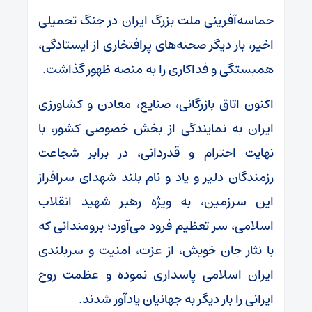
حماسه‌آفرینی ملت بزرگ ایران در جنگ تحمیلی
اخیر، بار دیگر صحنه‌های پرافتخاری از ایستادگی،
همبستگی و فداکاری را به منصه ظهور گذاشت.
اکنون اتاق بازرگانی، صنایع، معادن و کشاورزی
ایران به نمایندگی از بخش خصوصی کشور، با
نهایت احترام و قدردانی، در برابر شجاعت
رزمندگان دلیر و یاد و نام بلند شهدای سرافراز
این سرزمین، به ویژه رهبر شهید انقلاب
اسلامی، سر تعظیم فرود می‌آورد؛ برومندانی که
با نثار جان خویش، از عزت، امنیت و سربلندی
ایران اسلامی پاسداری نموده و عظمت روح
ایرانی را بار دیگر به جهانیان یادآور شدند.