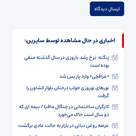
اخباری در حال مشاهده توسط سایرین؛
زنگنه: نرخ رشد باروری در سال گذشته منفی
بوده است
«عراقچی» وارد پاریس شد
نورهای نوروزی خواب درختان بلوار کشاورز را
گرفت
کارگران ساختمانی در چنگال مافیا / بیمه‌ ای که
دو سال است خاک می‌خورد
عرضه روغن نباتی در بازار به حالت عادی برگشت