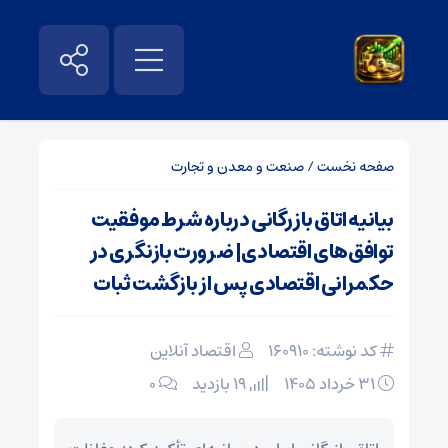
صفحه نخست
/
صنعت و معدن و تجارت
بیانیه اتاق بازرگانی درباره شرط موفقیت
توافق‌های اقتصادی| ضرورت بازنگری در
حکمرانی اقتصادی پس از بازگشت ثبات
کد نوشته: 160910
اقتصاد آنلاین
۳۱ خرداد ۱۴۰۵
19 بازدید
۰