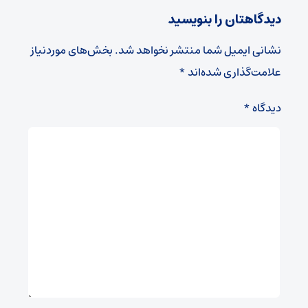
دیدگاهتان را بنویسید
نشانی ایمیل شما منتشر نخواهد شد.
بخش‌های موردنیاز
علامت‌گذاری شده‌اند
*
دیدگاه
*