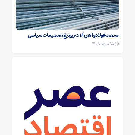
صنعت فولاد و آهن آلات زیر‌تیغ تصمیمات سیاسی
۱۵ مرداد ۱۴۰۵