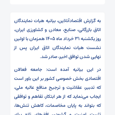
به گزارش اقتصادآنلاین، بیانیه هیات نمایندگان
اتاق بازرگانی، صنایع، معادن و کشاورزی ایران،
روز یکشنبه ۳۱ خرداد ماه ۱۴۰۵ همزمان با اولین
نشست هیات نمایندگان اتاق ایران پس از
نهایی شدن توافق اخیر، صادر شد.
در این بیانیه آمده است: جامعه فعالان
اقتصادی بخش خصوصی کشور بر این باور است
که تدبیر، عقلانیت و ترجیح منافع عالیه ملی،
ایجاب می‌نماید که از هر ابتکار، تفاهم و توافقی
که بتواند به پایان مخاصمات، کاهش تنش‌ها،
تثبیت امنیت و گشودن افق‌های تازه برای