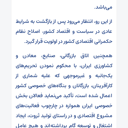
می‌باشد.
از این رو، انتظار می‌رود پس از بازگشت به شرایط
عادی در سیاست و اقتصاد کشور، اصلاح نظام
حکمرانی اقتصادی کشور در اولویت قرار گیرد.
همچنین اتاق بازرگانی، صنایع، معادن و
کشاورزی ایران، با محکوم نمودن تحریم‌های
یک‌جانبه و غیرموجهی که علیه شماری از
کارآفرینان، بازرگانان و بنگاه‌های خصوصی کشور
اعمال شده است، تأکید می‌نماید فعالان بخش
خصوصی ایران همواره در چارچوب فعالیت‌های
مشروع اقتصادی و در راستای تولید ثروت، ایجاد
اشتغال و توسعه گام برداشته‌اند و هیچ عامل