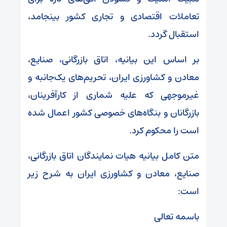
تعاملات اقتصادی و تجاری کشور بینجامد،
استقبال گردد.
بر اساس این بیانیه، اتاق بازرگانی، صنایع،
معادن و کشاورزی ایران، تحریم‌های یک‌جانبه و
غیرموجهی که علیه شماری از کارآفرینان،
بازرگانان و بنگاه‌های خصوصی کشور اعمال شده
است را محکوم کرد.
متن کامل بیانیه هیات نمایندگان اتاق بازرگانی،
صنایع، معادن و کشاورزی ایران به شرح زیر
است:
باسمه تعالی