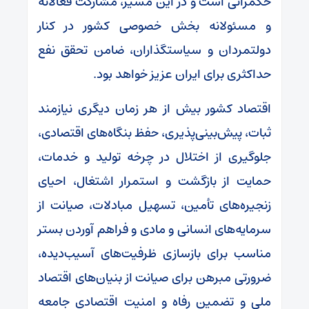
حکمرانی است و در این مسیر، مشارکت فعالانه
و مسئولانه بخش خصوصی کشور در کنار
دولتمردان و سیاستگذاران، ضامن تحقق نفع
حداکثری برای ایران عزیز خواهد بود.
اقتصاد کشور بیش از هر زمان دیگری نیازمند
ثبات، پیش‌بینی‌پذیری، حفظ بنگاه‌های اقتصادی،
جلوگیری از اختلال در چرخه تولید و خدمات،
حمایت از بازگشت و استمرار اشتغال، احیای
زنجیره‌های تأمین، تسهیل مبادلات، صیانت از
سرمایه‌های انسانی و مادی و فراهم آوردن بستر
مناسب برای بازسازی ظرفیت‌های آسیب‌دیده،
ضرورتی مبرهن برای صیانت از بنیان‌های اقتصاد
ملی و تضمین رفاه و امنیت اقتصادی جامعه