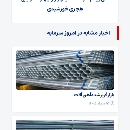
هجری خورشیدی
اخبار مشابه در امروز سرمایه
بازار فریز شده آهن آلات
۱۵ مرداد ۱۴۰۵