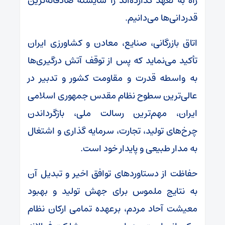
راه به تعهد گذارده‌اند را شایسته صادقانه‌ترین
قدردانی‌ها می‌دانیم.
اتاق بازرگانی، صنایع، معادن و کشاورزی ایران
تأکید می‌نماید که پس از توقف آتش درگیری‌ها
به واسطه قدرت و مقاومت کشور و تدبیر در
عالی‌ترین سطوح نظام مقدس جمهوری اسلامی
ایران، مهم‌ترین رسالت ملی، بازگرداندن
چرخ‌های تولید، تجارت، سرمایه گذاری و اشتغال
به مدار طبیعی و پایدار خود است.
حفاظت از دستاورد‌های توافق اخیر و تبدیل آن
به نتایج ملموس برای جهش تولید و بهبود
معیشت آحاد مردم، برعهده تمامی ارکان نظام