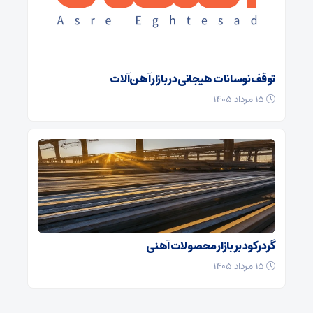
توقف نوسانات هیجانی در بازار آهن‌آلات
۱۵ مرداد ۱۴۰۵
گرد رکود بر بازار محصولات آهنی
۱۵ مرداد ۱۴۰۵