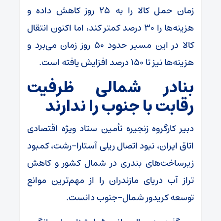
زمان حمل کالا را به ۲۵ روز کاهش داده و
هزینه‌ها را ۳۰ درصد کمتر کند، اما اکنون انتقال
کالا در این مسیر حدود ۵۰ روز زمان می‌برد و
هزینه‌ها نیز تا ۱۵۰ درصد افزایش یافته است.
بنادر شمالی ظرفیت
رقابت با جنوب را ندارند
دبیر کارگروه زنجیره تأمین ستاد ویژه اقتصادی
اتاق ایران، نبود اتصال ریلی آستارا-رشت، کمبود
زیرساخت‌های بندری در شمال کشور و کاهش
تراز آب دریای مازندران را از مهم‌ترین موانع
توسعه کریدور شمال-جنوب دانست.