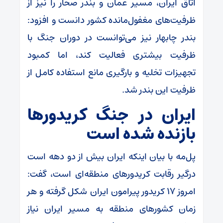
اتاق ایران، مسیر عمان و بندر صحار را نیز از
ظرفیت‌های مغفول‌مانده کشور دانست و افزود:
بندر چابهار نیز می‌توانست در دوران جنگ با
ظرفیت بیشتری فعالیت کند، اما کمبود
تجهیزات تخلیه و بارگیری مانع استفاده کامل از
ظرفیت این بندر شد.
ایران در جنگ کریدور‌ها
بازنده شده است
پل‌مه با بیان اینکه ایران بیش از دو دهه است
درگیر رقابت کریدور‌های منطقه‌ای است، گفت:
امروز ۱۷ کریدور پیرامون ایران شکل گرفته و هر
زمان کشور‌های منطقه به مسیر ایران نیاز