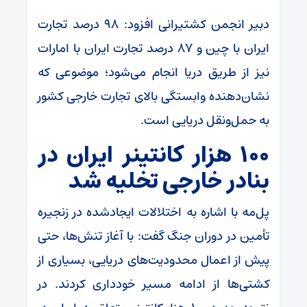
دبیر انجمن کشتیرانی افزود: ۹۸ درصد تجارت
ایران با چین و ۸۷ درصد تجارت ایران با امارات
نیز از طریق دریا انجام می‌شود؛ موضوعی که
نشان‌دهنده وابستگی بالای تجارت خارجی کشور
به حمل‌ونقل دریایی است.
۱۰۰ هزار کانتینر ایران در
بنادر خارجی تخلیه شد
پل‌مه با اشاره به اختلالات ایجادشده در زنجیره
تأمین در دوران جنگ گفت: با آغاز تنش‌ها، حتی
پیش از اعمال محدودیت‌های دریایی، بسیاری از
کشتی‌ها از ادامه مسیر خودداری کردند. در