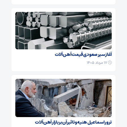
آغاز سیر صعودی قیمت آهن آلات
۱۷ مرداد ۱۴۰۵
ترور اسماعیل هنیه و تاثیر آن بر بازار آهن آلات