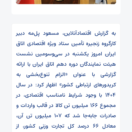
به گزارش اقتصادآنلاین، مسعود پل‌مه دبیر
کارگروه زنجیره تأمین ستاد ویژه اقتصادی اتاق
ایران امروز یکشنبه در سی‌وسومین نشست
هیئت نمایندگان دوره دهم اتاق ایران با ارائه
گزارشی با عنوان «الزام تنوع‌بخشی به
کریدور‌های ارتباطی کشور» اظهار کرد: در سال
۱۴۰۴ با وجود شرایط نامناسب اقتصادی، در
مجموع ۱۶۶ میلیون تن کالا در قالب واردات و
صادرات جابه‌جا شد که ۱۰۷ میلیون تن آن،
معادل ۶۶ درصد کل تجارت وزنی کشور، از