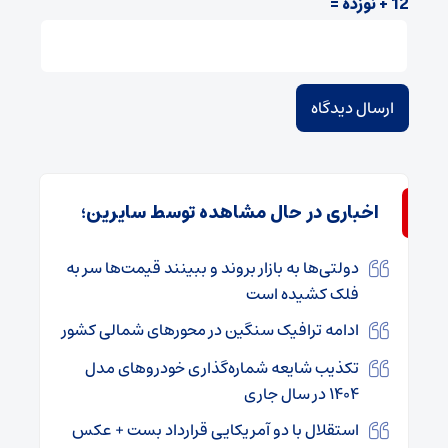
12 + نوزده =
اخباری در حال مشاهده توسط سایرین؛
دولتی‌ها به بازار بروند و ببینند قیمت‌ها سر به
فلک کشیده است
ادامه ترافیک سنگین در محور‌های شمالی کشور
تکذیب شایعه شماره‌گذاری خودروهای مدل
۱۴۰۴ در سال جاری
استقلال با دو آمریکایی قرارداد بست + عکس