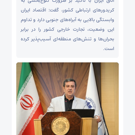
اتاق ایران با تأکید بر ضرورت تنوع‌بخشی به
کریدور‌های ارتباطی کشور، گفت: اقتصاد ایران
وابستگی بالایی به آبراه‌های جنوبی دارد و تداوم
این وضعیت، تجارت خارجی کشور را در برابر
بحران‌ها و تنش‌های منطقه‌ای آسیب‌پذیر کرده
است.