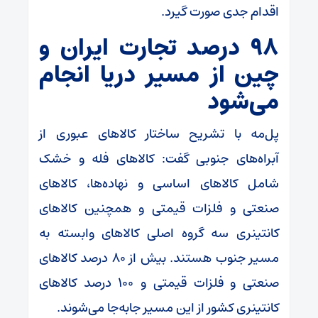
اقدام جدی صورت گیرد.
۹۸ درصد تجارت ایران و
چین از مسیر دریا انجام
می‌شود
پل‌مه با تشریح ساختار کالا‌های عبوری از
آبراه‌های جنوبی گفت: کالا‌های فله و خشک
شامل کالا‌های اساسی و نهاده‌ها، کالا‌های
صنعتی و فلزات قیمتی و همچنین کالا‌های
کانتینری سه گروه اصلی کالا‌های وابسته به
مسیر جنوب هستند. بیش از ۸۰ درصد کالا‌های
صنعتی و فلزات قیمتی و ۱۰۰ درصد کالا‌های
کانتینری کشور از این مسیر جابه‌جا می‌شوند.