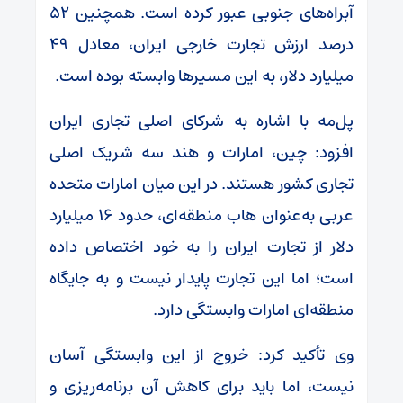
آبراه‌های جنوبی عبور کرده است. همچنین ۵۲
درصد ارزش تجارت خارجی ایران، معادل ۴۹
میلیارد دلار، به این مسیر‌ها وابسته بوده است.
پل‌مه با اشاره به شرکای اصلی تجاری ایران
افزود: چین، امارات و هند سه شریک اصلی
تجاری کشور هستند. در این میان امارات متحده
عربی به‌عنوان هاب منطقه‌ای، حدود ۱۶ میلیارد
دلار از تجارت ایران را به خود اختصاص داده
است؛ اما این تجارت پایدار نیست و به جایگاه
منطقه‌ای امارات وابستگی دارد.
وی تأکید کرد: خروج از این وابستگی آسان
نیست، اما باید برای کاهش آن برنامه‌ریزی و