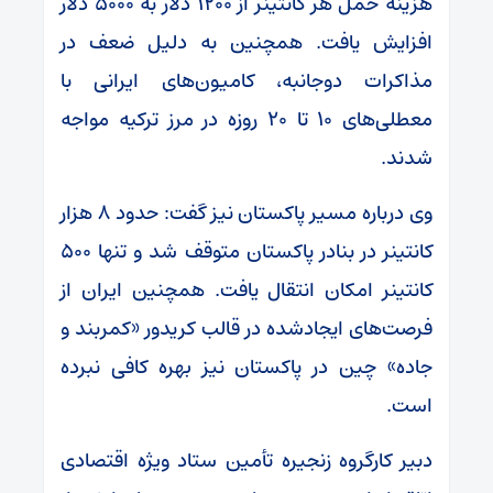
هزینه حمل هر کانتینر از ۱۲۰۰ دلار به ۵۰۰۰ دلار
افزایش یافت. همچنین به دلیل ضعف در
مذاکرات دوجانبه، کامیون‌های ایرانی با
معطلی‌های ۱۰ تا ۲۰ روزه در مرز ترکیه مواجه
شدند.
وی درباره مسیر پاکستان نیز گفت: حدود ۸ هزار
کانتینر در بنادر پاکستان متوقف شد و تنها ۵۰۰
کانتینر امکان انتقال یافت. همچنین ایران از
فرصت‌های ایجادشده در قالب کریدور «کمربند و
جاده» چین در پاکستان نیز بهره کافی نبرده
است.
دبیر کارگروه زنجیره تأمین ستاد ویژه اقتصادی