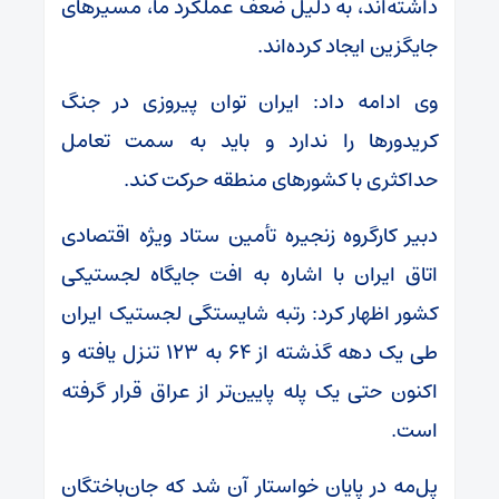
داشته‌اند، به دلیل ضعف عملکرد ما، مسیر‌های
جایگزین ایجاد کرده‌اند.
وی ادامه داد: ایران توان پیروزی در جنگ
کریدور‌ها را ندارد و باید به سمت تعامل
حداکثری با کشور‌های منطقه حرکت کند.
دبیر کارگروه زنجیره تأمین ستاد ویژه اقتصادی
اتاق ایران با اشاره به افت جایگاه لجستیکی
کشور اظهار کرد: رتبه شایستگی لجستیک ایران
طی یک دهه گذشته از ۶۴ به ۱۲۳ تنزل یافته و
اکنون حتی یک پله پایین‌تر از عراق قرار گرفته
است.
پل‌مه در پایان خواستار آن شد که جان‌باختگان