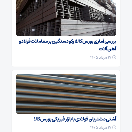
بررسی آماری بورس کالا؛ رکود سنگین بر معاملات فولاد و
آهن آلات
۱۷ مرداد ۱۴۰۵
آشتی مشتریان فولادی با بازار فیزیکی بورس کالا
۱۷ مرداد ۱۴۰۵