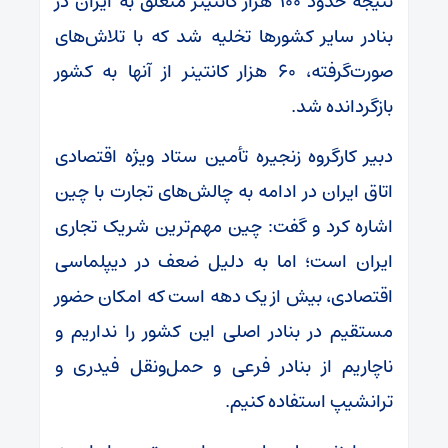
نتیجه حدود ۱۰۰ هزار کانتینر متعلق به ایران در
بنادر سایر کشور‌ها تخلیه شد که با تلاش‌های
صورت‌گرفته، ۶۰ هزار کانتینر از آنها به کشور
بازگردانده شد.
دبیر کارگروه زنجیره تأمین ستاد ویژه اقتصادی
اتاق ایران در ادامه به چالش‌های تجارت با چین
اشاره کرد و گفت: چین مهم‌ترین شریک تجاری
ایران است؛ اما به دلیل ضعف در دیپلماسی
اقتصادی، بیش از یک دهه است که امکان حضور
مستقیم در بنادر اصلی این کشور را نداریم و
ناچاریم از بنادر فرعی و حمل‌ونقل فیدری و
ترانشیپ استفاده کنیم.