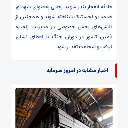
حادثه انفجار بندر شهید رجایی به‌عنوان شهدای
خدمت و لجستیک شناخته شوند و همچنین از
تلاش‌های بخش خصوصی در مدیریت زنجیره
تأمین کشور در دوران جنگ با اعطای نشان
لیاقت و شجاعت تقدیر شود.
اخبار مشابه در امروز سرمایه