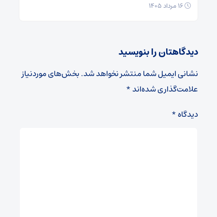
۱۶ مرداد ۱۴۰۵
دیدگاهتان را بنویسید
نشانی ایمیل شما منتشر نخواهد شد.
بخش‌های موردنیاز
علامت‌گذاری شده‌اند
*
دیدگاه
*