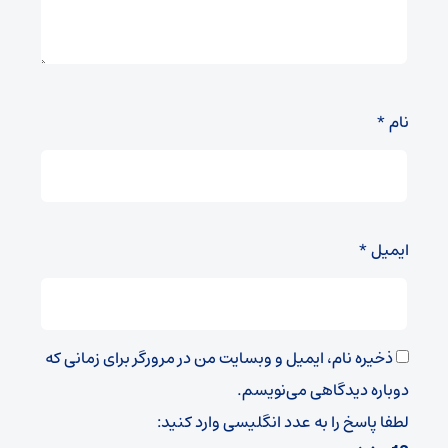
نام
*
ایمیل
*
ذخیره نام، ایمیل و وبسایت من در مرورگر برای زمانی که
دوباره دیدگاهی می‌نویسم.
لطفا پاسخ را به عدد انگلیسی وارد کنید: