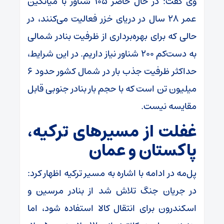
وی گفت: در حال حاضر ۱۰۵ شناور با میانگین
عمر ۲۸ سال در دریای خزر فعالیت می‌کنند، در
حالی که برای بهره‌برداری از ظرفیت بنادر شمالی
به دست‌کم ۲۰۰ شناور نیاز داریم. در این شرایط،
حداکثر ظرفیت جذب بار در شمال کشور حدود ۶
میلیون تن است که با حجم بار بنادر جنوبی قابل
مقایسه نیست.
غفلت از مسیر‌های ترکیه،
پاکستان و عمان
پل‌مه در ادامه با اشاره به مسیر ترکیه اظهار کرد:
در جریان جنگ تلاش شد از بنادر مرسین و
اسکندرون برای انتقال کالا استفاده شود، اما