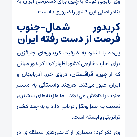
وی، رایزنی دولت با چین برای دسترسی ایران به
بنادر اصلی این کشور را ضروری دانست.
کریدور شمال-جنوب
فرصت از دست رفته ایران
پل‌مه با اشاره به ظرفیت کریدور‌های جایگزین
برای تجارت خارجی کشور اظهار کرد: کریدور میانی
که از چین، قزاقستان، دریای خزر، آذربایجان و
ایران عبور می‌کند، هرچند وابستگی به مسیر
جنوب را کاهش می‌دهد، اما هزینه‌های بیشتری
نسبت به حمل‌ونقل دریایی دارد و به چند کشور
ترانزیتی وابسته است.
وی ذکر کرد: بسیاری از کریدور‌های منطقه‌ای در