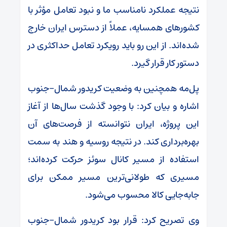
نتیجه عملکرد نامناسب ما و نبود تعامل مؤثر با
کشور‌های همسایه، عملاً از دسترس ایران خارج
شده‌اند. از این رو باید رویکرد تعامل حداکثری در
دستور کار قرار گیرد.
پل‌مه همچنین به وضعیت کریدور شمال-جنوب
اشاره و بیان کرد: با وجود گذشت سال‌ها از آغاز
این پروژه، ایران نتوانسته از فرصت‌های آن
بهره‌برداری کند. در نتیجه روسیه و هند به سمت
استفاده از مسیر کانال سوئز حرکت کرده‌اند؛
مسیری که طولانی‌ترین مسیر ممکن برای
جابه‌جایی کالا محسوب می‌شود.
وی تصریح کرد: قرار بود کریدور شمال-جنوب