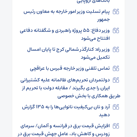
بانک‌های اروپایی
پیام تسلیت وزیر امور خارجه به معاون رئیس
جمهور
وزیر دفاع: ۵۵ پروژه راهبردی و شگفتانه دفاعی
افتتاح می‌شود
وزیر راه: کنارگذر شمالی کرج تا پایان امسال
تکمیل می‌شود
تماس تلفنی وزیر خارجه قبرس با عراقچی
دولتمردان تحریم‌های ظالمانه علیه کشتیرانی
ایران را جدی بگیرند / مقابله دولت با تحریم از
طریق همکاری با بخش خصوصی
آرد و نان بی‌کیفیت نانوایی‌ها را به ۱۳۵ گزارش
دهید
افزایش قیمت برق در فرانسه و آلمان/ سرمای
زودرس و کاهش باد، عامل جهش قیمت برق در