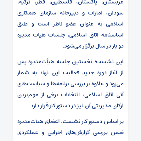
عربستان، پاکستان، فلسطین، قطر، ترکیه،
سودان، امارات و دبیرخانه سازمان همکاری
اسلامی به عنوان عضو ناظر است و طبق
اساسنامه اتاق اسلامی، جلسات هیات مدیره
دو بار در سال برگزار می‌شود.
این نشست؛ نخستین جلسه هیأت‌مدیره پس
از آغاز دوره جدید فعالیت این نهاد به شمار
می‌رود و علاوه بر بررسی برنامه‌ها و سیاست‌های
آتی اتاق اسلامی، انتخابات برخی از مهم‌ترین
ارکان مدیریتی آن نیز در دستور کار قرار دارد.
بر اساس دستور کار نشست، اعضای هیأت‌مدیره
ضمن بررسی گزارش‌های اجرایی و عملکردی