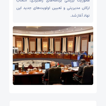
محوریت بررسی برنامه‌های راهبردی، انتخاب
ارکان مدیریتی و تعیین اولویت‌های جدید این
نهاد آغاز شد.