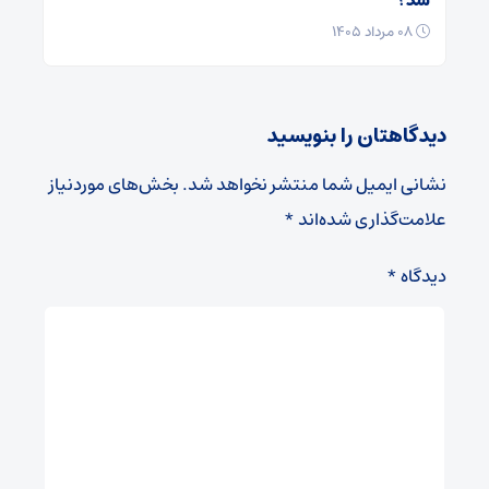
شد؟
۰۸ مرداد ۱۴۰۵
دیدگاهتان را بنویسید
نشانی ایمیل شما منتشر نخواهد شد.
بخش‌های موردنیاز
علامت‌گذاری شده‌اند
*
دیدگاه
*