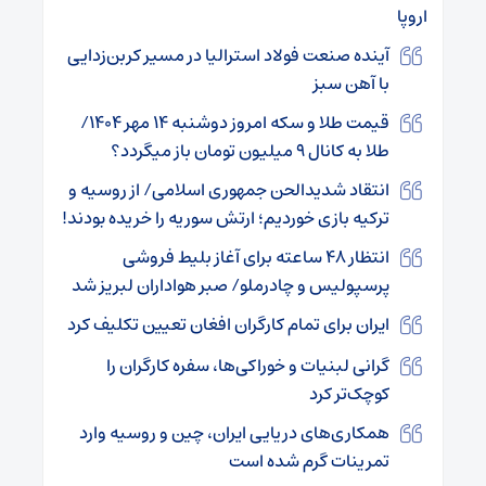
اروپا
آینده صنعت فولاد استرالیا در مسیر کربن‌زدایی
با آهن سبز
قیمت طلا و سکه امروز دوشنبه ۱۴ مهر ۱۴۰۴/
طلا به کانال ۹ میلیون تومان باز میگردد؟
انتقاد شدیدالحن جمهوری اسلامی/ از روسیه و
ترکیه بازی خوردیم؛ ارتش سوریه را خریده بودند!
انتظار ۴۸ ساعته برای آغاز بلیط فروشی
پرسپولیس و چادرملو/ صبر هواداران لبریز شد
ایران برای تمام کارگران افغان تعیین تکلیف کرد
گرانی لبنیات و خوراکی‌ها، سفره کارگران را
کوچک‌تر کرد
همکاری‌های دریایی ایران، چین و روسیه وارد
تمرینات گرم شده است