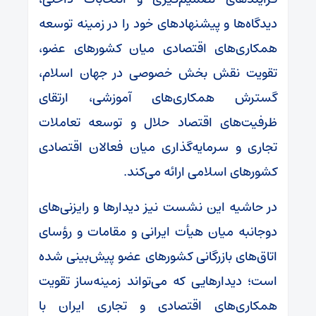
دیدگاه‌ها و پیشنهاد‌های خود را در زمینه توسعه
همکاری‌های اقتصادی میان کشور‌های عضو،
تقویت نقش بخش خصوصی در جهان اسلام،
گسترش همکاری‌های آموزشی، ارتقای
ظرفیت‌های اقتصاد حلال و توسعه تعاملات
تجاری و سرمایه‌گذاری میان فعالان اقتصادی
کشور‌های اسلامی ارائه می‌کند.
در حاشیه این نشست نیز دیدار‌ها و رایزنی‌های
دوجانبه میان هیأت ایرانی و مقامات و رؤسای
اتاق‌های بازرگانی کشور‌های عضو پیش‌بینی شده
است؛ دیدار‌هایی که می‌تواند زمینه‌ساز تقویت
همکاری‌های اقتصادی و تجاری ایران با