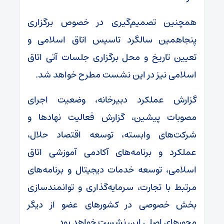
همچنین تصمیم‌گیری در خصوص برگزاری
پنجاهمین سالگرد تاسیس اتاق اسلامی و
تعیین تاریخ و محل برگزاری جلسات آتی اتاق
اسلامی نیز در این نشست مطرح خواهد شد.
گزارش عملکرد دبیرخانه، وضعیت اجرای
مصوبات پیشین، گزارش فعالیت نهاد‌ها و
شرکت‌های وابسته، توسعه اقتصاد حلال،
عملکرد و برنامه‌های آکادمی آموزشی اتاق
اسلامی، توسعه خدمات دیجیتال و برنامه‌های
مرتبط با تجارت، سرمایه‌گذاری و توانمندسازی
بخش خصوصی در کشور‌های عضو از دیگر
محور‌های اصلی این نشست خواهد بود.