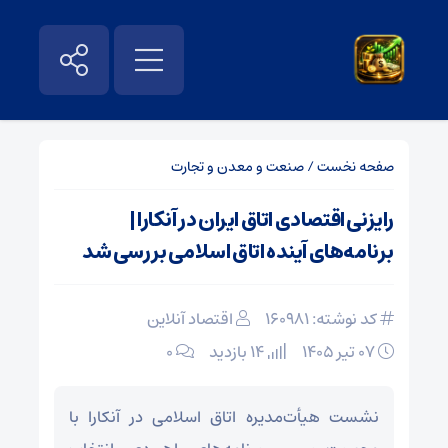
صفحه نخست
/
صنعت و معدن و تجارت
رایزنی اقتصادی اتاق ایران در آنکارا |
برنامه‌های آینده اتاق اسلامی بررسی شد
کد نوشته: 160981
اقتصاد آنلاین
۰۷ تیر ۱۴۰۵
14 بازدید
۰
نشست هیأت‌مدیره اتاق اسلامی در آنکارا با