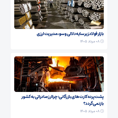
بازار فولاد زیر سایه دلالی و سوءمدیریت ارزی
۰۸ مرداد ۱۴۰۵
پشت پرده کارت‌ های بازرگانی؛ چرا ارز صادراتی به کشور
بازنمی‌گردد؟
۰۸ مرداد ۱۴۰۵