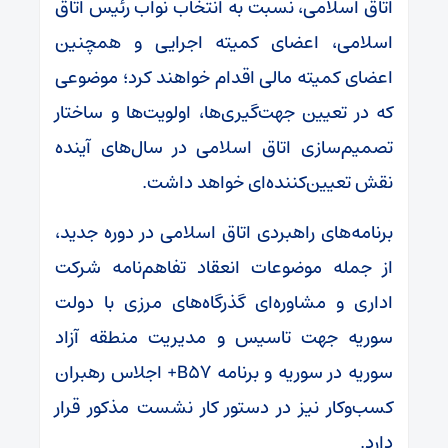
اتاق اسلامی، نسبت به انتخاب نواب رئیس اتاق
اسلامی، اعضای کمیته اجرایی و همچنین
اعضای کمیته مالی اقدام خواهند کرد؛ موضوعی
که در تعیین جهت‌گیری‌ها، اولویت‌ها و ساختار
تصمیم‌سازی اتاق اسلامی در سال‌های آینده
نقش تعیین‌کننده‌ای خواهد داشت.
برنامه‌های راهبردی اتاق اسلامی در دوره جدید،
از جمله موضوعات انعقاد تفاهم‌نامه شرکت
اداری و مشاوره‌ای گذرگاه‌های مرزی با دولت
سوریه جهت تاسیس و مدیریت منطقه آزاد
سوریه در سوریه و برنامه B۵۷+ اجلاس رهبران
کسب‌وکار نیز در دستور کار نشست مذکور قرار
دارد.