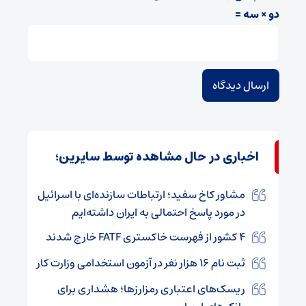
دو × سه =
اخباری در حال مشاهده توسط سایرین؛
مشاور کاخ سفید؛ ارتباطات سازنده‌ای با اسرائیل
در مورد پاسخ احتمالی به ایران داشته‌ایم
۴ کشور از فهرست خاکستری FATF خارج شدند
ثبت نام ۱۶ هزار نفر در آزمون استخدامی وزارت کار
ریسک‌های اعتباری رمزارزها؛ هشداری برای