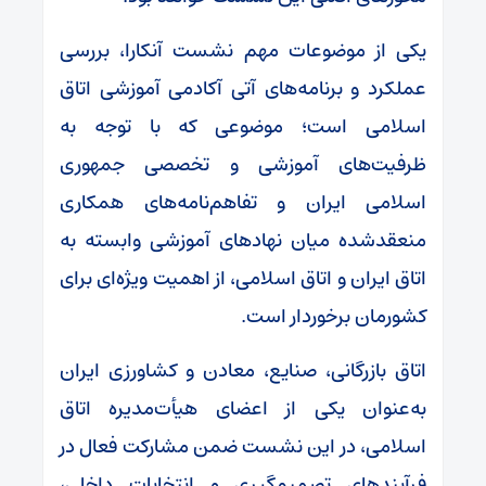
یکی از موضوعات مهم نشست آنکارا، بررسی
عملکرد و برنامه‌های آتی آکادمی آموزشی اتاق
اسلامی است؛ موضوعی که با توجه به
ظرفیت‌های آموزشی و تخصصی جمهوری
اسلامی ایران و تفاهم‌نامه‌های همکاری
منعقدشده میان نهاد‌های آموزشی وابسته به
اتاق ایران و اتاق اسلامی، از اهمیت ویژه‌ای برای
کشورمان برخوردار است.
اتاق بازرگانی، صنایع، معادن و کشاورزی ایران
به‌عنوان یکی از اعضای هیأت‌مدیره اتاق
اسلامی، در این نشست ضمن مشارکت فعال در
فرآیند‌های تصمیم‌گیری و انتخابات داخلی،