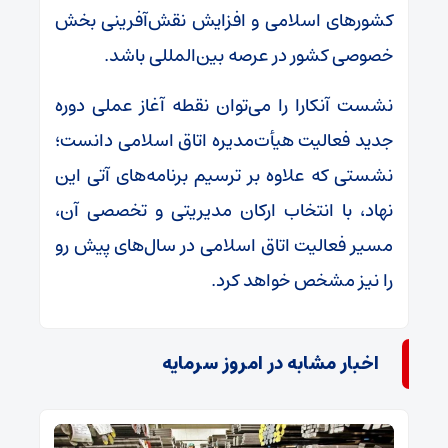
کشور‌های اسلامی و افزایش نقش‌آفرینی بخش
خصوصی کشور در عرصه بین‌المللی باشد.
نشست آنکارا را می‌توان نقطه آغاز عملی دوره
جدید فعالیت هیأت‌مدیره اتاق اسلامی دانست؛
نشستی که علاوه بر ترسیم برنامه‌های آتی این
نهاد، با انتخاب ارکان مدیریتی و تخصصی آن،
مسیر فعالیت اتاق اسلامی در سال‌های پیش رو
را نیز مشخص خواهد کرد.
اخبار مشابه در امروز سرمایه