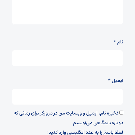
نام
*
ایمیل
*
ذخیره نام، ایمیل و وبسایت من در مرورگر برای زمانی که
دوباره دیدگاهی می‌نویسم.
لطفا پاسخ را به عدد انگلیسی وارد کنید: