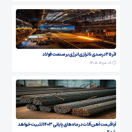
اثر ۲۵ درصدی ناترازی انرژی بر صنعت فولاد
۰۸ مرداد ۱۴۰۵
آیا قیمت آهن ‌آلات در ماه‌ های پایانی ۱۴۰۳ تثبیت خواهد