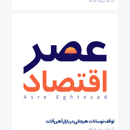
۱۵ مرداد ۱۴۰۵
توقف نوسانات هیجانی در بازار آهن‌آلات
۱۵ مرداد ۱۴۰۵