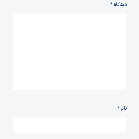
دیدگاه
*
نام
*