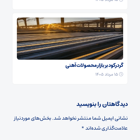
گرد رکود بر بازار محصولات آهنی
۱۵ مرداد ۱۴۰۵
دیدگاهتان را بنویسید
نشانی ایمیل شما منتشر نخواهد شد.
بخش‌های موردنیاز
علامت‌گذاری شده‌اند
*