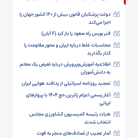
دولت پزشکیان قانون بیش از ۱۲۰ کشور جهان را
اجرا می‌کند
فنر بورس راه صعود را باز کرد (۶ آبان)
محاسبات غلط درباره ایران و محور مقاومت را
کنار بگذارید
اطلاعیه آموزش‌وپرورش درباره تعرض یک معلم
به دانش‌آموزان
تمجید روزنامه‌ اسرائیلی از پدافند هوایی ایران
آغاز رسمی اعزام زائرین حج ۱۴۰۴ با پروازهای
ایرانی
هیات رئیسه کمیسیون کشاورزی مجلس
انتخاب شدند
آمار عجیب از تصادف‌های منجر به فوت