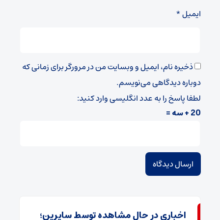
ایمیل
*
ذخیره نام، ایمیل و وبسایت من در مرورگر برای زمانی که
دوباره دیدگاهی می‌نویسم.
لطفا پاسخ را به عدد انگلیسی وارد کنید:
20 + سه =
اخباری در حال مشاهده توسط سایرین؛