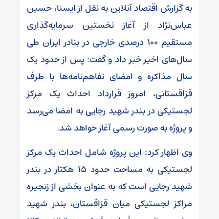
به گزارش اقتصاد آنلاین به نقل از ایسنا، حسین
عباس‌نژاد از آغاز نخستین سرمایه‌گذاری
مستقیم ۱۰۰ درصدی خارجی در بنادر ایران طی
سال‌های اخیر خبر داد و گفت: پس از حدود یک
سال مذاکره و امضای تفاهم‌نامه‌ها با طرف
قزاقستانی، امروز قرارداد احداث یک مرکز
لجستیکی در بندر شهید رجایی به امضا می‌رسد
و پروژه به صورت رسمی آغاز خواهد شد.
وی اظهار کرد: این پروژه شامل احداث یک مرکز
لجستیکی به مساحت حدود ۱۵ هکتار در بندر
شهید رجایی است که به عنوان بخشی از زنجیره
مراکز لجستیکی میان قزاقستان، بندر شهید