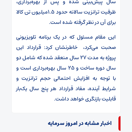
سال پیش‌بینی شده و پس از بهره‌برداری،
ظرفیت ترانزیت سالانه حدود ۱.۵میلیون تن کالا
برای آن در نظر گرفته شده است.
این مقام مسئول که در یک برنامه تلویزیونی
صحبت می‌کرد، خاطرنشان کرد: قرارداد این
پروژه به مدت ۲۷ سال منعقد شده که شامل دو
سال دوره ساخت و ۲۵ سال بهره‌برداری است و
با توجه به افزایش احتمالی حجم ترانزیت و
شرایط آینده، مفاد قرارداد هر پنج سال یک‌بار
قابلیت بازنگری خواهد داشت.
اخبار مشابه در امروز سرمایه