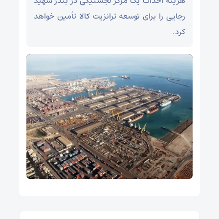
هزینه احداث یک مرکز لجستیکی در بندر شهید
رجایی را برای توسعه ترانزیت کالا تأمین خواهد
کرد.