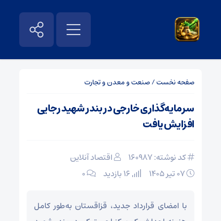
صفحه نخست
/
صنعت و معدن و تجارت
سرمایه‌گذاری خارجی در بندر شهید رجایی
افزایش یافت
کد نوشته: 160987
اقتصاد آنلاین
۰۷ تیر ۱۴۰۵
16 بازدید
۰
با امضای قرارداد جدید، قزاقستان به‌طور کامل