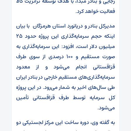
رجایی و بنادر مبدأ، با هدف توسعه ترانزیت کالا
فعالیت خواهد کرد.
مدیرکل بنادر و دریانورد استان هرمزگان با بیان
اینکه حجم سرمایه‌گذاری این پروژه حدود ۲۵
میلیون دلار است، افزود: این سرمایه‌گذاری به
صورت مستقیم و ۱۰۰ درصدی از سوی طرف
قزاقستانی انجام می‌شود و از معدود
سرمایه‌گذاری‌های مستقیم خارجی در بنادر ایران
طی سال‌های اخیر به شمار می‌رود. در این پروژه
کل سرمایه توسط طرف قزاقستانی تأمین
می‌شود.
به گفته وی، دوره ساخت این مرکز لجستیکی دو