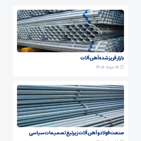
بازار فریز شده آهن آلات
۱۵ مرداد ۱۴۰۵
صنعت فولاد و آهن آلات زیر‌تیغ تصمیمات سیاسی