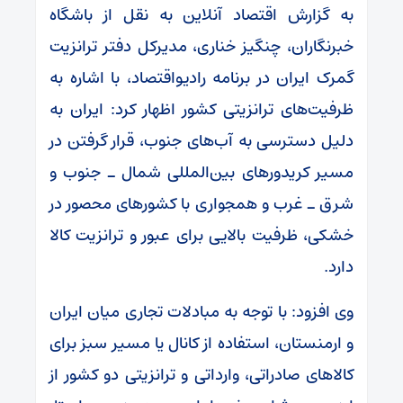
به گزارش اقتصاد آنلاین به نقل از باشگاه
خبرنگاران، چنگیز خناری، مدیرکل دفتر ترانزیت
گمرک ایران در برنامه رادیواقتصاد، با اشاره به
ظرفیت‌های ترانزیتی کشور اظهار کرد: ایران به
دلیل دسترسی به آب‌های جنوب، قرار گرفتن در
مسیر کریدورهای بین‌المللی شمال ـ جنوب و
شرق ـ غرب و همجواری با کشورهای محصور در
خشکی، ظرفیت بالایی برای عبور و ترانزیت کالا
دارد.
وی افزود: با توجه به مبادلات تجاری میان ایران
و ارمنستان، استفاده از کانال یا مسیر سبز برای
کالاهای صادراتی، وارداتی و ترانزیتی دو کشور از