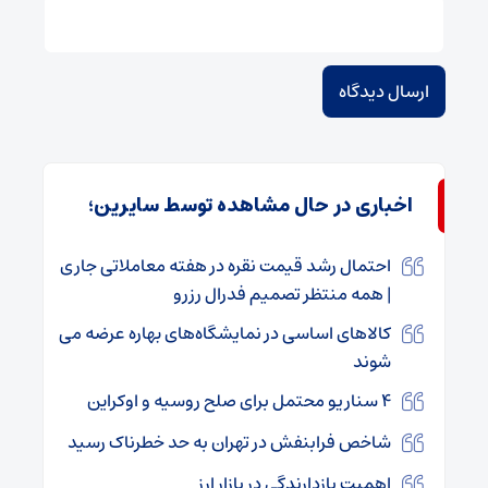
اخباری در حال مشاهده توسط سایرین؛
احتمال رشد قیمت نقره در هفته معاملاتی جاری
| همه منتظر تصمیم فدرال رزرو
کالاهای اساسی در نمایشگاه‌های بهاره عرضه می
شوند
۴ سناریو محتمل برای صلح روسیه و اوکراین
شاخص فرابنفش در تهران به حد خطرناک رسید
اهمیت بازدارندگی در بازار ارز