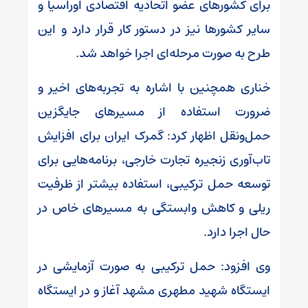
برای کشورهای عضو اتحادیه اقتصادی اوراسیا و
سایر کشورها نیز در دستور کار قرار دارد و این
طرح به صورت مرحله‌ای اجرا خواهد شد.
خناری همچنین با اشاره به تجربه‌های اخیر و
ضرورت استفاده از مسیرهای جایگزین
حمل‌ونقل اظهار کرد: گمرک ایران برای افزایش
تاب‌آوری زنجیره تجارت خارجی، برنامه‌هایی برای
توسعه حمل ترکیبی، استفاده بیشتر از ظرفیت
ریلی و کاهش وابستگی به مسیرهای خاص در
حال اجرا دارد.
وی افزود: حمل ترکیبی به صورت آزمایشی در
ایستگاه شهید مطهری مشهد آغاز و در ایستگاه