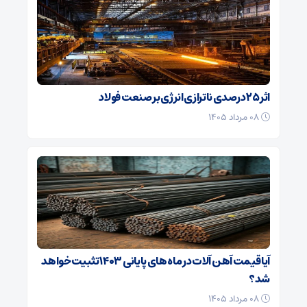
اثر ۲۵ درصدی ناترازی انرژی بر صنعت فولاد
۰۸ مرداد ۱۴۰۵
آیا قیمت آهن ‌آلات در ماه‌ های پایانی ۱۴۰۳ تثبیت خواهد
شد؟
۰۸ مرداد ۱۴۰۵