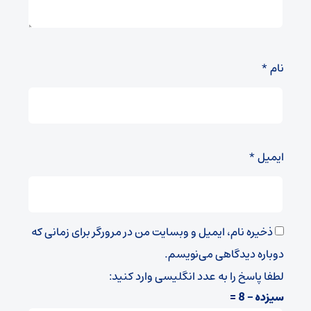
نام
*
ایمیل
*
ذخیره نام، ایمیل و وبسایت من در مرورگر برای زمانی که
دوباره دیدگاهی می‌نویسم.
لطفا پاسخ را به عدد انگلیسی وارد کنید:
سیزده − 8 =