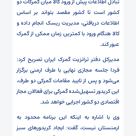
تبادل اطلاعات پیش از ورود کالا میان گمرکات دو
کشور است تا کشور مقصد بتواند بر اساس
اطلاعات دریافتی، مدیریت ریسک انجام داده و
کالا هنگام ورود با کمترین زمان ممکن از گمرک
عبور کند.
مدیرکل دفتر ترانزیت گمرک ایران تصریح کرد:
فردا جلسه مجازی نهایی با طرف ارمنی برگزار
می‌شود و پس از تایید مقامات گمرکی دو طرف،
این کریدور تسهیل‌شده گمرکی برای فعالان مجاز
اقتصادی دو کشور اجرایی خواهد شد.
وی با اشاره به اینکه این برنامه محدود به
ارمنستان نیست، گفت: ایجاد کریدورهای سبز