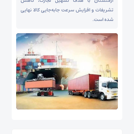
ارمنستان با هدف تسهیل تجارت، کاهش
تشریفات و افزایش سرعت جابه‌جایی کالا نهایی
شده است.