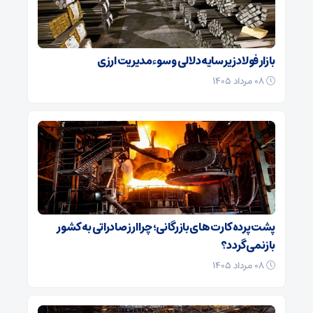
بازار فولاد زیر سایه دلالی و سوءمدیریت ارزی
۰۸ مرداد ۱۴۰۵
پشت پرده کارت‌ های بازرگانی؛ چرا ارز صادراتی به کشور
بازنمی‌گردد؟
۰۸ مرداد ۱۴۰۵