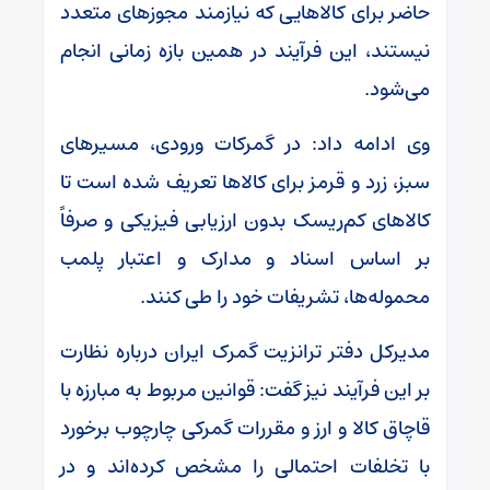
حاضر برای کالاهایی که نیازمند مجوزهای متعدد
نیستند، این فرآیند در همین بازه زمانی انجام
می‌شود.
وی ادامه داد: در گمرکات ورودی، مسیرهای
سبز، زرد و قرمز برای کالاها تعریف شده است تا
کالاهای کم‌ریسک بدون ارزیابی فیزیکی و صرفاً
بر اساس اسناد و مدارک و اعتبار پلمب
محموله‌ها، تشریفات خود را طی کنند.
مدیرکل دفتر ترانزیت گمرک ایران درباره نظارت
بر این فرآیند نیز گفت: قوانین مربوط به مبارزه با
قاچاق کالا و ارز و مقررات گمرکی چارچوب برخورد
با تخلفات احتمالی را مشخص کرده‌اند و در