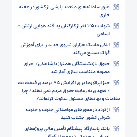
عبور سامانه‌های متعدد بارشی از کشور در هفته
جاری
شهادت ۳۵ نفر از کارکنان پدافند هوایی ارتش +
اسامی
ایلان ماسک هزاران نیروی جدید را برای آموزش
گراک بسیج می‌کند
حقوق بازنشستگان همتراز با شاغلان/ اجرای
مصوبه متناسب‌ سازی آغاز شد
خیز اپراتورها برای افزایش ۷۵ درصدی قیمت نت
/ تعهدی به رعایت حقوق مردم نمی‌دهند/ چرا
مقامات و نهادهای مسئول سکوت کرده‌اند؟
از تردد در محورهای مواصلاتی جنوب و جنوب
شرقی کشور اجتناب کنید
بانک پاسارگاد پیشگام تأمین مالی پروژه‌های
عمرانی و صنعتی در مهرماه ۱۴۰۴