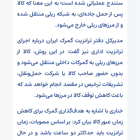
سنندج عملیاتی شده است؛ به این معنا که کالا
پس از حمل جاده‌ای، به شبکه ریلی منتقل شده
و از مرزهای ریلی خارج می‌شود.
مدیرکل دفتر ترانزیت گمرک ایران درباره اجرای
ترانزیت اداری نیز گفت: در این روش، کالا از
مرزهای ریلی به گمرکات داخلی منتقل می‌شود و
بدون حضور صاحب کالا یا شرکت حمل‌ونقل،
تشریفات ترخیص در مقصد انجام خواهد شد که
باعث کاهش توقف کالا در مرزها می‌شود.
خناری با اشاره به هدف‌گذاری گمرک برای کاهش
زمان عبور کالا بیان کرد: بر اساس مصوبات، زمان
ترانزیت باید حداکثر دو ساعت باشد و در حال