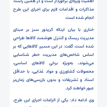
اهمیت ویژه‌ای برخوردار است و در همین راستا،
مذاکرات و اقدامات لازم برای اجرای این طرح
انجام شده است.
خناری با بیان اینکه کریدور سبز بر مبنای
مدیریت ریسک و کنترل هوشمند کالاها طراحی
شده است، گفت: در این مسیر، کالاهایی که بر
اساس شاخص‌های مدیریت خطر شناسایی
می‌شوند، به‌ویژه برخی کالاهای اساسی،
محصولات کشاورزی و مواد غذایی، با حداقل
اسناد و تشریفات و بدون بازرسی‌های زمان‌بر
عبور خواهند کرد.
وی ادامه داد: یکی از الزامات اجرای این طرح،