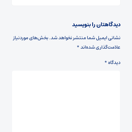
دیدگاهتان را بنویسید
نشانی ایمیل شما منتشر نخواهد شد.
بخش‌های موردنیاز
علامت‌گذاری شده‌اند
*
دیدگاه
*