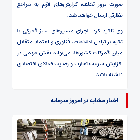
صورت بروز تخلف، گزارش‌های لازم به مراجع
نظارتی ارسال خواهد شد.
وی تاکید کرد: اجرای مسیرهای سبز گمرکی با
تکیه بر تبادل اطلاعات، فناوری و اعتماد متقابل
میان گمرکات کشورها، می‌تواند نقش مهمی در
افزایش سرعت تجارت و رضایت فعالان اقتصادی
داشته باشد.
اخبار مشابه در امروز سرمایه