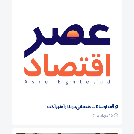
توقف نوسانات هیجانی در بازار آهن‌آلات
۱۵ مرداد ۱۴۰۵