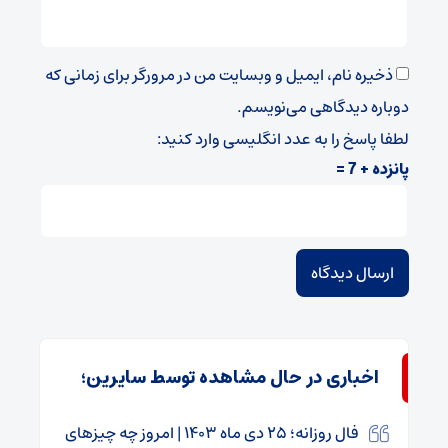
ذخیره نام، ایمیل و وبسایت من در مرورگر برای زمانی که
دوباره دیدگاهی می‌نویسم.
لطفا پاسخ را به عدد انگلیسی وارد کنید:
پانزده + 7 =
اخباری در حال مشاهده توسط سایرین؛
فال روزانه؛ ۲۵ دی ماه ۱۴۰۳ | امروز چه چیزهای