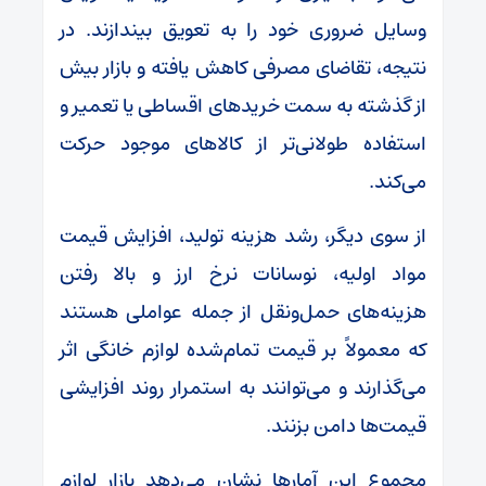
وسایل ضروری خود را به تعویق بیندازند. در
نتیجه، تقاضای مصرفی کاهش یافته و بازار بیش
از گذشته به سمت خریدهای اقساطی یا تعمیر و
استفاده طولانی‌تر از کالاهای موجود حرکت
می‌کند.
از سوی دیگر، رشد هزینه تولید، افزایش قیمت
مواد اولیه، نوسانات نرخ ارز و بالا رفتن
هزینه‌های حمل‌ونقل از جمله عواملی هستند
که معمولاً بر قیمت تمام‌شده لوازم خانگی اثر
می‌گذارند و می‌توانند به استمرار روند افزایشی
قیمت‌ها دامن بزنند.
مجموع این آمارها نشان می‌دهد بازار لوازم