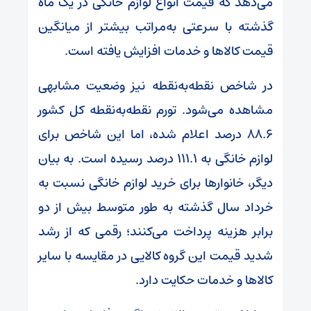
می‌دهد که قیمت انواع لوازم خانگی در یک ماه
گذشته با سرعتی به‌مراتب بیشتر از میانگین
قیمت کالاها و خدمات افزایش یافته است.
در شاخص نقطه‌به‌نقطه نیز وضعیت مشابهی
مشاهده می‌شود. تورم نقطه‌به‌نقطه کل کشور
۸۸.۶ درصد اعلام شده، اما این شاخص برای
لوازم خانگی به ۱۱۱.۱ درصد رسیده است. به بیان
دیگر، خانوارها برای خرید لوازم خانگی نسبت به
خرداد سال گذشته به طور متوسط بیش از دو
برابر هزینه پرداخت می‌کنند؛ رقمی که از رشد
شدید قیمت این گروه کالایی در مقایسه با سایر
کالاها و خدمات حکایت دارد.