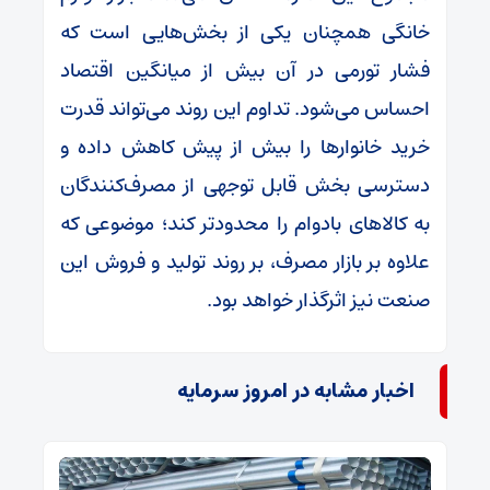
خانگی همچنان یکی از بخش‌هایی است که
فشار تورمی در آن بیش از میانگین اقتصاد
احساس می‌شود. تداوم این روند می‌تواند قدرت
خرید خانوارها را بیش از پیش کاهش داده و
دسترسی بخش قابل توجهی از مصرف‌کنندگان
به کالاهای بادوام را محدودتر کند؛ موضوعی که
علاوه بر بازار مصرف، بر روند تولید و فروش این
صنعت نیز اثرگذار خواهد بود.
اخبار مشابه در امروز سرمایه