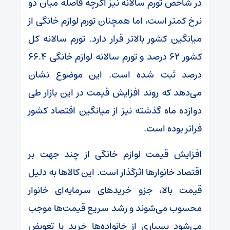
در شاخص تورم سالانه نیز اگرچه فاصله میان دو
نرخ کمتر است، اما همچنان تورم لوازم خانگی از
میانگین کشور بالاتر قرار دارد. تورم سالانه کل
کشور ۶۲ درصد و تورم سالانه لوازم خانگی ۶۶.۴
درصد ثبت شده است. این موضوع نشان
می‌دهد که روند افزایش قیمت در این بازار طی
دوازده ماه گذشته نیز از میانگین اقتصاد کشور
فراتر بوده است.
افزایش قیمت لوازم خانگی از چند جهت بر
اقتصاد خانوارها اثرگذار است. این کالاها به دلیل
قیمت بالا، جزو خریدهای سرمایه‌ای خانوار
محسوب می‌شوند و رشد سریع قیمت‌ها موجب
می‌شود بسیاری از خانواده‌ها خرید یا تعویض