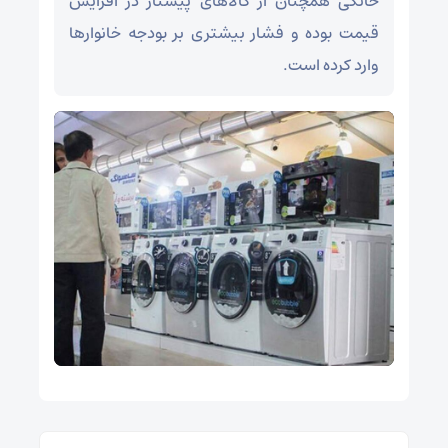
خانگی همچنان از کالاهای پیشتاز در افزایش
قیمت بوده و فشار بیشتری بر بودجه خانوارها
وارد کرده است.