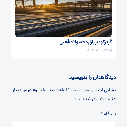
گرد رکود بر بازار محصولات آهنی
۱۵ مرداد ۱۴۰۵
دیدگاهتان را بنویسید
نشانی ایمیل شما منتشر نخواهد شد.
بخش‌های موردنیاز
علامت‌گذاری شده‌اند
*
دیدگاه
*