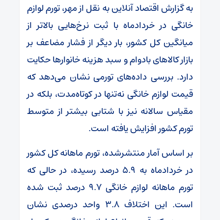
به گزارش اقتصاد آنلاین به نقل از مهر، تورم لوازم
خانگی در خردادماه با ثبت نرخ‌هایی بالاتر از
میانگین کل کشور، بار دیگر از فشار مضاعف بر
بازار کالاهای بادوام و سبد هزینه خانوارها حکایت
دارد. بررسی داده‌های تورمی نشان می‌دهد که
قیمت لوازم خانگی نه‌تنها در کوتاه‌مدت، بلکه در
مقیاس سالانه نیز با شتابی بیشتر از متوسط
تورم کشور افزایش یافته است.
بر اساس آمار منتشرشده، تورم ماهانه کل کشور
در خردادماه به ۵.۹ درصد رسیده، در حالی که
تورم ماهانه لوازم خانگی ۹.۷ درصد ثبت شده
است. این اختلاف ۳.۸ واحد درصدی نشان