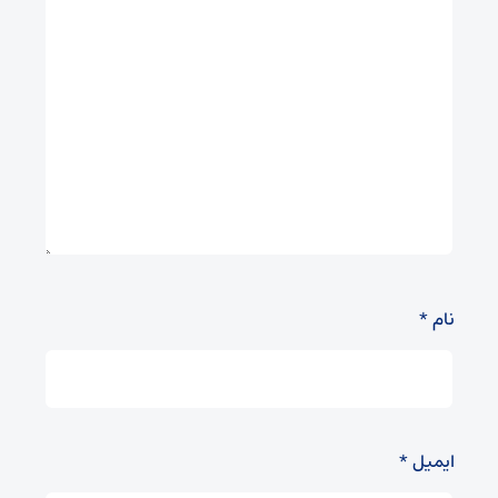
نام
*
ایمیل
*