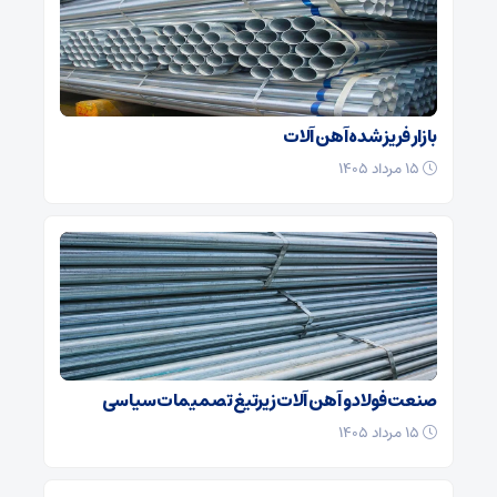
بازار فریز شده آهن آلات
۱۵ مرداد ۱۴۰۵
صنعت فولاد و آهن آلات زیر‌تیغ تصمیمات سیاسی
۱۵ مرداد ۱۴۰۵