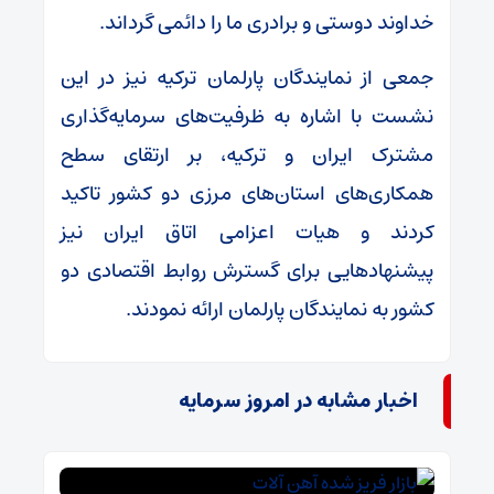
خداوند دوستی و برادری ما را دائمی گرداند.
جمعی از نمایندگان پارلمان ترکیه نیز در این
نشست با اشاره به ظرفیت‌های سرمایه‌گذاری
مشترک ایران و ترکیه، بر ارتقای سطح
همکاری‌های استان‌های مرزی دو کشور تاکید
کردند و هیات اعزامی اتاق ایران نیز
پیشنهاد‌هایی برای گسترش روابط اقتصادی دو
کشور به نمایندگان پارلمان ارائه نمودند.
اخبار مشابه در امروز سرمایه