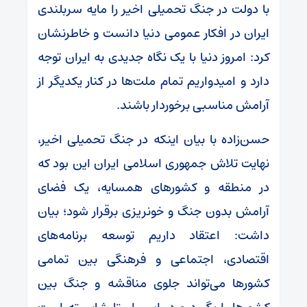
با دولت در جنگ تحمیلی اخیر را مایه سربلندی
ایران در افکار عمومی دنیا دانست و خاطرنشان
کرد: امروز دنیا با یک نگاه جدیدی به ایران توجه
دارد و امیدواریم تمام ملت‌ها در کنار یکدیگر از
آرامش مناسبی برخوردار باشند.
حسن‌زاده با بیان اینکه در جنگ تحمیلی اخیر،
نهایت تلاش جمهوری اسلامی ایران این بود که
در منطقه و کشور‌های همسایه، یک فضای
آرامش بدون جنگ و خونریزی برقرار شود؛ بیان
داشت: اعتقاد داریم توسعه برنامه‌های
اقتصادی، اجتماعی و فرهنگی بین تمامی
کشور‌ها می‌تواند جلوی مناقشه و جنگ بین