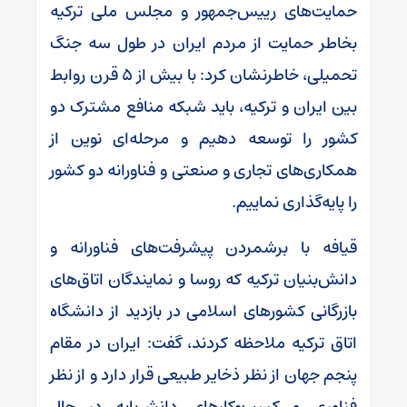
حمایت‌های رییس‌جمهور و مجلس ملی ترکیه
بخاطر حمایت از مردم ایران در طول سه جنگ
تحمیلی، خاطرنشان کرد: با بیش از ۵ قرن روابط
بین ایران و ترکیه، باید شبکه منافع مشترک دو
کشور را توسعه دهیم و مرحله‌ای نوین از
همکاری‌های تجاری و صنعتی و فناورانه دو کشور
را پایه‌گذاری نماییم.
قیافه با برشمردن پیشرفت‌های فناورانه و
دانش‌بنیان ترکیه که روسا و نمایندگان اتاق‌های
بازرگانی کشور‌های اسلامی در بازدید از دانشگاه
اتاق ترکیه ملاحظه کردند، گفت: ایران در مقام
پنجم جهان از نظر ذخایر طبیعی قرار دارد و از نظر
فناوری و کسب‌وکار‌های دانش‌پایه در حال