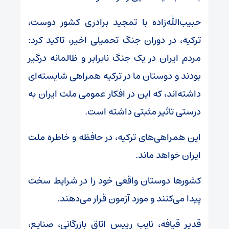
حبیب‌الله‌زاده با تمجید برادری کشور دوست،
ترکیه، در دوران جنگ تحمیلی اخیر، تاکید کرد:
مردم ایران در یک جنگ نابرابر و ظالمانه درگیر
بودند و دوستان ما در ترکیه همراهی شایسته‌ای
داشته‌اند، که این در افکار عمومی ملت ایران به
درستی تاثیر مثبتی داشته است.
این همراهی‌های ترکیه، در حافظه و خاطره ملت
ایران خواهد ماند.
کشور‌ها دوستان واقعی خود را در شرایط سخت
پیدا می‌کنند و مورد آزمون قرار می‌دهند.
قدیر قیافه، نایب رییس اتاق بازرگانی، صنایع،