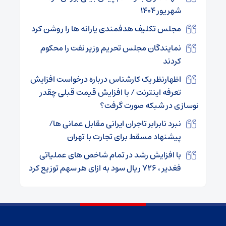
شهریور ۱۴۰۴
مجلس تکلیف هدفمندی یارانه‌ ها را روشن کرد
نمایندگان مجلس تحریم وزیر نفت را محکوم
کردند
اظهارنظر یک کارشناس درباره درخواست افزایش
تعرفه اینترنت / با افزایش قیمت قبلی چقدر
نوسازی در شبکه صورت گرفت؟
نبرد نابرابر تاجران ایرانی مقابل عمانی ها/
پیشنهاد مسقط برای تجارت با تهران
با افزایش رشد در تمام شاخص های عملیاتی
‌فغدیر ، ۷۲۶ ریال سود به ازای هر سهم توزیع کرد