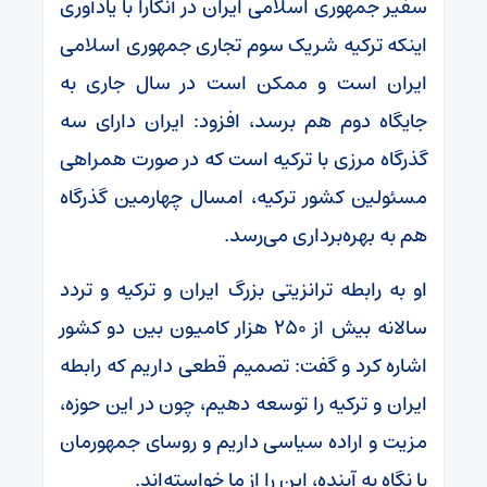
سفیر جمهوری اسلامی ایران در آنکارا با یادآوری
اینکه ترکیه شریک سوم تجاری جمهوری اسلامی
ایران است و ممکن است در سال جاری به
جایگاه دوم هم برسد، افزود: ایران دارای سه
گذرگاه مرزی با ترکیه است که در صورت همراهی
مسئولین کشور ترکیه، امسال چهارمین گذرگاه
هم به بهره‌برداری می‌رسد.
او به رابطه ترانزیتی بزرگ ایران و ترکیه و تردد
سالانه بیش از ۲۵۰ هزار کامیون بین دو کشور
اشاره کرد و گفت: تصمیم قطعی داریم که رابطه
ایران و ترکیه را توسعه دهیم، چون در این حوزه،
مزیت و اراده سیاسی داریم و روسای جمهورمان
با نگاه به آینده، این را از ما خواسته‌اند.