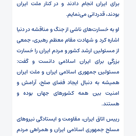
برای ایران انجام دادند و در کنار ملت ایران
بودند، قدردانی می‌نمایم.
او به خسارت‌های ناشی از جنگ و مناقشه در دنیا
اشاره کرد و شهادت مقام معظم رهبری، جمعی
از مسئولین ارشد کشور و مردم ایران را خسارت
بزرگی برای ایران اسلامی دانست و گفت:
مسئولین جمهوری اسلامی ایران و ملت ایران
همیشه به دنبال ایجاد فضای صلح، آرامش و
امنیت بین همه کشور‌های جهان بوده و
هستند.
رییس اتاق ایران، مقاومت و ایستادگی نیرو‌های
مسلح جمهوری اسلامی ایران و همراهی مردم