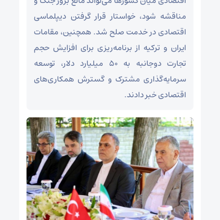
اقتصادی میان کشورها می‌تواند مانع بروز جنگ و
مناقشه شود، خواستار قرار گرفتن دیپلماسی
اقتصادی در خدمت صلح شد. همچنین، مقامات
ایران و ترکیه از برنامه‌ریزی برای افزایش حجم
تجارت دوجانبه به ۵۰ میلیارد دلار، توسعه
سرمایه‌گذاری مشترک و گسترش همکاری‌های
اقتصادی خبر دادند.