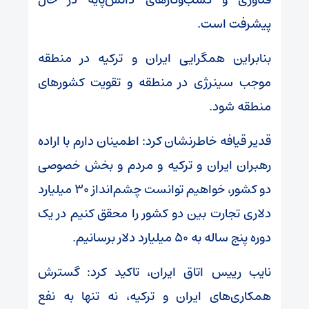
پیشرفت است.
بنابراین همگرایی ایران و ترکیه در منطقه
موجب سینرژی در منطقه و تقویت کشور‌های
منطقه شود.
قدیر قیافه خاطرنشان کرد: اطمینان دارم با اراده
رهبران ایران و ترکیه و مردم و بخش خصوصی
دو کشور، خواهیم توانست چشم‌انداز ۳۰ میلیارد
دلاری تجارت بین دو کشور را محقق کنیم در یک
دوره پنج ساله به ۵۰ میلیارد دلار برسانیم.
نایب رییس اتاق ایران، تاکید کرد: گسترش
همکاری‌های ایران و ترکیه، نه تنها به نفع