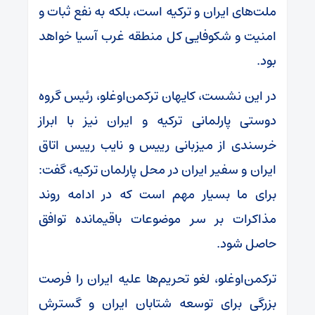
ملت‌های ایران و ترکیه است، بلکه به نفع ثبات و
امنیت و شکوفایی کل منطقه غرب آسیا خواهد
بود.
در این نشست، کایهان ترکمن‌اوغلو، رئیس گروه
دوستی پارلمانی ترکیه و ایران نیز با ابراز
خرسندی از میزبانی رییس و نایب رییس اتاق
ایران و سفیر ایران در محل پارلمان ترکیه، گفت:
برای ما بسیار مهم است که در ادامه روند
مذاکرات بر سر موضوعات باقیمانده توافق
حاصل شود.
ترکمن‌اوغلو، لغو تحریم‌ها علیه ایران را فرصت
بزرگی برای توسعه شتابان ایران و گسترش