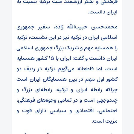
فرهنگی و تفکر ارزشمند ملت ترکیه نسبت به
ایران دانست.
محمدحسن حبیب‌الله زاده، سفیر جمهوری
اسلامی ایران در ترکیه نیز در این نشست، ترکیه
را همسایه مهم و شریک بزرگ جمهوری اسلامی
ایران دانست و گفت: ایران با ۱۵ کشور همسایه
است، اما قاطعانه می‌گویم ترکیه در ردیف دو
کشور اول مهم در بین همسایگان ایران است
چراکه رابطه ایران و ترکیه، رابطه‌ای بزرگ و
چندوجهی است و در تمامی وجوه‌های فرهنگی،
اجتماعی، اقتصادی و سیاسی دارای قوت و
مزیت است.