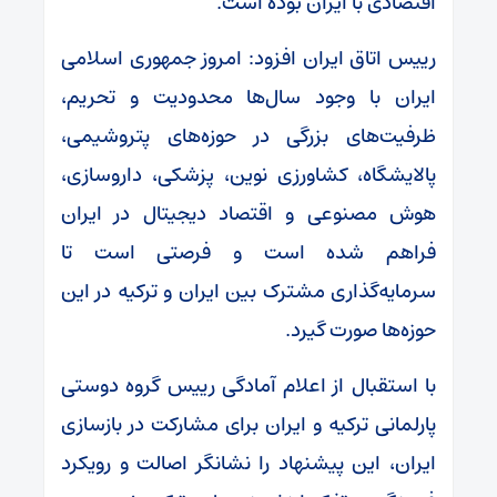
اقتصادی با ایران بوده است.
رییس اتاق ایران افزود: امروز جمهوری اسلامی
ایران با وجود سال‌ها محدودیت و تحریم،
ظرفیت‌های بزرگی در حوزه‌های پتروشیمی،
پالایشگاه، کشاورزی نوین، پزشکی، داروسازی،
هوش مصنوعی و اقتصاد دیجیتال در ایران
فراهم شده است و فرصتی است تا
سرمایه‌گذاری مشترک بین ایران و ترکیه در این
حوزه‌ها صورت گیرد.
با استقبال از اعلام آمادگی رییس گروه دوستی
پارلمانی ترکیه و ایران برای مشارکت در بازسازی
ایران، این پیشنهاد را نشانگر اصالت و رویکرد