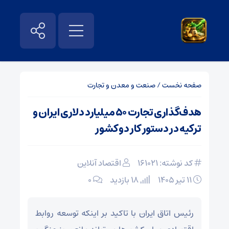
صفحه نخست
/
صنعت و معدن و تجارت
هدف‌گذاری تجارت ۵۰ میلیارد دلاری ایران و
ترکیه در دستور کار دو کشور
کد نوشته: 161021
اقتصاد آنلاین
۱۱ تیر ۱۴۰۵
18 بازدید
۰
رئیس اتاق ایران با تاکید بر اینکه توسعه روابط