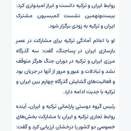
روابط ایران و ترکیه دانست و ابراز امیدواری کرد:
بیست‌ونهمین نشست کمیسیون مشترک
ایران و ترکیه به زودی برگزار شود.
او با اعلام آمادگی ترکیه برای مشارکت در عصر
بازسازی ایران در پساجنگ، گفت: سه گذرگاه
مرزی ایران و ترکیه در دوران جنگ هرگز متوقف
نشد و تبادلات و عبور و مرور از آنها در جریان بود
و فعالیت‌های گشایش گذرگاه چهارم بین ایران و
ترکیه با جدیت ادامه دارد.
رئیس گروه دوستی پارلمانی ترکیه و ایران، آینده
روابط تجاری ترکیه و ایران با مشارکت بخش‌های
خصوصی دو کشور را درخشان ارزیابی کرد و گفت: