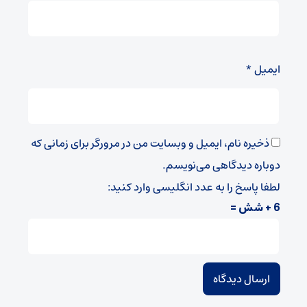
ایمیل
*
ذخیره نام، ایمیل و وبسایت من در مرورگر برای زمانی که
دوباره دیدگاهی می‌نویسم.
لطفا پاسخ را به عدد انگلیسی وارد کنید:
6 + شش =