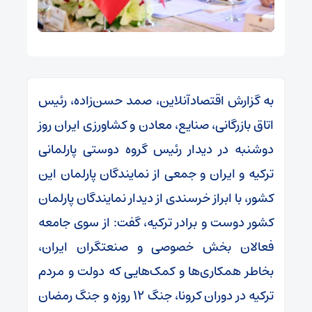
به گزارش اقتصادآنلاین، صمد حسن‌زاده، رئیس
اتاق بازرگانی، صنایع، معادن و کشاورزی ایران روز
دوشنبه در دیدار رئیس گروه دوستی پارلمانی
ترکیه و ایران و جمعی از نمایندگان پارلمان این
کشور، با ابراز خرسندی از دیدار نمایندگان پارلمان
کشور دوست و برادر ترکیه، گفت: از سوی جامعه
فعالان بخش خصوصی و صنعتگران ایران،
بخاطر همکاری‌ها و کمک‌هایی که دولت و مردم
ترکیه در دوران کرونا، جنگ ۱۲ روزه و جنگ رمضان