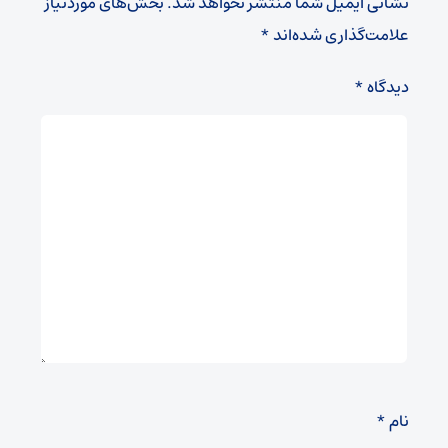
نشانی ایمیل شما منتشر نخواهد شد.
بخش‌های موردنیاز
علامت‌گذاری شده‌اند
*
دیدگاه
*
نام
*