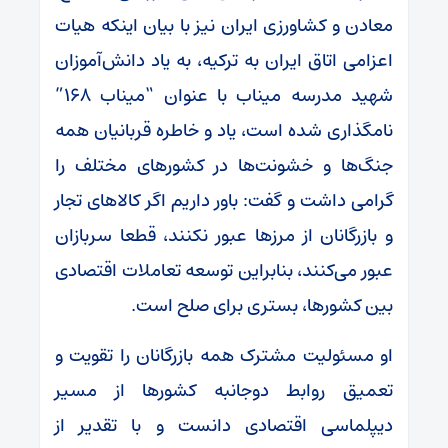
معادن و کشاورزی ایران نیز با بیان اینکه هیات
اعزامی اتاق ایران به ترکیه، به یاد دانش‌آموزان
شهید مدرسه میناب با عنوان “میناب ۱۶۸”
نامگذاری شده است، یاد و خاطره قربانیان همه
جنگ‌ها و خشونت‌ها در کشور‌های مختلف را
گرامی داشت و گفت: باور داریم اگر کالا‌های تجار
و بازرگانان از مرز‌ها عبور نکنند، قطعا سربازان
عبور می‌کنند، بنابراین توسعه تعاملات اقتصادی
بین کشورها، بستری برای صلح است.
او مسئولیت مشترک همه بازرگانان را تقویت و
تعمیق روابط دوجانبه کشور‌ها از مسیر
دیپلماسی اقتصادی دانست و با تقدیر از