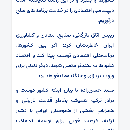
کشور‌ها را بگیرد و در این راستا شایسته است
دیپلماسی اقتصادی را در خدمت برنامه‌های صلح
درآوریم.
رییس اتاق بازرگانی، صنایع، معادن و کشاورزی
ایران خاطرنشان کرد: اگر بین کشورها،
برنامه‌های اقتصادی توسعه پیدا کند و اقتصاد
کشور‌ها به یکدیگر متصل شوند، دیگر دلیلی برای
ورود سربازان و جنگنده‌ها نخواهد بود.
صمد حسن‌زاده با بیان اینکه کشور دوست و
برادر ترکیه همیشه بخاطر قدمت تاریخی و
همزبانی بخشی از هموطنان ایرانی با کشور
ترکیه، فرصت خوبی برای توسعه تعاملات