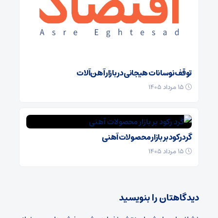
توقف نوسانات هیجانی در بازار آهن‌آلات
۱۵ مرداد ۱۴۰۵
گرد رکود بر بازار محصولات آهنی
۱۵ مرداد ۱۴۰۵
دیدگاهتان را بنویسید