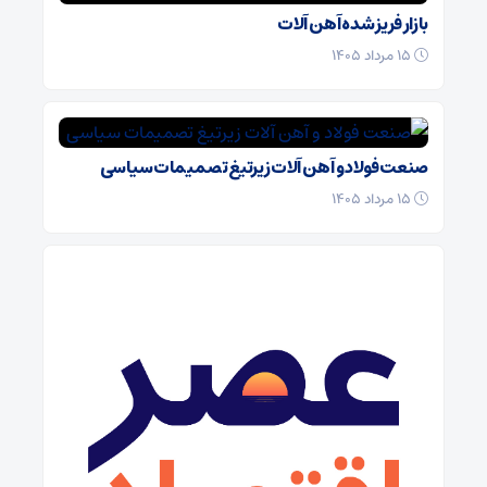
بازار فریز شده آهن آلات
۱۵ مرداد ۱۴۰۵
صنعت فولاد و آهن آلات زیر‌تیغ تصمیمات سیاسی
۱۵ مرداد ۱۴۰۵