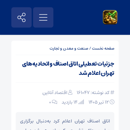
صفحه نخست
/
صنعت و معدن و تجارت
جزئیات تعطیلی اتاق اصناف و اتحادیه‌های
تهران اعلام شد
کد نوشته: 161047
اقتصاد آنلاین
۱۲ تیر ۱۴۰۵
14 بازدید
۰
اتاق اصناف تهران اعلام کرد به‌دنبال برگزاری