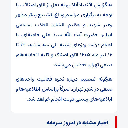
به گزارش اقتصادآنلاین به نقل از اتاق اصناف ، با
توجه به برگزاری مراسم وداع، تشییع پیکر مطهر
رهبر شهید و عظیم الشان انقلاب اسلامی
ایران، حضرت آیت الله سید علی خامنه‌ای، با
اعلام دولت روز‌های شنبه الی سه شنبه، ۱۳ تا
۱۶ تیر ماه ۱۴۰۵ اتاق اصناف و کلیه اتحادیه‌های
صنفی تهران تعطیل می‌باشد.
هرگونه تصمیم درباره نحوه فعالیت واحد‌های
صنفی در شهر تهران، صرفاً براساس اطلاعیه‌ها و
ابلاغیه‌های رسمی دولت انجام خواهد شد.
اخبار مشابه در امروز سرمایه