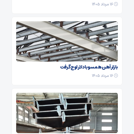
۱۶ مرداد ۱۴۰۵
بازار آهن همسو با دلار اوج گرفت
۱۶ مرداد ۱۴۰۵