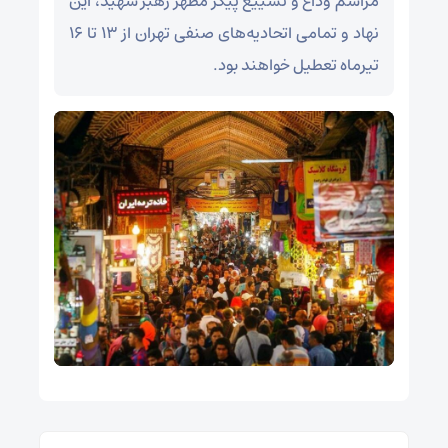
مراسم وداع و تشییع پیکر مطهر رهبر شهید، این
نهاد و تمامی اتحادیه‌های صنفی تهران از ۱۳ تا ۱۶
تیرماه تعطیل خواهند بود.