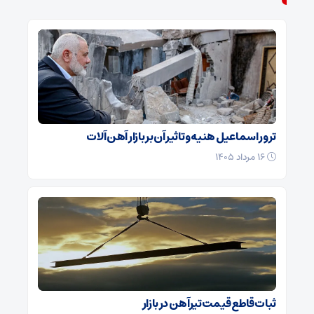
ترور اسماعیل هنیه و تاثیر آن بر بازار آهن آلات
۱۶ مرداد ۱۴۰۵
ثبات قاطع قیمت تیرآهن در بازار