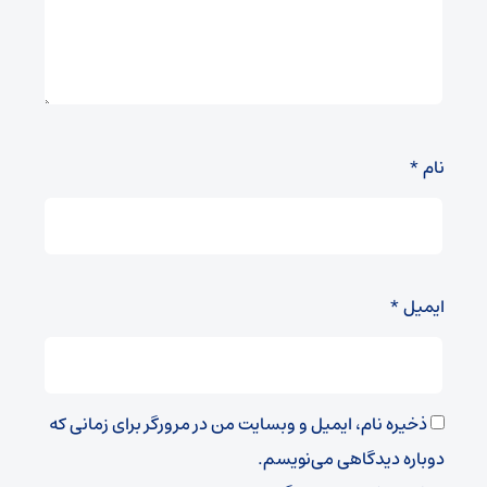
نام
*
ایمیل
*
ذخیره نام، ایمیل و وبسایت من در مرورگر برای زمانی که
دوباره دیدگاهی می‌نویسم.