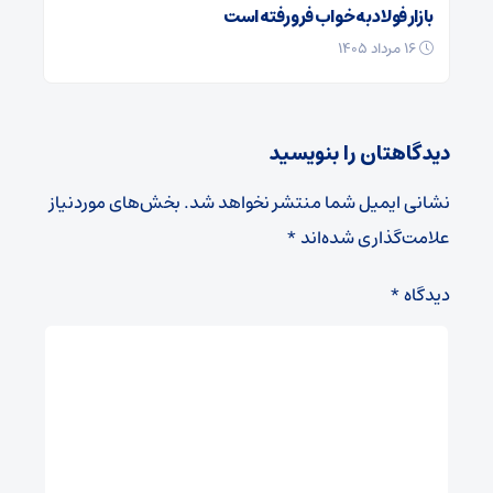
بازار فولاد به خواب فرو رفته است
۱۶ مرداد ۱۴۰۵
دیدگاهتان را بنویسید
نشانی ایمیل شما منتشر نخواهد شد.
بخش‌های موردنیاز
علامت‌گذاری شده‌اند
*
دیدگاه
*