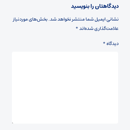
دیدگاهتان را بنویسید
نشانی ایمیل شما منتشر نخواهد شد.
بخش‌های موردنیاز
علامت‌گذاری شده‌اند
*
دیدگاه
*