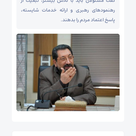
گفت مسئولان باید با تلاش بیشتر، تبعیت از
رهنمودهای رهبری و ارائه خدمات شایسته،
پاسخ اعتماد مردم را بدهند.