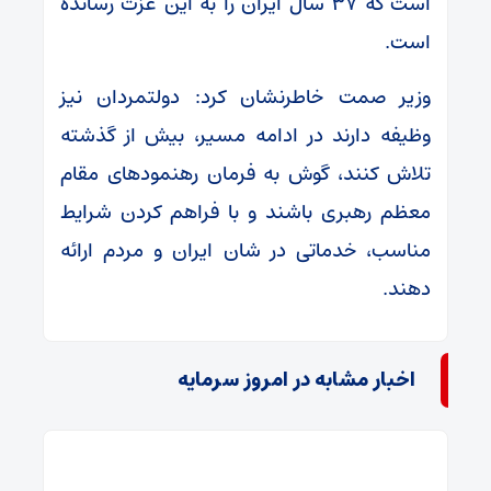
است که ۳۷ سال ایران را به این عزت رسانده
است.
وزیر صمت خاطرنشان کرد: دولتمردان نیز
وظیفه دارند در ادامه مسیر، بیش از گذشته
تلاش کنند، گوش به فرمان رهنمودهای مقام
معظم رهبری باشند و با فراهم کردن شرایط
مناسب، خدماتی در شان ایران و مردم ارائه
دهند.
اخبار مشابه در امروز سرمایه