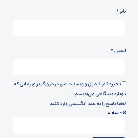
نام
*
ایمیل
*
ذخیره نام، ایمیل و وبسایت من در مرورگر برای زمانی که
دوباره دیدگاهی می‌نویسم.
لطفا پاسخ را به عدد انگلیسی وارد کنید:
8 − سه =