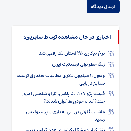
اخباری در حال مشاهده توسط سایرین؛
نرخ بیکاری ۲۵ استان تک رقمی شد
زنگ خطر برای لجستیک ایران
وصول ۱۱ میلیون دلاری مطالبات صندوق توسعه
صنایع دریایی
قیمت پژو ۲۰۷، دنا پلاس، تارا و شاهین امروز
چند؟ کدام خودروها گران شدند؟
ماشین گلزنی برزیلی به بازی با پرسپولیس
رسید
پزشکیان: مشکل کشور ما عدم تناسب بین