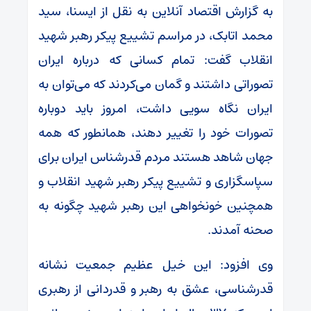
به گزارش اقتصاد آنلاین به نقل از ایسنا، سید
محمد اتابک، در مراسم تشییع پیکر رهبر شهید
انقلاب گفت: تمام کسانی که درباره ایران
تصوراتی داشتند و گمان می‌کردند که می‌توان به
ایران نگاه سویی داشت، امروز باید دوباره
تصورات خود را تغییر دهند، همانطور که همه
جهان شاهد هستند مردم قدرشناس ایران برای
سپاسگزاری و تشییع پیکر رهبر شهید انقلاب و
همچنین خونخواهی این رهبر شهید چگونه به
صحنه آمدند.
وی افزود: این خیل عظیم جمعیت نشانه
قدرشناسی، عشق به رهبر و قدردانی از رهبری