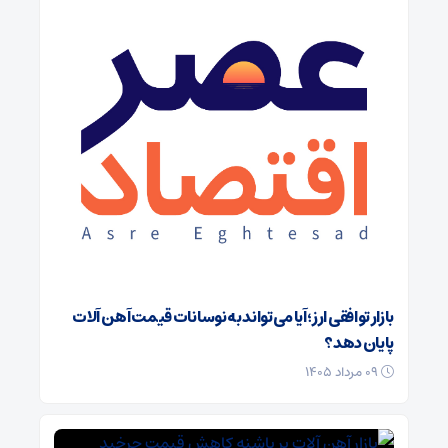
بازار توافقی ارز؛ آیا می‌تواند به نوسانات قیمت آهن‌ آلات
پایان دهد؟
۰۹ مرداد ۱۴۰۵