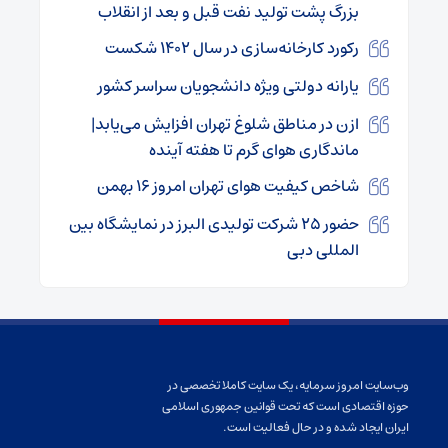
بزرگ پشت تولید نفت قبل و بعد از انقلاب
رکورد کارخانه‌سازی در سال ۱۴۰۲ شکست
یارانه دولتی ویژه دانشجویان سراسر کشور
ازن در مناطق شلوغ تهران افزایش می‌یابد|
ماندگاری هوای گرم تا هفته آینده
شاخص کیفیت هوای تهران امروز ۱۶ بهمن
حضور ۲۵ شرکت تولیدی البرز در نمایشگاه بین
المللی دبی
وب‌سایت امروز سرمایه، یک سایت کاملا تخصصی در
حوزه اقتصادی است که تحت قوانین جمهوری اسلامی
ایران ایجاد شده و در حال فعالیت است.