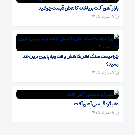
بازار آهن‌ آلات بر پاشنه کاهش قیمت چرخید
۰۹ مرداد ۱۴۰۵
چرا قیمت سنگ‌ آهن کاهش یافت و به پایین‌ ترین حد
رسید؟
۰۹ مرداد ۱۴۰۵
عقبگرد قیمتی آهن آلات
۰۹ مرداد ۱۴۰۵