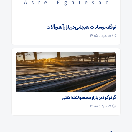
توقف نوسانات هیجانی در بازار آهن‌آلات
۱۵ مرداد ۱۴۰۵
گرد رکود بر بازار محصولات آهنی
۱۵ مرداد ۱۴۰۵