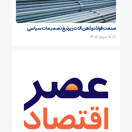
صنعت فولاد و آهن آلات زیر‌تیغ تصمیمات سیاسی
۱۵ مرداد ۱۴۰۵