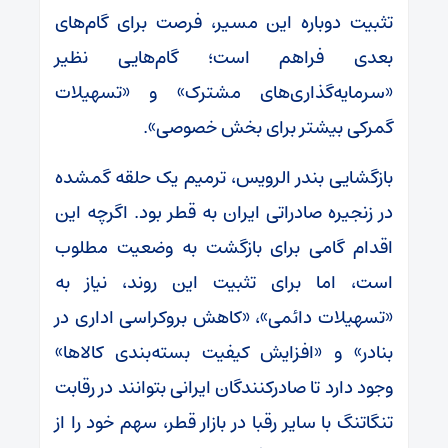
تثبیت دوباره این مسیر، فرصت برای گام‌های
بعدی فراهم است؛ گام‌هایی نظیر
«سرمایه‌گذاری‌های مشترک» و «تسهیلات
گمرکی بیشتر برای بخش خصوصی».
بازگشایی بندر الرویس، ترمیم یک حلقه گمشده
در زنجیره صادراتی ایران به قطر بود. اگرچه این
اقدام گامی برای بازگشت به وضعیت مطلوب
است، اما برای تثبیت این روند، نیاز به
«تسهیلات دائمی»، «کاهش بروکراسی اداری در
بنادر» و «افزایش کیفیت بسته‌بندی کالاها»
وجود دارد تا صادرکنندگان ایرانی بتوانند در رقابت
تنگاتنگ با سایر رقبا در بازار قطر، سهم خود را از