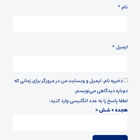
نام
*
ایمیل
*
ذخیره نام، ایمیل و وبسایت من در مرورگر برای زمانی که
دوباره دیدگاهی می‌نویسم.
لطفا پاسخ را به عدد انگلیسی وارد کنید:
هجده + شش =