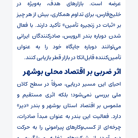
عرضه است. بازارهای هدف، به‌ویژه در
خلیج‌فارس، برای تداوم همکاری، بیش از هر چیز
بر «ثبات در زنجیره تأمین» تأکید دارند. با فعال
شدن دوباره بندر الرویس، صادرکنندگان ایرانی
می‌توانند دوباره جایگاه خود را به عنوان
تأمین‌کننده قابل‌اتکا در بازار قطر بازیابی کنند.
اثر ضربی بر اقتصاد محلی بوشهر
احیای این مسیر دریایی، صرفاً در سطح کلان
ملی بررسی نمی‌شود؛ بلکه اثری مستقیم و
ملموس بر اقتصاد استان بوشهر و بندر «دیر»
دارد. فعالیت این بندر به عنوان مبدأ صادرات،
چرخه‌ای از کسب‌وکارهای پیرامونی را به حرکت
درمی‌آورد؛ از شرکت‌های تخلیه و بارگیری و