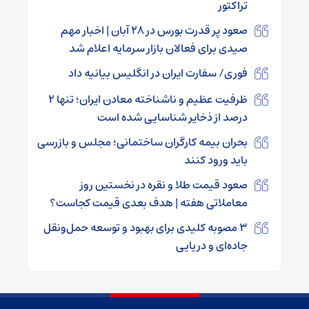
تراکتور
صعود پر قدرت بورس در ۲۸ آبان | اخبار مهم
صیدی برای فعالان بازار سرمایه اعلام شد
فوری/ سفارت ایران در انگلیس بیانیه داد
ظرفیت عظیم و ناشناخته معادن ایران؛ تنها ۲
درصد از ذخایر شناسایی شده است
بحران بیمه کارگران ساختمانی؛ مجلس و بازرسی
باید ورود کنند
صعود قیمت طلا و نقره در نخستین روز
معاملاتی هفته | هدف بعدی قیمت کجاست؟
۳ مصوبه کلیدی برای بهبود و توسعه حمل‌ونقل
جاده‌ای و دریایی