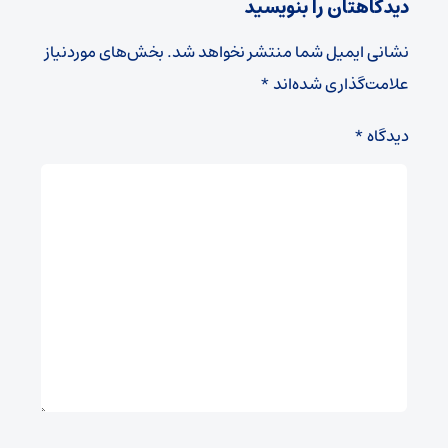
دیدگاهتان را بنویسید
نشانی ایمیل شما منتشر نخواهد شد.
بخش‌های موردنیاز
علامت‌گذاری شده‌اند
*
دیدگاه
*