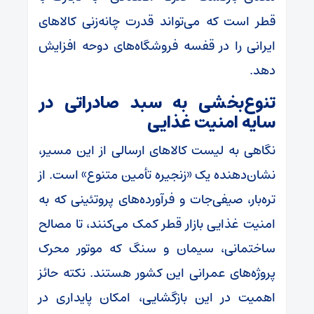
قطر است که می‌تواند قدرت چانه‌زنی کالاهای
ایرانی را در قفسه فروشگاه‌های دوحه افزایش
دهد.
تنوع‌بخشی به سبد صادراتی در
سایه امنیت غذایی
نگاهی به لیست کالاهای ارسالی از این مسیر،
نشان‌دهنده یک «زنجیره تأمین متنوع» است. از
تره‌بار، صیفی‌جات و فرآورده‌های پروتئینی که به
امنیت غذایی بازار قطر کمک می‌کنند، تا مصالح
ساختمانی، سیمان و سنگ که موتور محرک
پروژه‌های عمرانی این کشور هستند. نکته حائز
اهمیت در این بازگشایی، امکان پایداری در