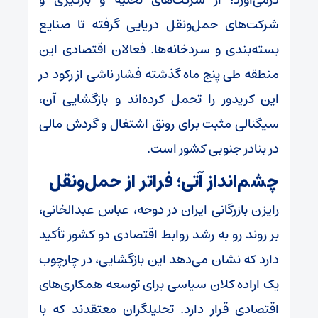
شرکت‌های حمل‌ونقل دریایی گرفته تا صنایع
بسته‌بندی و سردخانه‌ها. فعالان اقتصادی این
منطقه طی پنج ماه گذشته فشار ناشی از رکود در
این کریدور را تحمل کرده‌اند و بازگشایی آن،
سیگنالی مثبت برای رونق اشتغال و گردش مالی
در بنادر جنوبی کشور است.
چشم‌انداز آتی؛ فراتر از حمل‌ونقل
رایزن بازرگانی ایران در دوحه، عباس عبدالخانی،
بر روند رو به رشد روابط اقتصادی دو کشور تأکید
دارد که نشان می‌دهد این بازگشایی، در چارچوب
یک اراده کلان سیاسی برای توسعه همکاری‌های
اقتصادی قرار دارد. تحلیلگران معتقدند که با