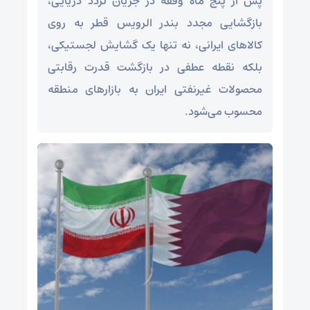
پس از پنج ماه وقفه در جریان تردد دریایی،
بازگشایی مجدد بندر الرویس قطر به روی
کالاهای ایرانی، نه تنها یک گشایش لجستیکی،
بلکه نقطه عطفی در بازگشت قدرت رقابتی
محصولات غیرنفتی ایران به بازارهای منطقه
محسوب می‌شود.