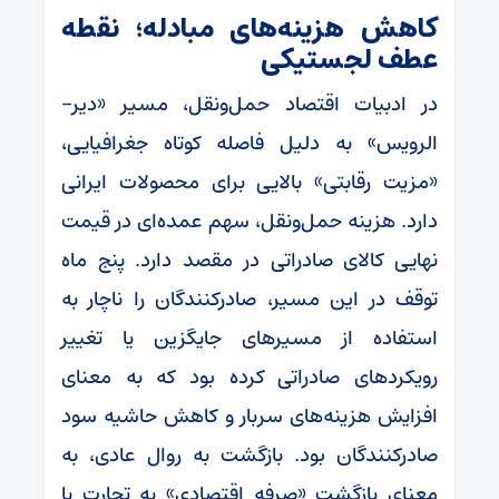
کاهش هزینه‌های مبادله؛ نقطه
عطف لجستیکی
در ادبیات اقتصاد حمل‌ونقل، مسیر «دیر-
الرویس» به دلیل فاصله کوتاه جغرافیایی،
«مزیت رقابتی» بالایی برای محصولات ایرانی
دارد. هزینه حمل‌ونقل، سهم عمده‌ای در قیمت
نهایی کالای صادراتی در مقصد دارد. پنج ماه
توقف در این مسیر، صادرکنندگان را ناچار به
استفاده از مسیرهای جایگزین یا تغییر
رویکردهای صادراتی کرده بود که به معنای
افزایش هزینه‌های سربار و کاهش حاشیه سود
صادرکنندگان بود. بازگشت به روال عادی، به
معنای بازگشت «صرفه اقتصادی» به تجارت با