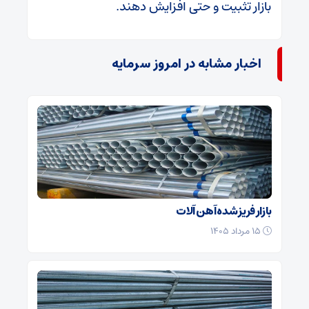
بازار تثبیت و حتی افزایش دهند.
اخبار مشابه در امروز سرمایه
بازار فریز شده آهن آلات
۱۵ مرداد ۱۴۰۵