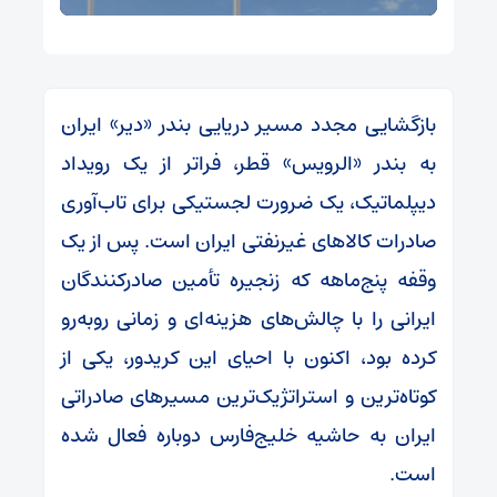
بازگشایی مجدد مسیر دریایی بندر «دیر» ایران
به بندر «الرویس» قطر، فراتر از یک رویداد
دیپلماتیک، یک ضرورت لجستیکی برای تاب‌آوری
صادرات کالاهای غیرنفتی ایران است. پس از یک
وقفه پنج‌ماهه که زنجیره تأمین صادرکنندگان
ایرانی را با چالش‌های هزینه‌ای و زمانی روبه‌رو
کرده بود، اکنون با احیای این کریدور، یکی از
کوتاه‌ترین و استراتژیک‌ترین مسیرهای صادراتی
ایران به حاشیه خلیج‌فارس دوباره فعال شده
است.