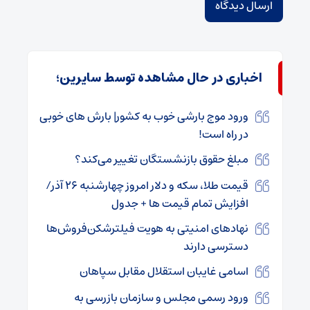
اخباری در حال مشاهده توسط سایرین؛
ورود موج بارشی خوب به کشور| بارش های خوبی
در راه است!
مبلغ حقوق بازنشستگان تغییر می‌کند؟
قیمت طلا، سکه و دلار امروز چهارشنبه ۲۶ آذر/
افزایش تمام قیمت ها + جدول
نهادهای امنیتی به هویت فیلترشکن‌فروش‌ها
دسترسی دارند
اسامی غایبان استقلال مقابل سپاهان
ورود رسمی مجلس و سازمان بازرسی به