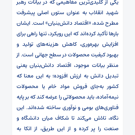
یکی از کلیدی‌ترین مفاهیمی که در بیانات رهبر
شهید انقلاب به عنوان ستون اصلی پیشرفت
مطرح شده، «اقتصاد دانش‌بنیان» است. ایشان
بارها تأکید کرده‌اند که این رویکرد، تنها راهی برای
افزایش بهره‌وری، کاهش هزینه‌های تولید و
بهبود کیفیت محصولات در سطح جهانی است. از
منظر بیانات موجود، اقتصاد دانش‌بنیان یعنی
تبدیل دانش به ارزش افزوده؛ به این معنا که
کشور به‌جای فروش مواد خام یا محصولات
نیمه‌آماده، باید محصولاتی را عرضه کند که بر پایه
فناوری‌های بومی و نوآوری ساخته شده‌اند. این
نگاه، تلاش می‌کند تا شکاف میان دانشگاه و
صنعت را پر کرده و از این طریق، از اتکا به