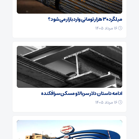
میلگرد ۳۰ هزار تومانی وارد بازار می‌شود؟
۱۶ مرداد ۱۴۰۵
ادامه داستان دلار سربالا و مسکن سرافکنده
۱۶ مرداد ۱۴۰۵