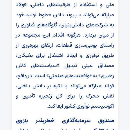
ملی و استفاده از ظرفیت‌های داخلی، فولاد
مبارکه می‌تواند با پیوند دادن خطوط تولید خود
به شرکت‌های دانش‌بنیان، گلوگاه‌های فناوری را
از میان بردارد. هرگونه اقدام این مجموعه در
راستای بومی‌سازی قطعات، ارتقای بهره‌وری از
طریق نوآوری و ایجاد اشتغال برای نخبگان،
مصداق عینی تبدیل «سیاست‌های کلان
رهبری» به «واقعیت‌های صنعتی» است. در واقع،
فولاد مبارکه می‌تواند با تکیه بر دانش داخلی،
نقش محرک را برای کل زنجیره تأمین و
اکوسیستم نوآوری کشور ایفا کند.
صندوق سرمایه‌گذاری خطرپذیر بازوی