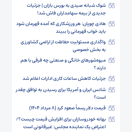
شوک شبانه صیدی به بورس بازان | جزئیات
جدیدی از بیمه سهامداران فاش شد!
هادی چوپان: هر ورزشکاری که آمده قهرمان شود
باید خواب قهرمانی را ببیند
واگذاری مسئولیت حفاظت از اراضی کشاورزی
به بخش خصوصی
میوه‌شورهای خانگی و صنعتی چه فرقی با هم
دارند؟
جزئیات کاهش ساعات کاری ادارات اعلام شد
شانس ایران و آمریکا برای رسیدن به توافق چقدر
است؟
قیمت دلار رسماً صعود کرد (۸ مرداد ۱۴۰۴)
بهانه خودروسازان برای افزایش قیمت چیست؟/
اعتراض یک نماینده مجلس: غیرقانونی است