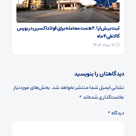
ثبت بیش از ۲.۱ همت معامله برای فولاد اکسین در بورس
کالا طی ۴ ماه
۱۶ مرداد ۱۴۰۵
دیدگاهتان را بنویسید
نشانی ایمیل شما منتشر نخواهد شد.
بخش‌های موردنیاز
علامت‌گذاری شده‌اند
*
دیدگاه
*