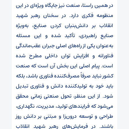
در همین راستا، صنعت نیز جایگاه ویژه‌ای در این
منظومه فکری دارد. در سخنان رهبر شهید
انقلاب بر دانش‌بنیان کردن صنایع، به‌ویژه
صنایع راهبردی، تأکید شده و این مسئله
به‌عنوان یکی از راه‌های اصلی جبران عقب‌ماندگی
فناورانه و افزایش توان داخلی مطرح شده
است. پیام اصلی این بخش آن است که صنعت
کشور نباید صرفاً مصرف‌کننده فناوری باشد، بلکه
باید خود به تولیدکننده دانش و فناوری تبدیل
شود. از این منظر، تحول صنعتی زمانی محقق
می‌شود که فرایندهای تولید، مدیریت، نگهداری،
طراحی و توسعه درون‌زا و مبتنی بر دانش روز
باشند. در فرمایش‌های رهبر شهید انقلاب