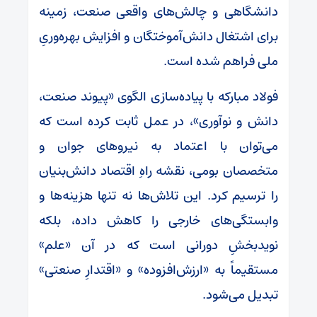
دانشگاهی و چالش‌های واقعی صنعت، زمینه
برای اشتغال دانش‌آموختگان و افزایش بهره‌وریِ
ملی فراهم شده است.
فولاد مبارکه با پیاده‌سازی الگوی «پیوند صنعت،
دانش و نوآوری»، در عمل ثابت کرده است که
می‌توان با اعتماد به نیروهای جوان و
متخصصان بومی، نقشه راهِ اقتصاد دانش‌بنیان
را ترسیم کرد. این تلاش‌ها نه تنها هزینه‌ها و
وابستگی‌های خارجی را کاهش داده، بلکه
نویدبخشِ دورانی است که در آن «علم»
مستقیماً به «ارزش‌افزوده» و «اقتدارِ صنعتی»
تبدیل می‌شود.