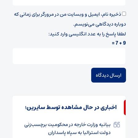
ذخیره نام، ایمیل و وبسایت من در مرورگر برای زمانی که
دوباره دیدگاهی می‌نویسم.
لطفا پاسخ را به عدد انگلیسی وارد کنید:
9 + 7 =
اخباری در حال مشاهده توسط سایرین؛
بیانیه وزارت خارجه در محکومیت برچسب‌زنی
دولت استرالیا به سپاه پاسداران