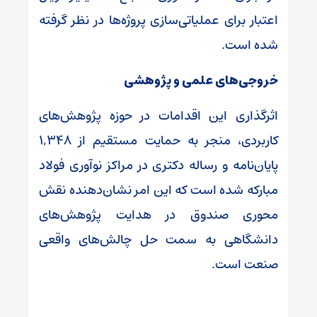
اعتبار برای عملیاتی‌سازی پروژه‌ها در نظر گرفته
شده است.
خروجی‌های علمی و پژوهشی
اثرگذاری این اقدامات در حوزه پژوهش‌های
کاربردی، منجر به حمایت مستقیم از ۱,۳۴۸
پایان‌نامه و رساله دکتری در مراکز نوآوری فولاد
مبارکه شده است که این امر نشان‌دهنده نقش
محوری صندوق در هدایت پژوهش‌های
دانشگاهی به سمت حل چالش‌های واقعی
صنعت است.