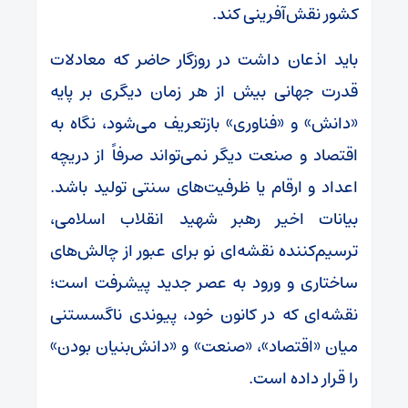
کشور نقش‌آفرینی کند.
باید اذعان داشت در روزگار حاضر که معادلات
قدرت جهانی بیش از هر زمان دیگری بر پایه
«دانش» و «فناوری» بازتعریف می‌شود، نگاه به
اقتصاد و صنعت دیگر نمی‌تواند صرفاً از دریچه
اعداد و ارقام یا ظرفیت‌های سنتی تولید باشد.
بیانات اخیر رهبر شهید انقلاب اسلامی،
ترسیم‌کننده نقشه‌ای نو برای عبور از چالش‌های
ساختاری و ورود به عصر جدید پیشرفت است؛
نقشه‌ای که در کانون خود، پیوندی ناگسستنی
میان «اقتصاد»، «صنعت» و «دانش‌بنیان بودن»
را قرار داده است.