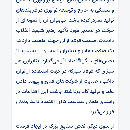
وابستگی به خارج و توسعه نوآوری در فرایندهای
تولید تمرکز کرده باشد، می‌توان آن را نمونه‌ای از
حرکت در مسیر مورد تأکید رهبر شهید انقلاب
دانست. صنعت فولاد از آن جهت اهمیت دارد که
یک صنعت مادر و پیشران است و بر بسیاری از
بخش‌های دیگر اقتصاد اثر می‌گذارد. بنابراین هر
میزان که فولاد مبارکه در جهت استفاده از توان
داخلی، حمایت از شرکت‌های فناور و پیوند دادن
علم و تولید گام برداشته باشد، این اقدامات در
راستای همان سیاست کلان اقتصاد دانش‌بنیان
قرار می‌گیرد.
از سوی دیگر، نقش صنایع بزرگ در ایجاد فرصت