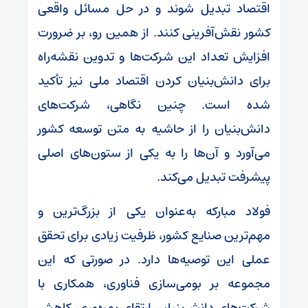
اقتصاد تبدیل شوند و در حل مسائل واقعی
کشور نقش‌آفرینی کنند. از همین رو، بر ضرورت
افزایش تعداد این شرکت‌ها و تدوین نقشه‌راه
برای دانش‌بنیان کردن اقتصاد ملی نیز تأکید
شده است. چنین نگاهی، شرکت‌های
دانش‌بنیان را از حاشیه به متن توسعه کشور
می‌آورد و آن‌ها را به یکی از ستون‌های اصلی
پیشرفت تبدیل می‌کند.
فولاد مبارکه به‌عنوان یکی از بزرگ‌ترین و
مهم‌ترین صنایع کشور، ظرفیت زیادی برای تحقق
عملی این توصیه‌ها دارد. در صورتی که این
مجموعه بر بومی‌سازی فناوری، همکاری با
شرکت‌های دانش‌بنیان، ارتقای بهره‌وری، کاهش