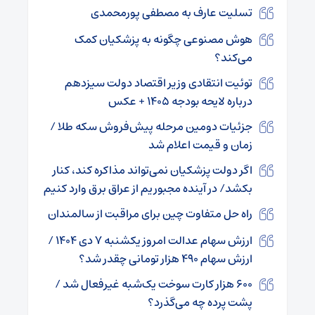
تسلیت عارف به مصطفی پورمحمدی
هوش مصنوعی چگونه به پزشکیان کمک
می‌کند؟
توئیت انتقادی وزیر اقتصاد دولت سیزدهم
درباره لایحه بودجه ۱۴۰۵ + عکس
جزئیات دومین مرحله پیش‌فروش سکه طلا /
زمان و قیمت‌ اعلام شد
اگر دولت پزشکیان نمی‌تواند مذاکره کند، کنار
بکشد/ در آینده مجبوریم از عراق برق وارد کنیم
راه حل متفاوت چین برای مراقبت از سالمندان
ارزش سهام عدالت امروز یکشنبه ۷ دی ۱۴۰۴ /
ارزش سهام ۴۹۰ هزار تومانی چقدر شد؟
۶۰۰ هزار کارت سوخت یک‌شبه غیرفعال شد /
پشت پرده چه می‌گذرد؟