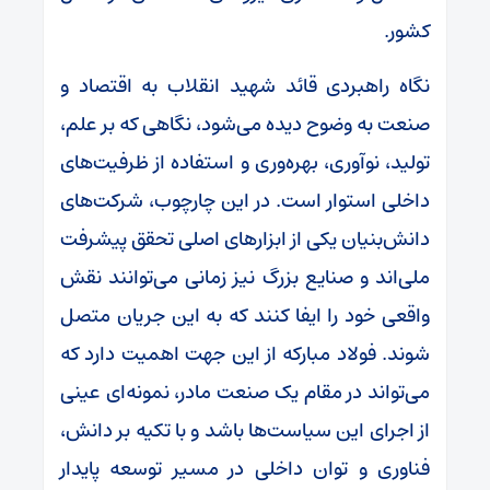
کشور.
نگاه راهبردی قائد شهید انقلاب به اقتصاد و
صنعت به وضوح دیده می‌شود، نگاهی که بر علم،
تولید، نوآوری، بهره‌وری و استفاده از ظرفیت‌های
داخلی استوار است. در این چارچوب، شرکت‌های
دانش‌بنیان یکی از ابزارهای اصلی تحقق پیشرفت
ملی‌اند و صنایع بزرگ نیز زمانی می‌توانند نقش
واقعی خود را ایفا کنند که به این جریان متصل
شوند. فولاد مبارکه از این جهت اهمیت دارد که
می‌تواند در مقام یک صنعت مادر، نمونه‌ای عینی
از اجرای این سیاست‌ها باشد و با تکیه بر دانش،
فناوری و توان داخلی در مسیر توسعه پایدار