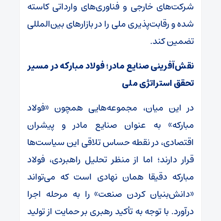
شرکت‌های خارجی و فناوری‌های وارداتی کاسته
شده و رقابت‌پذیری ملی را در بازارهای بین‌المللی
تضمین کند.
نقش‌آفرینی صنایع مادر؛ فولاد مبارکه در مسیر
تحقق استراتژی ملی
در این میان، مجموعه‌هایی همچون «فولاد
مبارکه» به عنوان صنایع مادر و پیشران
اقتصادی، در نقطه حساس تلاقی این سیاست‌ها
قرار دارند؛ اما از منظر تحلیل راهبردی، فولاد
مبارکه دقیقا همان نهادی است که می‌تواند
«دانش‌بنیان کردن صنعت» را به مرحله اجرا
درآورد. با توجه به تأکید رهبری بر حمایت از تولید