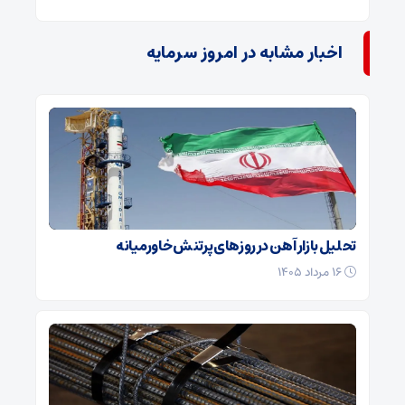
اخبار مشابه در امروز سرمایه
تحلیل بازار آهن در روزهای پرتنش خاورمیانه
۱۶ مرداد ۱۴۰۵