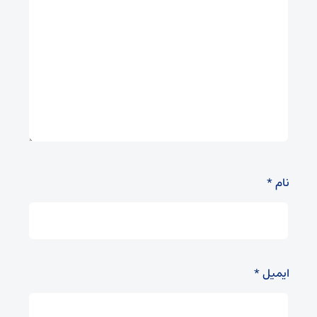
نام
*
ایمیل
*