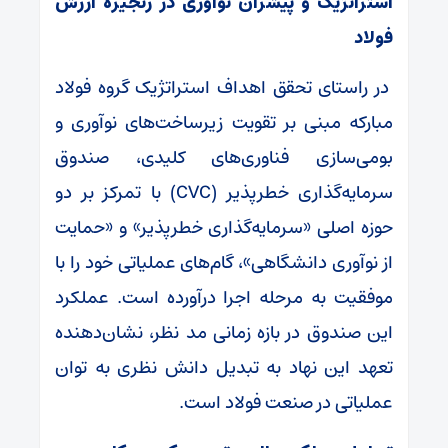
استراتژیک و پیشران نوآوری در زنجیره ارزش
فولاد
در راستای تحقق اهداف استراتژیک گروه فولاد
مبارکه مبنی بر تقویت زیرساخت‌های نوآوری و
بومی‌سازی فناوری‌های کلیدی، صندوق
سرمایه‌گذاری خطرپذیر (CVC) با تمرکز بر دو
حوزه اصلی «سرمایه‌گذاری خطرپذیر» و «حمایت
از نوآوری دانشگاهی»، گام‌های عملیاتی خود را با
موفقیت به مرحله اجرا درآورده است. عملکرد
این صندوق در بازه زمانی مد نظر، نشان‌دهنده
تعهد این نهاد به تبدیل دانش نظری به توان
عملیاتی در صنعت فولاد است.