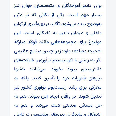
برای دانش‌آموختگان و متخصصان جوان نیز
بسیار مهم است. یکی از نکاتی که در متن
به‌وضوح دیده می‌شود، تأکید بر بهره‌گیری از توان
داخلی و میدان دادن به نخبگان است. این
موضوع برای مجموعه‌هایی مانند فولاد مبارکه
اهمیت مضاعف دارد؛ زیرا چنین صنایع عظیمی
اگر به‌درستی با اکوسیستم نوآوری و شرکت‌های
دانش‌بنیان پیوند بخورند، می‌توانند نه‌تنها
نیازهای فناورانه خود را تأمین کنند، بلکه به
محرکی برای رشد زیست‌بوم نوآوری کشور نیز
تبدیل شوند. در واقع، ایجاد این پیوند، هم به
حل مسائل صنعتی کمک می‌کند و هم به
اشتغال و ماندگاری نیروهای متخصص در داخل