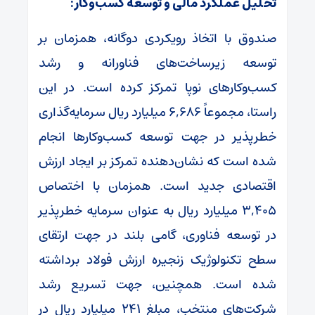
تحلیل عملکرد مالی و توسعه کسب‌وکار:
صندوق با اتخاذ رویکردی دوگانه، همزمان بر
توسعه زیرساخت‌های فناورانه و رشد
کسب‌وکارهای نوپا تمرکز کرده است. در این
راستا، مجموعاً ۶,۶۸۶ میلیارد ریال سرمایه‌گذاری
خطرپذیر در جهت توسعه کسب‌وکارها انجام
شده است که نشان‌دهنده تمرکز بر ایجاد ارزش
اقتصادی جدید است. همزمان با اختصاص
۳,۴۰۵ میلیارد ریال به عنوان سرمایه خطرپذیر
در توسعه فناوری، گامی بلند در جهت ارتقای
سطح تکنولوژیک زنجیره ارزش فولاد برداشته
شده است. همچنین، جهت تسریع رشد
شرکت‌های منتخب، مبلغ ۲۴۱ میلیارد ریال در