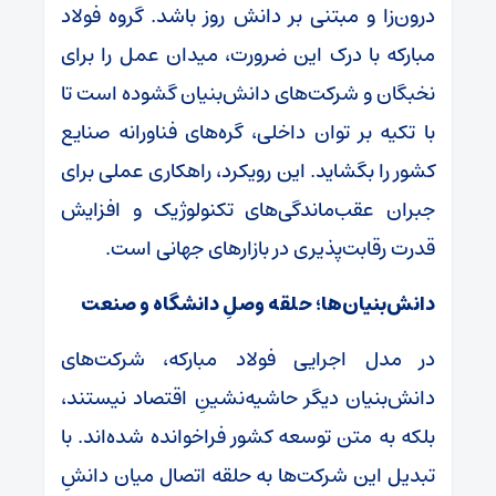
درون‌زا و مبتنی بر دانش روز باشد. گروه فولاد
مبارکه با درک این ضرورت، میدان عمل را برای
نخبگان و شرکت‌های دانش‌بنیان گشوده است تا
با تکیه بر توان داخلی، گره‌های فناورانه صنایع
کشور را بگشاید. این رویکرد، راهکاری عملی برای
جبران عقب‌ماندگی‌های تکنولوژیک و افزایش
قدرت رقابت‌پذیری در بازارهای جهانی است.
دانش‌بنیان‌ها؛ حلقه وصلِ دانشگاه و صنعت
در مدل اجرایی فولاد مبارکه، شرکت‌های
دانش‌بنیان دیگر حاشیه‌نشینِ اقتصاد نیستند،
بلکه به متن توسعه کشور فراخوانده شده‌اند. با
تبدیل این شرکت‌ها به حلقه اتصال میان دانشِ