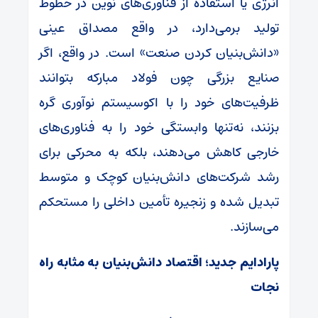
انرژی یا استفاده از فناوری‌های نوین در خطوط
تولید برمی‌دارد، در واقع مصداق عینی
«دانش‌بنیان کردن صنعت» است. در واقع، اگر
صنایع بزرگی چون فولاد مبارکه بتوانند
ظرفیت‌های خود را با اکوسیستم نوآوری گره
بزنند، نه‌تنها وابستگی خود را به فناوری‌های
خارجی کاهش می‌دهند، بلکه به محرکی برای
رشد شرکت‌های دانش‌بنیان کوچک و متوسط
تبدیل شده و زنجیره تأمین داخلی را مستحکم
می‌سازند.
پارادایم جدید؛ اقتصاد دانش‌بنیان به مثابه راه
نجات