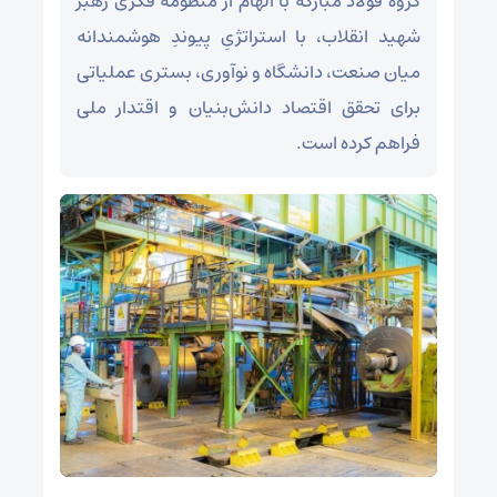
گروه فولاد مبارکه با الهام از منظومه فکری رهبر
شهید انقلاب، با استراتژیِ پیوندِ هوشمندانه
میان صنعت، دانشگاه و نوآوری، بستری عملیاتی
برای تحقق اقتصاد دانش‌بنیان و اقتدار ملی
فراهم کرده است.