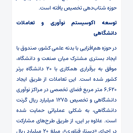
حوزه شتاب‌دهی تخصیص یافته است.
توسعه اکوسیستم نوآوری و تعاملات
دانشگاهی
در حوزه هم‌افزایی با بدنه علمی کشور، صندوق با
ایجاد بستری مشترک میان صنعت و دانشگاه،
موفق به برقراری همکاری با ۲۰ دانشگاه برتر
کشور شده است. این تعاملات از طریق ایجاد
۶,۶۲۰ متر مربع فضای تخصصی در مراکز نوآوری
دانشگاهی و تخصیص ۱۲۷۵ میلیارد ریال گرنت
دانشگاهی، به شکلی عملیاتی حمایت شده
است. علاوه بر این، از طریق طرح‌های مشارکت
در اجرای «دستار فناوری»، مبلغ ۲۰ میلیارد ریال