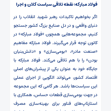
فولاد مبارکه؛ نقطه تلاقی سیاست کلان و اجرا
اگر بخواهیم تاکیدات رهبر شهید انقلاب را در
دنیای واقعی و در دل صنایع بزرگ کشور جستجو
کنیم، مجموعه‌هایی همچون «فولاد مبارکه» در
کانون توجه قرار می‌گیرند. فولاد مبارکه مفاهیم
«صنعت مادر»، «بومی‌سازی» و «دانش‌بنیان
بودن» را با هم تلاقی می‌کند. فولاد مبارکه با
جایگاه خود به عنوان یکی از پیشران‌های اصلی
اقتصاد کشور، می‌تواند الگویی از اجرای عملی
این سیاست‌ها باشد. هر گامی که این مجموعه
در جهت بومی‌سازی قطعات حساس، همکاری با
استارتاپ‌های فناور برای بهینه‌سازی مصرف