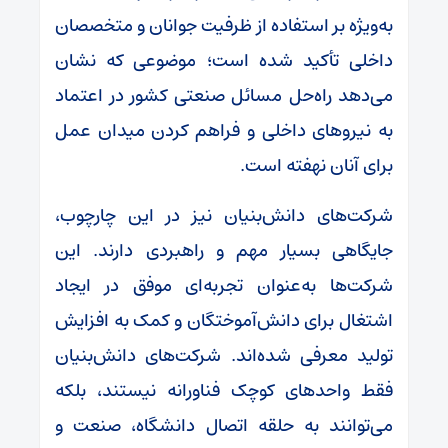
به‌ویژه بر استفاده از ظرفیت جوانان و متخصصان
داخلی تأکید شده است؛ موضوعی که نشان
می‌دهد راه‌حل مسائل صنعتی کشور در اعتماد
به نیروهای داخلی و فراهم کردن میدان عمل
برای آنان نهفته است.
شرکت‌های دانش‌بنیان نیز در این چارچوب،
جایگاهی بسیار مهم و راهبردی دارند. این
شرکت‌ها به‌عنوان تجربه‌ای موفق در ایجاد
اشتغال برای دانش‌آموختگان و کمک به افزایش
تولید معرفی شده‌اند. شرکت‌های دانش‌بنیان
فقط واحدهای کوچک فناورانه نیستند، بلکه
می‌توانند به حلقه اتصال دانشگاه، صنعت و