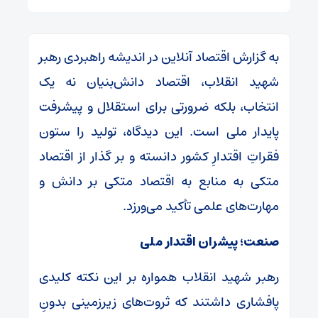
به گزارش اقتصاد آنلاین در اندیشه راهبردی رهبر
شهید انقلاب، اقتصاد دانش‌بنیان نه یک
انتخاب، بلکه ضرورتی برای استقلال و پیشرفت
پایدار ملی است. این دیدگاه، تولید را ستون
فقراتِ اقتدارِ کشور دانسته و بر گذار از اقتصاد
متکی به منابع به اقتصاد متکی بر دانش و
مهارت‌های علمی تأکید می‌ورزد.
صنعت؛ پیشران اقتدار ملی
رهبر شهید انقلاب همواره بر این نکته کلیدی
پافشاری داشتند که ثروت‌های زیرزمینی بدونِ