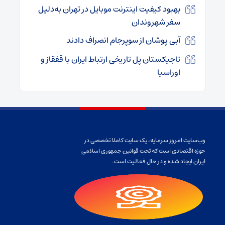
بهبود کیفیت اینترنت موبایل در تهران به‌دلیل
سفر شهروندان
آبی پوشان از سوپرجام انصراف دادند
تاجیکستان پل تاریخی ارتباط ایران با قفقاز و
اوراسیا
وب‌سایت امروز سرمایه، یک سایت کاملا تخصصی در
حوزه اقتصادی است که تحت قوانین جمهوری اسلامی
ایران ایجاد شده و در حال فعالیت است.