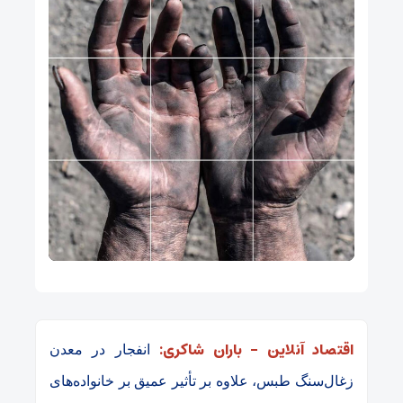
اقتصاد آنلاین – باران شاکری:
انفجار در معدن
زغال‌سنگ طبس، علاوه بر تأثیر عمیق بر خانواده‌های