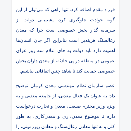
فرزاد مقدم اضافه کرد: تنها راهی که می‌توان از این
گونه حوادث جلوگیری کرد، پشتیبانی دولت از
سرمایه گذار بخش خصوصی است چرا که معدن
زغالسنگ هزینه‌بر است بنابراین اگر جان انسان‌ها
اهمیت دارد باید دولت به جای اعلام سه روز عزای
عمومی در منطقه در پی حادثه، از معدن داران بخش
خصوصی حمایت کند تا شاهد چنین اتفاقاتی نباشیم.
عضو سازمان نظام مهندسی معدن کرمان توضیح
داد: به عنوان یک فعال معدنی، از جامعه معدنی و به
ویژه وزیر محترم صنعت، معدن و تجارت درخواست
دارم تا موضوع معدن‌داری و معدن‌کاری، به طور
کلی و نه تنها معادن زغال‌سنگ و معادن زیرزمینی، را