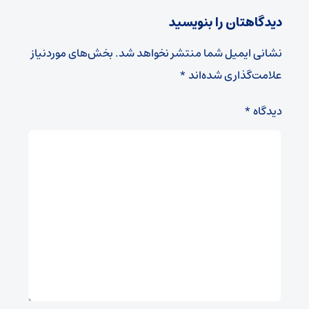
دیدگاهتان را بنویسید
نشانی ایمیل شما منتشر نخواهد شد.
بخش‌های موردنیاز
علامت‌گذاری شده‌اند
*
دیدگاه
*