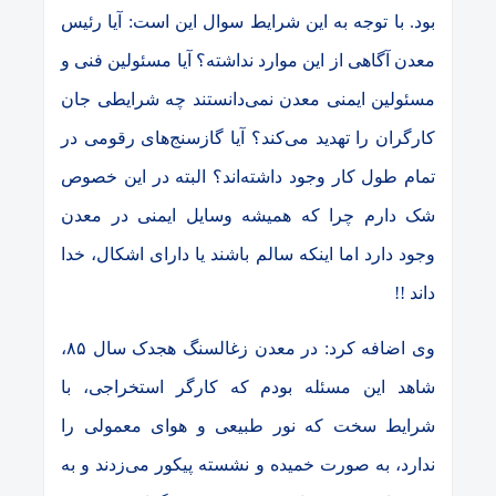
بود. با توجه به این شرایط سوال این است: آیا رئیس
معدن آگاهی از این موارد نداشته؟ آیا مسئولین فنی و
مسئولین ایمنی معدن نمی‌دانستند چه شرایطی جان
کارگران را تهدید می‌کند؟ آیا گازسنج‌های رقومی در
تمام طول کار وجود داشته‌اند؟ البته در این خصوص
شک دارم چرا که همیشه وسایل ایمنی در معدن
وجود دارد اما اینکه سالم باشند یا دارای اشکال، خدا
داند !!
وی اضافه کرد: در معدن زغالسنگ هجدک سال ۸۵،
شاهد این مسئله بودم که کارگر استخراجی، با
شرایط سخت که نور طبیعی و هوای معمولی را
ندارد، به صورت خمیده و نشسته پیکور می‌زدند و به