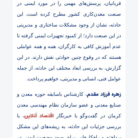
قربانیان، پرسش‌های مهمی را در مورد ایمنی در
صنعت معدن‌کاری کشور مطرح کرده است. این
حادثه، نشان از وجود مشکلات ساختاری و مدیریتی
در این صنعت دارد؛ از کمبود تجهیزات ایمنی گرفته تا
عدم آموزش کافی به کارگران، همه و همه عواملی
هستند که در وقوع چنین حوادثی نقش دارند. در این
گزارش، به بررسی ابعاد مختلف این حادثه، از جمله
عوامل فنی، انسانی و مدیریتی، خواهیم پرداخت.
زهره فرزاد مقدم
، کارشناس باسابقه حوزه معدن و
صنایع معدنی و عضو سازمان نظام مهندسی معدن
اقتصاد آنلاین
کرمان در گفت‌وگو با خبرنگار
، با
بررسی جزئیات این حادثه، به ریشه‌های این مشکل
پرداخته و راهکارهایی برای بهبود وضعیت ایمنی در