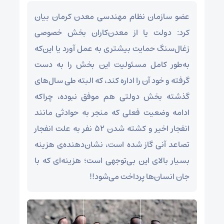
عضو سازمان نظام مهندسی معدن کرمان بیان
کرد: دولت یا از معدن‌کاران بخش خصوصی
زغال‌سنگ حمایت بیشتری به عمل آورد یا این‌که
به‌طور کامل مسئولیت این بخش را به دست
گرفته و خود آن را اداره کند، که البته طی سال‌های
گذشته بخش دولتی هم موفق نبوده، چراکه
ادامه وضعیت فعلی که منجر به حوادثی مانند
انفجار اخیر و کشته شدن ۵۲ نفر به علت انفجار
تصاعد آنی گاز شده است، نشان‌دهنده‌ی هزینه
بسیار بالای این بی‌توجهی است؛ هزینه‌ای که با
جان انسان‌ها پرداخت می‌شود!!