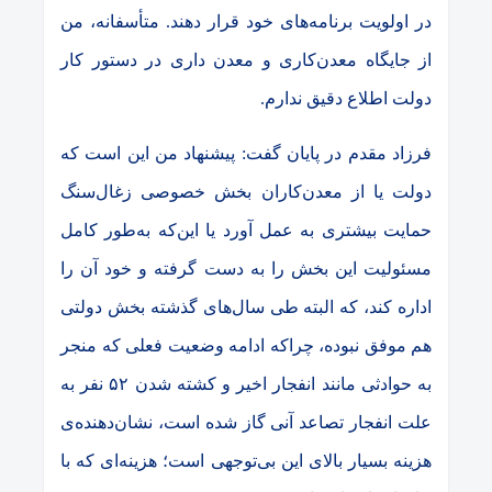
در اولویت برنامه‌های خود قرار دهند. متأسفانه، من
از جایگاه معدن‌کاری و معدن داری در دستور کار
دولت اطلاع دقیق ندارم.
فرزاد مقدم در پایان گفت: پیشنهاد من این است که
دولت یا از معدن‌کاران بخش خصوصی زغال‌سنگ
حمایت بیشتری به عمل آورد یا این‌که به‌طور کامل
مسئولیت این بخش را به دست گرفته و خود آن را
اداره کند، که البته طی سال‌های گذشته بخش دولتی
هم موفق نبوده، چراکه ادامه وضعیت فعلی که منجر
به حوادثی مانند انفجار اخیر و کشته شدن ۵۲ نفر به
علت انفجار تصاعد آنی گاز شده است، نشان‌دهنده‌ی
هزینه بسیار بالای این بی‌توجهی است؛ هزینه‌ای که با