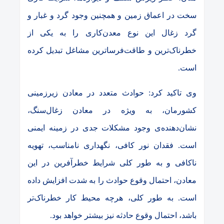
سخت در اعماق زمین و همچنین وجود گرد و غبار و
گرد زغال این نوع معدن‌کاری را به یکی از
خطرناک‌ترین و طاقت‌فرساترین مشاغل تبدیل کرده
است.
وی تاکید کرد: حوادث متعدد در معادن زیرزمینی
کشورمان، به ویژه در معادن زغال‌سنگ،
نشان‌دهنده‌ی وجود مشکلات جدی در زمینه ایمنی
است. فقدان نور کافی، نگهداری نامناسب، تهویه
ناکافی و به طور کلی شرایط خطرآفرین در این
معادن، احتمال وقوع حوادث را به شدت افزایش داده
است. به طور کلی، هرچه محیط کار خطرناک‌تر
باشد، احتمال وقوع حادثه نیز بیشتر خواهد بود.