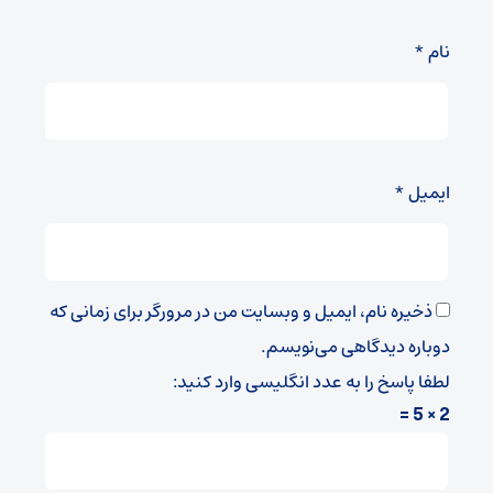
نام
*
ایمیل
*
ذخیره نام، ایمیل و وبسایت من در مرورگر برای زمانی که
دوباره دیدگاهی می‌نویسم.
لطفا پاسخ را به عدد انگلیسی وارد کنید:
2 × 5 =