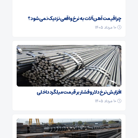
چرا قیمت آهن‌آلات به نرخ واقعی نزدیک نمی‌شود؟
۱۰ مرداد ۱۴۰۵
افزایش نرخ دلار و فشار بر قیمت میلگرد داخلی
۱۰ مرداد ۱۴۰۵