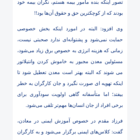
تصور اینکه بنده مامور بیمه هستم، نگران بیمه خود
بودند که از کوچکترین حق و حقوق آن‌ها بود!!
وی افزود: البته در امورد اینکه بخش خصوصی
حمایت نمی‌شود و پشتوانه‌ای ندارد صحبتی نیست،
زمانی که هزینه انرژی به خصوص برق زیاد می‌شود،
مسئولین معدن مجبور به خاموش کردن وانتیلاتور
می شوند که البته بهتر است معدن تعطیل شود تا
اینکه تهویه ای صورت نگیرد و جان کارگران به خطر
بیفتد؛
اما متأسفانه گاهی اولویت سودآوری برای
برخی افراد از جان انسان‌ها مهم‌تر تلقی می‌شود.
فرزاد مقدم در خصوص آموزش ایمنی در معادن،
گفت: کلاس‌های ایمنی برگزار می‌شود و به کارگران