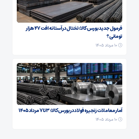
فرمول جدید بورس کالا؛ تختال در آستانه افت ۴۷ هزار
تومانی؟
۱۰ مرداد ۱۴۰۵
آمار معاملات زنجیره فولاد در بورس کالا؛ ۳ تا ۷ مرداد ۱۴۰۵
۱۰ مرداد ۱۴۰۵