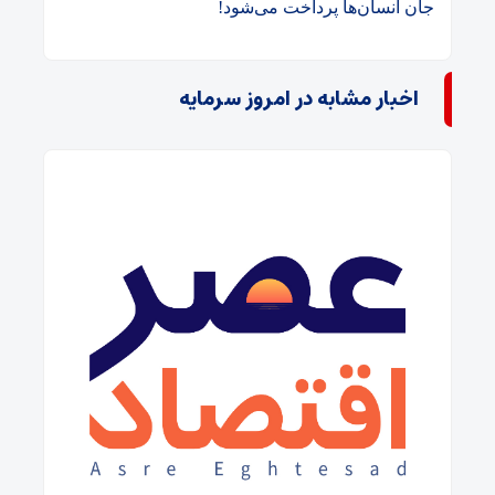
جان انسان‌ها پرداخت می‌شود!
اخبار مشابه در امروز سرمایه