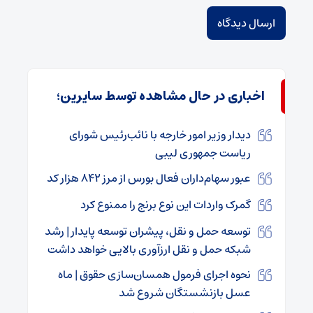
اخباری در حال مشاهده توسط سایرین؛
دیدار وزیر امور خارجه با نائب‌رئیس شورای
ریاست جمهوری لیبی
عبور سهام‌داران فعال بورس از مرز ۸۴۲ هزار کد
گمرک واردات این نوع برنج را ممنوع کرد
توسعه حمل و نقل، پیشران توسعه پایدار | رشد
شبکه حمل و نقل ارزآوری بالایی خواهد داشت
نحوه اجرای فرمول همسان‌سازی حقوق | ماه
عسل بازنشستگان شروع شد