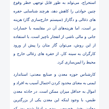
استخراج، می‌تواند به طور قابل توجهی خطر وقوع
چنین حوادثی را کاهش دهد، هرچند شناسایی حفره
های ذغالی و دگازاژ (سیستم خارج‌سازی گاز) هزینه
بر است، اما هزینه‌های آن در مقایسه با خسارات
جانی و مالی ناشی از انفجار ناچیز است. با استفاده
از این روش، می‌توان گاز متان را پیش از ورود
کارگران به سینه کار، از حفره های زغالی خارج و
محیط را ایمن‌سازی کرد.
کارشناس حوزه معدن و صنایع معدنی: استاندارد
ایمنی به معنای محدود کردن احتمال آسیب به افراد و
اموال به حداقل میزان ممکن است. در حادثه معدن
طبس، با وجود اینکه این معدن یکی از بزرگترین
معادن بخش خصوصی بوده و ادعا شده بود که