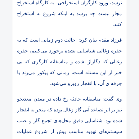
نرسد، ورود کارگران استخراجی به کارگاه استخراج
مجاز نیست چه برسد به اینکه شروع به استخراج
کنند.
فرزاد مقدم بیان کرد: حالت دوم زمانی است که به
حفره زغالی شناسایی نشده برخورد می‌کنیم، حفره
زغالی که دگازاژ نشده و متاسفانه کارگری که بی
خبر از این مسئله است، زمانی که پیکور می‌زند با
جرقه ی آن، با انفجار روبرو می‌شود.
وی گفت: متاسفانه حادثه رخ داده در معدن معدنجو
نیز بر اثر تصاعد آنی گاز زغال بوده که منجر به انفجار
شده بود.
شناسایی دقیق محل‌های تجمع گاز و نصب
سیستم‌های تهویه مناسب پیش از شروع عملیات