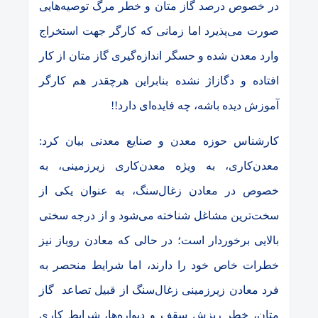
در خصوص درصد گاز متان و خطر مرگ توصیه‌هایی
صورت می‌پذیرد اما زمانی که کارگر جهت استخراج
وارد معدن شده و حسگر اندازه‌گیری گاز متان از کار
افتاده و دگازاژ نشده بنابراین هرچقدر هم کارگر
آموزش دیده باشه، چه فایده‌ای دارد!!
کارشناس حوزه معدن و صنایع معدنی بیان کرد:
معدن‌کاری، به ویژه معدن‌کاری زیرزمینی، به
خصوص در معادن زغال‌سنگ، به عنوان یکی از
سخت‌ترین مشاغل شناخته می‌شود و از درجه سختی
بالایی برخوردار است؛ در حالی که معادن روباز نیز
خطرات خاص خود را دارند، اما شرایط منحصر به
فرد معادن زیرزمینی زغال‌سنگ از قبیل تصاعد گاز
متان، خطر ریزش سقف و دیواره‌ها، شرایط کاری