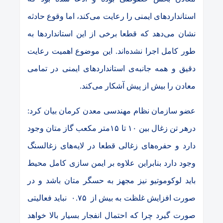
استانداردهای ایمنی را رعایت می‌کند، اما وقوع حادثه
نشان می‌دهد که قطعا برخی از این استانداردها به
طور کامل اجرا نشده‌اند. این موضوع اهمیت رعایت
دقیق و همه جانبه‌ی استانداردهای ایمنی در تمامی
معادن را بیش از پیش آشکار می‌کند.
عضو سازمان نظام مهندسی معدن کرمان بیان کرد:
درهر تن زغال بین ۱۰ تا ۱۵متر مکعب گاز متان وجود
دارد و حفره‌های زغالی قطعا در لایه‌های زغالسنگ
وجود دارد بنابراین علاوه بر ایمن سازی کامل محیط
باید لوکوموتیو نیز مجهز به حسگر متان باشد و در
صورت افزایش غلظت به بیش از
۰.۷۵
نباید فعالیتی
صورت گیرد چرا که احتمال انفجار بسیار بالا خواهد