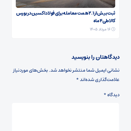
ثبت بیش از ۲.۱ همت معامله برای فولاد اکسین در بورس
کالا طی ۴ ماه
۱۶ مرداد ۱۴۰۵
دیدگاهتان را بنویسید
نشانی ایمیل شما منتشر نخواهد شد.
بخش‌های موردنیاز
علامت‌گذاری شده‌اند
*
دیدگاه
*