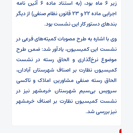
زیر ۶ ماه بود، (به استناد ماده ۶ آئین نامه
اجرایی ماده ۲۲ و ۲۳ قانون نظام صنفی) از دیگر
بندهای دستور کار این نشست بود.
وی با اشاره به طرح مصوبات کمیته‌های فرعی در
نشست این کمیسیون، یادآور شد: ضمن طرح
موضوع نرخ‌گذاری و الحاق رسته در نشست
کمیسیون نظارت بر اصناف شهرستان آبادان،
الحاق رسته صنفی مشاورین املاک و تاکسی
سرویس بی‌سیم شهرستان خرمشهر نیز در
نشست‌ کمیسیون نظارت بر اصناف خرمشهر
نیز بررسی شد.