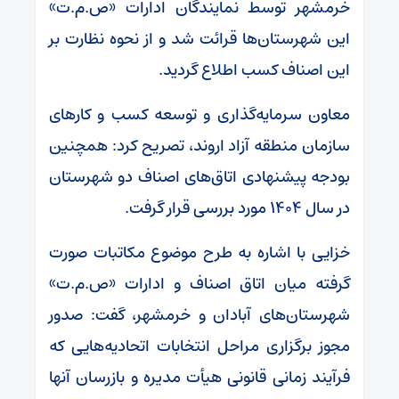
خرمشهر توسط نمایندگان ادارات «ص.م.ت»
این شهرستان‌ها قرائت شد و از نحوه نظارت بر
این اصناف کسب اطلاع گردید.
معاون سرمایه‌گذاری و توسعه کسب و کارهای
سازمان منطقه آزاد اروند، تصریح کرد: همچنین
بودجه پیشنهادی اتاق‌های اصناف دو شهرستان
در سال ۱۴۰۴ مورد بررسی قرار گرفت.
خزایی با اشاره به طرح موضوع مکاتبات صورت
گرفته میان اتاق اصناف و ادارات «ص.م.ت»
شهرستان‌های آبادان و خرمشهر، گفت: صدور
مجوز برگزاری مراحل انتخابات اتحادیه‌هایی که
فرآیند زمانی قانونی هیأت مدیره و بازرسان آنها