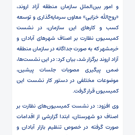
و امور بین‌الملل سازمان منطقه آزاد اروند،
«روح‌الله خزایی» معاون سرمایه‌گذاری و توسعه
کسب و کارهای این سازمان، در نشست
کمیسیون نظارت بر اصناف شهرهای آبادان و
خرمشهر که به صورت جداگانه در سازمان منطقه
آزاد اروند برگزار شد، بیان کرد: در این نشست‌ها،
ضمن پیگیری مصوبات جلسات پیشین،
موضوعات مختلفی در دستور کار نشست این
کمیسیون قرار گرفت.
وی افزود: در نشست کمیسیون‌های نظارت بر
اصناف دو شهرستان، ابتدا گزارشی از اقدامات
صورت گرفته در خصوص تنظیم بازار آبادان و