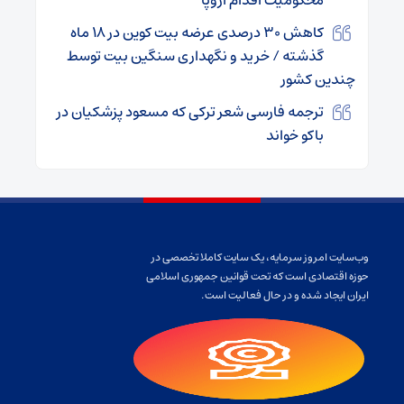
کاهش ۳۰ درصدی عرضه بیت‌ کوین در ۱۸ ماه
گذشته / خرید و نگهداری سنگین بیت توسط
چندین کشور
ترجمه فارسی شعر ترکی که مسعود پزشکیان در
باکو خواند
وب‌سایت امروز سرمایه، یک سایت کاملا تخصصی در
حوزه اقتصادی است که تحت قوانین جمهوری اسلامی
ایران ایجاد شده و در حال فعالیت است.