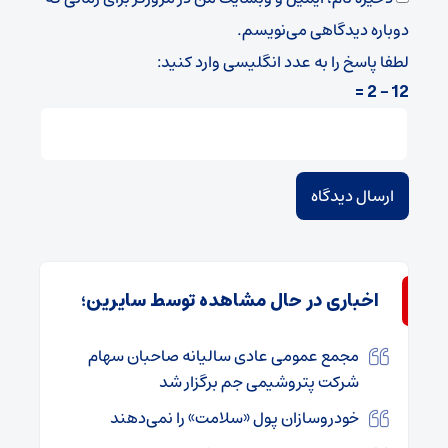
دوباره دیدگاهی می‌نویسم.
لطفا پاسخ را به عدد انگلیسی وارد کنید:
12 − 2 =
اخباری در حال مشاهده توسط سایرین؛
مجمع عمومی عادی سالیانه صاحبان سهام
شرکت پتروشیمی جم برگزار شد
خودروسازان پول «سلامت» را نمی‌دهند