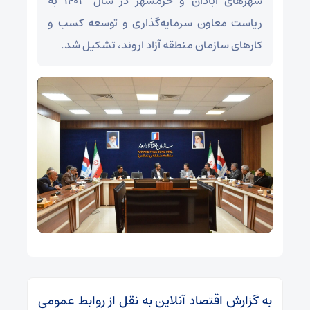
شهرهای آبادان و خرمشهر در سال ۱۴۰۳ به
ریاست معاون سرمایه‌گذاری و توسعه کسب و
کارهای سازمان منطقه آزاد اروند، تشکیل شد.
به گزارش اقتصاد آنلاین به نقل از روابط عمومی