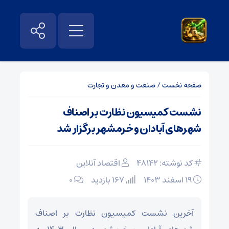
صفحه نخست
/
صنعت و معدن و تجارت
نشست کمیسیون نظارت بر اصناف
شهرهای آبادان و خرمشهر برگزار شد
کد نوشته: 48142
اقتصاد آنلاین
۱۹ اسفند ۱۴۰۳
167 بازدید
۰
آخرین نشست کمیسیون نظارت بر اصناف