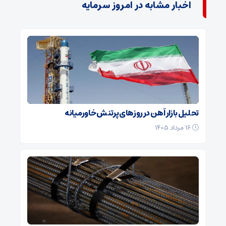
اخبار مشابه در امروز سرمایه
تحلیل بازار آهن در روزهای پرتنش خاورمیانه
۱۶ مرداد ۱۴۰۵