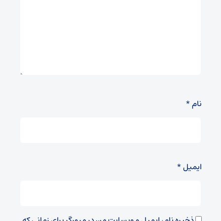
نام
*
ایمیل
*
ذخیره نام، ایمیل و وبسایت من در مرورگر برای زمانی که