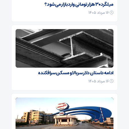
میلگرد ۳۰ هزار تومانی وارد بازار می‌شود؟
۱۶ مرداد ۱۴۰۵
ادامه داستان دلار سربالا و مسکن سرافکنده
۱۶ مرداد ۱۴۰۵