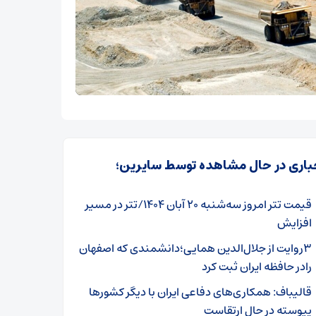
باری در حال مشاهده توسط سایرین؛
قیمت تتر امروز سه‌شنبه ۲۰ آبان ۱۴۰۴/تتر در مسیر
افزایش
۳روایت از جلال‌الدین همایی؛دانشمندی که اصفهان
رادر حافظه ایران ثبت کرد
قالیباف: همکاری‌های دفاعی ایران با دیگر کشورها
پیوسته در حال ارتقاست