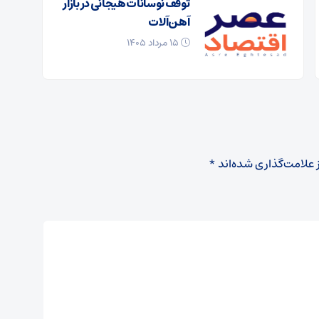
توقف نوسانات هیجانی در بازار
آهن‌آلات
۱۵ مرداد ۱۴۰۵
 علامت‌گذاری شده‌اند
*