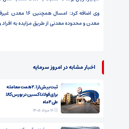
معدن و محدوده معدنی از طریق مزایده به افراد 
اخبار مشابه در امروز سرمایه
ثبت بیش از ۲.۱ همت معامله
برای فولاد اکسین در بورس کالا
طی ۴ ماه
۱۶ مرداد ۱۴۰۵