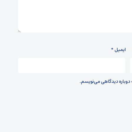
ایمیل
*
ه دوباره دیدگاهی می‌نویسم.