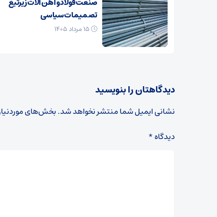
صنعت فولاد و آهن آلات زیر‌تیغ
تصمیمات سیاسی
۱۵ مرداد ۱۴۰۵
دیدگاهتان را بنویسید
نشانی ایمیل شما منتشر نخواهد شد.
بخش‌های موردنیاز
دیدگاه
*