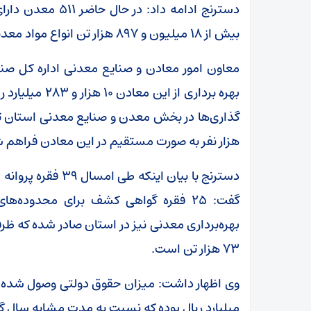
دسترنج ادامه داد: 
بیش از ۱۸ میلیون و ۸۹۷ هزار تن انواع مواد معدنی وجود دارد.
معاون امور معادن و صنایع معدنی اداره کل صنع
بهره برداری از
گذاری‌ها در بخش معدن و صنایع معدنی استان 
هزار نفر به صورت مستقیم در این معادن فراهم
دسترنج با بیان این
بهره‌برداری معدنی نیز در استان صادر شده که ظ
۷۳ هزار تن است.
میلیارد ریال بوده که نسبت به مدت مشابه سال گذشته ۸۷ درصد رشد دا