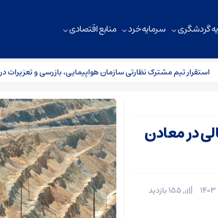
ه گردشگری
سرمایه خرد
منابع اقتصادی
تقرار تیم مشترک نظارتی سازمان هواپیمایی، بازرسی و تعزیرات در عملی
میلیارد ریالی در معادن
155 بازدید