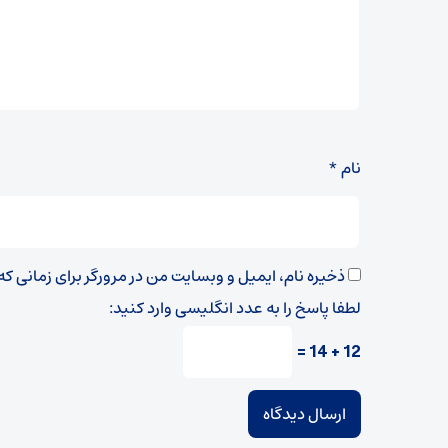
نام
*
ذخیره نام، ایمیل و وبسایت من در مرورگر برای زمانی ک
لطفا پاسخ را به عدد انگلیسی وارد کنید:
12 + 14 =