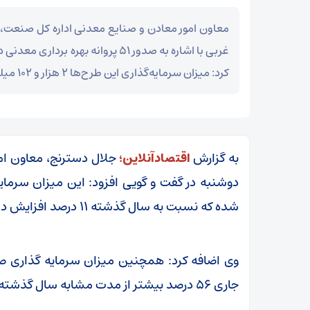
معاون امور معادن و صنایع معدنی اداره کل صنعت، 
غربی با اشاره به صدور ۵۱ پروانه بهره ب
کرد: میزان سرمایه‌گذاری این طرح‌ها ۲ هزار و ۱۰۲ میلیارد ریال بوده است.
به گزارش
اقتصادآنلاین؛
جلال دسترنج، معاون ام
شده که نسبت به سال گذشته ۱۱ درصد افزایش دارد.
وی اضافه کرد: همچنین میزان سرمایه گذاری ص
جاری ۵۶ درصد بیشتر از مدت مشابه سال گذشته است.