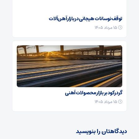
توقف نوسانات هیجانی در بازار آهن‌آلات
۱۵ مرداد ۱۴۰۵
گرد رکود بر بازار محصولات آهنی
۱۵ مرداد ۱۴۰۵
دیدگاهتان را بنویسید