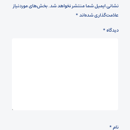
نشانی ایمیل شما منتشر نخواهد شد.
بخش‌های موردنیاز
علامت‌گذاری شده‌اند
*
دیدگاه
*
نام
*