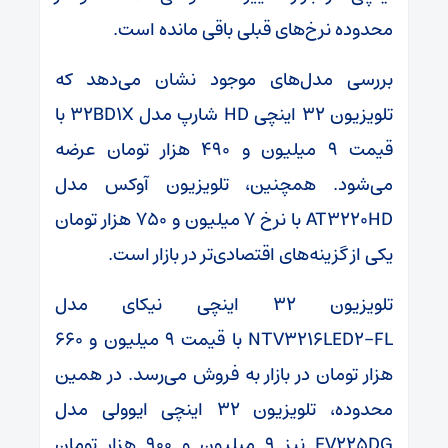
محدوده نرخ‌های قبلی باقی مانده است.
بررسی مدل‌های موجود نشان می‌دهد که
تلویزیون ۳۲ اینچی HD شارپ مدل ۳۲BD۱X با
قیمت ۹ میلیون و ۴۹۰ هزار تومان عرضه
می‌شود. همچنین، تلویزیون آوکس مدل
AT۳۲۲۰HD با نرخ ۷ میلیون و ۷۵۰ هزار تومان
یکی از گزینه‌های اقتصادی‌تر در بازار است.
تلویزیون ۳۲ اینچی نیکای مدل
NTV۳۲۱۶LED۲-FL با قیمت ۹ میلیون و ۶۶۰
هزار تومان در بازار به فروش می‌رسد. در همین
محدوده، تلویزیون ۳۲ اینچی ایوولی مدل
EV۲۲۵DG نیز ۹ میلیون و ۹۰۰ هزار تومان