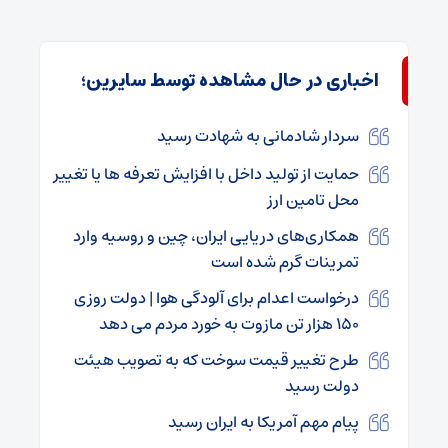
اخباری در حال مشاهده توسط سایرین؛
سردار شادمانی به شهادت رسید
حمایت از تولید داخل با افزایش تعرفه ها یا تغییر
محل تامین ارز
همکاری‌های دریایی ایران، چین و روسیه وارد
تمرینات گرم شده است
درخواست اعدام برای آلودگی هوا | دولت روزی
۱۵۰ هزار تن مازوت به خورد مردم می دهد
طرح تغییر قیمت سوخت که به تصویب هیئت
دولت رسید
پیام مهم آمریکا به ایران رسید