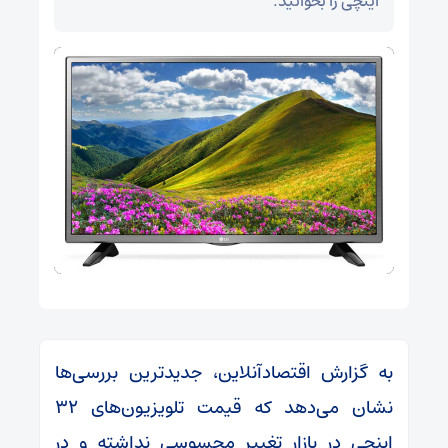
اینچی را بخوانید.
به گزارش اقتصادآنلاین، جدیدترین بررسی‌ها
نشان می‌دهد که قیمت تلویزیون‌های ۳۲
اینچی در بازار تغییر محسوسی نداشته و در