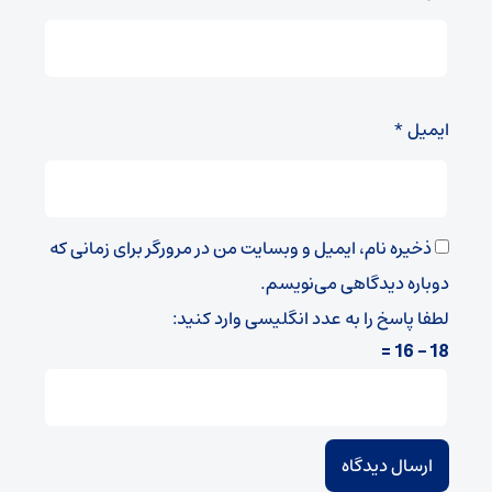
ایمیل
*
ذخیره نام، ایمیل و وبسایت من در مرورگر برای زمانی که
دوباره دیدگاهی می‌نویسم.
لطفا پاسخ را به عدد انگلیسی وارد کنید:
18 − 16 =