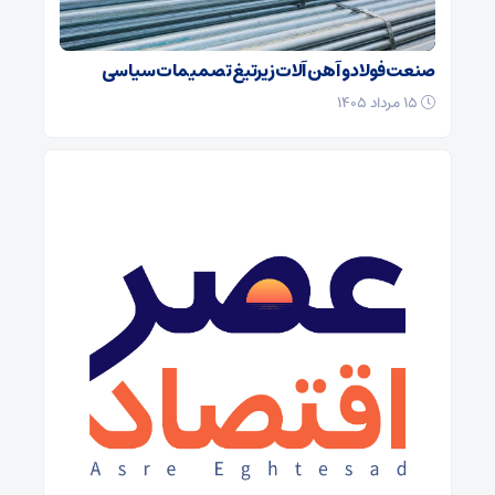
صنعت فولاد و آهن آلات زیر‌تیغ تصمیمات سیاسی
۱۵ مرداد ۱۴۰۵