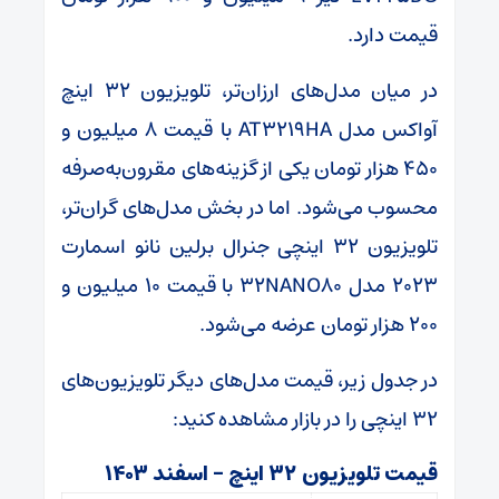
قیمت دارد.
در میان مدل‌های ارزان‌تر، تلویزیون ۳۲ اینچ
آواکس مدل AT۳۲۱۹HA با قیمت ۸ میلیون و
۴۵۰ هزار تومان یکی از گزینه‌های مقرون‌به‌صرفه
محسوب می‌شود. اما در بخش مدل‌های گران‌تر،
تلویزیون ۳۲ اینچی جنرال برلین نانو اسمارت
۲۰۲۳ مدل ۳۲NANO۸۰ با قیمت ۱۰ میلیون و
۲۰۰ هزار تومان عرضه می‌شود.
در جدول زیر، قیمت مدل‌های دیگر تلویزیون‌های
۳۲ اینچی را در بازار مشاهده کنید:
قیمت تلویزیون ۳۲ اینچ – اسفند ۱۴۰۳