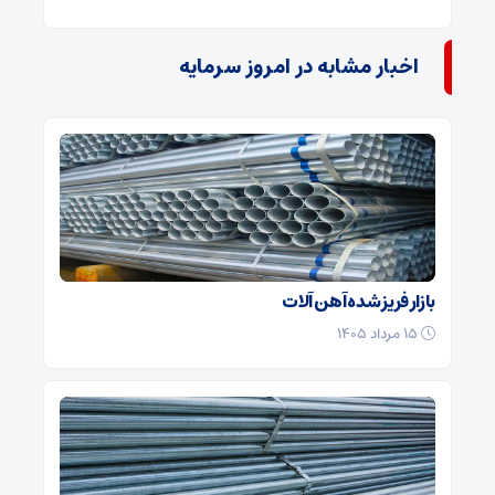
اخبار مشابه در امروز سرمایه
بازار فریز شده آهن آلات
۱۵ مرداد ۱۴۰۵