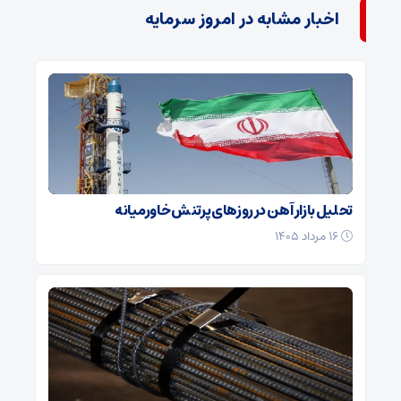
اخبار مشابه در امروز سرمایه
تحلیل بازار آهن در روزهای پرتنش خاورمیانه
۱۶ مرداد ۱۴۰۵