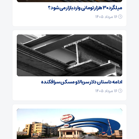
میلگرد ۳۰ هزار تومانی وارد بازار می‌شود؟
۱۶ مرداد ۱۴۰۵
ادامه داستان دلار سربالا و مسکن سرافکنده
۱۶ مرداد ۱۴۰۵