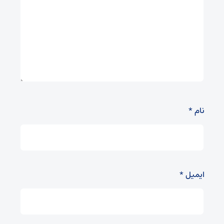
نام
*
ایمیل
*