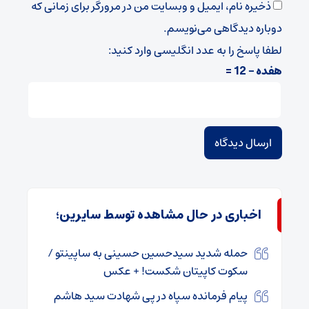
ذخیره نام، ایمیل و وبسایت من در مرورگر برای زمانی که
دوباره دیدگاهی می‌نویسم.
لطفا پاسخ را به عدد انگلیسی وارد کنید:
هفده − 12 =
اخباری در حال مشاهده توسط سایرین؛
حمله شدید سیدحسین حسینی به ساپینتو /
سکوت کاپیتان شکست! + عکس
پیام فرمانده سپاه در پی شهادت سید هاشم