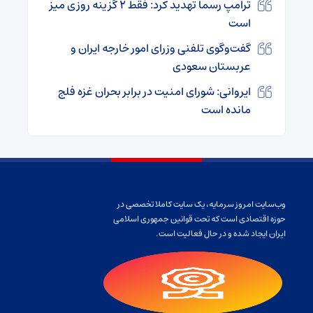
ترامپ رسما تهدید کرد: فقط ۲ گزینه روزی میز
است
گفت‌وگوی تلفنی وزرای امور خارجه ایران و
عربستان سعودی
ایروانی: شورای امنیت در برابر بحران غزه فلج
مانده است
وب‌سایت امروز سرمایه، یک سایت کاملا تخصصی در
حوزه اقتصادی است که تحت قوانین جمهوری اسلامی
ایران ایجاد شده و در حال فعالیت است.