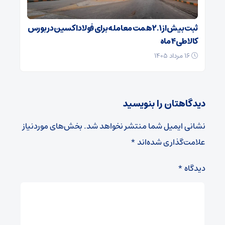
ثبت بیش از ۲.۱ همت معامله برای فولاد اکسین در بورس
کالا طی ۴ ماه
۱۶ مرداد ۱۴۰۵
دیدگاهتان را بنویسید
نشانی ایمیل شما منتشر نخواهد شد.
بخش‌های موردنیاز
علامت‌گذاری شده‌اند
*
دیدگاه
*