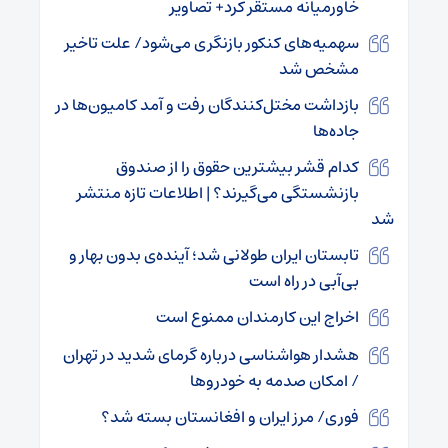
خاورمیانه مستقر کرد+ تصاویر
سهمیه‌های کنکور بازنگری می‌شود/ علت تاخیر
مشخص شد
بازداشت مختل‌کنندگان رفت و آمد کامیون‌ها در
جاده‌ها
کدام قشر بیشترین حقوق را از صندوق
بازنشستگی می‌گیرند؟ | اطلاعات تازه منتشر
شد
تابستان ایران طولانی شد؛ آینده‌ی بدون بهار و
بی‌آبی در راه است
اخراج این کارمندان ممنوع است
هشدار هواشناسی درباره گرمای شدید در تهران
/ امکان صدمه به خودروها
فوری/ مرز ایران و افغانستان بسته شد؟