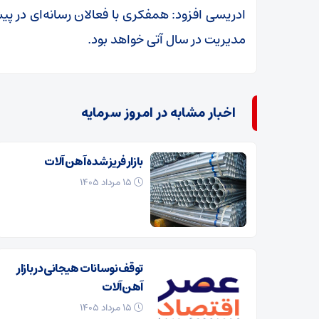
ادریسی افزود: همفکری با فعالان رسانه‌ای در پی
مدیریت در سال آتی خواهد بود.
اخبار مشابه در امروز سرمایه
بازار فریز شده آهن آلات
۱۵ مرداد ۱۴۰۵
توقف نوسانات هیجانی در بازار
آهن‌آلات
۱۵ مرداد ۱۴۰۵