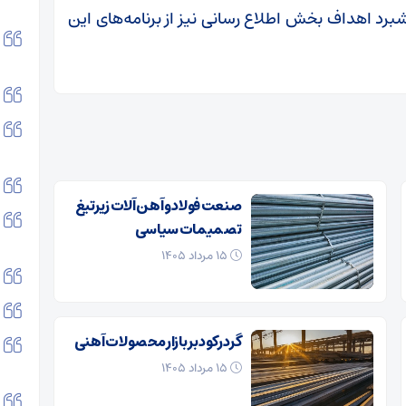
شبرد اهداف بخش اطلاع رسانی نیز از برنامه‌های این
صنعت فولاد و آهن آلات زیر‌تیغ
تصمیمات سیاسی
۱۵ مرداد ۱۴۰۵
گرد رکود بر بازار محصولات آهنی
۱۵ مرداد ۱۴۰۵