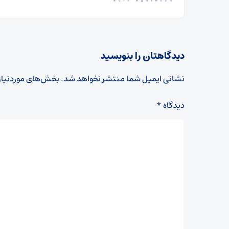
دیدگاهتان را بنویسید
نشانی ایمیل شما منتشر نخواهد شد.
بخش‌های موردنیاز
دیدگاه
*