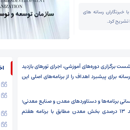
 خبرنگاران رسانه های
 تشریح کرد.
ست برگزاری دوره‌های آموزشی، اجرای تور‌های بازدید
اخ
نه برای پیشبرد اهداف را از برنامه‌های اصلی این
انی برنامه‌ها و دستاورد‌های معدن و صنایع معدنی؛
اعلام کرد: ایمیدرو در راستای تحقق هدف رشد ۱۳ درصدی بخش معدن مطابق با برنامه هفتم