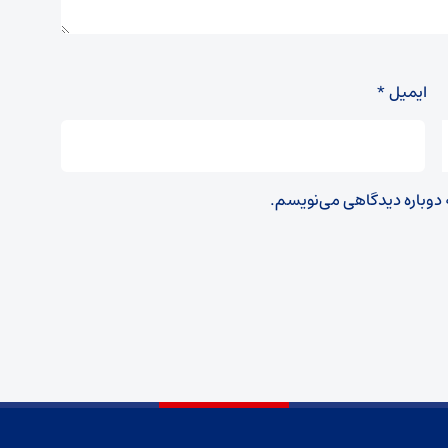
ایمیل
*
ه دوباره دیدگاهی می‌نویسم.