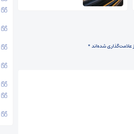
 علامت‌گذاری شده‌اند
*