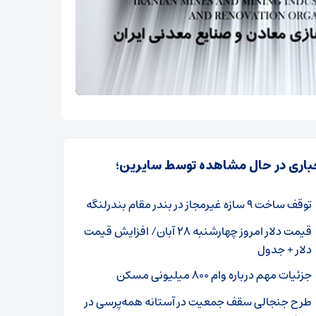
باری در حال مشاهده توسط سایرین؛
توقف ساخت ۹ سازه غیرمجاز در بندر مقام بندرلنگه
قیمت دلار امروز چهارشنبه ۲۸ آبان/ افزایش قیمت
دلار + جدول
جزئیات مهم درباره وام ۸۰۰ میلیونی مسکن
طرح جنجالی سقف جمعیت در آستانه همه‌پرسی در