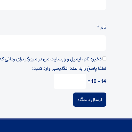
نام
*
ذخیره نام، ایمیل و وبسایت من در مرورگر برای زمانی ک
لطفا پاسخ را به عدد انگلیسی وارد کنید:
14 − 10 =