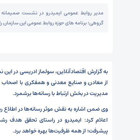
مدیر روابط عمومی ایمیدرو در نشست صمیمانه با
گروهی؛ برنامه های حوزه روابط عمومی این سازمان را
به گزارش اقتصادآنلاین، سولماز ادریسی در این نش
از معادن و صنایع معدنی و همفکری با اصحاب رسا
مدیریت در بخش ارتباط با رسانه‌ها برشمرد.
وی ضمن اشاره به نقش موثر رسانه‌ها در اطلاع رس
پیشرفت؛ از همه ظرفیت‌ها بهره خواهد برد.