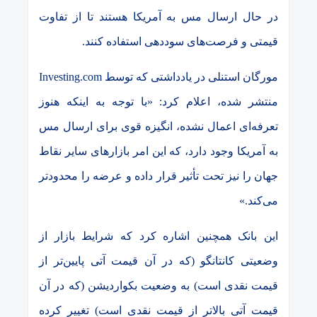
در حال ارسال مس به آمریکا هستند تا از تفاوت
قیمتی و فرصت‌های سوددهی استفاده کنند
.
مورگان استنلی در یادداشتی که توسط
Investing.com
منتشر شده، اعلام کرد: «با توجه به اینکه هنوز
تعرفه‌ای اعمال نشده، انگیزه قوی برای ارسال مس
به آمریکا وجود دارد، که این امر بازارهای سایر نقاط
جهان را نیز تحت تأثیر قرار داده و عرضه را محدودتر
می‌کند
.»
این بانک همچنین اشاره کرد که شرایط بازار از
وضعیتی کانتانگو (که در آن قیمت آتی پایین‌تر از
قیمت نقدی است) به وضعیت بکواردیشن (که در آن
قیمت آتی بالاتر از قیمت نقدی است) تغییر کرده