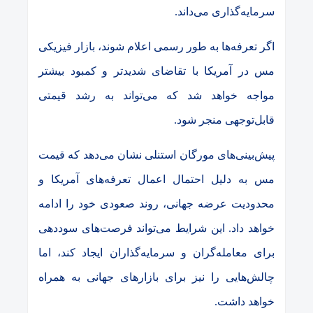
سرمایه‌گذاری می‌داند
.
اگر تعرفه‌ها به طور رسمی اعلام شوند، بازار فیزیکی
مس در آمریکا با تقاضای شدیدتر و کمبود بیشتر
مواجه خواهد شد که می‌تواند به رشد قیمتی
قابل‌توجهی منجر شود
.
پیش‌بینی‌های مورگان استنلی نشان می‌دهد که قیمت
مس به دلیل احتمال اعمال تعرفه‌های آمریکا و
محدودیت عرضه جهانی، روند صعودی خود را ادامه
خواهد داد. این شرایط می‌تواند فرصت‌های سوددهی
برای معامله‌گران و سرمایه‌گذاران ایجاد کند، اما
چالش‌هایی را نیز برای بازارهای جهانی به همراه
خواهد داشت
.