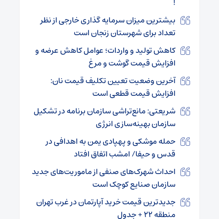
!
بیشترین میزان سرمایه گذاری خارجی از نظر
تعداد برای شهرستان زنجان است
کاهش تولید و واردات؛ عوامل کاهش عرضه و
افزایش قیمت گوشت و مرغ
آخرین وضعیت تعیین تکلیف قیمت نان:
افزایش قیمت قطعی است
شریعتی: مانع‌تراشی سازمان برنامه در تشکیل
سازمان بهینه‌سازی انرژی
حمله موشکی و پهپادی یمن به اهدافی در
قدس و حیفا/ امشب اتفاق افتاد
احداث شهرک‌های صنفی از ماموریت‌های جدید
سازمان صنایع کوچک است
جدیدترین قیمت خرید آپارتمان در غرب تهران
منطقه ۲۲ + جدول