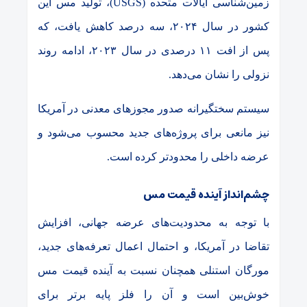
زمین‌شناسی ایالات متحده
(USGS)
، تولید مس این
کشور در سال
۲۰۲۴
، سه درصد کاهش یافت، که
پس از افت
۱۱
درصدی در سال
۲۰۲۳
، ادامه روند
نزولی را نشان می‌دهد
.
سیستم سختگیرانه صدور مجوزهای معدنی در آمریکا
نیز مانعی برای پروژه‌های جدید محسوب می‌شود و
عرضه داخلی را محدودتر کرده است
.
چشم‌انداز آینده قیمت مس
با توجه به محدودیت‌های عرضه جهانی، افزایش
تقاضا در آمریکا، و احتمال اعمال تعرفه‌های جدید،
مورگان استنلی همچنان نسبت به آینده قیمت مس
خوش‌بین است و آن را فلز پایه برتر برای