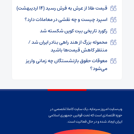
قیمت طلا از عرش به فرش رسید (۱۴ اردیبهشت)
اسپرد چیست و چه نقشی در معاملات دارد؟
رکورد تاریخی بیت کوین شکسته شد
محموله بزرگ از هند راهی بنادر ایران شد /
منتظر کاهش قیمت‌ها باشید
معوقات حقوق بازنشستگان چه زمانی واریز
می‌شود؟
وب‌سایت امروز سرمایه، یک سایت کاملا تخصصی در
حوزه اقتصادی است که تحت قوانین جمهوری اسلامی
ایران ایجاد شده و در حال فعالیت است.