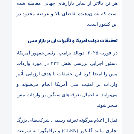
هر تن بالاتر از سایر بازارهای جهانی معامله شده
است که نشان‌دهنده تقاضای بالا و عرضه محدود در
این کشور است
.
تحقیقات دولت آمریکا و تأثیرات آن بر بازار مس
در فوریه
۲۰۲۵
، دونالد ترامپ، رئیس‌جمهور آمریکا،
دستور اجرایی بررسی بخش
۲۳۲
در مورد واردات
مس را امضا کرد. این تحقیقات با هدف ارزیابی تأثیر
واردات بر امنیت ملی آمریکا انجام می‌شوند و
می‌توانند به اعمال تعرفه‌های سنگین بر واردات مس
منجر شوند
.
قبل از اعلام هرگونه تعرفه رسمی، شرکت‌های بزرگ
تجاری مانند گلنکور
(GLEN)
و ترافیگورا به سرعت