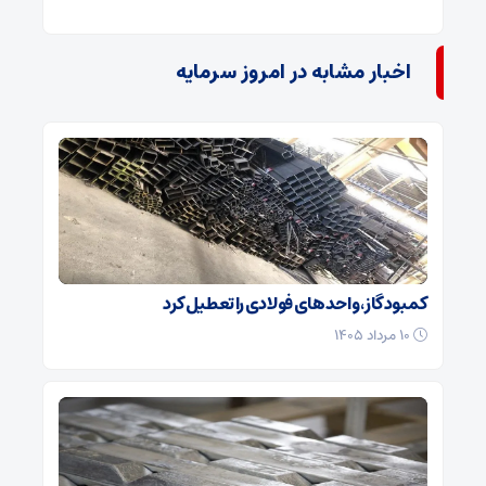
اخبار مشابه در امروز سرمایه
کمبود گاز، واحدهای فولادی را تعطیل کرد
۱۰ مرداد ۱۴۰۵