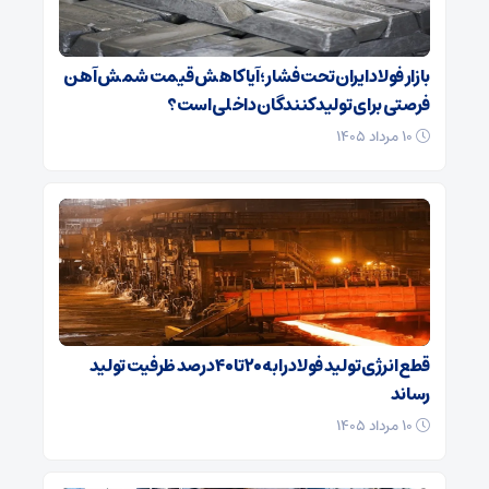
بازار فولاد ایران تحت فشار؛ آیا کاهش قیمت شمش آهن
فرصتی برای تولیدکنندگان داخلی است؟
۱۰ مرداد ۱۴۰۵
قطع انرژی تولید فولاد را به ۲۰ تا ۴۰ درصد ظرفیت تولید
رساند
۱۰ مرداد ۱۴۰۵