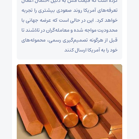
کرده است که قیمت مس به دلیل احتمال اعمال
تعرفه‌های آمریکا روند صعودی بیشتری را تجربه
خواهد کرد. این در حالی است که عرضه جهانی با
محدودیت مواجه شده و معامله‌گران در تلاشند تا
قبل از هرگونه تصمیم‌گیری رسمی، محموله‌های
خود را به آمریکا ارسال کنند