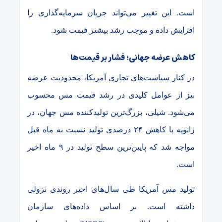
است. این تغییر می‌تواند جریان سرمایه‌گذاری را
افزایش داده و موجب رشد بیشتر قیمت شود
.
کاهش عرضه جهانی؛ فشار بر قیمت‌ها
در کنار سیاست‌های تجاری آمریکا، محدودیت عرضه
نیز از عوامل کلیدی در رشد قیمت مس محسوب
می‌شود. شیلی، بزرگ‌ترین تولیدکننده مس جهان، در
ژانویه با کاهش
۲۴
درصدی تولید نسبت به ماه قبل
مواجه شد که پایین‌ترین سطح تولید در
۹
ماه اخیر
است
.
تولید مس آمریکا طی سال‌های اخیر روندی نزولی
داشته است. بر اساس داده‌های سازمان