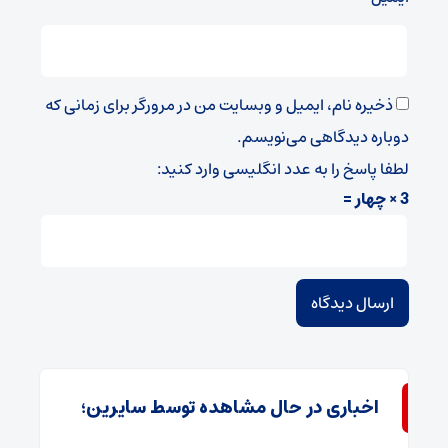
ذخیره نام، ایمیل و وبسایت من در مرورگر برای زمانی که
دوباره دیدگاهی می‌نویسم.
لطفا پاسخ را به عدد انگلیسی وارد کنید:
3 × چهار =
اخباری در حال مشاهده توسط سایرین؛