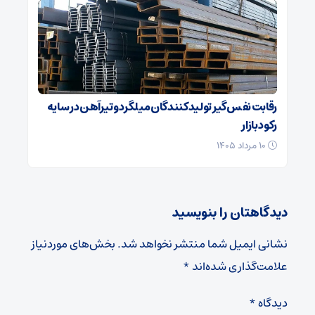
رقابت نفس‌گیر تولیدکنندگان میلگرد و تیرآهن در سایه
رکود بازار
۱۰ مرداد ۱۴۰۵
دیدگاهتان را بنویسید
نشانی ایمیل شما منتشر نخواهد شد.
بخش‌های موردنیاز
علامت‌گذاری شده‌اند
*
دیدگاه
*