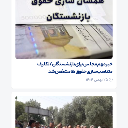
خبر مهم مجلس برای بازنشستگان/ تکلیف
متناسب‌سازی حقوق‌ها مشخص شد
۲۵ بهمن ۱۴۰۴