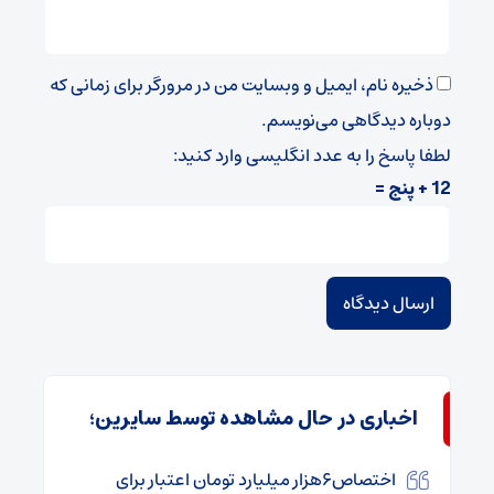
ذخیره نام، ایمیل و وبسایت من در مرورگر برای زمانی که
دوباره دیدگاهی می‌نویسم.
لطفا پاسخ را به عدد انگلیسی وارد کنید:
12 + پنج =
اخباری در حال مشاهده توسط سایرین؛
اختصاص۶هزار میلیارد تومان اعتبار برای