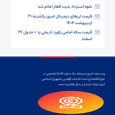
نحوه استرداد بلیت قطار اعلام شد
قیمت ارز‌های دیجیتال امروز یکشنبه ۲۱
اردیبهشت ۱۴۰۴
قیمت سکه امامی رکورد تاریخی زد + جدول ۲۶
اسفند
وب‌سایت امروز سرمایه، یک سایت کاملا تخصصی در
حوزه اقتصادی است که تحت قوانین جمهوری اسلامی
ایران ایجاد شده و در حال فعالیت است.