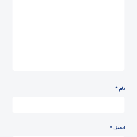
نام
*
ایمیل
*