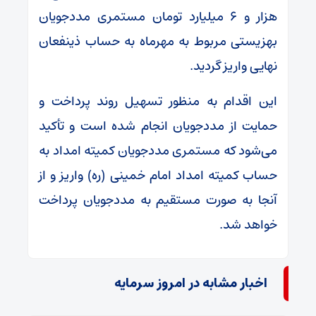
هزار و ۶ میلیارد تومان مستمری مددجویان
بهزیستی مربوط به مهرماه به حساب ذینفعان
نهایی واریز گردید.
این اقدام به منظور تسهیل روند پرداخت و
حمایت از مددجویان انجام شده است و تأکید
می‌شود که مستمری مددجویان کمیته امداد به
حساب کمیته امداد امام خمینی (ره) واریز و از
آنجا به صورت مستقیم به مددجویان پرداخت
خواهد شد.
اخبار مشابه در امروز سرمایه