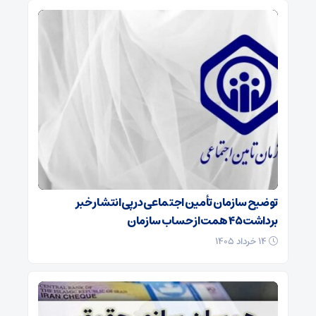
توضیح سازمان تأمین اجتماعی در پی انتشار خبر
برداشت ۴۵ همت از حساب سازمان
۱۴ خرداد ۱۴۰۵