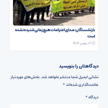
بازنشستگان: صدای اعتراضات هیچ زمانی شنیده نشده
است
۰۷ بهمن ۱۴۰۴
دیدگاهتان را بنویسید
نشانی ایمیل شما منتشر نخواهد شد.
بخش‌های موردنیاز
علامت‌گذاری شده‌اند
*
دیدگاه
*