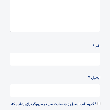
نام
*
ایمیل
*
ذخیره نام، ایمیل و وبسایت من در مرورگر برای زمانی که