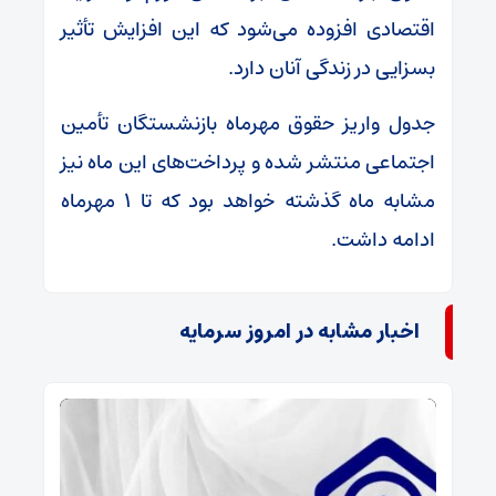
اقتصادی افزوده می‌شود که این افزایش تأثیر
بسزایی در زندگی آنان دارد.
جدول واریز حقوق مهرماه بازنشستگان تأمین
اجتماعی منتشر شده و پرداخت‌های این ماه نیز
مشابه ماه گذشته خواهد بود که تا ۱ مهرماه
ادامه داشت.
اخبار مشابه در امروز سرمایه