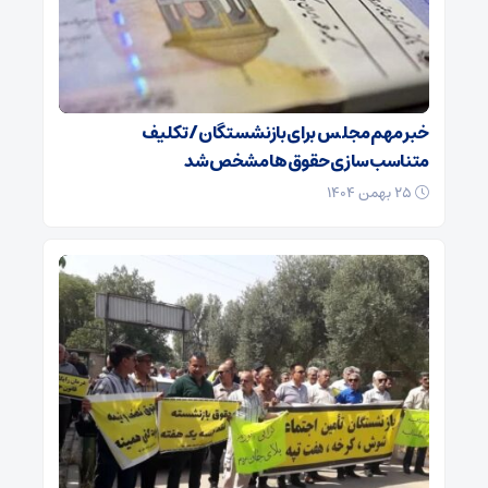
خبر مهم مجلس برای بازنشستگان/ تکلیف
متناسب‌سازی حقوق‌ها مشخص شد
۲۵ بهمن ۱۴۰۴