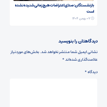
بازنشستگان: صدای اعتراضات هیچ زمانی شنیده نشده
است
۰۷ بهمن ۱۴۰۴
دیدگاهتان را بنویسید
نشانی ایمیل شما منتشر نخواهد شد.
بخش‌های موردنیاز
علامت‌گذاری شده‌اند
*
دیدگاه
*