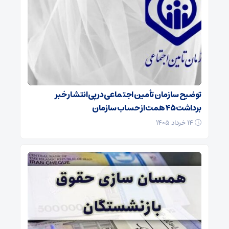
توضیح سازمان تأمین اجتماعی در پی انتشار خبر
برداشت ۴۵ همت از حساب سازمان
۱۴ خرداد ۱۴۰۵