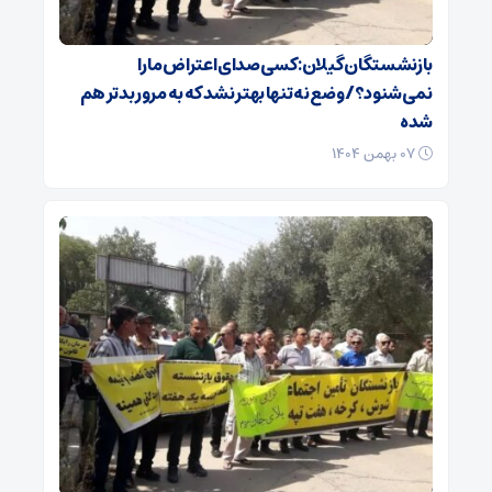
بازنشستگان گیلان: کسی صدای اعتراض ما را
نمی‌شنود؟/ وضع نه تنها بهتر نشد که به مرور بدتر هم
شده
۰۷ بهمن ۱۴۰۴