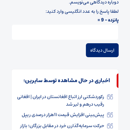
دوباره دیدگاهی می‌نویسم.
لطفا پاسخ را به عدد انگلیسی وارد کنید:
پانزده − 9 =
اخباری در حال مشاهده توسط سایرین؛
رکوردشکنی ارز اتباع افغانستان در ایران | افغانی
رقیب درهم و لیر شد
پیش‌بینی افزایش قیمت ۱۱هزار درصدی ریپل
حرکت سرمایه‌گذارن خرد در مقابل بزرگان؛ بازار