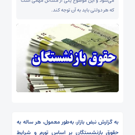
می‌شود و این موضوع یکی از مسائل مهمی است
که هر دولتی باید به آن توجه کند.
به گزارش نبض بازار، به‌طور معمول، هر ساله به
حقوق بازنشستگان بر اساس تورم و شرایط