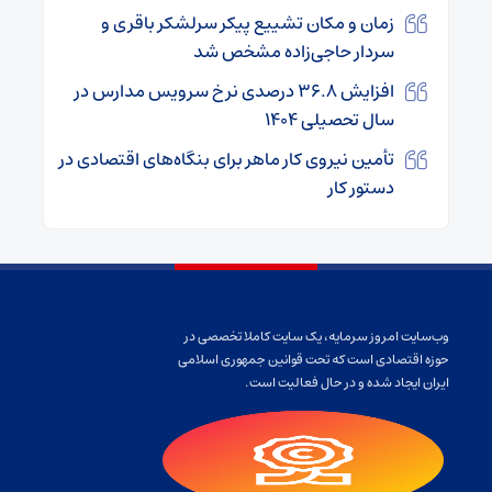
زمان و مکان تشییع پیکر سرلشکر باقری و
سردار حاجی‌زاده مشخص شد
افزایش ۳۶.۸ درصدی نرخ سرویس مدارس در
سال تحصیلی ۱۴۰۴
تأمین نیروی کار ماهر برای بنگاه‌های اقتصادی در
دستور کار
وب‌سایت امروز سرمایه، یک سایت کاملا تخصصی در
حوزه اقتصادی است که تحت قوانین جمهوری اسلامی
ایران ایجاد شده و در حال فعالیت است.