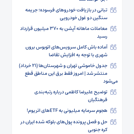
تبانی در بازیافت خودروهای فرسوده؛ جریمه
سنگین دو غول خودرویی
معاملات ماهانه آپشن به ۳۷۰ میلیون قرارداد
رسید
آماده باش کامل سرویس‌های اتوبوس برون
شهری با توجه به افزایش تقاضا
جدول خاموشی تهران و شهرستان‌ها (۲۱ خرداد)
منتشر شد | امروز فقط برق این مناطق قطع
می‌شود
توضیح علیرضا کاظمی درباره رتبه‌بندی
فرهنگیان
هجوم سرمایه میلیونی به ETFهای اتریوم!
حل و فصل پرونده پول‌های بلوکه شده ایران در
کره جنوبی