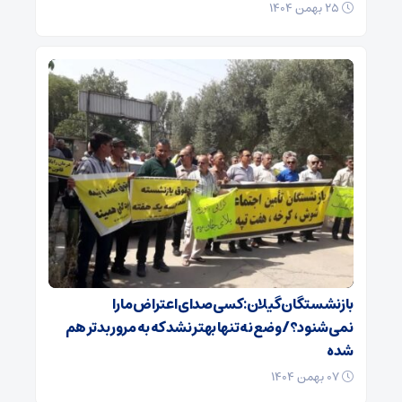
۲۵ بهمن ۱۴۰۴
بازنشستگان گیلان: کسی صدای اعتراض ما را
نمی‌شنود؟/ وضع نه تنها بهتر نشد که به مرور بدتر هم
شده
۰۷ بهمن ۱۴۰۴