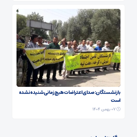
بازنشستگان: صدای اعتراضات هیچ زمانی شنیده نشده
است
۰۷ بهمن ۱۴۰۴