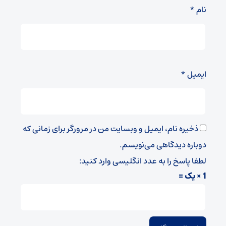
نام
*
ایمیل
*
ذخیره نام، ایمیل و وبسایت من در مرورگر برای زمانی که
دوباره دیدگاهی می‌نویسم.
لطفا پاسخ را به عدد انگلیسی وارد کنید:
1 × یک =