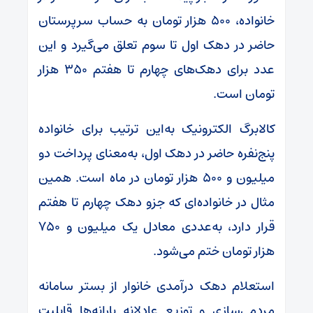
خانواده، ۵۰۰ هزار تومان به حساب سرپرستان
حاضر در دهک اول تا سوم تعلق می‌گیرد و این
عدد برای دهک‌های چهارم تا هفتم ۳۵۰ هزار
تومان است.
کالابرگ الکترونیک به‌این ترتیب برای خانواده
پنج‌نفره حاضر در دهک اول، به‌معنای پرداخت دو
میلیون و ۵۰۰ هزار تومان در ماه است. همین
مثال در خانواده‌ای که جزو دهک چهارم تا هفتم
قرار دارد، به‌عددی معادل یک میلیون و ۷۵۰
هزار تومان ختم می‌شود.
استعلام دهک درآمدی خانوار از بستر سامانه
مردمی‌سازی و توزیع عادلانه یارانه‌ها قابلیت