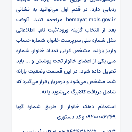
ردیابی دارد. در قدم اول می‌توانید به نشانی
hemayat.mcls.gov.ir مراجعه کنید. آنوقت
بعد از انتخاب گزینه ورود/ثبت نام، اطلاعاتی
مثل شماره ملی سرپرست خانوار، شماره حساب
واریز یارانه، مشخص کردن تعداد خانوار، شماره
ملی یکی از اعضای خانوار تحت پوشش و … باید
تحویل داده شود. در این قسمت وضعیت یارانه
شما مشخص می‌شود و درجریان قرار می‌گیرد که
شامل دریافت کالابرگ می‌شوید یا نه.
استعلام دهک خانوار از طریق شماره گویا
۰۹۲۰۰۰۰۶۳۶۹ و کد دستوری
#کد ملی*۴۳۸۵۷*۴* هم امکان‌پذیر است.