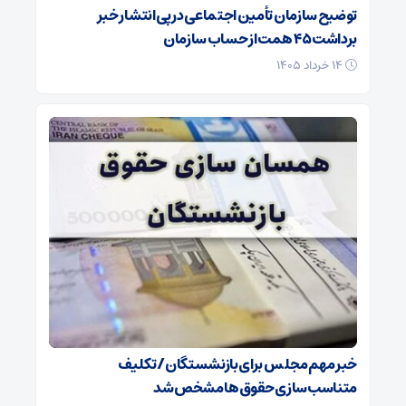
توضیح سازمان تأمین اجتماعی در پی انتشار خبر
برداشت ۴۵ همت از حساب سازمان
۱۴ خرداد ۱۴۰۵
خبر مهم مجلس برای بازنشستگان/ تکلیف
متناسب‌سازی حقوق‌ها مشخص شد