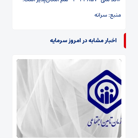
منبع: سرانه
اخبار مشابه در امروز سرمایه