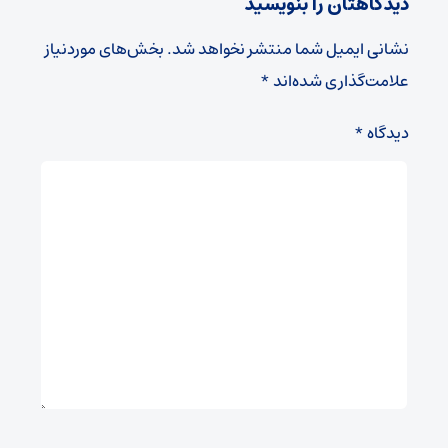
دیدگاهتان را بنویسید
نشانی ایمیل شما منتشر نخواهد شد.
بخش‌های موردنیاز
علامت‌گذاری شده‌اند
*
دیدگاه
*