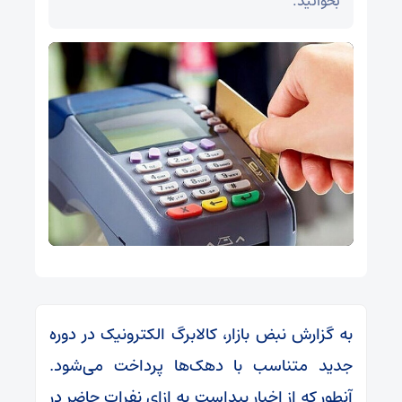
بخوانید.
به گزارش نبض بازار، کالابرگ الکترونیک در دوره
جدید متناسب با دهک‌ها پرداخت می‌شود.
آنطور که از اخبار پیداست به ازای نفرات حاضر در