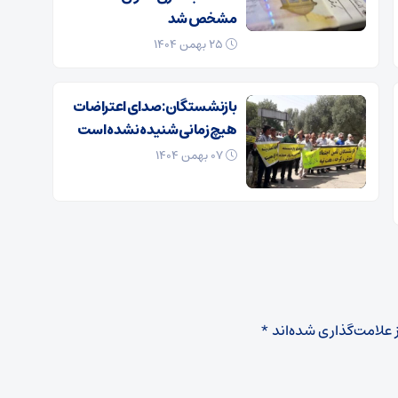
مشخص شد
۲۵ بهمن ۱۴۰۴
بازنشستگان: صدای اعتراضات
هیچ زمانی شنیده نشده است
۰۷ بهمن ۱۴۰۴
 علامت‌گذاری شده‌اند
*