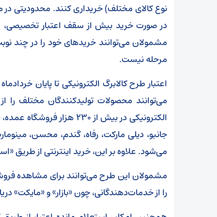
نوع کالای مختلف) خریداری کنند. محدودیتی در مق
در صورت خرید بیش از سقف اعتبار تخصیصی، ماب
مشمولان می‌توانند خرید‌های خود را در چند نوبت 
مرحله نیست.
می‌توانند محصولات تولیدکنندگان مختلف را از 
جانبو، دیلی مارکت، رفاه، گندم، محسن، مینومارت
می‌شود. علاوه بر این، خرید اینترنتی از طریق «اس
مشمولان این طرح می‌توانند برای مشاهده فروشگاه
را از خدمات‌دهندگانی، چون «بازار» و «مایکت» در