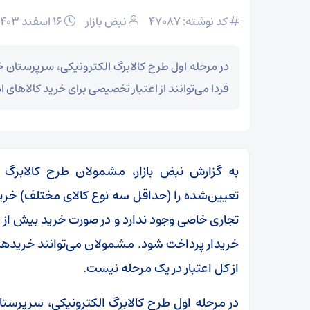
کد نوشته: 47087
نبض بازار
۱۶ اسفند ۱۴۰۳
در مرحله اول طرح کالابرگ الکترونیکی، سرپرستان خ
فردا می‌توانند از اعتبار تخصیصی برای خرید کالا‌های
به گزارش نبض بازار، مشمولان طرح کالابرگ ال
تعیین‌شده را (حداقل سه نوع کالای مختلف) خرید
تجاری خاصی وجود ندارد و در صورت خرید بیش از 
خریدار پرداخت شود. مشمولان می‌توانند خرید‌های 
از کل اعتبار در یک مرحله نیست.
در مرحله اول طرح کالابرگ الکترونیکی، سرپرستان 