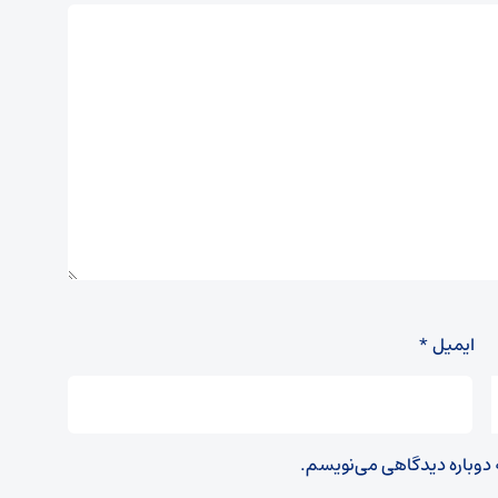
ایمیل
*
ه دوباره دیدگاهی می‌نویسم.