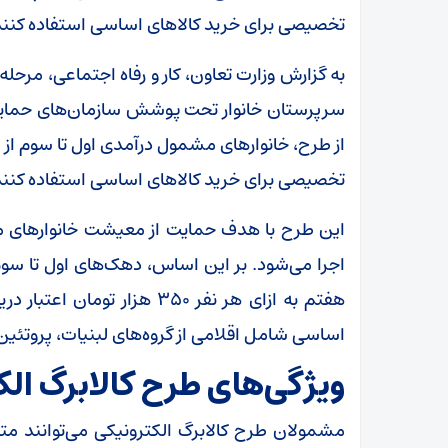
تخصیصی برای خرید کالا‌های اساسی استفاده کنند
به گزارش وزارت تعاون، کار و رفاه اجتماعی، مرحله 
سرپرستان خانوار تحت پوشش سازمان‌های حمایتی 
تخصیصی برای خرید کالا‌های اساسی استفاده کنند
این طرح با هدف حمایت از معیشت خانوار‌های 
اساسی شامل اقلامی از گروه‌های لبنیات، پروتئین 
ویژگی‌های طرح کالابرگ ال
مشمولان طرح کالابرگ الکترونیکی می‌توانند متن