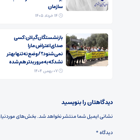
سازمان
۱۴ خرداد ۱۴۰۵
بازنشستگان گیلان: کسی
صدای اعتراض ما را
نمی‌شنود؟/ وضع نه تنها بهتر
نشد که به مرور بدتر هم شده
۰۷ بهمن ۱۴۰۴
دیدگاهتان را بنویسید
نشانی ایمیل شما منتشر نخواهد شد.
بخش‌های موردنیاز
دیدگاه
*