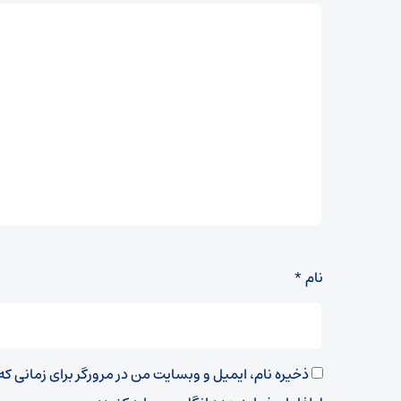
نام
*
ذخیره نام، ایمیل و وبسایت من در مرورگر برای زمانی ک