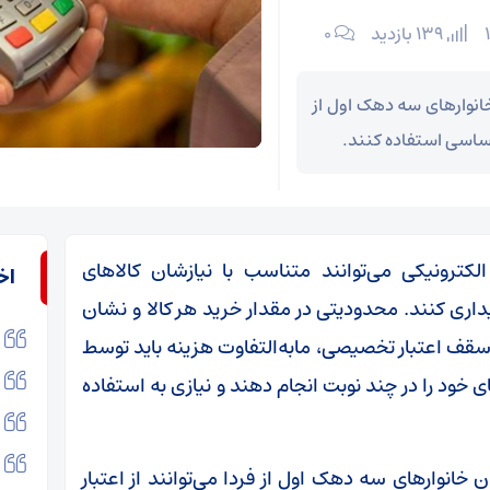
139 بازدید
۰
انوار‌های سه دهک اول از
 اساسی استفاده کنند.
کترونیکی می‌توانند متناسب با نیازشان کالا‌های
اخ
اری کنند. محدودیتی در مقدار خرید هر کالا و نشان
سقف اعتبار تخصیصی، مابه‌التفاوت هزینه باید توسط
خود را در چند نوبت انجام دهند و نیازی به استفاده
خانوار‌های سه دهک اول از فردا می‌توانند از اعتبار