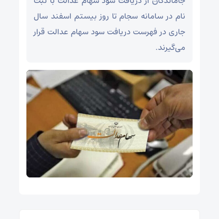
جاماندگان از دریافت سود سهام عدالت با ثبت
نام در سامانه سجام تا روز بیستم اسفند سال
جاری در فهرست دریافت سود سهام عدالت قرار
می‌گیرند.