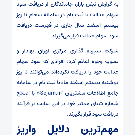
به گزارش نبض بازار، جاماندگان از دریافت سود
سهام عدالت با ثبت نام در سامانه سجام تا روز
بیستم اسفند سال جاری در فهرست دریافت
سود سهام عدالت قرار می‌گیرند.
شرکت سپرده گذاری مرکزی اوراق بهادار و
تسویه وجوه اعلام کرد: افرادی که سود سهام
عدالت خود را دریافت نکرده‌اند می‌توانند تا روز
دوشنبه بیستم اسفند ماه با ثبت نام در سامانه
جامع اطلاعات مشتریان «Sejam.ir» یا اصلاح
شماره شبای معتبر خود در این سایت در فرآیند
دریافت سود قرار بگیرند.
مهم‌ترین دلایل واریز