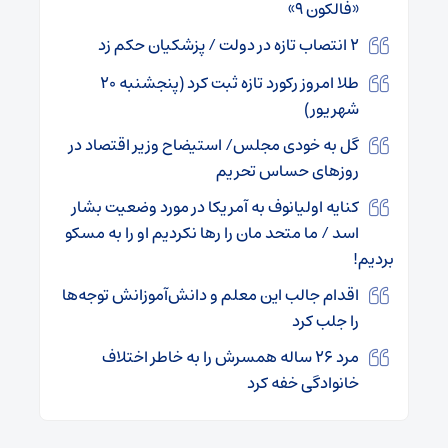
«فالکون ۹»
۲ انتصاب تازه در دولت / پزشکیان حکم زد
طلا امروز رکورد تازه ثبت کرد (پنجشنبه ۲۰
شهریور)
گل به خودی مجلس/ استیضاح وزیر اقتصاد در
روزهای حساس تحریم
کنایه اولیانوف به آمریکا در مورد وضعیت بشار
اسد / ما متحد مان را رها نکردیم او را به مسکو
بردیم!
اقدام جالب این معلم و دانش‌آموزانش توجه‌ها
را جلب کرد
مرد ۲۶ ساله همسرش را به خاطر اختلاف
خانوادگی خفه کرد