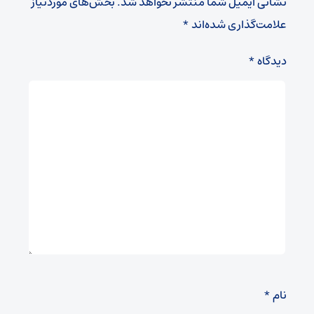
نشانی ایمیل شما منتشر نخواهد شد.
بخش‌های موردنیاز
علامت‌گذاری شده‌اند
*
دیدگاه
*
نام
*