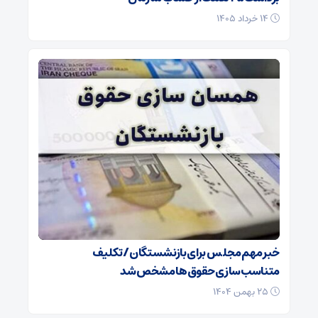
۱۴ خرداد ۱۴۰۵
خبر مهم مجلس برای بازنشستگان/ تکلیف
متناسب‌سازی حقوق‌ها مشخص شد
۲۵ بهمن ۱۴۰۴