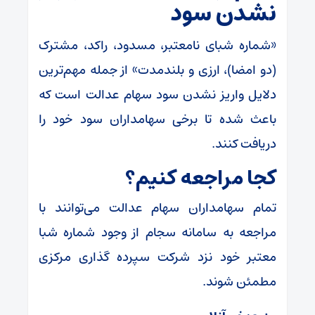
نشدن سود
«شماره شبای نامعتبر، مسدود، راکد، مشترک
(دو امضا)، ارزی و بلندمدت» از جمله مهم‌ترین
دلایل واریز نشدن سود سهام عدالت است که
باعث شده تا برخی سهامداران سود خود را
دریافت کنند.
کجا مراجعه کنیم؟
تمام سهامداران سهام عدالت می‌توانند با
مراجعه به سامانه سجام از وجود شماره شبا
معتبر خود نزد شرکت سپرده گذاری مرکزی
مطمئن شوند.