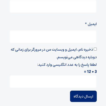
ایمیل
*
ذخیره نام، ایمیل و وبسایت من در مرورگر برای زمانی که
دوباره دیدگاهی می‌نویسم.
لطفا پاسخ را به عدد انگلیسی وارد کنید:
3 + 12 =