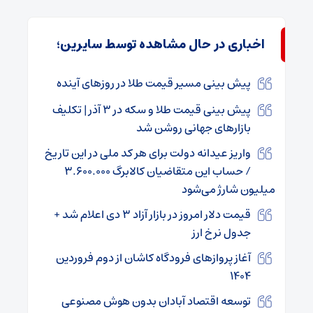
اخباری در حال مشاهده توسط سایرین؛
پیش بینی مسیر قیمت طلا در روزهای آینده
پیش بینی قیمت طلا و سکه در ۳ آذر | تکلیف
بازارهای جهانی روشن شد
واریز عیدانه دولت برای هر کد ملی در این تاریخ
/ حساب این متقاضیان کالابرگ ۳.۶۰۰.۰۰۰
میلیون شارژ می‌شود
قیمت دلار امروز در بازار آزاد ۳ دی اعلام شد +
جدول نرخ ارز
آغاز پروازهای فرودگاه کاشان از دوم فروردین
۱۴۰۴
توسعه اقتصاد آبادان بدون هوش مصنوعی