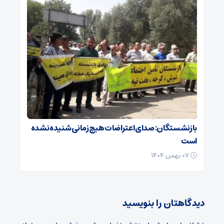
بازنشستگان: صدای اعتراضات هیچ زمانی شنیده نشده
است
۰۷ بهمن ۱۴۰۴
دیدگاهتان را بنویسید