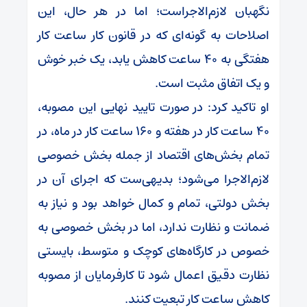
نگهبان لازم‌الاجراست؛ اما در هر حال، این
اصلاحات به گونه‌ای که در قانون کار ساعت کار
هفتگی به ۴۰ ساعت کاهش یابد، یک خبر خوش
و یک اتفاق مثبت است.
او تاکید کرد: در صورت تایید نهایی این مصوبه،
۴۰ ساعت کار در هفته و ۱۶۰ ساعت کار در ماه، در
تمام بخش‌های اقتصاد از جمله بخش خصوصی
لازم‌الاجرا می‌شود؛ بدیهی‌ست که اجرای آن در
بخش دولتی، تمام و کمال خواهد بود و نیاز به
ضمانت و نظارت ندارد، اما در بخش خصوصی به
خصوص در کارگاه‌های کوچک و متوسط، بایستی
نظارت دقیق اعمال شود تا کارفرمایان از مصوبه
کاهش ساعت کار تبعیت کنند.