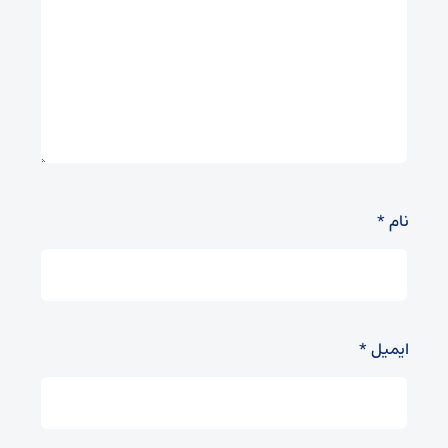
نام
*
ایمیل
*