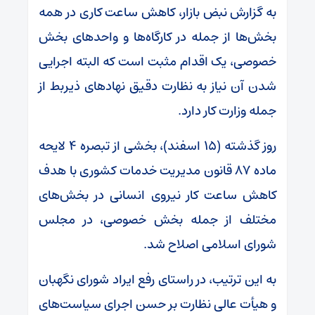
به گزارش نبض بازار، کاهش ساعت کاری در همه
بخش‌ها از جمله در کارگاه‌ها و واحد‌های بخش
خصوصی، یک اقدام مثبت است که البته اجرایی
شدن آن نیاز به نظارت دقیق نهاد‌های ذیربط از
جمله وزارت کار دارد.
روز گذشته (۱۵ اسفند)، بخشی از تبصره ۴ لایحه
ماده ۸۷ قانون مدیریت خدمات کشوری با هدف
کاهش ساعت کار نیروی انسانی در بخش‌های
مختلف از جمله بخش خصوصی، در مجلس
شورای اسلامی اصلاح شد.
به این ترتیب، در راستای رفع ایراد شورای نگهبان
و هیأت عالی نظارت بر حسن اجرای سیاست‌های