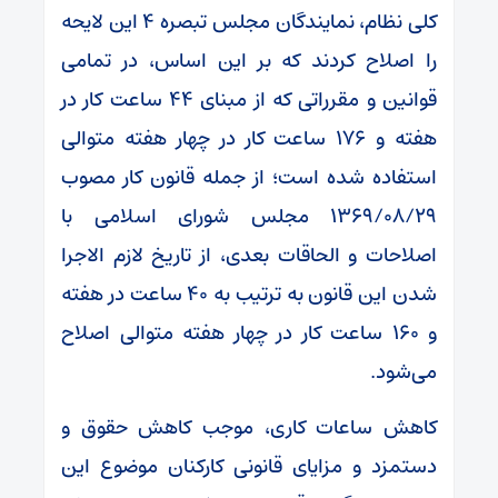
کلی نظام، نمایندگان مجلس تبصره ۴ این لایحه
را اصلاح کردند که بر این اساس، در تمامی
قوانین و مقرراتی که از مبنای ۴۴ ساعت کار در
هفته و ۱۷۶ ساعت کار در چهار هفته متوالی
استفاده شده است؛ از جمله قانون کار مصوب
۱۳۶۹/۰۸/۲۹ مجلس شورای اسلامی با
اصلاحات و الحاقات بعدی، از تاریخ لازم الاجرا
شدن این قانون به ترتیب به ۴۰ ساعت در هفته
و ۱۶۰ ساعت کار در چهار هفته متوالی اصلاح
می‌شود.
کاهش ساعات کاری، موجب کاهش حقوق و
دستمزد و مزایای قانونی کارکنان موضوع این