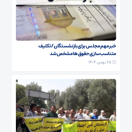
خبر مهم مجلس برای بازنشستگان/ تکلیف
متناسب‌سازی حقوق‌ها مشخص شد
۲۵ بهمن ۱۴۰۴