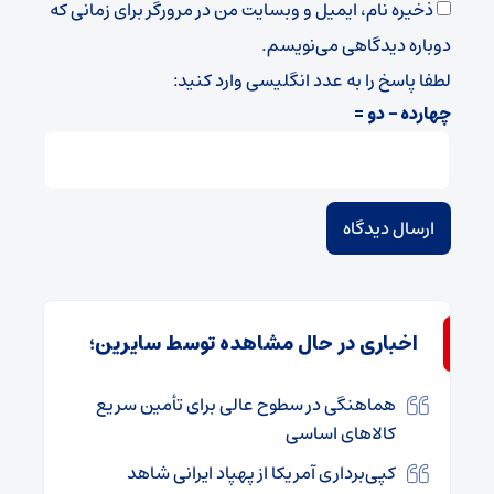
ذخیره نام، ایمیل و وبسایت من در مرورگر برای زمانی که
دوباره دیدگاهی می‌نویسم.
لطفا پاسخ را به عدد انگلیسی وارد کنید:
چهارده − دو =
اخباری در حال مشاهده توسط سایرین؛
هماهنگی در سطوح عالی برای تأمین سریع
کالاهای اساسی
کپی‌برداری آمریکا از پهپاد ایرانی شاهد