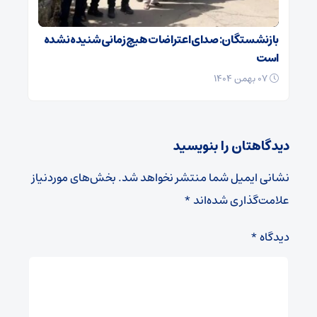
بازنشستگان: صدای اعتراضات هیچ زمانی شنیده نشده
است
۰۷ بهمن ۱۴۰۴
دیدگاهتان را بنویسید
نشانی ایمیل شما منتشر نخواهد شد.
بخش‌های موردنیاز
علامت‌گذاری شده‌اند
*
دیدگاه
*