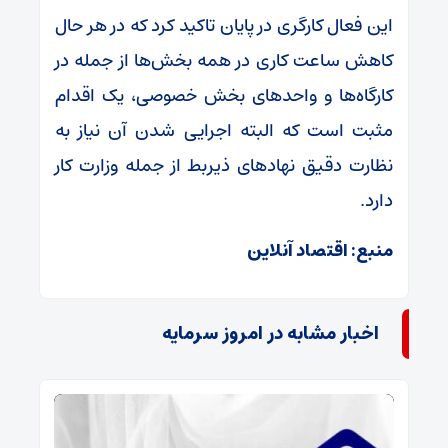
این فعال کارگری در پایان تاکید کرد که در هر حال
کاهش ساعت کاری در همه بخش‌ها از جمله در
کارگاه‌ها و واحد‌های بخش خصوصی، یک اقدام
مثبت است که البته اجرایی شدن آن نیاز به
نظارت دقیق نهاد‌های ذیربط از جمله وزارت کار
دارد.
منبع: اقتصاد آنلاین
اخبار مشابه در امروز سرمایه