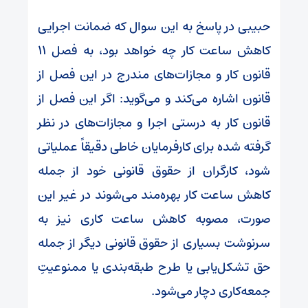
حبیبی در پاسخ به این سوال که ضمانت اجرایی
کاهش ساعت کار چه خواهد بود، به فصل ۱۱
قانون کار و مجازات‌های مندرج در این فصل از
قانون اشاره می‌کند و می‌گوید: اگر این فصل از
قانون کار به درستی اجرا و مجازات‌های در نظر
گرفته شده برای کارفرمایان خاطی دقیقاً عملیاتی
شود، کارگران از حقوق قانونی خود از جمله
کاهش ساعت کار بهره‌مند می‌شوند در غیر این
صورت، مصوبه کاهش ساعت کاری نیز به
سرنوشت بسیاری از حقوق قانونی دیگر از جمله
حق تشکل‌یابی یا طرح طبقه‌بندی یا ممنوعیتِ
جمعه‌کاری دچار می‌شود.