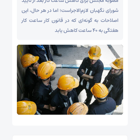
مصوبه مجلس برای کاهش ساعت کار بعد از تایید
شورای نگهبان لازم‌الاجراست؛ اما در هر حال، این
اصلاحات به گونه‌ای که در قانون کار ساعت کار
هفتگی به ۴۰ ساعت کاهش یابد