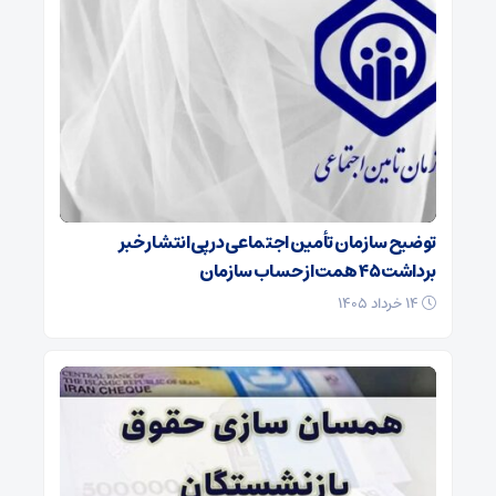
توضیح سازمان تأمین اجتماعی در پی انتشار خبر
برداشت ۴۵ همت از حساب سازمان
۱۴ خرداد ۱۴۰۵