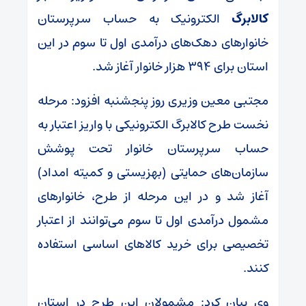
کالابرگ
الکترونیک به حساب سرپرستان
خانوارهای دهک‌های درآمدی اول تا سوم در این
استان برای ۳۹۴ هزار خانوار آغاز شد.
مجتبی معین وزیری روز پنجشنبه افزود: مرحله
نخست طرح کالابرگ الکترونیکی با واریز اعتبار به
حساب سرپرستان خانوار تحت پوشش
سازمان‌های حمایتی (بهزیستی و کمیته امداد)
آغاز شد و در این مرحله از طرح، خانوارهای
مشمول درآمدی اول تا سوم می‌توانند از اعتبار
تخصیصی برای خرید کالاهای اساسی استفاده
کنند.
وی بیان کرد: مشمولان این طرح در استان