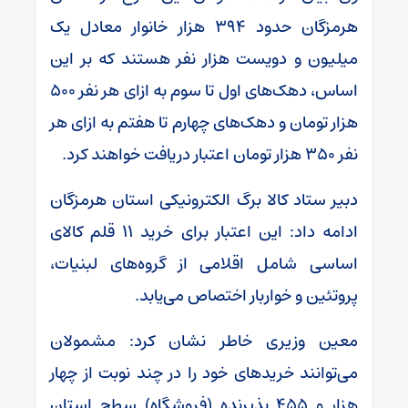
هرمزگان حدود ۳۹۴ هزار خانوار معادل یک
میلیون و دویست هزار نفر هستند که بر این
اساس، دهک‌های اول تا سوم به ازای هر نفر ۵۰۰
هزار تومان و دهک‌های چهارم تا هفتم به ازای هر
نفر ۳۵۰ هزار تومان اعتبار دریافت خواهند کرد.
دبیر ستاد کالا برگ الکترونیکی استان هرمزگان
ادامه داد: این اعتبار برای خرید ۱۱ قلم کالای
اساسی شامل اقلامی از گروه‌های لبنیات،
پروتئین و خواربار اختصاص می‌یابد.
معین وزیری خاطر نشان کرد: مشمولان
می‌توانند خریدهای خود را در چند نوبت از چهار
هزار و ۴۵۵ پذیرنده (فروشگاه) سطح استان