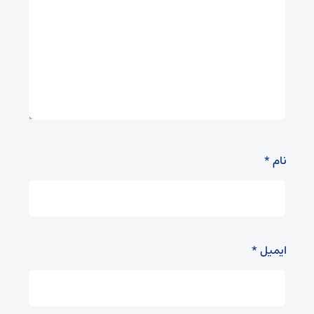
نام
*
ایمیل
*