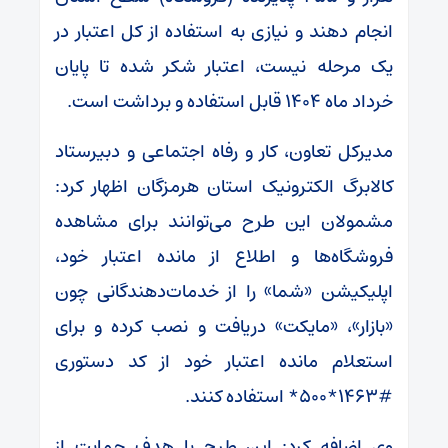
انجام دهند و نیازی به استفاده از کل اعتبار در
یک مرحله نیست، اعتبار شکر شده‌ تا پایان
خرداد ماه ۱۴۰۴ قابل استفاده و برداشت است.
مدیرکل تعاون، کار و رفاه اجتماعی و دبیرستاد
کالابرگ الکترونیک استان هرمزگان اظهار کرد:
مشمولان این طرح می‌توانند برای مشاهده
فروشگاه‌ها و اطلاع از مانده اعتبار خود،
اپلیکیشن «شما» را از خدمات‌دهندگانی چون
«بازار»، «مایکت» دریافت و نصب کرده و برای
استعلام مانده اعتبار خود از کد دستوری
#۱۴۶۳*۵۰۰* استفاده کنند.
وی اضافه کرد: این طرح با هدف حمایت از