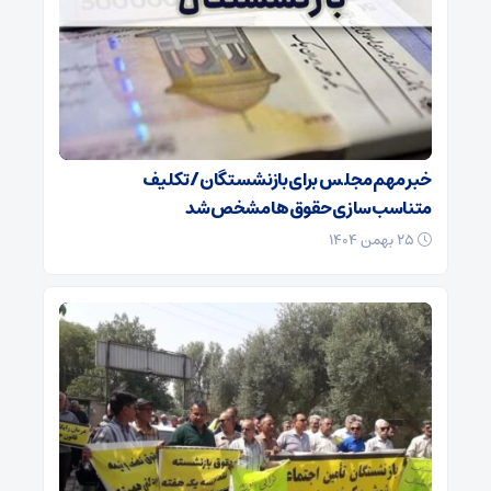
خبر مهم مجلس برای بازنشستگان/ تکلیف
متناسب‌سازی حقوق‌ها مشخص شد
۲۵ بهمن ۱۴۰۴