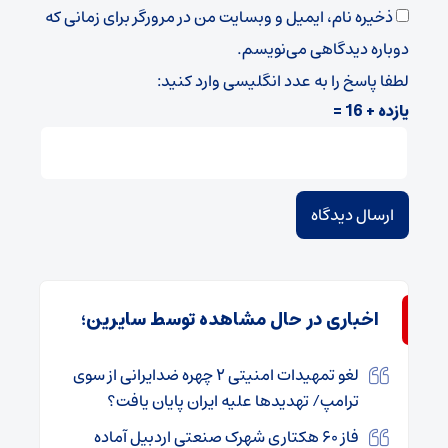
ذخیره نام، ایمیل و وبسایت من در مرورگر برای زمانی که
دوباره دیدگاهی می‌نویسم.
لطفا پاسخ را به عدد انگلیسی وارد کنید:
یازده + 16 =
اخباری در حال مشاهده توسط سایرین؛
لغو تمهیدات امنیتی ۲ چهره ضدایرانی از سوی
ترامپ/ تهدیدها علیه ایران پایان یافت؟
فاز ۶۰ هکتاری شهرک صنعتی اردبیل آماده