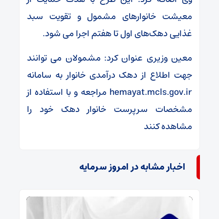
معیشت خانوارهای مشمول و تقویت سبد
غذایی دهک‌های اول تا هفتم اجرا می شود.
معین وزیری عنوان کرد: مشمولان می توانند
جهت اطلاع از دهک درآمدی خانوار به سامانه
hemayat.mcls.gov.ir مراجعه و با استفاده از
مشخصات سرپرست خانوار دهک خود را
مشاهده کنند
اخبار مشابه در امروز سرمایه