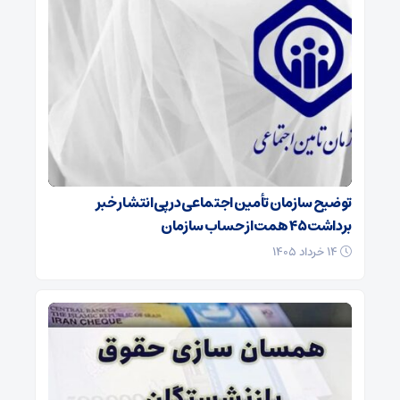
توضیح سازمان تأمین اجتماعی در پی انتشار خبر
برداشت ۴۵ همت از حساب سازمان
۱۴ خرداد ۱۴۰۵