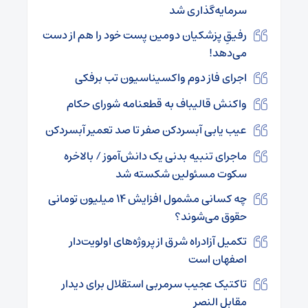
سرمایه‌گذاری شد
رفیقِ پزشکیان دومین پست خود را هم از دست
می‌دهد!
اجرای فاز دوم واکسیناسیون تب برفکی
واکنش قالیباف به قطعنامه شورای حکام
عیب یابی آبسردکن صفر تا صد تعمیر آبسردکن
ماجرای تنبیه بدنی یک دانش‌آموز / بالاخره
سکوت مسئولین شکسته شد
چه کسانی مشمول افزایش ۱۴ میلیون تومانی
حقوق می‌شوند؟
تکمیل آزادراه شرق از پروژه‌های اولویت‌دار
اصفهان است
تاکتیک عجیب سرمربی استقلال برای دیدار
مقابل النصر