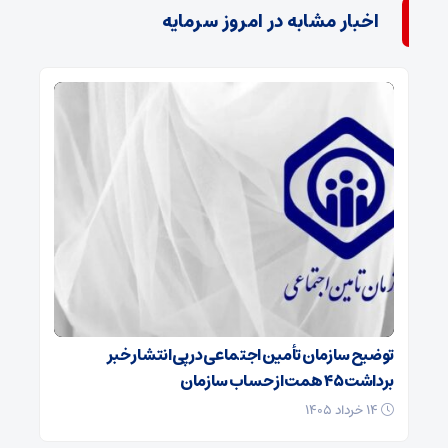
اخبار مشابه در امروز سرمایه
توضیح سازمان تأمین اجتماعی در پی انتشار خبر
برداشت ۴۵ همت از حساب سازمان
۱۴ خرداد ۱۴۰۵