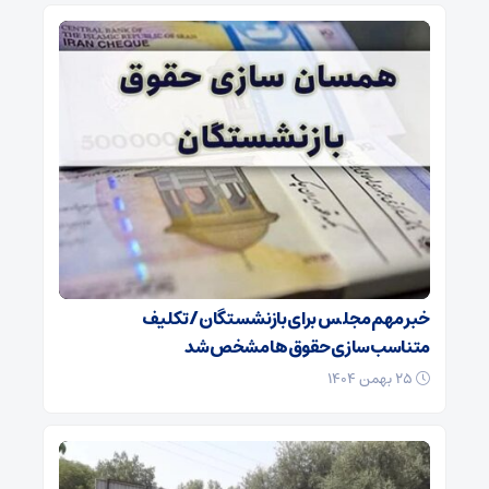
خبر مهم مجلس برای بازنشستگان/ تکلیف
متناسب‌سازی حقوق‌ها مشخص شد
۲۵ بهمن ۱۴۰۴