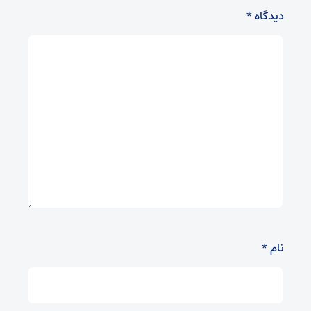
دیدگاه
*
نام
*