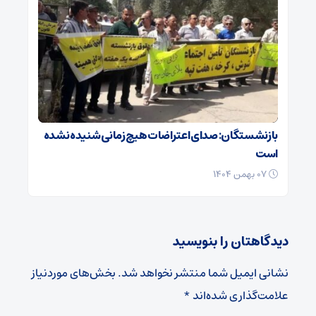
بازنشستگان: صدای اعتراضات هیچ زمانی شنیده نشده
است
۰۷ بهمن ۱۴۰۴
دیدگاهتان را بنویسید
نشانی ایمیل شما منتشر نخواهد شد.
بخش‌های موردنیاز
علامت‌گذاری شده‌اند
*