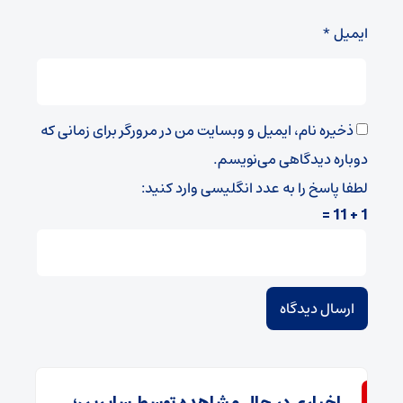
ایمیل
*
ذخیره نام، ایمیل و وبسایت من در مرورگر برای زمانی که
دوباره دیدگاهی می‌نویسم.
لطفا پاسخ را به عدد انگلیسی وارد کنید:
1 + 11 =