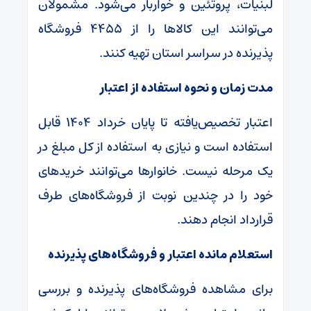
لبنیات، پروتئین و خواربار می‌شود. مشمولان
می‌توانند این کالاها را از ۴۴۵۵ فروشگاه
پذیرنده در سراسر استان تهیه کنند.
مدت زمان و نحوه استفاده از اعتبار
اعتبار تخصیص‌یافته تا پایان خرداد ۱۴۰۴ قابل
استفاده است و نیازی به استفاده از کل مبلغ در
یک مرحله نیست. خانوارها می‌توانند خریدهای
خود را در چندین نوبت از فروشگاه‌های طرف
قرارداد انجام دهند.
استعلام مانده اعتبار و فروشگاه‌های پذیرنده
برای مشاهده فروشگاه‌های پذیرنده و بررسی