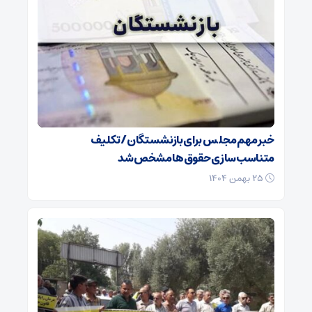
خبر مهم مجلس برای بازنشستگان/ تکلیف
متناسب‌سازی حقوق‌ها مشخص شد
۲۵ بهمن ۱۴۰۴