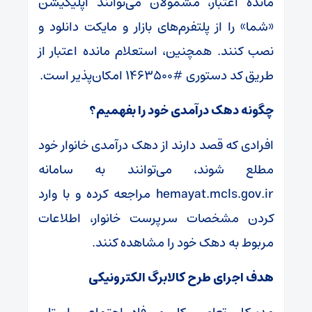
مانده اعتبار، مشمولان می‌توانند اپلیکیشن
«شما» را از پلتفرم‌های بازار و مایکت دانلود و
نصب کنند. همچنین، استعلام مانده اعتبار از
طریق کد دستوری #۱۴۶۳۵۰۰ امکان‌پذیر است.
چگونه دهک درآمدی خود را بفهمیم؟
افرادی که قصد دارند از دهک درآمدی خانوار خود
مطلع شوند، می‌توانند به سامانه
hemayat.mcls.gov.ir مراجعه کرده و با وارد
کردن مشخصات سرپرست خانوار، اطلاعات
مربوط به دهک خود را مشاهده کنند.
هدف اجرای طرح کالابرگ الکترونیکی