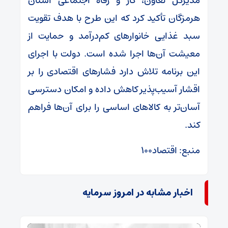
مدیرکل تعاون، کار و رفاه اجتماعی استان
هرمزگان تأکید کرد که این طرح با هدف تقویت
سبد غذایی خانوارهای کم‌درآمد و حمایت از
معیشت آن‌ها اجرا شده است. دولت با اجرای
این برنامه تلاش دارد فشارهای اقتصادی را بر
اقشار آسیب‌پذیر کاهش داده و امکان دسترسی
آسان‌تر به کالاهای اساسی را برای آن‌ها فراهم
کند.
منبع: اقتصاد۱۰۰
اخبار مشابه در امروز سرمایه