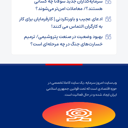
سرمایه‌گذاران جدید سولانا چه کسانی
هستند؟/ معاملات امن‌تر می‌شوند؟
ادعای عجیب و باورنکردنی | کارفرمایان برای کار
به کارگران التماس می کنند!
بهبود وضعیت در صنعت پتروشیمی/ ترمیم
خسارت‌های جنگ در چه مرحله‌ای است؟
وب‌سایت امروز سرمایه، یک سایت کاملا تخصصی در
حوزه اقتصادی است که تحت قوانین جمهوری اسلامی
ایران ایجاد شده و در حال فعالیت است.