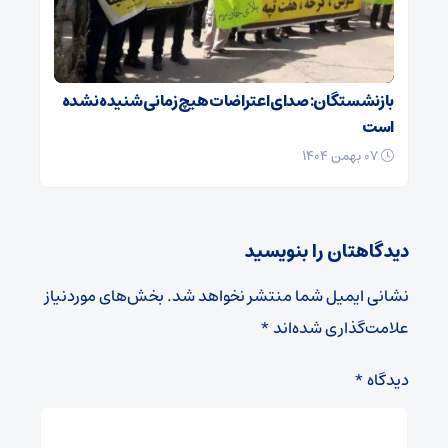
بازنشستگان: صدای اعتراضات هیچ زمانی شنیده نشده
است
۰۷ بهمن ۱۴۰۴
دیدگاهتان را بنویسید
نشانی ایمیل شما منتشر نخواهد شد.
بخش‌های موردنیاز
علامت‌گذاری شده‌اند
*
دیدگاه
*