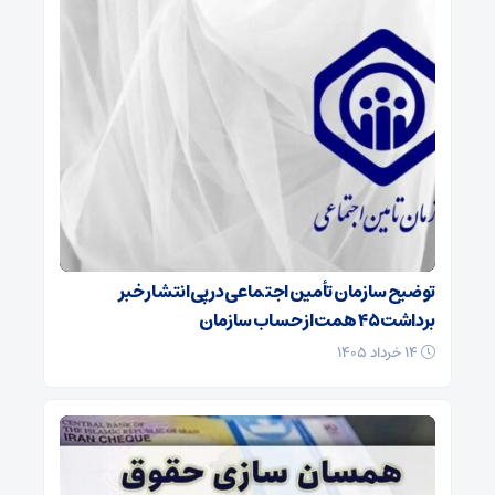
توضیح سازمان تأمین اجتماعی در پی انتشار خبر
برداشت ۴۵ همت از حساب سازمان
۱۴ خرداد ۱۴۰۵