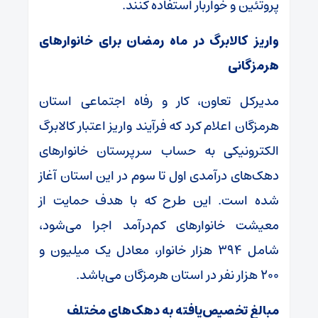
پروتئین و خواربار استفاده کنند.
واریز کالابرگ در ماه رمضان برای خانوارهای
هرمزگانی
مدیرکل تعاون، کار و رفاه اجتماعی استان
هرمزگان اعلام کرد که فرآیند واریز اعتبار کالابرگ
الکترونیکی به حساب سرپرستان خانوارهای
دهک‌های درآمدی اول تا سوم در این استان آغاز
شده است. این طرح که با هدف حمایت از
معیشت خانوارهای کم‌درآمد اجرا می‌شود،
شامل ۳۹۴ هزار خانوار، معادل یک میلیون و
۲۰۰ هزار نفر در استان هرمزگان می‌باشد.
مبالغ تخصیص‌یافته به دهک‌های مختلف