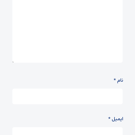
نام
*
ایمیل
*