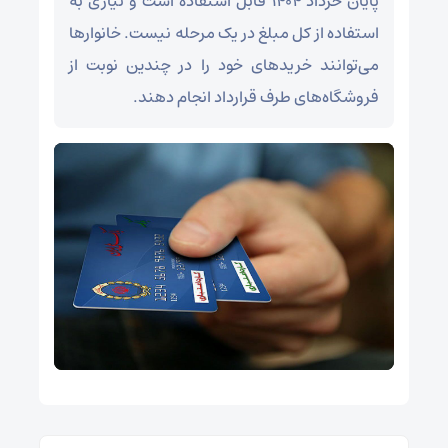
پایان خرداد ۱۴۰۴ قابل استفاده است و نیازی به
استفاده از کل مبلغ در یک مرحله نیست. خانوارها
می‌توانند خریدهای خود را در چندین نوبت از
فروشگاه‌های طرف قرارداد انجام دهند.