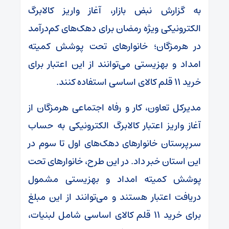
به گزارش نبض بازار، آغاز واریز کالابرگ
الکترونیکی ویژه رمضان برای دهک‌های کم‌درآمد
در هرمزگان؛ خانوارهای تحت پوشش کمیته
امداد و بهزیستی می‌توانند از این اعتبار برای
خرید ۱۱ قلم کالای اساسی استفاده کنند.
مدیرکل تعاون، کار و رفاه اجتماعی هرمزگان از
آغاز واریز اعتبار کالابرگ الکترونیکی به حساب
سرپرستان خانوارهای دهک‌های اول تا سوم در
این استان خبر داد. در این طرح، خانوارهای تحت
پوشش کمیته امداد و بهزیستی مشمول
دریافت اعتبار هستند و می‌توانند از این مبلغ
برای خرید ۱۱ قلم کالای اساسی شامل لبنیات،