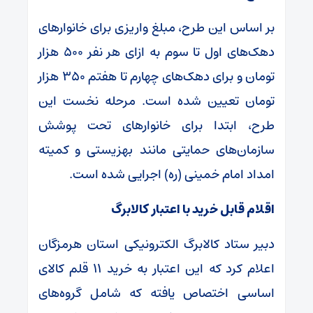
بر اساس این طرح، مبلغ واریزی برای خانوارهای
دهک‌های اول تا سوم به ازای هر نفر ۵۰۰ هزار
تومان و برای دهک‌های چهارم تا هفتم ۳۵۰ هزار
تومان تعیین شده است. مرحله نخست این
طرح، ابتدا برای خانوارهای تحت پوشش
سازمان‌های حمایتی مانند بهزیستی و کمیته
امداد امام خمینی (ره) اجرایی شده است.
اقلام قابل خرید با اعتبار کالابرگ
دبیر ستاد کالابرگ الکترونیکی استان هرمزگان
اعلام کرد که این اعتبار به خرید ۱۱ قلم کالای
اساسی اختصاص یافته که شامل گروه‌های