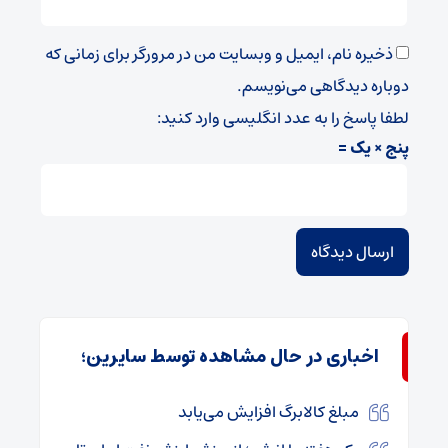
ذخیره نام، ایمیل و وبسایت من در مرورگر برای زمانی که
دوباره دیدگاهی می‌نویسم.
لطفا پاسخ را به عدد انگلیسی وارد کنید:
پنج × یک =
اخباری در حال مشاهده توسط سایرین؛
مبلغ کالابرگ افزایش می‌یابد