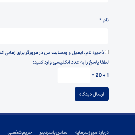
نام
*
ذخیره نام، ایمیل و وبسایت من در مرورگر برای زمانی ک
لطفا پاسخ را به عدد انگلیسی وارد کنید:
1 + 20 =
درباره امروز سرمایه
تماس با سردبیر
حریم شخصی
ش