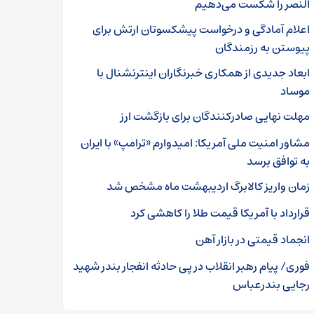
النصر را شکست می‌دهیم
اعلام آمادگی و درخواست پیشکسوتان ارتش برای
پیوستن به رزمندگان
ابعاد جدیدی از همکاری خبرنگاران اینترنشنال با
موساد
مهلت نهایی صادرکنندگان برای بازگشت ارز
مشاور امنیت ملی آمریکا: امیدوارم «ترامپ» با ایران
به توافق برسد
زمان واریز کالابرگ اردیبهشت ماه مشخص شد
قرارداد با آمریکا قیمت طلا را کاهشی کرد
انجماد قیمتی در بازار آهن
فوری/ پیام رهبر انقلاب در پی حادثه انفجار بندر شهید
رجایی بندرعباس