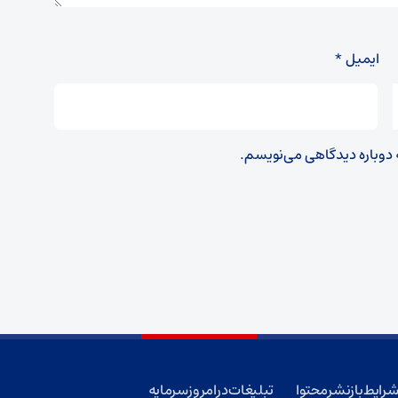
ایمیل
*
ه دوباره دیدگاهی می‌نویسم.
رایط بازنشر محتوا
تبلیغات در امروز سرمایه