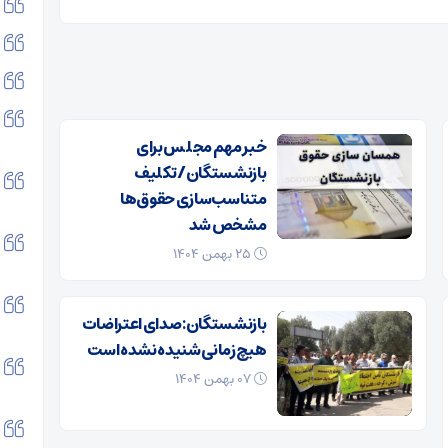
خبر مهم مجلس برای
بازنشستگان/ تکلیف
متناسب‌سازی حقوق‌ها
مشخص شد
۲۵ بهمن ۱۴۰۴
بازنشستگان: صدای اعتراضات
هیچ زمانی شنیده نشده است
۰۷ بهمن ۱۴۰۴