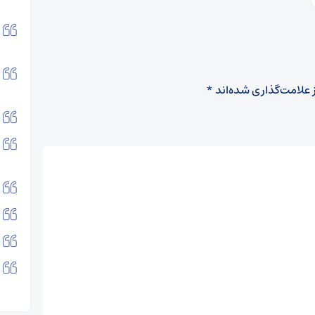
 علامت‌گذاری شده‌اند
*