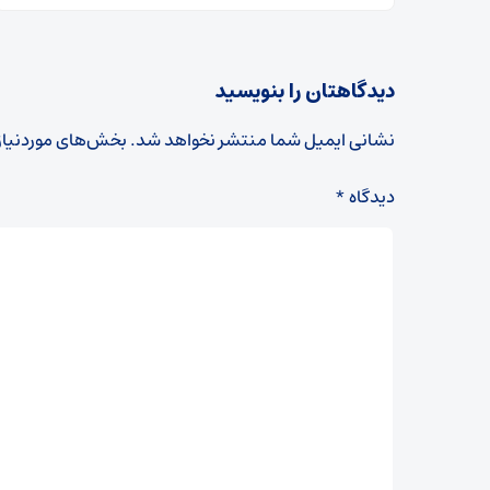
دیدگاهتان را بنویسید
نشانی ایمیل شما منتشر نخواهد شد.
بخش‌های موردنیاز
دیدگاه
*