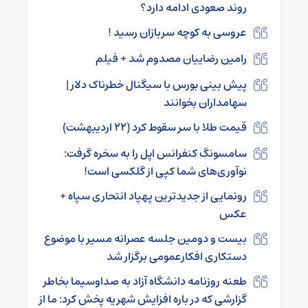
روند صعودی ادامه دارد؟
عروسی به کوچه سربازان رسید !
رامین رضاییان مصدوم شد + فیلم
پیش بینی بورس با سیگنال خطرناک دلار |
سهامداران بخوانند
قیمت طلا با سر سقوط کرد (۲۲ اردیبهشت)
سامسونگ کنفرانس اپل را به سخره گرفت:
نوآوری‌های شما کپی از گلکسی است!
رونمایی از جدیدترین پهپاد انتحاری سپاه +
عکس
بیست و دومین جلسه عصرانه مسیر با موضوع
دستکاری افکارعمومی برگزار شد
طعنه روزنامه دانشگاه آزاد به صداوسیما بخاطر
گزارشی که در باره افزایش شهریه پخش کرد: ما از