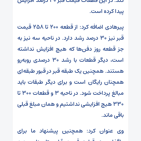
کند. در این قطعات قیمت قبر ۳۰ درصد افزایش
پیدا کرده است.
پیرهادی اضافه کرد: از قطعه ۲۰۰ تا ۲۵۸ قیمت
قبر نیز ۳۰ درصد رشد دارد. در ناحیه سه نیز به
جز قطعه روز دفن‌ها که هیچ افزایش نداشته
است، دیگر قطعات با رشد ۳۰ درصدی روبه‌رو
هستند. همچنین یک طبقه قبر در قبور طبقه‌ای
همچنان رایگان است و برای دیگر طبقات باید
مبالغ پرداخت شود. در ناحیه ۳ و قطعات ۳۰۰ تا
۳۳۰ هیچ افزایشی نداشتیم و همان مبلغ قبلی
باقی ماند.
وی عنوان کرد: همچنین پیشنهاد ما برای