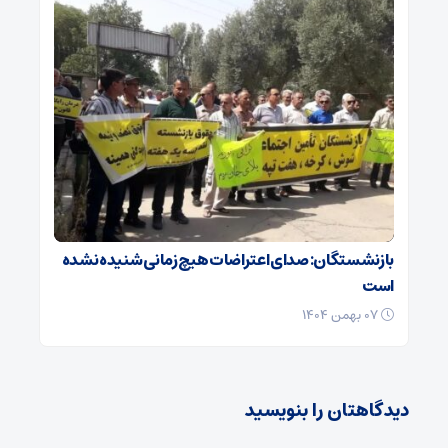
بازنشستگان: صدای اعتراضات هیچ زمانی شنیده نشده
است
۰۷ بهمن ۱۴۰۴
دیدگاهتان را بنویسید