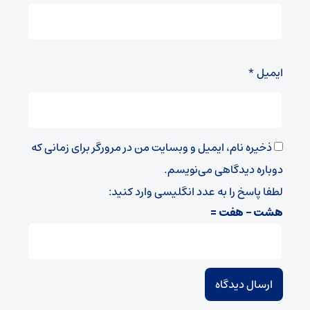
ایمیل
*
ذخیره نام، ایمیل و وبسایت من در مرورگر برای زمانی که
دوباره دیدگاهی می‌نویسم.
لطفا پاسخ را به عدد انگلیسی وارد کنید:
هشت − هفت =