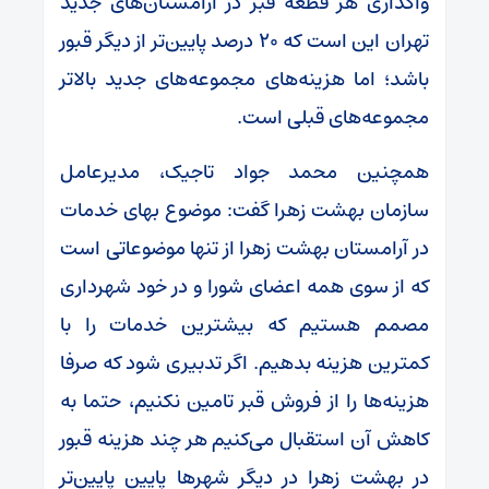
واگذاری هر قطعه قبر در آرامستان‌های جدید
تهران این است که ۲۰ درصد پایین‌تر از دیگر قبور
باشد؛ اما هزینه‌های مجموعه‌های جدید بالاتر
مجموعه‌های قبلی است.
همچنین محمد جواد تاجیک، مدیرعامل
سازمان بهشت زهرا گفت: موضوع بهای خدمات
در آرامستان بهشت زهرا از تنها موضوعاتی است
که از سوی همه اعضای شورا و در خود شهرداری
مصمم هستیم که بیشترین خدمات را با
کمترین هزینه بدهیم. اگر تدبیری شود که صرفا
هزینه‌ها را از فروش قبر تامین نکنیم، حتما به
کاهش آن استقبال می‌کنیم هر چند هزینه قبور
در بهشت زهرا در دیگر شهر‌ها پایین پایین‌تر