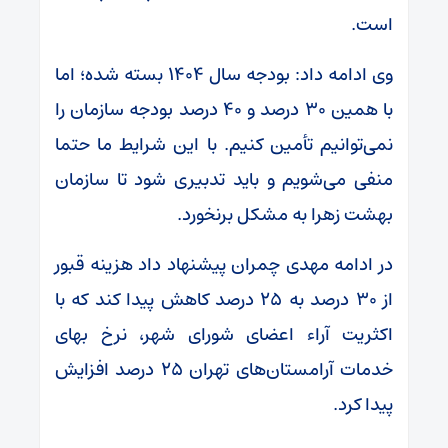
است.
وی ادامه داد: بودجه سال ۱۴۰۴ بسته شده؛ اما
با همین ۳۰ درصد و ۴۰ درصد بودجه سازمان را
نمی‌توانیم تأمین کنیم. با این شرایط ما حتما
منفی می‌شویم و باید تدبیری شود تا سازمان
بهشت زهرا به مشکل برنخورد.
در ادامه مهدی چمران پیشنهاد داد هزینه قبور
از ۳۰ درصد به ۲۵ درصد کاهش پیدا کند که با
اکثریت آراء اعضای شورای شهر، نرخ بهای
خدمات آرامستان‌های تهران ۲۵ درصد افزایش
پیدا کرد.