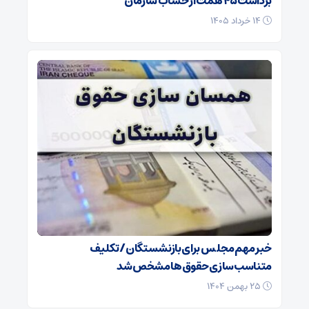
برداشت ۴۵ همت از حساب سازمان
۱۴ خرداد ۱۴۰۵
خبر مهم مجلس برای بازنشستگان/ تکلیف
متناسب‌سازی حقوق‌ها مشخص شد
۲۵ بهمن ۱۴۰۴