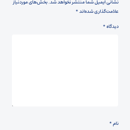
نشانی ایمیل شما منتشر نخواهد شد.
بخش‌های موردنیاز
علامت‌گذاری شده‌اند
*
دیدگاه
*
نام
*