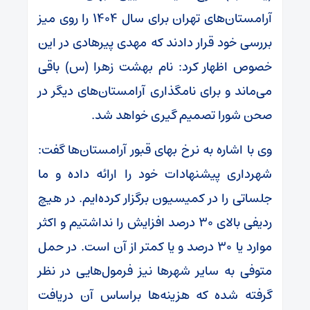
آرامستان‌های تهران برای سال ۱۴۰۴ را روی میز
بررسی خود قرار دادند که مهدی پیرهادی در این
خصوص اظهار کرد: نام بهشت زهرا (س) باقی
می‌ماند و برای نامگذاری آرامستان‌های دیگر در
صحن شورا تصمیم گیری خواهد شد.
وی با اشاره به نرخ بهای قبور آرامستان‌ها گفت:
شهرداری پیشنهادات خود را ارائه داده و ما
جلساتی را در کمیسیون برگزار کرده‌ایم. در هیچ
ردیفی بالای ۳۰ درصد افزایش را نداشتیم و اکثر
موارد یا ۳۰ درصد و یا کمتر از آن است. در حمل
متوفی به سایر شهر‌ها نیز فرمول‌هایی در نظر
گرفته شده که هزینه‌ها براساس آن دریافت