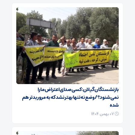
بازنشستگان گیلان: کسی صدای اعتراض ما را
نمی‌شنود؟/ وضع نه تنها بهتر نشد که به مرور بدتر هم
شده
۰۷ بهمن ۱۴۰۴