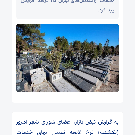
خدمات آرامستان‌های تهران ۲۵ درصد افزایش
پیدا کرد.
به گزارش نبض بازار، اعضای شورای شهر امروز
(یکشنبه) نرخ لایحه تعیین بهای خدمات