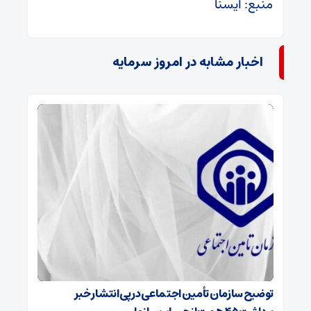
منبع: ایسنا
اخبار مشابه در امروز سرمایه
توضیح سازمان تأمین اجتماعی در پی انتشار خبر