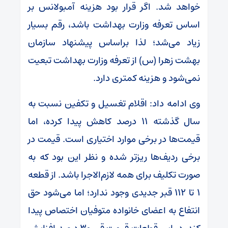
خواهد شد. اگر قرار بود هزینه آمبولانس بر
اساس تعرفه وزارت بهداشت باشد، رقم بسیار
زیاد می‌شد؛ لذا براساس پیشنهاد سازمان
بهشت زهرا (س) از تعرفه وزارت بهداشت تبعیت
نمی‌شود و هزینه کمتری دارد.
وی ادامه داد: اقلام تغسیل و تکفین نسبت به
سال گذشته ۱۱ درصد کاهش پیدا کرده، اما
قیمت‌ها در برخی موارد اختیاری است. قیمت در
برخی ردیف‌ها ریزتر شده و نظر این بود که به
صورت تکلیف برای همه لازم‌الاجرا باشد. از قطعه
۱ تا ۱۱۲ قبر جدیدی وجود ندارد؛ اما می‌شود حق
انتفاع به اعضای خانواده متوفیان اختصاص پیدا