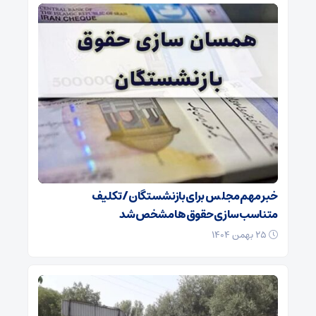
خبر مهم مجلس برای بازنشستگان/ تکلیف
متناسب‌سازی حقوق‌ها مشخص شد
۲۵ بهمن ۱۴۰۴