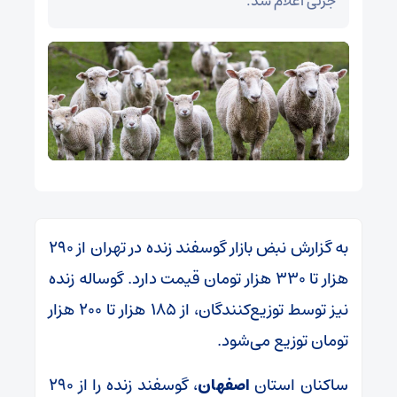
جزئی اعلام شد.
به گزارش نبض بازار گوسفند زنده در تهران از ۲۹۰
هزار تا ۳۳۰ هزار تومان قیمت دارد. گوساله زنده
نیز توسط توزیع‌کنندگان، از ۱۸۵ هزار تا ۲۰۰ هزار
تومان توزیع می‌شود.
ساکنان استان
اصفهان
، گوسفند زنده را از ۲۹۰