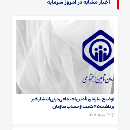
اخبار مشابه در امروز سرمایه
توضیح سازمان تأمین اجتماعی در پی انتشار خبر
برداشت ۴۵ همت از حساب سازمان
۱۴ خرداد ۱۴۰۵