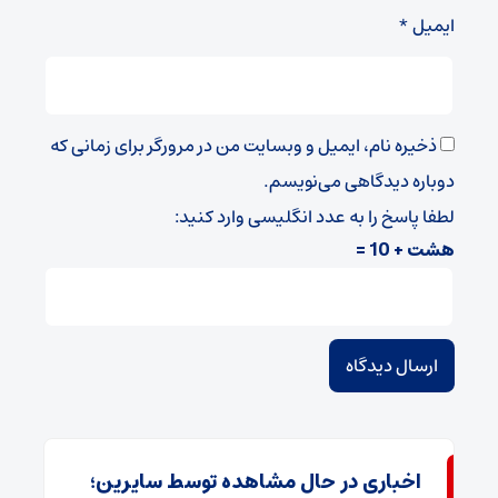
ایمیل
*
ذخیره نام، ایمیل و وبسایت من در مرورگر برای زمانی که
دوباره دیدگاهی می‌نویسم.
لطفا پاسخ را به عدد انگلیسی وارد کنید:
هشت + 10 =
اخباری در حال مشاهده توسط سایرین؛