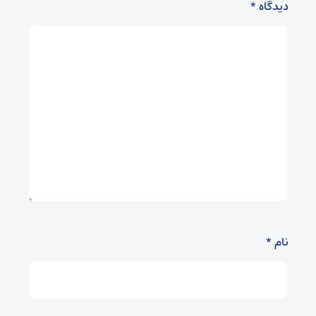
دیدگاه
*
نام
*