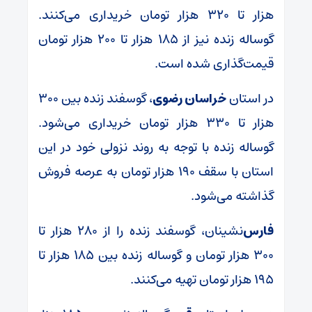
هزار تا ۳۲۰ هزار تومان خریداری می‌کنند.
گوساله زنده نیز از ۱۸۵ هزار تا ۲۰۰ هزار تومان
قیمت‌گذاری شده است.
در استان
خراسان رضوی
، گوسفند زنده بین ۳۰۰
هزار تا ۳۳۰ هزار تومان خریداری می‌شود.
گوساله زنده با توجه به روند نزولی خود در این
استان با سقف ۱۹۰ هزار تومان به عرصه فروش
گذاشته می‌شود.
فارس‌
نشینان، گوسفند زنده را از ۲۸۰ هزار تا
۳۰۰ هزار تومان و
گوساله زنده بین ۱۸۵ هزار تا
۱۹۵ هزار تومان تهیه می‌کنند.