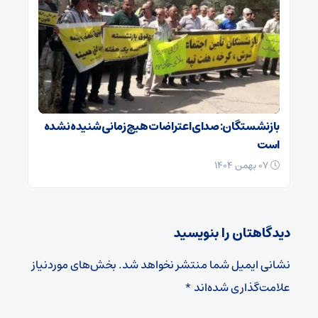
بازنشستگان: صدای اعتراضات هیچ زمانی شنیده نشده
است
۰۷ بهمن ۱۴۰۴
دیدگاهتان را بنویسید
نشانی ایمیل شما منتشر نخواهد شد.
بخش‌های موردنیاز
علامت‌گذاری شده‌اند
*