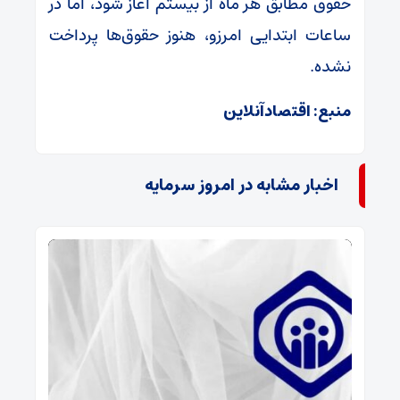
حقوق مطابق هر ماه از بیستم آغاز شود، اما در
ساعات ابتدایی امرزو، هنوز حقوق‌ها پرداخت
نشده.
منبع: اقتصادآنلاین
اخبار مشابه در امروز سرمایه