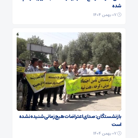
شده
۰۷ بهمن ۱۴۰۴
بازنشستگان: صدای اعتراضات هیچ زمانی شنیده نشده
است
۰۷ بهمن ۱۴۰۴