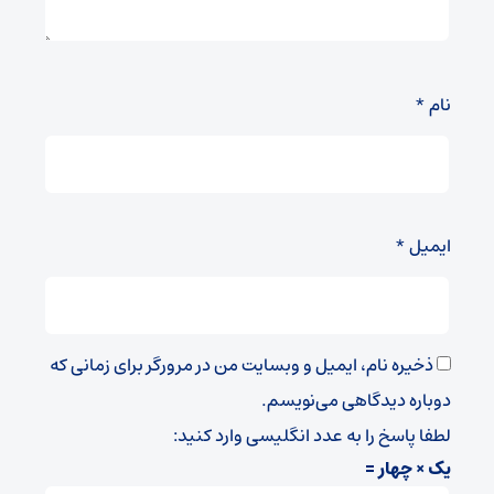
نام
*
ایمیل
*
ذخیره نام، ایمیل و وبسایت من در مرورگر برای زمانی که
دوباره دیدگاهی می‌نویسم.
لطفا پاسخ را به عدد انگلیسی وارد کنید:
یک × چهار =