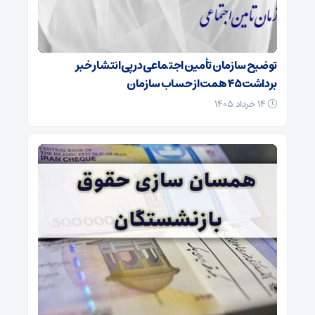
توضیح سازمان تأمین اجتماعی در پی انتشار خبر
برداشت ۴۵ همت از حساب سازمان
۱۴ خرداد ۱۴۰۵