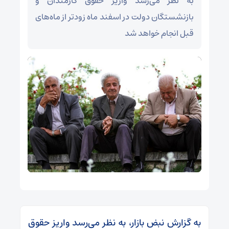
به نظر می‌رسد واریز حقوق کارمندان و
بازنشستگان دولت در اسفند ماه زودتر از ماه‌های
قبل انجام خواهد شد
به گزارش نبض بازار، به نظر می‌رسد واریز حقوق