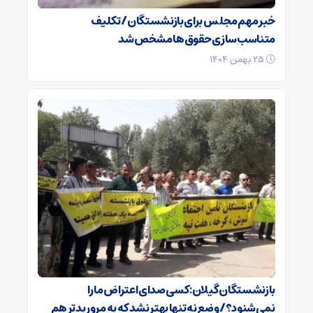
خبر مهم مجلس برای بازنشستگان/ تکلیف
متناسب‌سازی حقوق‌ها مشخص شد
۲۵ بهمن ۱۴۰۴
بازنشستگان گیلان: کسی صدای اعتراض ما را
نمی‌شنود؟/ وضع نه تنها بهتر نشد که به مرور بدتر هم