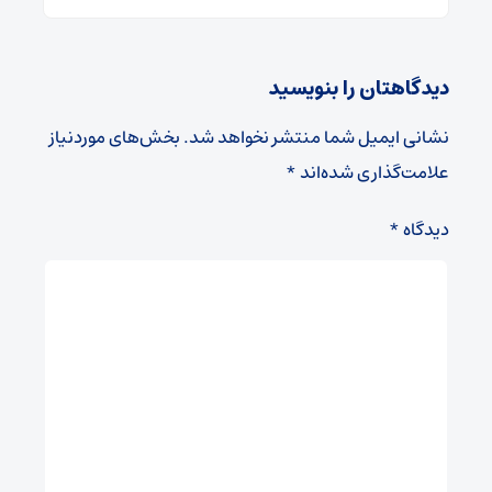
دیدگاهتان را بنویسید
نشانی ایمیل شما منتشر نخواهد شد.
بخش‌های موردنیاز
علامت‌گذاری شده‌اند
*
دیدگاه
*