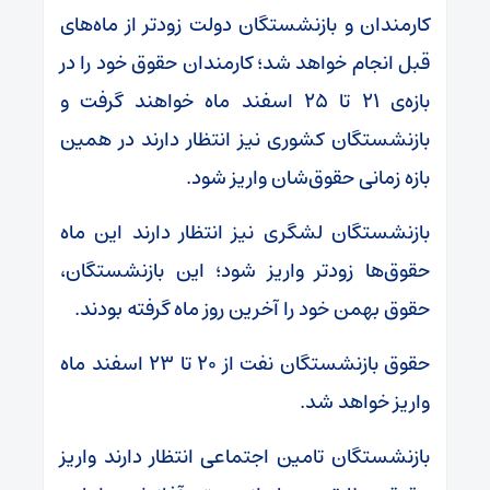
کارمندان و بازنشستگان دولت زودتر از ماه‌های
قبل انجام خواهد شد؛ کارمندان حقوق خود را در
بازه‌ی ۲۱ تا ۲۵ اسفند ماه خواهند گرفت و
بازنشستگان کشوری نیز انتظار دارند در همین
بازه زمانی حقوق‌شان واریز شود.
بازنشستگان لشگری نیز انتظار دارند این ماه
حقوق‌ها زودتر واریز شود؛ این بازنشستگان،
حقوق بهمن خود را آخرین روز ماه گرفته بودند.
حقوق بازنشستگان نفت از ۲۰ تا ۲۳ اسفند ماه
واریز خواهد شد.
بازنشستگان تامین اجتماعی انتظار دارند واریز