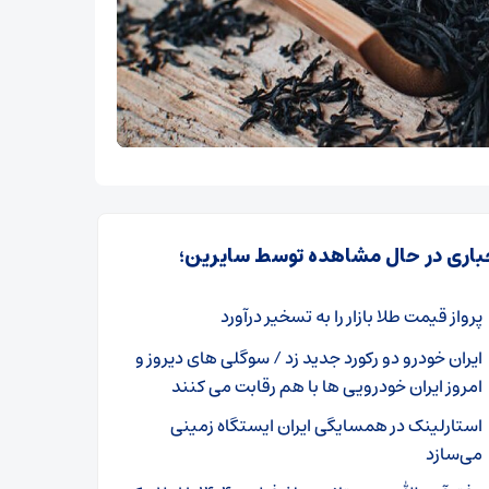
باری در حال مشاهده توسط سایرین؛
پرواز قیمت طلا بازار را به تسخیر درآورد
ایران خودرو دو رکورد جدید زد / سوگلی های دیروز و
امروز ایران خودرویی ها با هم رقابت می کنند
استارلینک در همسایگی ایران ایستگاه زمینی
می‌سازد