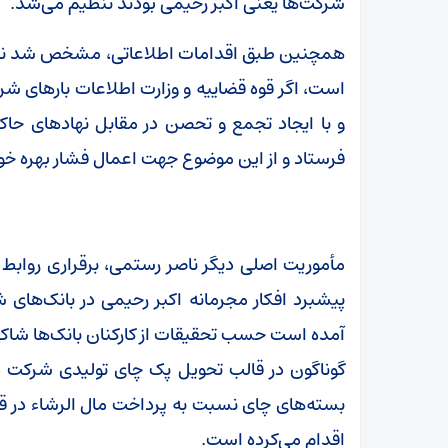
شرکت‌ها یعنی اکبر رحیمی بودند تنظیم می‌شد.
همچنین طبق اقدامات اطلاعاتی، مشخص شد ناص
است، اگر قوه قضاییه و وزارت اطلاعات بارهای شرکت
و با ایجاد تجمع و تحصن در مقابل نهادهای حاک
فرستاد و از این موضوع جهت اعمال فشار بهره خو
مأموریت اصلی دیگر ناصر رستمی، برقراری روابط 
پیشبرد افکار مجرمانه اکبر رحیمی در بانک‌های
آمده است حسب تحقیقات از کارکنان بانک‌ها شاکی
گوناگون در قالب تحویل پک چای تولیدی شرکت دب
بسته‌های چای نسبت به پرداخت مال الرشاء در قا
اقدام می‌کرده است.