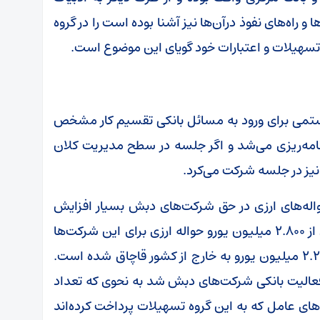
ا و راه‌های نفوذ درآن‌ها نیز آشنا بوده است را در گروه
تسهیلات و اعتبارات خود گویای این موضوع است.
رستمی برای ورود به مسائل بانکی تقسیم کار مشخص
امه‌ریزی می‌شد و اگر جلسه در سطح مدیریت کلان
 نیز در جلسه شرکت می‌کرد.
له‌های ارزی در حق شرکت‌های دبش بسیار افزایش
می‌یابد به نحوی که در طول کمتر از دو سال بیش از ۲.۸۰۰ میلیون یورو حواله ارزی برای این شرکت‌ها
صادر شده است که از این مبلغ، رقمی بالغ بر ۲.۲۶۹ میلیون یورو به خارج از کشور قاچاق شده است.
لیت بانکی شرکت‌های دبش شد به نحوی که تعداد
ای عامل که به این گروه تسهیلات پرداخت کرده‌اند