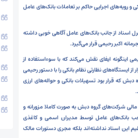
ی و رویه‌های اجرایی حاکم بر تعاملات بانک‌های عامل
نترل اسناد از جانب بانک‌های عامل آگاهی خوبی داشته
مانه اکبر رحیمی قرار می‌گیرد.
می اینگونه ایفای نقش می‌کند که با سوءاستفاده از
 از ایستگاه‌های نظارتی نظام بانکی را با دستور رحیمی
دبش که قرار بود تسهیلات بانکی و حواله‌های ارزی
.
مالی شرکت‌های گروه دبش به صورت کاملا مزورانه و
عب بانک‌های عامل توسط مدیران اسمی و کاغذی
ظیم این اسناد نداشته‌اند بلکه مجری دستورات مالک