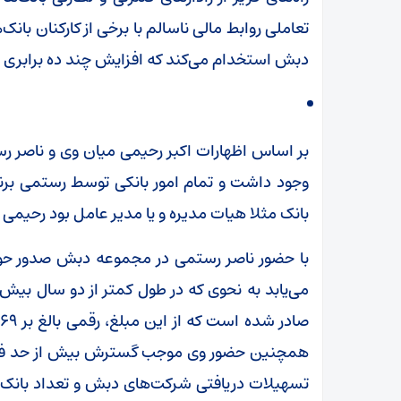
تعاملی روابط مالی ناسالم با برخی از کارکنان بانک‌ه
دبش استخدام می‌کند که افزایش چند ده برابری 
بر اساس اظهارات اکبر رحیمی میان وی و ناصر 
وجود داشت و تمام امور بانکی توسط رستمی برن
بانک مثلا هیات مدیره و یا مدیر عامل بود رحیمی
با حضور ناصر رستمی در مجموعه دبش صدور حوا
همچنین حضور وی موجب گسترش بیش از حد فعا
تسهیلات دریافتی شرکت‌های دبش و تعداد بانک‌ه