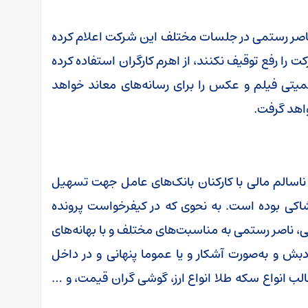
ر رستمی در جلسات مختلف این شرکت اعلام کرده
 را رفع توقیف نکنند، از اهرم کارگران استفاده کرده
میتی فیلم و عکس را برای رسانه‌های معاند خواهد
اهد گرفت.
ناسالم مالی با کارکنان بانک‌های عامل جهت تسهیل
 شاکی بوده است. به نحوی که در کیفرخواست پرونده
، ناصر رستمی به مناسبت‌های مختلف و با بهانه‌های
ش و به‌صورت آشکار و یا عموما پنهانی و در داخل
لب انواع سکه طلا انواع ارز، گوشی گران قیمت، و …