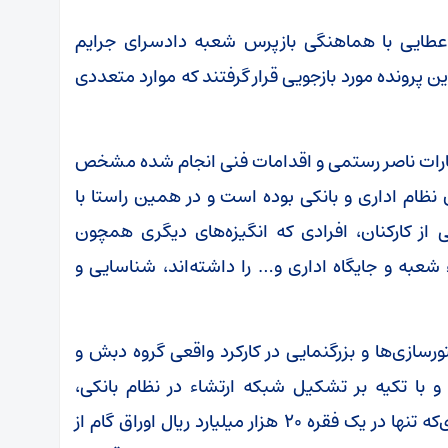
طایی با هماهنگی بازپرس شعبه دادسرای جرایم
ین پرونده مورد بازجویی قرار گرفتند که موارد متعددی
اظهارات ناصر رستمی و اقدامات فنی انجام شده مشخص
نظام اداری و بانکی بوده است و در همین راستا با
ز کارکنان، افرادی که انگیزه‌های دیگری همچون
شعبه و جایگاه اداری و… را داشته‌اند، شناسایی و
رسازی‌ها و بزرگنمایی در کارکرد واقعی گروه دبش و
 با تکیه بر تشکیل شبکه ارتشاء در نظام بانکی،
تسهیلات کلان بانکی اخذ می‌کرده است، به طوری‌که تنها در یک فقره ۲۰ هزار میلیارد ریال اوراق گام از