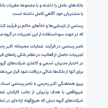
بانک‌های عامل را داشته و با مجموعه مقررات بانک
با مشتریان خود آگاهی کامل داشته است.
رستمی از نارسایی‌ها و خلأ‌های حاکم بر فرآیند ک
که در جهت سوءاستفاده از این تجربیات در گروه مجر
ناصر رستمی در فرآیند عملیات مجرمانه اکبر رحی
تجربیات حاصل از فعالیت در نظام بانکی راه‌های فرار
در اختیار مدیران اسمی و کاغذی شرکت‌های گروه 
برای آنها از بانک‌ها شاکی دریافت شود قرار می‌دهد
پیرو هماهنگی اکبر رحیمی با ناصر رستمی اسناد 
غیرواقعی با هدف پذیرش از جانب کارکنان ش
شرکت‌های گروه دبش که هیچ‌گونه اراده‌ای در تن