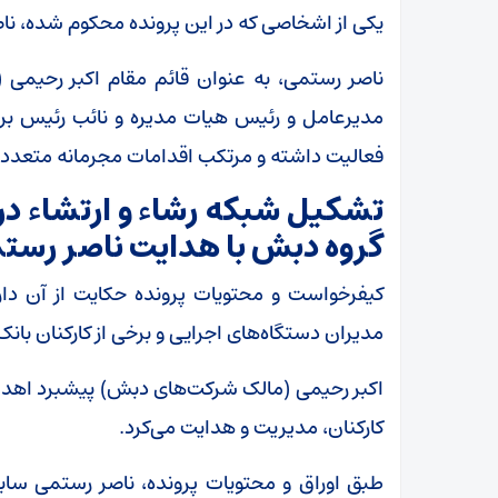
یکی از اشخاصی که در این پرونده محکوم شده، ن
ناصر رستمی، به عنوان قائم مقام اکبر رحیمی (
مدیرعامل و رئیس هیات مدیره و نائب رئیس ب
فعالیت داشته و مرتکب اقدامات مجرمانه متعد
تشکیل شبکه رشاء و ارتشاء در
گروه دبش با هدایت ناصر رست
کیفرخواست و محتویات پرونده حکایت از آن دار
مدیران دستگاه‌های اجرایی و برخی از کارکنان بان
اکبر رحیمی (مالک شرکت‌های دبش) پیشبرد اهداف 
کارکنان، مدیریت و هدایت می‌کرد.
طبق اوراق و محتویات پرونده، ناصر رستمی ساب