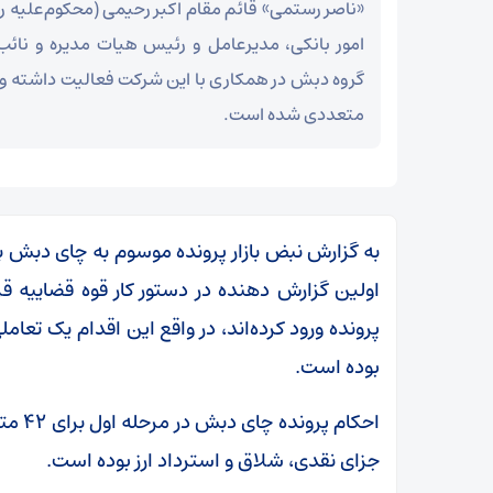
«ناصر رستمی» قائم مقام اکبر رحیمی (محکوم‌علیه ر
امور بانکی، مدیرعامل و رئیس هیات مدیره و نا
گروه دبش در همکاری با این شرکت فعالیت داشته و
متعددی شده است.
به گزارش نبض بازار پرونده موسوم به چای دبش ب
اولین گزارش دهنده در دستور کار قوه قضاییه قرا
پرونده ورود کرده‌اند، در واقع این اقدام یک تع
بوده است.
جزای نقدی، شلاق و استرداد ارز بوده است.