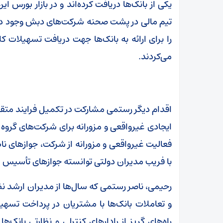
یکی از بانک‌ها دریافت کرده‌اند و در بازار بورس ا
تیم مالی در پشت صحنه شرکت‌های دبش وجود داشت
را برای ارائه به بانک‌ها جهت دریافت تسهیلات 
می‌کردند.
اقدام دیگر رستمی مشارکت در تکمیل فرایند متقل
ایجادی غیرواقعی و مزورانه برای شرکت‌های گروه 
فعالیت غیرواقعی و مزورانه از شرکت، جوازهای نا
با فریب مدیران دولتی توانسته جوازهای تأسیس غ
رحیمی، ناصر رستمی که سال‌ها از مدیران ارشد نظام
و تعاملات بانک‌ها با مشتریان در پرداخت تسهی
راه‌های گریز از رادارهای کنترلی و نظارتی بانک‌