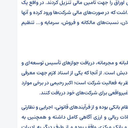
ین اوراق را جهت تامین مالی تنزیل کردند. در واقع یک
 که در صورت‌های مالی شرکت‌ها ورود کرده و آنها
کلان، نسبت‌های مالکانه و فروش، سرمایه و… تنظیم
بانه و مجرمانه، دریافت جوازهای تأسیس توسعه‌ای و
دبش است. از آنجا که یکی از اسناد لازم جهت معرفی
ظر به فعالیت شرکت است؛ اکبر رحیمی در برخی موارد
یرواقعی برای شرکت‌های خود دریافت کنند.
 بانکی بوده و از فرآیندهای قانونی، اجرایی و نظارتی
لات ریالی و ارزی آگاهی کامل داشته و همچنین به
ها و بانک مرکزی واقف بوده و از طرف دیگر به ادبیات