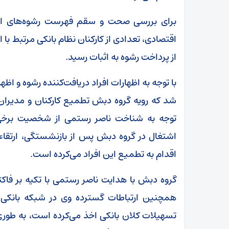
برای بررسی صحت و سقم فهرست رشوه‌های اع
اقتصادی، تعدادی از کارکنان نظام بانکی مرتبط با ا
از پرداخت رشوه به اثبات رسید.
با توجه به اظهارات افراد دریافت‌کننده رشوه و 
شد که رویه گروه دبش تطمیع کارکنان و مدیران 
توجه به شناخت ناصر رستمی از شخصیت برخی ا
اشتغال در گروه دبش پس از بازنشستگی، ارتقاء 
اقدام به تطمیع این افراد می‌کرده است.
گروه دبش با هدایت ناصر رستمی با تکیه بر فاکتو
همچنین ارتباطات گسترده وی در شبکه بانکی و