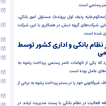
اصر رستمی است.
محکوم‌علیه ردیف اول پرونده)، مسئول امور بانکی،
رخی شرکت‌های گروه دبش در همکاری با این شرکت
دی شده است.
 نظام بانکی و اداری کشور توسط
می
د که یکی از اتهامات ناصر رستمی پرداخت رشوه به
ک‌های عامل بوده است.
غیرقانونی خود را در بستر پرداخت رشوه به برخی از
قه فعالیت در نظام بانکی با پست مدیریت ارشد در