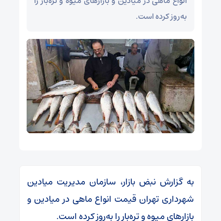
انواع ماهی در میادین و بازار‌های میوه و تره‌بار را
به‌روز کرده است.
به گزارش نبض بازار، سازمان مدیریت میادین
شهرداری تهران قیمت انواع ماهی در میادین و
بازار‌های میوه و تره‌بار را به‌روز کرده است.