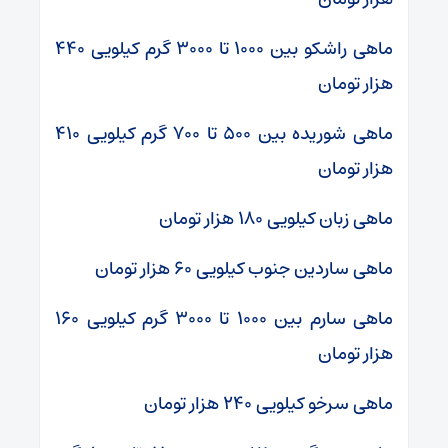
ماهی راشکو بین ۱۰۰۰ تا ۳۰۰۰ گرم کیلویی ۴۴۰
هزار تومان
ماهی شوریده بین ۵۰۰ تا ۷۰۰ گرم کیلویی ۴۱۰
هزار تومان
ماهی زبان کیلویی ۱۸۰ هزار تومان
ماهی ساردین جنوب کیلویی ۶۰ هزار تومان
ماهی سارم بین ۱۰۰۰ تا ۳۰۰۰ گرم کیلویی ۱۶۰
هزار تومان
ماهی سرخو کیلویی ۲۴۰ هزار تومان