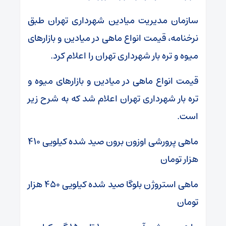
سازمان مدیریت میادین شهرداری تهران طبق
نرخنامه، قیمت انواع ماهی در میادین و بازار‌های
میوه و تره بار شهرداری تهران را اعلام کرد.
قیمت انواع ماهی در میادین و بازار‌های میوه و
تره بار شهرداری تهران اعلام شد که به شرح زیر
است.
ماهی پرورشی اوزون برون صید شده کیلویی ۴۱۰
هزار تومان
ماهی استروژن بلوگا صید شده کیلویی ۴۵۰ هزار
تومان