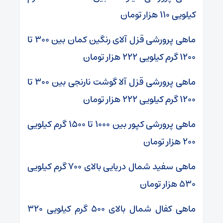
کیلویی ۱۱۰ هزار تومان
ماهی پرورشی قزل آلای رنگین کمان بین ۳۰۰ تا
۱۲۰۰ گرم کیلویی ۲۲۲ هزار تومان
ماهی پرورشی قزل آلا گوشت نارنجی بین ۳۰۰ تا
۱۲۰۰ گرم کیلویی ۲۲۲ هزار تومان
ماهی پرورشی کپور بین ۱۰۰۰ تا ۱۵۰۰ گرم کیلویی
۲۰۰ هزار تومان
ماهی سفید شمال دریایی بالای ۷۰۰ گرم کیلویی
۵۳۰ هزار تومان
ماهی کفال شمال بالای ۵۰۰ گرم کیلویی ۳۲۰