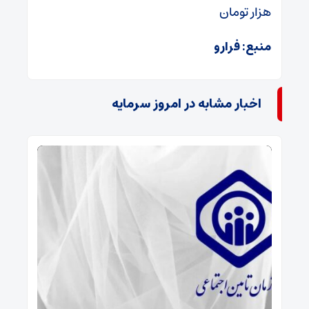
هزار تومان
منبع: فرارو
اخبار مشابه در امروز سرمایه