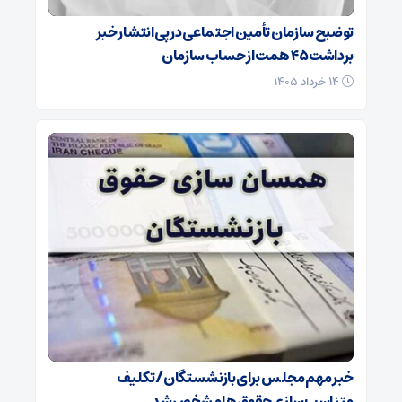
توضیح سازمان تأمین اجتماعی در پی انتشار خبر
برداشت ۴۵ همت از حساب سازمان
۱۴ خرداد ۱۴۰۵
خبر مهم مجلس برای بازنشستگان/ تکلیف
متناسب‌سازی حقوق‌ها مشخص شد