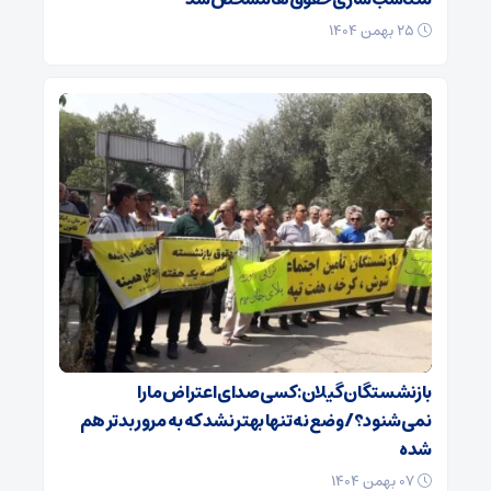
۲۵ بهمن ۱۴۰۴
بازنشستگان گیلان: کسی صدای اعتراض ما را
نمی‌شنود؟/ وضع نه تنها بهتر نشد که به مرور بدتر هم
شده
۰۷ بهمن ۱۴۰۴