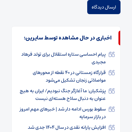
اخباری در حال مشاهده توسط سایرین؛
پیام احساسی ستاره استقلال برای تولد فرهاد
مجیدی
قرارگاه زمستانی در ۴۰ نقطه از محورهای
مواصلاتی زنجان تشکیل می‌شود
پزشکیان: ما آغازگر جنگ نبودیم/ ایران به هیچ
عنوان به دنبال سلاح هسته‌ای نیست
سقوط بورس ادامه دار شد | خبرهای مهم امروز
در بازار سرمایه
افزایش یارانه نقدی در سال ۱۴۰۴ جدی شد