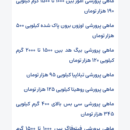
ماهی پرورشی آمور بین ۱۰۰۰ تا ۱۵۰۰ گرم کیلویی
۱۹۰ هزار تومان
ماهی پرورشی اوزون برون پاک شده کیلویی ۵۰۰
هزار تومان
ماهی پرورشی بیگ هد بین ۱۵۰۰ تا ۲۰۰۰ گرم
کیلویی ۱۲۰ هزار تومان
ماهی پرورشی تیلاپیا کیلویی ۹۵ هزار تومان
ماهی پرورشی روهیتا کیلویی ۱۲۵ هزار تومان
ماهی پرورشی سی بس بالای ۴۰۰ گرم کیلویی
۳۴۵ هزار تومان
ماهی پرورشی فیتوفاگ بین ۱۰۰۰ تا ۱۵۰۰ گرم