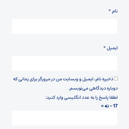
نام
*
ایمیل
*
ذخیره نام، ایمیل و وبسایت من در مرورگر برای زمانی که
دوباره دیدگاهی می‌نویسم.
لطفا پاسخ را به عدد انگلیسی وارد کنید:
17 − نه =