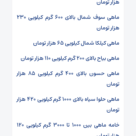
هزار تومان
ماهی سوف شمال بالای ۶۰۰ گرم کیلویی ۲۳۰
هزار تومان
ماهی کیلکا شمال کیلویی ۶۵ هزار تومان
ماهی بیاح بالای ۲۰۰ گرم کیلویی ۱۱۰ هزار تومان
ماهی حسون بالای ۴۰۰ گرم کیلویی ۸۵ هزار
تومان
ماهی حلوا سیاه بالای ۱۰۰۰ گرم کیلویی ۴۲۰ هزار
تومان
خامه ماهی بین ۱۰۰۰ تا ۳۰۰۰ گرم کیلویی ۱۲۰
هزار تومان