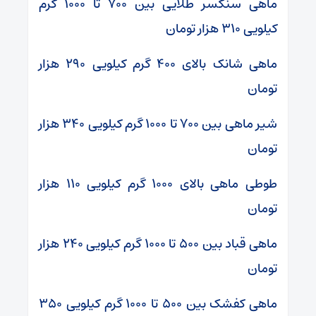
ماهی سنگسر طلایی بین ۷۰۰ تا ۱۰۰۰ گرم
کیلویی ۳۱۰ هزار تومان
ماهی شانک بالای ۴۰۰ گرم کیلویی ۲۹۰ هزار
تومان
شیر ماهی بین ۷۰۰ تا ۱۰۰۰ گرم کیلویی ۳۴۰ هزار
تومان
طوطی ماهی بالای ۱۰۰۰ گرم کیلویی ۱۱۰ هزار
تومان
ماهی قباد بین ۵۰۰ تا ۱۰۰۰ گرم کیلویی ۲۴۰ هزار
تومان
ماهی کفشک بین ۵۰۰ تا ۱۰۰۰ گرم کیلویی ۳۵۰