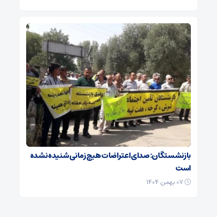
بازنشستگان: صدای اعتراضات هیچ زمانی شنیده نشده
است
۰۷ بهمن ۱۴۰۴