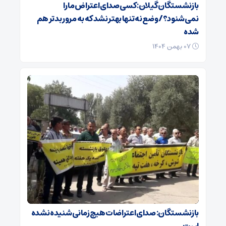
بازنشستگان گیلان: کسی صدای اعتراض ما را
نمی‌شنود؟/ وضع نه تنها بهتر نشد که به مرور بدتر هم
شده
۰۷ بهمن ۱۴۰۴
بازنشستگان: صدای اعتراضات هیچ زمانی شنیده نشده