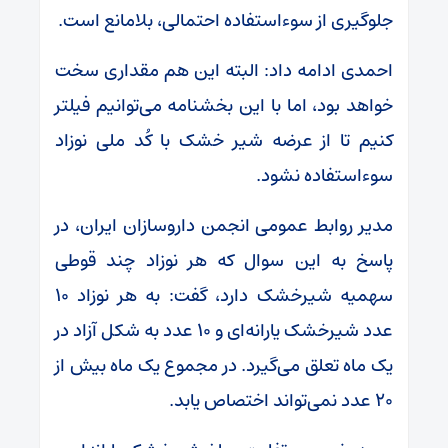
جلوگیری از سوءاستفاده احتمالی، بلامانع است.
احمدی ادامه داد: البته این هم مقداری سخت
خواهد بود، اما با این بخشنامه می‌توانیم فیلتر
کنیم تا از عرضه شیر خشک با کُد ملی نوزاد
سوءاستفاده نشود.
مدیر روابط عمومی انجمن داروسازان ایران، در
پاسخ به این سوال که هر نوزاد چند قوطی
سهمیه شیرخشک دارد، گفت: به هر نوزاد ۱۰
عدد شیرخشک یارانه‌ای و ۱۰ عدد به شکل آزاد در
یک ماه تعلق می‌گیرد. در مجموع یک ماه بیش از
۲۰ عدد نمی‌تواند اختصاص یابد.