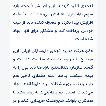
احمدی تاکید کرد: با این افزایش قیمت، باید
سهم یارانه ارزی افزایش می‌یافت که متأسفانه
افزایش پیدا نکرده و مصرف کننده باید از جیب
خودش پرداخت کند و مشکلی برای آنها ایجاد
شده است.
عضو هیئت مدیره انجمن داروسازان ایران، این
موضوع را مربوط به بیمه سلامت دانست و
گفت: سازمان هدفمندی یارانه‌ها باید پول را به
بیمه سلامت بدهد البته مقداری تأخیر هم
دارند و یک سری مشکلات برای داروخانه‌ها ایجاد
می‌کند که امیدواریم پرداختی‌ها به روزتر باشد تا
همکاران بتوانند شیرخشک خریداری کنند و در