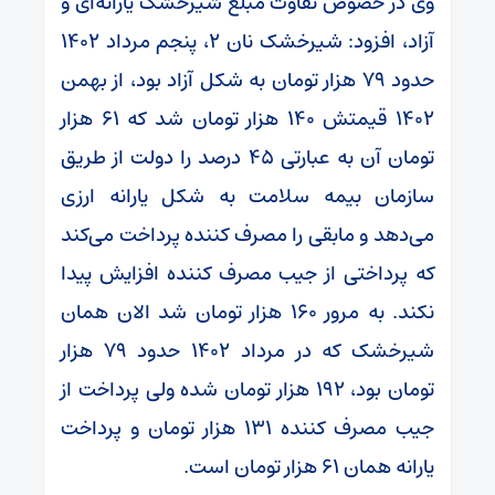
وی در خصوص تفاوت مبلغ شیرخشک یارانه‌ای و
آزاد، افزود: شیرخشک نان ۲، پنجم مرداد ۱۴۰۲
حدود ۷۹ هزار تومان به شکل آزاد بود، از بهمن
۱۴۰۲ قیمتش ۱۴۰ هزار تومان شد که ۶۱ هزار
تومان آن به عبارتی ۴۵ درصد را دولت از طریق
سازمان بیمه سلامت به شکل یارانه ارزی
می‌دهد و مابقی را مصرف کننده پرداخت می‌کند
که پرداختی از جیب مصرف کننده افزایش پیدا
نکند. به مرور ۱۶۰ هزار تومان شد الان همان
شیرخشک که در مرداد ۱۴۰۲ حدود ۷۹ هزار
تومان بود، ۱۹۲ هزار تومان شده ولی پرداخت از
جیب مصرف کننده ۱۳۱ هزار تومان و پرداخت
یارانه همان ۶۱ هزار تومان است.