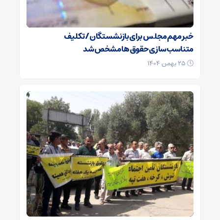
خبر مهم مجلس برای بازنشستگان/ تکلیف
متناسب‌سازی حقوق‌ها مشخص شد
۲۵ بهمن ۱۴۰۴