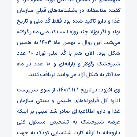
گفت: متأسفانه در بخشنامه‌های قبلی سازمان
غذا و دارو تاکید شده بود فقط کُد ملی و تاریخ
تولد و اگر نوزاد چند روزه است کد ملی مادر گرفته
می‌شد. این روال تا بهمن ماه ۱۴۰۳ به همین
شکل بود. الان هم با کُد ملی نوزاد ۱۰ عدد
شیرخشک رگولار و یارانه‌ای و ۱۰ عدد در ماه
حداکثر به شکل آزاد می‌توانند دریافت کنند.
وی افزود: در تاریخ ۱۴۰۳.۱۱.۱، از سوی سرپرست
اداره کل فراورده‌های طبیعی و سنتی سازمان
غذا و دارو اطلاعیه‌ای صادر شد مبنی بر اینکه
عرضه شیرخشک به تشخیص مسئول فنی
داروخانه با ارائه کارت شناسایی کودک به جهت