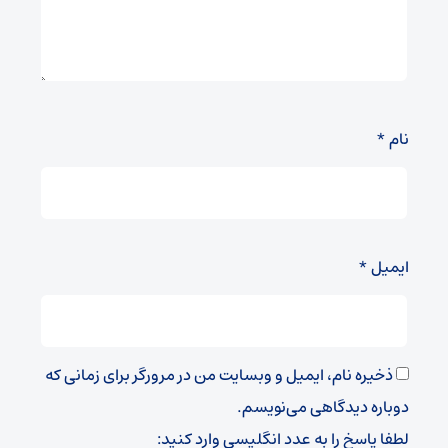
نام
*
ایمیل
*
ذخیره نام، ایمیل و وبسایت من در مرورگر برای زمانی که
دوباره دیدگاهی می‌نویسم.
لطفا پاسخ را به عدد انگلیسی وارد کنید: