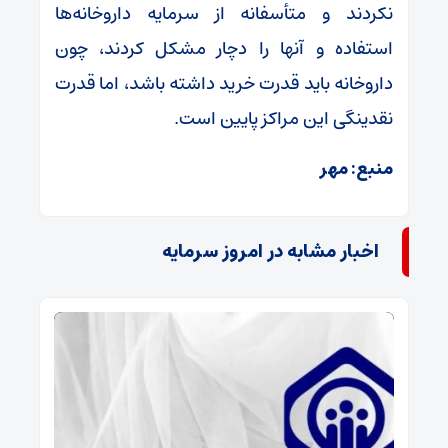
نکردند و متأسفانه از سرمایه داروخانه‌ها
استفاده و آنها را دچار مشکل کردند، چون
داروخانه باید قدرت خرید داشته باشد، اما قدرت
نقدینگی این مراکز پایین است.
منبع: مهر
اخبار مشابه در امروز سرمایه