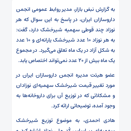
به گزارش نبض بازار، مدیر روابط عمومی انجمن
داروسازان ایران، در پاسخ به این سوال که هر
نوزاد چند قوطی سهمیه شیرخشک دارد، گفت:
به هر نوزاد ۱۰ عدد شیرخشک یارانه‌ای و ۱۰ عدد
به شکل آزاد در یک ماه تعلق می‌گیرد. در مجموع
یک ماه بیش از ۲۰ عدد نمی‌تواند اختصاص یابد.
عضو هیئت مدیره انجمن داروسازان ایران در
مورد تغییر قیمت شیرخشک سهمیه‌ای نوزادان
و مشکلاتی که در توزیع آن برای داروخانه‌ها به
وجود آمده، توضیحاتی ارائه کرد.
هادی احمدی، به موضوع توزیع شیرخشک
سهمیه‌ای بر اساس کُد ملی نوزاد اشاره کرد و