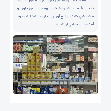
عضو هیئت مدیره انجمن داروسازان ایران در مورد
تغییر قیمت شیرخشک سهمیه‌ای نوزادان و
مشکلاتی که در توزیع آن برای داروخانه‌ها به وجود
آمده، توضیحاتی ارائه کرد.