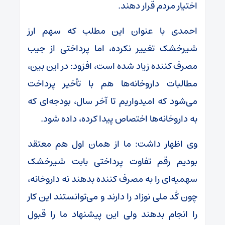
اختیار مردم قرار دهند.
احمدی با عنوان این مطلب که سهم ارز
شیرخشک تغییر نکرده، اما پرداختی از جیب
مصرف کننده زیاد شده است، افزود: در این بین،
مطالبات داروخانه‌ها هم با تأخیر پرداخت
می‌شود که امیدواریم تا آخر سال، بودجه‌ای که
به داروخانه‌ها اختصاص پیدا کرده، داده شود.
وی اظهار داشت: ما از همان اول هم معتقد
بودیم رقم تفاوت پرداختی بابت شیرخشک
سهمیه‌ای را به مصرف کننده بدهند نه داروخانه،
چون کُد ملی نوزاد را دارند و می‌توانستند این کار
را انجام بدهند ولی این پیشنهاد ما را قبول