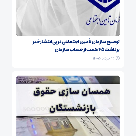
توضیح سازمان تأمین اجتماعی در پی انتشار خبر
برداشت ۴۵ همت از حساب سازمان
۱۴ خرداد ۱۴۰۵