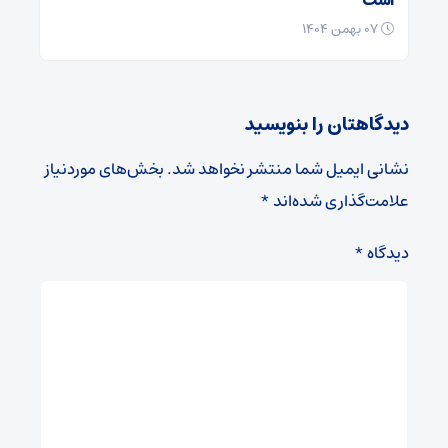
است
۰۷ بهمن ۱۴۰۴
دیدگاهتان را بنویسید
نشانی ایمیل شما منتشر نخواهد شد.
بخش‌های موردنیاز
علامت‌گذاری شده‌اند
*
دیدگاه
*