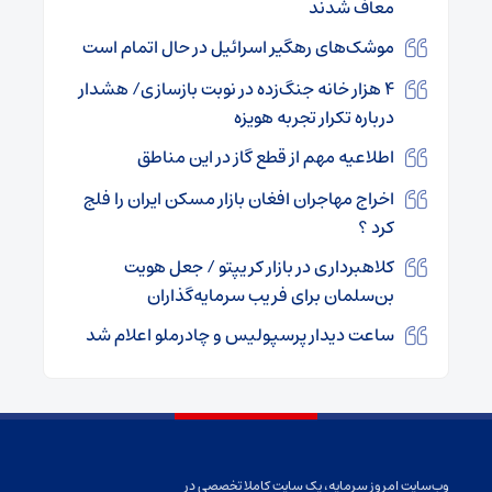
معاف شدند
موشک‌های رهگیر اسرائیل در حال اتمام است
۴ هزار خانه جنگ‌زده در نوبت بازسازی/ هشدار
درباره تکرار تجربه هویزه
اطلاعیه مهم از قطع گاز در این مناطق
اخراج مهاجران افغان بازار مسکن ایران را فلج
کرد ؟
کلاهبرداری در بازار کریپتو / جعل هویت
بن‌سلمان برای فریب سرمایه‌گذاران
ساعت دیدار پرسپولیس و چادرملو اعلام شد
وب‌سایت امروز سرمایه، یک سایت کاملا تخصصی در