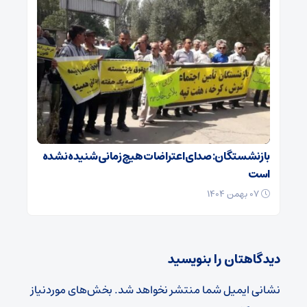
بازنشستگان: صدای اعتراضات هیچ زمانی شنیده نشده
است
۰۷ بهمن ۱۴۰۴
دیدگاهتان را بنویسید
نشانی ایمیل شما منتشر نخواهد شد.
بخش‌های موردنیاز