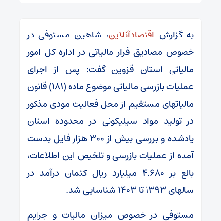
به گزارش
اقتصادآنلاین
، شاهین مستوفی در
خصوص مصادیق فرار مالیاتی در اداره کل امور
مالیاتی استان قزوین گفت: پس از اجرای
عملیات بازرسی مالیاتی موضوع ماده (۱۸۱) قانون
مالیات‏های مستقیم از محل فعالیت مودی مذکور
در تولید مواد سیلیکونی در محدوده استان
یادشده و بررسی بیش از ۳۰۰ هزار فایل بدست
آمده از عملیات بازرسی و تلخیص این اطلاعات،
بالغ بر ۴.۶۸۰ میلیارد ریال کتمان درآمد در
سال‏های ۱۳۹۳ تا ۱۴۰۳ شناسایی شد.
مستوفی در خصوص میزان مالیات و جرایم