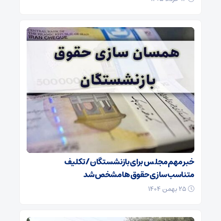
خبر مهم مجلس برای بازنشستگان/ تکلیف
متناسب‌سازی حقوق‌ها مشخص شد
۲۵ بهمن ۱۴۰۴