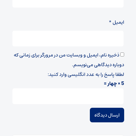
ایمیل
*
ذخیره نام، ایمیل و وبسایت من در مرورگر برای زمانی که
دوباره دیدگاهی می‌نویسم.
لطفا پاسخ را به عدد انگلیسی وارد کنید:
5 × چهار =