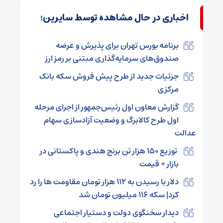
اخباری در حال مشاهده توسط سایرین؛
برنامه بورس تهران برای پذیرش و عرضه
صندوق‌های سرمایه‌گذاری مبتنی بر رمز ارز
جزئیات جدید از طرح پیش فروش سکه بانک
مرکزی
گزارش معاون اول رئیس‌جمهور از اجرای مرحله
اول طرح کالابرگ و وضعیت آزادسازی سهام
عدالت
توزیع ۱۵۰ هزار تن برنج هندی و پاکستانی در
بازار + قیمت
دلار با رسیدن به ۱۱۲ هزار تومان مقاومت ها را رد
کرد| سکه ۱۱۶ میلیون تومان شد
دیدار سخنگوی دولت و دستیار اجتماعی