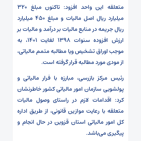
متعلقه این واحد افزود: تاکنون مبلغ ۳۲۰
میلیارد ریال اصل مالیات و مبلغ ۴۵۰ میلیارد
ریال جریمه در منابع مالیات بر درآمد و مالیات بر
ارزش افزوده سنوات ۱۳۹۸ لغایت ۱۴۰۱، به
موجب اوراق تشخیص ویا مطالبه متمم مالیاتی،
از مودی مورد مطالبه قرار گرفته است.
رئیس مرکز بازرسی، مبارزه با فرار مالیاتی و
پولشویی سازمان امور مالیاتی کشور خاطرنشان
کرد: اقدامات لازم در راستای وصول مالیات
متعلقه با رعایت موازین قانونی، از طریق اداره
کل امور مالیاتی استان قزوین در حال انجام و
پیگیری می‌باشد.