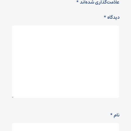
علامت‌گذاری شده‌اند
*
دیدگاه
*
نام
*