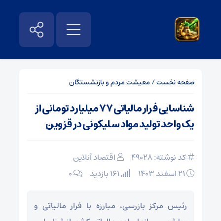
صفحه نخست
/
معیشت مردم و بازنشستگان
شناسایی فرار مالیاتی ۷۷ میلیارد تومانی از
یک واحد تولید مواد سلیکونی در قزوین
کد نوشته: 49028
اقتصاد آنلاین
۲۱ اسفند ۱۴۰۳
161 بازدید
۰
رئیس مرکز بازرسی، مبارزه با فرار مالیاتی و