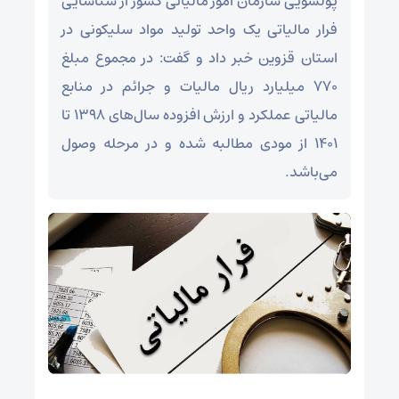
پولشویی سازمان امور مالیاتی کشور از شناسایی
فرار مالیاتی یک واحد تولید مواد سلیکونی در
استان قزوین خبر داد و گفت: در مجموع مبلغ
۷۷۰ میلیارد ریال مالیات و جرائم در منابع
مالیاتی عملکرد و ارزش افزوده سال‌های ۱۳۹۸ تا
۱۴۰۱ از مودی مطالبه شده و در مرحله وصول
می‌باشد.