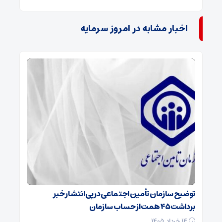
اخبار مشابه در امروز سرمایه
توضیح سازمان تأمین اجتماعی در پی انتشار خبر
برداشت ۴۵ همت از حساب سازمان
۱۴ خرداد ۱۴۰۵