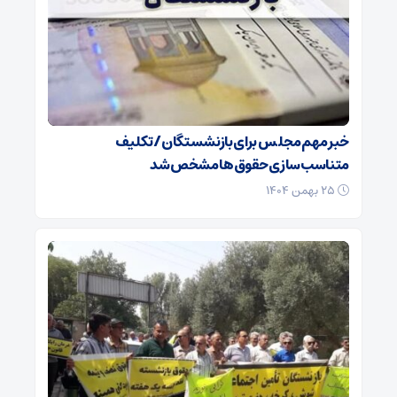
خبر مهم مجلس برای بازنشستگان/ تکلیف
متناسب‌سازی حقوق‌ها مشخص شد
۲۵ بهمن ۱۴۰۴