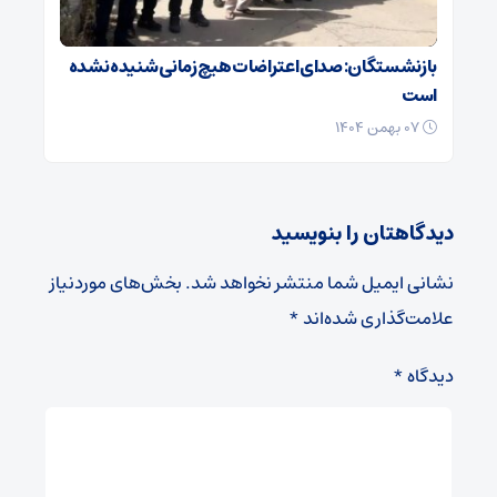
بازنشستگان: صدای اعتراضات هیچ زمانی شنیده نشده
است
۰۷ بهمن ۱۴۰۴
دیدگاهتان را بنویسید
نشانی ایمیل شما منتشر نخواهد شد.
بخش‌های موردنیاز
علامت‌گذاری شده‌اند
*
دیدگاه
*