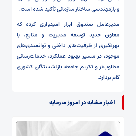
و بازمهندسی ساختار سازمانی تأکید شده است.
مدیرعامل صندوق ابراز امیدواری کرده که
معاون جدید توسعه مدیریت و منابع، با
بهره‌گیری از ظرفیت‌های داخلی و توانمندی‌های
موجود، در مسیر بهبود عملکرد، خدمات‌رسانی
مطلوب‌تر و تکریم جامعه بازنشستگان کشوری
گام بردارد.
اخبار مشابه در امروز سرمایه