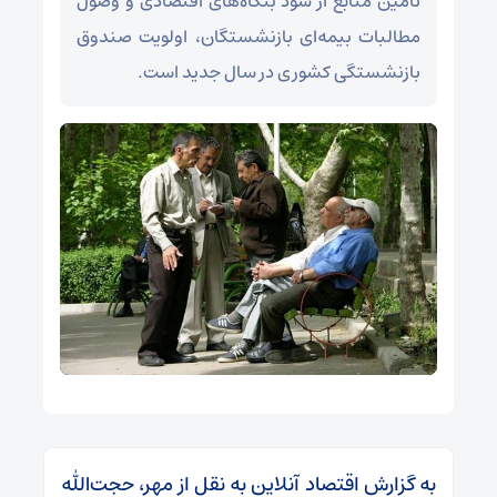
تأمین منابع از سود بنگاه‌های اقتصادی و وصول
مطالبات بیمه‌ای بازنشستگان، اولویت صندوق
بازنشستگی کشوری در سال جدید است.
به گزارش اقتصاد آنلاین به نقل از مهر، حجت‌الله