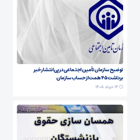
توضیح سازمان تأمین اجتماعی در پی انتشار خبر
برداشت ۴۵ همت از حساب سازمان
۱۴ خرداد ۱۴۰۵