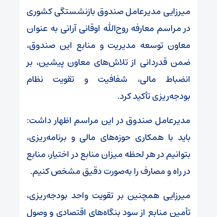
میرزایی مدیرعامل صندوق بازنشستگی کشوری
در مراسم معارفه روح‌الله اوقانی آرانی به عنوان
معاون توسعه مدیریت و منابع این صندوق،
ضمن قدردانی از تلاش‌های معاون پیشین، بر
انضباط مالی، شفافیت و تقویت نظام
بودجه‌ریزی تأکید کرد.
مدیرعامل صندوق در این مراسم اظهار داشت:
باید با همکاری حوزه‌های مالی و برنامه‌ریزی،
بتوانیم در هر لحظه میزان منابع در اختیار، منابع
در راه و مصارف را به‌صورت دقیق مشخص کنیم.
میرزایی همچنین بر تقویت واحد بودجه‌ریزی،
تأمین منابع از سود بنگاه‌های اقتصادی و وصول