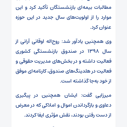
مطالبات بیمه‌ای بازنشستگان تأکید کرد و این
موارد را از اولویت‌های سال جدید در این حوزه
عنوان کرد.
وی همچنین یادآور شد: روح‌اله اوقانی آرانی از
سال ۱۳۹۸ در صندوق بازنشستگی کشوری
فعالیت داشته و در بخش‌های مدیریت حقوقی و
فعالیت در هلدینگ‌های صندوق، کارنامه‌ای موفق
از خود به‌جا گذاشته است.
میرزایی گفت: ایشان همچنین در پیگیری
دعاوی و بازگرداندن اموال و املاکی که در معرض
از دست رفتن بودند، نقش مؤثری ایفا کردند.