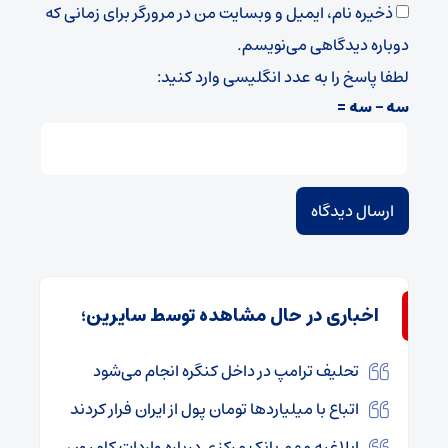
ذخیره نام، ایمیل و وبسایت من در مرورگر برای زمانی که
دوباره دیدگاهی می‌نویسم.
لطفا پاسخ را به عدد انگلیسی وارد کنید:
سه − سه =
اخباری در حال مشاهده توسط سایرین؛
تحلیف ترامپ در داخل کنگره انجام می‌شود
اتباع با میلیاردها تومان پول از ایران فرار کردند
ابلاغیه مهم بانک مرکزی درباره واردات کامیون