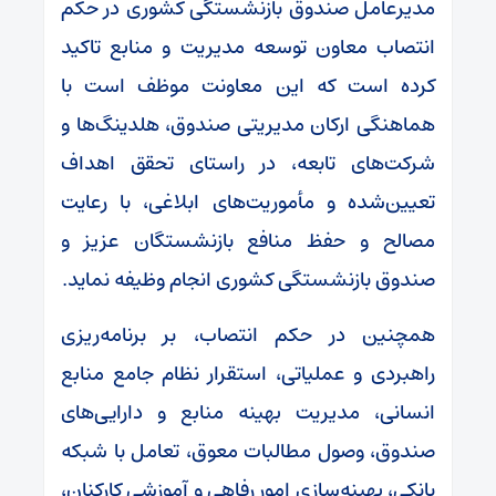
مدیرعامل صندوق بازنشستگی کشوری در حکم
انتصاب معاون توسعه مدیریت و منابع تاکید
کرده است که این معاونت موظف است با
هماهنگی ارکان مدیریتی صندوق، هلدینگ‌ها و
شرکت‌های تابعه، در راستای تحقق اهداف
تعیین‌شده و مأموریت‌های ابلاغی، با رعایت
مصالح و حفظ منافع بازنشستگان عزیز و
صندوق بازنشستگی کشوری انجام وظیفه نماید.
همچنین در حکم انتصاب، بر برنامه‌ریزی
راهبردی و عملیاتی، استقرار نظام جامع منابع
انسانی، مدیریت بهینه منابع و دارایی‌های
صندوق، وصول مطالبات معوق، تعامل با شبکه
بانکی، بهینه‌سازی امور رفاهی و آموزشی کارکنان،