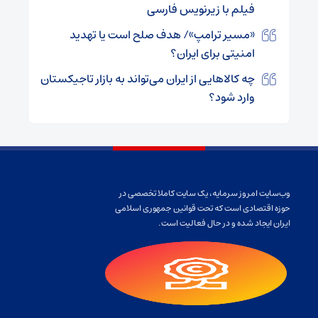
فیلم با زیرنویس فارسی
«مسیر ترامپ»/ هدف صلح است یا تهدید
امنیتی برای ایران؟
چه کالاهایی از ایران می‌تواند به بازار تاجیکستان
وارد شود؟
وب‌سایت امروز سرمایه، یک سایت کاملا تخصصی در
حوزه اقتصادی است که تحت قوانین جمهوری اسلامی
ایران ایجاد شده و در حال فعالیت است.