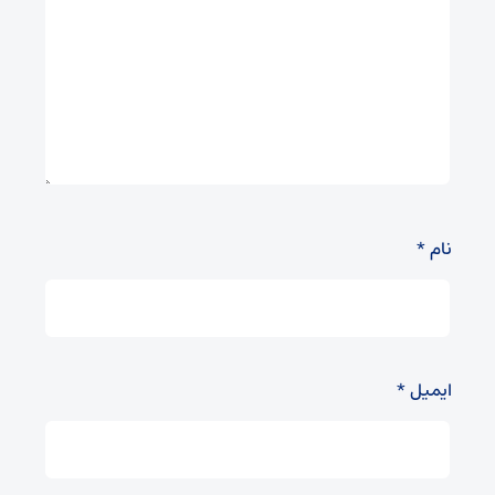
نام
*
ایمیل
*