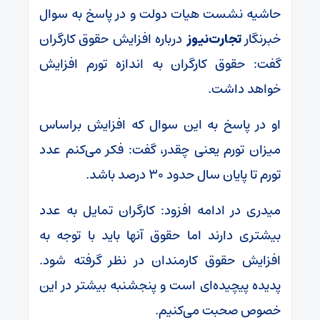
حاشیه نشست هیات دولت و در پاسخ به سوال
خبرنگار
تجارت‌نیوز
درباره افزایش حقوق کارگران
گفت: حقوق کارگران به اندازه تورم افزایش
خواهد داشت.
او در پاسخ به این سوال که افزایش براساس
میزان تورم یعنی چقدر، گفت: فکر می‌کنم عدد
تورم تا پایان سال حدود ۳۰ درصد باشد.
میدری در ادامه افزود: کارگران تمایل به عدد
بیشتری دارند اما حقوق‌ آنها باید با توجه به
افزایش حقوق کارمندان در نظر گرفته شود.
پدیده پیچیده‌ای است و پنجشنبه بیشتر در این
خصوص صحبت می‌کنیم.