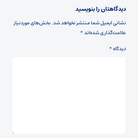
دیدگاهتان را بنویسید
نشانی ایمیل شما منتشر نخواهد شد.
بخش‌های موردنیاز
علامت‌گذاری شده‌اند
*
دیدگاه
*