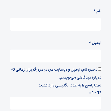
نام
*
ایمیل
*
ذخیره نام، ایمیل و وبسایت من در مرورگر برای زمانی که
دوباره دیدگاهی می‌نویسم.
لطفا پاسخ را به عدد انگلیسی وارد کنید:
17 − 1 =