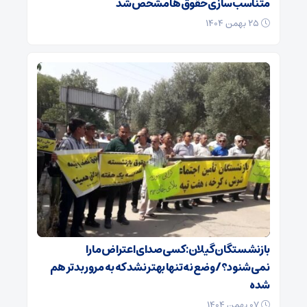
متناسب‌سازی حقوق‌ها مشخص شد
۲۵ بهمن ۱۴۰۴
بازنشستگان گیلان: کسی صدای اعتراض ما را
نمی‌شنود؟/ وضع نه تنها بهتر نشد که به مرور بدتر هم
شده
۰۷ بهمن ۱۴۰۴