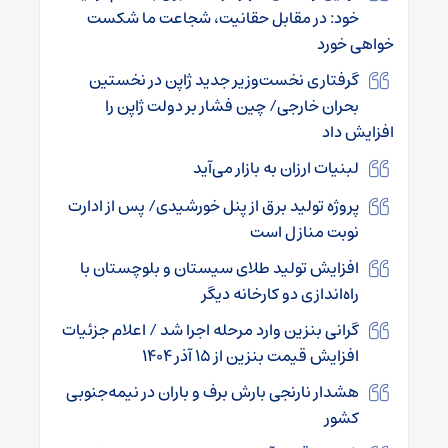
خود: در مقابل حقانیت، شجاعت ما شکست
خواهی خورد
گرفتاری نخست‌وزیر جدید ژاپن در نخستین
بحران خارجی/ چین فشار بر دولت ژاپن را
افزایش داد
لبنیات ارزان به بازار می‌آید
پروژه‌ تولید برق از پنل خورشیدی/ پس از ادارت
نوبت منازل است
افزایش تولید طلای سیستان و بلوچستان با
راه‌اندازی دو کارخانه دیگر
گرانی بنزین وارد مرحله اجرا شد / اعلام جزئیات
افزایش قیمت بنزین از ۱۵ آذر ۱۴۰۴
هشدار نارنجی بارش برف و باران در نیمه‌جنوبی
کشور