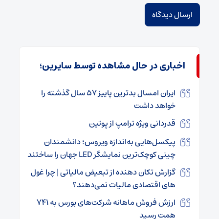
اخباری در حال مشاهده توسط سایرین؛
ایران امسال بدترین پاییز ۵۷ سال گذشته را
خواهد داشت
قدردانی ویژه ترامپ از پوتین
پیکسل‌هایی به‌اندازه ویروس؛ دانشمندان
چینی کوچک‌ترین نمایشگر LED جهان را ساختند
گزارش تکان‌ دهنده از تبعیض مالیاتی | چرا غول‌
های اقتصادی مالیات نمی‌دهند؟
ارزش فروش ماهانه شرکت‌های بورس به ۷۴۱
همت رسید