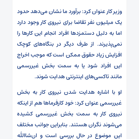
وزیر کار عنوان کرد: برآورد ما نشان می‌دهد حدود
یک میلیون نفر تقاضا برای نیروی کار وجود دارد
اما به دلیل دستمزدها افراد انجام این کارها را
نمی‌پذیرند. از طرف دیگر در بنگاه‌های کوچک
افزایش زیاد حقوق ممکن است که موجب اخراج
این افراد شود یا به سمت بخش غیررسمی
مانند تاکسی‌های اینترنتی هدایت شوند.
او با اشاره هدایت شدن نیروی کار به بخش
غیررسمی عنوان کرد: خود کارفرماها هم از اینکه
نیروی کار به سمت بخش غیررسمی کشیده
می‌شوند نگران هستند. بنابراین جوانب مختلف
این موضوع در حال بررسی است و ان‌شاالله