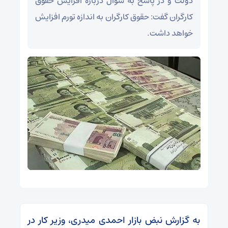
دولت و در پاسخ به سوال درباره افزایش حقوق
کارگران گفت: حقوق کارگران به اندازه تورم افزایش
خواهد داشت.
به گزارش نبض بازار احمدی میدری، وزیر کار در