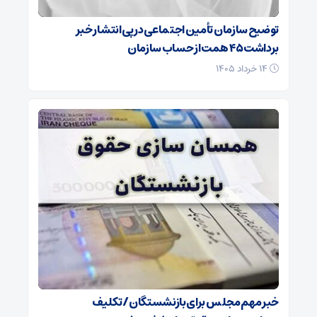
توضیح سازمان تأمین اجتماعی در پی انتشار خبر
برداشت ۴۵ همت از حساب سازمان
۱۴ خرداد ۱۴۰۵
خبر مهم مجلس برای بازنشستگان/ تکلیف