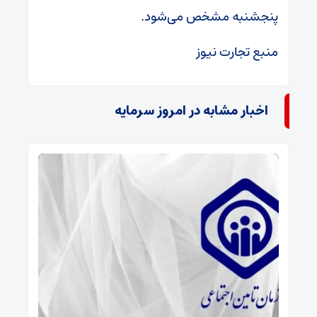
پنجشنبه مشخص می‌شود.
منبع تجارت نیوز
اخبار مشابه در امروز سرمایه